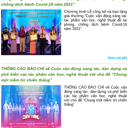
chống dịch bệnh Covid-19 năm 2021”
Chương trình Lễ công bố và trao tặng
giải thưởng “Cuộc vận động sáng tác
tác phẩm văn học, nghệ thuật đề tài
phòng, chống dịch bệnh Covid-19
năm 2021”
Xem chi tiết
THÔNG CÁO BÁO CHÍ về Cuộc vận động sáng tác, dàn dựng và
phổ biến các tác phẩm văn học, nghệ thuật với chủ đề “Chung
một niềm tin chiến thắng”
THÔNG CÁO BÁO CHÍ về Cuộc vận
động sáng tác, dàn dựng và phổ biến
các tác phẩm văn học, nghệ thuật
với chủ đề “Chung một niềm tin chiến
thắng”