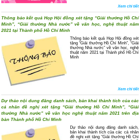
Xem chi tiết
Thông báo kết quả Họp Hội đồng xét tặng “Giải thưởng Hồ Chí
Minh”, “Giải thưởng Nhà nước” về văn học, nghệ thuật năm
2021 tại Thành phố Hồ Chí Minh
Thông báo kết quả Họp Hội đồng xét
tặng “Giải thưởng Hồ Chí Minh”, “Giải
thưởng Nhà nước” về văn học, nghệ
thuật năm 2021 tại Thành phố Hồ Chí
Minh
Xem chi tiết
Dự thảo nội dung đăng danh sách, bản khai thành tích của các
cá nhân đề nghị xét tặng “Giải thưởng Hồ Chí Minh”, “Giải
thưởng Nhà nước” về văn học nghệ thuật năm 2021 trên địa
bàn Thành phố Hồ Chí Minh
Dự thảo nội dung đăng danh sách,
bản khai thành tích của các cá nhân
đề nghị xét tặng “Giải thưởng Hồ Chí