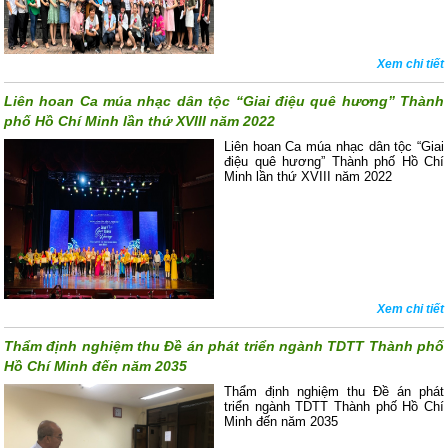
Xem chi tiết
Liên hoan Ca múa nhạc dân tộc “Giai điệu quê hương” Thành
phố Hồ Chí Minh lần thứ XVIII năm 2022
Liên hoan Ca múa nhạc dân tộc “Giai
điệu quê hương” Thành phố Hồ Chí
Minh lần thứ XVIII năm 2022
Xem chi tiết
Thẩm định nghiệm thu Đề án phát triển ngành TDTT Thành phố
Hồ Chí Minh đến năm 2035
Thẩm định nghiệm thu Đề án phát
triển ngành TDTT Thành phố Hồ Chí
Minh đến năm 2035