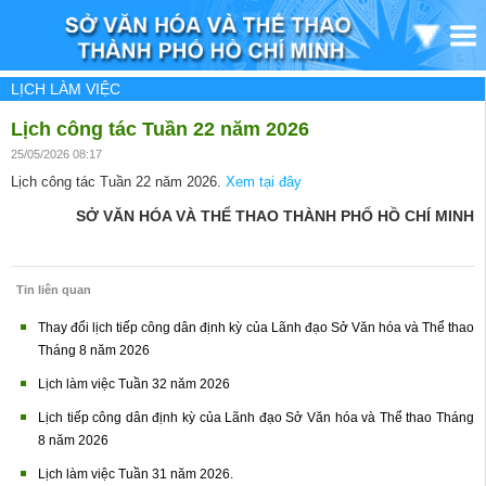
LỊCH LÀM VIỆC
Lịch công tác Tuần 22 năm 2026
25/05/2026 08:17
Lịch công tác Tuần 22 năm 2026.
Xem tại đây
SỞ VĂN HÓA VÀ THỂ THAO THÀNH PHỐ HỒ CHÍ MINH
Tin liên quan
Thay đổi lịch tiếp công dân định kỳ của Lãnh đạo Sở Văn hóa và Thể thao
Tháng 8 năm 2026
Lịch làm việc Tuần 32 năm 2026
Lịch tiếp công dân định kỳ của Lãnh đạo Sở Văn hóa và Thể thao Tháng
8 năm 2026
Lịch làm việc Tuần 31 năm 2026.