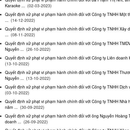
Karaoke ...
(02-03-2023)
Quyết định xử phạt vi phạm hành chính đối với Công ty TNHH Một 
...
(14-12-2022)
Quyết định xử phạt vi phạm hành chính đối với Công ty TNHH Xây 
...
(08-11-2022)
Quyết định xử phạt vi phạm hành chính đối với Công ty TNHH TMD
Nguyễn ...
(26-10-2022)
Quyết định xử phạt vi phạm hành chính đối với Công ty Liên doanh K
(13-10-2022)
Quyết định xử phạt vi phạm hành chính đối với Công ty TNHH Thươ
Nguyễn ...
(13-10-2022)
Quyết định xử phạt vi phạm hành chính đối với Công ty TNHH Dịch 
(03-10-2022)
Quyết định xử phạt vi phạm hành chính đối với Công ty TNHH Nhà
năm ...
(30-09-2022)
Quyết định xử phạt vi phạm hành chính đối với ông Nguyễn Hoàng T
doanh ...
(26-09-2022)