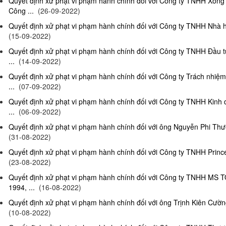
Quyết định xử phạt vi phạm hành chính đối với Công ty TNHH Xông
Công ...
(26-09-2022)
Quyết định xử phạt vi phạm hành chính đối với Công ty TNHH Nhà hà
(15-09-2022)
Quyết định xử phạt vi phạm hành chính đối với Công ty TNHH Đầu t
...
(14-09-2022)
Quyết định xử phạt vi phạm hành chính đối với Công ty Trách nhiệ
...
(07-09-2022)
Quyết định xử phạt vi phạm hành chính đối với Công ty TNHH Kinh 
...
(06-09-2022)
Quyết định xử phạt vi phạm hành chính đối với ông Nguyễn Phi Thườn
(31-08-2022)
Quyết định xử phạt vi phạm hành chính đối với Công ty TNHH Prince 
(23-08-2022)
Quyết định xử phạt vi phạm hành chính đối với Công ty TNHH MS 
1994, ...
(16-08-2022)
Quyết định xử phạt vi phạm hành chính đối với ông Trịnh Kiên Cường,
(10-08-2022)