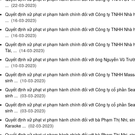
...
(22-03-2023)
Quyết định xử phạt vi phạm hành chính đối với Công ty TNHH Nhà 
...
(16-03-2023)
Quyết định xử phạt vi phạm hành chính đối với Công ty TNHH Nhà 
...
(16-03-2023)
Quyết định xử phạt vi phạm hành chính đối với Công ty TNHH Nhà 
Tài, ...
(14-03-2023)
Quyết định xử phạt vi phạm hành chính đối với ông Nguyễn Vũ Trườ
...
(10-03-2023)
Quyết định xử phạt vi phạm hành chính đối với Công ty TNHH Ma
sinh ...
(10-03-2023)
Quyết định xử phạt vi phạm hành chính đối với Công ty cổ phần S
sinh ...
(03-03-2023)
Quyết định xử phạt vi phạm hành chính đối với Công ty cổ phần S
sinh ...
(03-03-2023)
Quyết định xử phạt vi phạm hành chính đối với bà Phạm Thị Nhi, si
Karaoke ...
(02-03-2023)
Quyết định xử phạt vi phạm hành chính đối với bà Phạm Thị Nhi, si