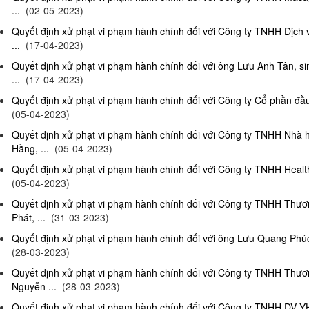
...
(02-05-2023)
Quyết định xử phạt vi phạm hành chính đối với Công ty TNHH Dịch
...
(17-04-2023)
Quyết định xử phạt vi phạm hành chính đối với ông Lưu Anh Tân, si
...
(17-04-2023)
Quyết định xử phạt vi phạm hành chính đối với Công ty Cổ phần đầu 
(05-04-2023)
Quyết định xử phạt vi phạm hành chính đối với Công ty TNHH Nhà
Hằng, ...
(05-04-2023)
Quyết định xử phạt vi phạm hành chính đối với Công ty TNHH Health
(05-04-2023)
Quyết định xử phạt vi phạm hành chính đối với Công ty TNHH Thư
Phát, ...
(31-03-2023)
Quyết định xử phạt vi phạm hành chính đối với ông Lưu Quang Phúc, 
(28-03-2023)
Quyết định xử phạt vi phạm hành chính đối với Công ty TNHH Thư
Nguyễn ...
(28-03-2023)
Quyết định xử phạt vi phạm hành chính đối với Công ty TNHH DV Y