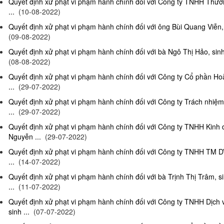
Quyết định xử phạt vi phạm hành chính đối với Công ty TNHH Thươn
...
(10-08-2022)
Quyết định xử phạt vi phạm hành chính đối với ông Bùi Quang Viễn, 
(09-08-2022)
Quyết định xử phạt vi phạm hành chính đối với bà Ngô Thị Hảo, sinh
(08-08-2022)
Quyết định xử phạt vi phạm hành chính đối với Công ty Cổ phần Ho
...
(29-07-2022)
Quyết định xử phạt vi phạm hành chính đối với Công ty Trách nhi
...
(29-07-2022)
Quyết định xử phạt vi phạm hành chính đối với Công ty TNHH Kinh
Nguyễn ...
(29-07-2022)
Quyết định xử phạt vi phạm hành chính đối với Công ty TNHH TM D
...
(14-07-2022)
Quyết định xử phạt vi phạm hành chính đối với bà Trịnh Thị Trâm, s
...
(11-07-2022)
Quyết định xử phạt vi phạm hành chính đối với Công ty TNHH Dịc
sinh ...
(07-07-2022)