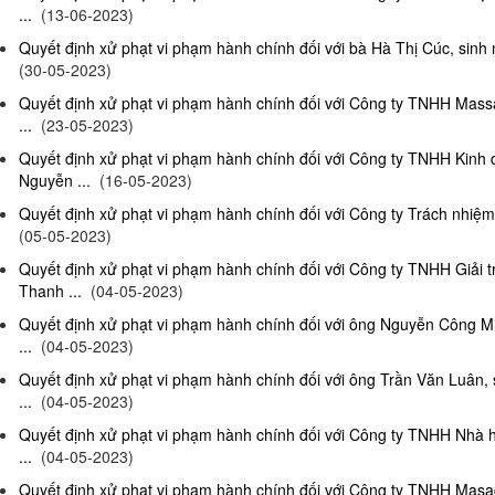
...
(13-06-2023)
Quyết định xử phạt vi phạm hành chính đối với bà Hà Thị Cúc, sinh 
(30-05-2023)
Quyết định xử phạt vi phạm hành chính đối với Công ty TNHH Mas
...
(23-05-2023)
Quyết định xử phạt vi phạm hành chính đối với Công ty TNHH Kinh
Nguyễn ...
(16-05-2023)
Quyết định xử phạt vi phạm hành chính đối với Công ty Trách nhiệm
(05-05-2023)
Quyết định xử phạt vi phạm hành chính đối với Công ty TNHH Giải 
Thanh ...
(04-05-2023)
Quyết định xử phạt vi phạm hành chính đối với ông Nguyễn Công Mi
...
(04-05-2023)
Quyết định xử phạt vi phạm hành chính đối với ông Trần Văn Luân, 
...
(04-05-2023)
Quyết định xử phạt vi phạm hành chính đối với Công ty TNHH Nhà 
...
(04-05-2023)
Quyết định xử phạt vi phạm hành chính đối với Công ty TNHH Masag