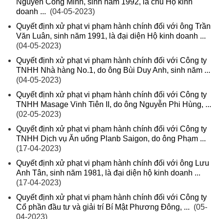
Nguyễn Công Minh, sinh năm 1992, là chủ Hộ kinh
doanh ...
(04-05-2023)
Quyết định xử phạt vi phạm hành chính đối với ông Trần
Văn Luân, sinh năm 1991, là đại diện Hộ kinh doanh ...
(04-05-2023)
Quyết định xử phạt vi phạm hành chính đối với Công ty
TNHH Nhà hàng No.1, do ông Bùi Duy Anh, sinh năm ...
(04-05-2023)
Quyết định xử phạt vi phạm hành chính đối với Công ty
TNHH Masage Vinh Tiên II, do ông Nguyễn Phi Hùng, ...
(02-05-2023)
Quyết định xử phạt vi phạm hành chính đối với Công ty
TNHH Dịch vụ Ăn uống Planb Saigon, do ông Phạm ...
(17-04-2023)
Quyết định xử phạt vi phạm hành chính đối với ông Lưu
Anh Tân, sinh năm 1981, là đại diện hộ kinh doanh ...
(17-04-2023)
Quyết định xử phạt vi phạm hành chính đối với Công ty
Cổ phần đầu tư và giải trí Bí Mật Phương Đông, ...
(05-
04-2023)