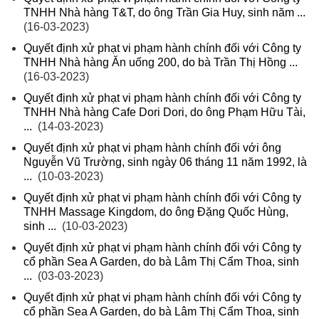
TNHH Nhà hàng T&T, do ông Trần Gia Huy, sinh năm ...
(16-03-2023)
Quyết định xử phạt vi phạm hành chính đối với Công ty
TNHH Nhà hàng Ăn uống 200, do bà Trần Thị Hồng ...
(16-03-2023)
Quyết định xử phạt vi phạm hành chính đối với Công ty
TNHH Nhà hàng Cafe Dori Dori, do ông Phạm Hữu Tài,
...
(14-03-2023)
Quyết định xử phạt vi phạm hành chính đối với ông
Nguyễn Vũ Trường, sinh ngày 06 tháng 11 năm 1992, là
...
(10-03-2023)
Quyết định xử phạt vi phạm hành chính đối với Công ty
TNHH Massage Kingdom, do ông Đặng Quốc Hùng,
sinh ...
(10-03-2023)
Quyết định xử phạt vi phạm hành chính đối với Công ty
cổ phần Sea A Garden, do bà Lâm Thị Cẩm Thoa, sinh
...
(03-03-2023)
Quyết định xử phạt vi phạm hành chính đối với Công ty
cổ phần Sea A Garden, do bà Lâm Thị Cẩm Thoa, sinh