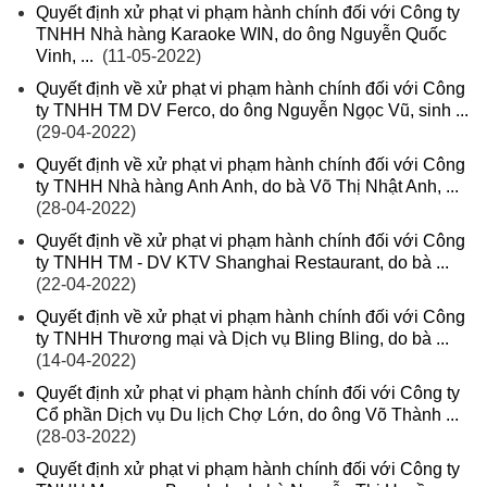
Quyết định xử phạt vi phạm hành chính đối với Công ty
TNHH Nhà hàng Karaoke WIN, do ông Nguyễn Quốc
Vinh, ...
(11-05-2022)
Quyết định về xử phạt vi phạm hành chính đối với Công
ty TNHH TM DV Ferco, do ông Nguyễn Ngọc Vũ, sinh ...
(29-04-2022)
Quyết định về xử phạt vi phạm hành chính đối với Công
ty TNHH Nhà hàng Anh Anh, do bà Võ Thị Nhật Anh, ...
(28-04-2022)
Quyết định về xử phạt vi phạm hành chính đối với Công
ty TNHH TM - DV KTV Shanghai Restaurant, do bà ...
(22-04-2022)
Quyết định về xử phạt vi phạm hành chính đối với Công
ty TNHH Thương mại và Dịch vụ Bling Bling, do bà ...
(14-04-2022)
Quyết định xử phạt vi phạm hành chính đối với Công ty
Cổ phần Dịch vụ Du lịch Chợ Lớn, do ông Võ Thành ...
(28-03-2022)
Quyết định xử phạt vi phạm hành chính đối với Công ty