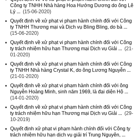
Công ty TNHH Nhà hàng Hoa Hướng Dương do ông Lê
Lý ...
(15-06-2020)
Quyết định về xử phạt vi phạm hành chính đối với Công
ty TNHH Thương mại và Dịch vụ Bling Bling, do bà ...
(15-06-2020)
Quyết định về xử phạt vi phạm hành chính đối với Công
ty trách nhiệm hữu hạn Thương mại Dịch vụ Giải ...
(21-
01-2020)
Quyết định về xử phạt vi phạm hành chính đối với Công
ty TNHH Nhà hàng Crystal K, do ông Lương Nguyễn ...
(21-01-2020)
Quyết định về xử phạt vi phạm hành chính đối với ông
Nguyễn Hoàng Minh, sinh năm 1969, là đại diện Hộ ...
(14-01-2020)
Quyết định về xử phạt vi phạm hành chính đối với Công
ty trách nhiệm hữu hạn Thương mại Dịch vụ Giải ...
(29-
10-2019)
Quyết định xử phạt vi phạm hành chính đối với Công ty
trách nhiệm hữu hạn dịch vụ giải trí Trung Nguyên, ...