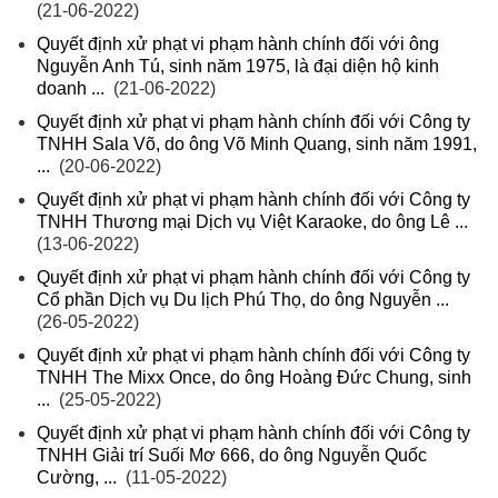
(21-06-2022)
Quyết định xử phạt vi phạm hành chính đối với ông
Nguyễn Anh Tú, sinh năm 1975, là đại diện hộ kinh
doanh ...
(21-06-2022)
Quyết định xử phạt vi phạm hành chính đối với Công ty
TNHH Sala Võ, do ông Võ Minh Quang, sinh năm 1991,
...
(20-06-2022)
Quyết định xử phạt vi phạm hành chính đối với Công ty
TNHH Thương mại Dịch vụ Việt Karaoke, do ông Lê ...
(13-06-2022)
Quyết định xử phạt vi phạm hành chính đối với Công ty
Cổ phần Dịch vụ Du lịch Phú Thọ, do ông Nguyễn ...
(26-05-2022)
Quyết định xử phạt vi phạm hành chính đối với Công ty
TNHH The Mixx Once, do ông Hoàng Đức Chung, sinh
...
(25-05-2022)
Quyết định xử phạt vi phạm hành chính đối với Công ty
TNHH Giải trí Suối Mơ 666, do ông Nguyễn Quốc
Cường, ...
(11-05-2022)