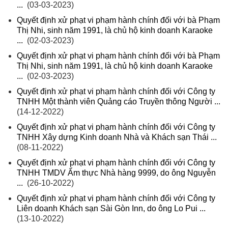
...
(03-03-2023)
Quyết định xử phạt vi phạm hành chính đối với bà Phạm
Thị Nhi, sinh năm 1991, là chủ hộ kinh doanh Karaoke
...
(02-03-2023)
Quyết định xử phạt vi phạm hành chính đối với bà Phạm
Thị Nhi, sinh năm 1991, là chủ hộ kinh doanh Karaoke
...
(02-03-2023)
Quyết định xử phạt vi phạm hành chính đối với Công ty
TNHH Một thành viên Quảng cáo Truyền thông Người ...
(14-12-2022)
Quyết định xử phạt vi phạm hành chính đối với Công ty
TNHH Xây dựng Kinh doanh Nhà và Khách sạn Thái ...
(08-11-2022)
Quyết định xử phạt vi phạm hành chính đối với Công ty
TNHH TMDV Ẩm thực Nhà hàng 9999, do ông Nguyễn
...
(26-10-2022)
Quyết định xử phạt vi phạm hành chính đối với Công ty
Liên doanh Khách sạn Sài Gòn Inn, do ông Lo Pui ...
(13-10-2022)