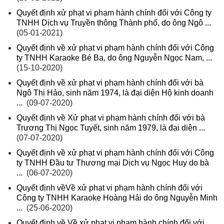
Quyết định xử phạt vi phạm hành chính đối với Công ty
TNHH Dịch vụ Truyền thông Thành phố, do ông Ngô ...
(05-01-2021)
Quyết định về xử phạt vi phạm hành chính đối với Công
ty TNHH Karaoke Bé Ba, do ông Nguyễn Ngọc Nam, ...
(15-10-2020)
Quyết định về xử phạt vi phạm hành chính đối với bà
Ngô Thị Hảo, sinh năm 1974, là đại diện Hộ kinh doanh
...
(09-07-2020)
Quyết định về Xử phạt vi phạm hành chính đối với bà
Trương Thị Ngọc Tuyết, sinh năm 1979, là đại diện ...
(07-07-2020)
Quyết định về xử phạt vi phạm hành chính đối với Công
ty TNHH Đầu tư Thương mại Dịch vụ Ngọc Huy do bà
...
(06-07-2020)
Quyết định vềVề xử phạt vi phạm hành chính đối với
Công ty TNHH Karaoke Hoàng Hải do ông Nguyễn Minh
...
(25-06-2020)
Quyết định về Về xử phạt vi phạm hành chính đối với