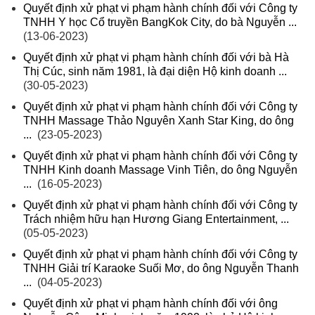
Quyết định xử phạt vi phạm hành chính đối với Công ty
TNHH Y học Cổ truyền BangKok City, do bà Nguyễn ...
(13-06-2023)
Quyết định xử phạt vi phạm hành chính đối với bà Hà
Thị Cúc, sinh năm 1981, là đại diện Hộ kinh doanh ...
(30-05-2023)
Quyết định xử phạt vi phạm hành chính đối với Công ty
TNHH Massage Thảo Nguyên Xanh Star King, do ông
...
(23-05-2023)
Quyết định xử phạt vi phạm hành chính đối với Công ty
TNHH Kinh doanh Massage Vinh Tiên, do ông Nguyễn
...
(16-05-2023)
Quyết định xử phạt vi phạm hành chính đối với Công ty
Trách nhiệm hữu hạn Hương Giang Entertainment, ...
(05-05-2023)
Quyết định xử phạt vi phạm hành chính đối với Công ty
TNHH Giải trí Karaoke Suối Mơ, do ông Nguyễn Thanh
...
(04-05-2023)
Quyết định xử phạt vi phạm hành chính đối với ông