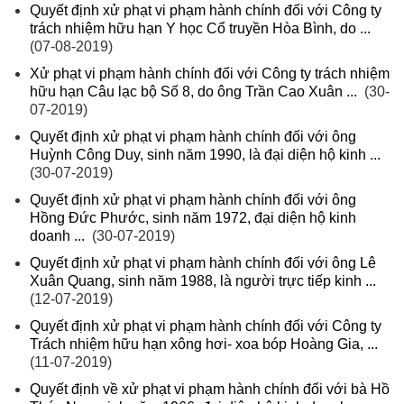
Quyết định xử phạt vi phạm hành chính đối với Công ty
trách nhiệm hữu hạn Y học Cổ truyền Hòa Bình, do ...
(07-08-2019)
Xử phạt vi phạm hành chính đối với Công ty trách nhiệm
hữu hạn Câu lạc bộ Số 8, do ông Trần Cao Xuân ...
(30-
07-2019)
Quyết định xử phạt vi phạm hành chính đối với ông
Huỳnh Công Duy, sinh năm 1990, là đại diện hộ kinh ...
(30-07-2019)
Quyết định xử phạt vi phạm hành chính đối với ông
Hồng Đức Phước, sinh năm 1972, đại diện hộ kinh
doanh ...
(30-07-2019)
Quyết định xử phạt vi phạm hành chính đối với ông Lê
Xuân Quang, sinh năm 1988, là người trực tiếp kinh ...
(12-07-2019)
Quyết định xử phạt vi phạm hành chính đối với Công ty
Trách nhiệm hữu hạn xông hơi- xoa bóp Hoàng Gia, ...
(11-07-2019)
Quyết định về xử phạt vi phạm hành chính đối với bà Hồ