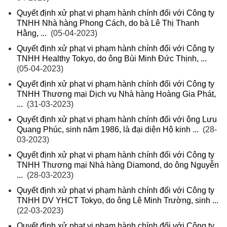
Quyết định xử phạt vi phạm hành chính đối với Công ty
TNHH Nhà hàng Phong Cách, do bà Lê Thị Thanh
Hằng, ...
(05-04-2023)
Quyết định xử phạt vi phạm hành chính đối với Công ty
TNHH Healthy Tokyo, do ông Bùi Minh Đức Thịnh, ...
(05-04-2023)
Quyết định xử phạt vi phạm hành chính đối với Công ty
TNHH Thương mại Dịch vụ Nhà hàng Hoàng Gia Phát,
...
(31-03-2023)
Quyết định xử phạt vi phạm hành chính đối với ông Lưu
Quang Phúc, sinh năm 1986, là đại diện Hộ kinh ...
(28-
03-2023)
Quyết định xử phạt vi phạm hành chính đối với Công ty
TNHH Thương mại Nhà hàng Diamond, do ông Nguyễn
...
(28-03-2023)
Quyết định xử phạt vi phạm hành chính đối với Công ty
TNHH DV YHCT Tokyo, do ông Lê Minh Trường, sinh ...
(22-03-2023)
Quyết định xử phạt vi phạm hành chính đối với Công ty