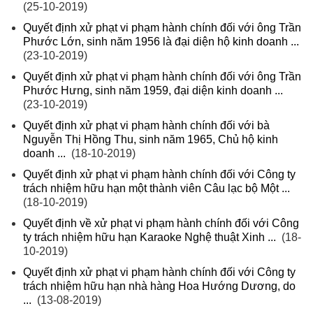
(25-10-2019)
Quyết định xử phạt vi phạm hành chính đối với ông Trần
Phước Lớn, sinh năm 1956 là đại diện hộ kinh doanh ...
(23-10-2019)
Quyết định xử phạt vi phạm hành chính đối với ông Trần
Phước Hưng, sinh năm 1959, đại diện kinh doanh ...
(23-10-2019)
Quyết định xử phạt vi phạm hành chính đối với bà
Nguyễn Thị Hồng Thu, sinh năm 1965, Chủ hộ kinh
doanh ...
(18-10-2019)
Quyết định xử phạt vi phạm hành chính đối với Công ty
trách nhiệm hữu hạn một thành viên Câu lạc bộ Một ...
(18-10-2019)
Quyết định về xử phạt vi phạm hành chính đối với Công
ty trách nhiệm hữu hạn Karaoke Nghệ thuật Xinh ...
(18-
10-2019)
Quyết định xử phạt vi phạm hành chính đối với Công ty
trách nhiệm hữu hạn nhà hàng Hoa Hướng Dương, do
...
(13-08-2019)