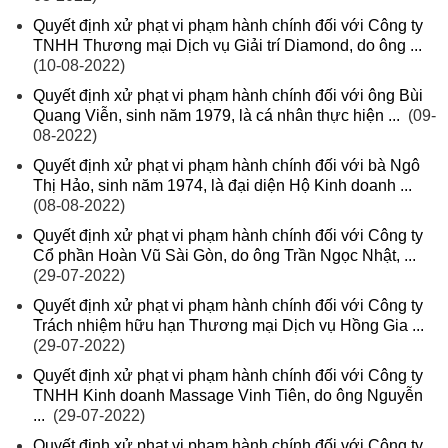
Quyết định xử phạt vi phạm hành chính đối với Công ty
TNHH Thương mại Dịch vụ Giải trí Diamond, do ông ...
(10-08-2022)
Quyết định xử phạt vi phạm hành chính đối với ông Bùi
Quang Viễn, sinh năm 1979, là cá nhân thực hiện ...
(09-
08-2022)
Quyết định xử phạt vi phạm hành chính đối với bà Ngô
Thị Hảo, sinh năm 1974, là đại diện Hộ Kinh doanh ...
(08-08-2022)
Quyết định xử phạt vi phạm hành chính đối với Công ty
Cổ phần Hoàn Vũ Sài Gòn, do ông Trần Ngọc Nhật, ...
(29-07-2022)
Quyết định xử phạt vi phạm hành chính đối với Công ty
Trách nhiệm hữu hạn Thương mại Dịch vụ Hồng Gia ...
(29-07-2022)
Quyết định xử phạt vi phạm hành chính đối với Công ty
TNHH Kinh doanh Massage Vinh Tiên, do ông Nguyễn
...
(29-07-2022)
Quyết định xử phạt vi phạm hành chính đối với Công ty