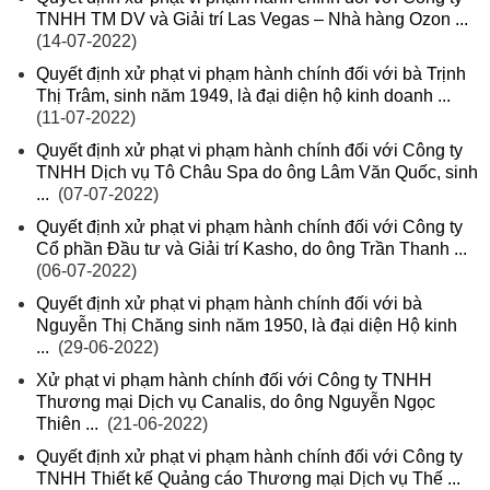
TNHH TM DV và Giải trí Las Vegas – Nhà hàng Ozon ...
(14-07-2022)
Quyết định xử phạt vi phạm hành chính đối với bà Trịnh
Thị Trâm, sinh năm 1949, là đại diện hộ kinh doanh ...
(11-07-2022)
Quyết định xử phạt vi phạm hành chính đối với Công ty
TNHH Dịch vụ Tô Châu Spa do ông Lâm Văn Quốc, sinh
...
(07-07-2022)
Quyết định xử phạt vi phạm hành chính đối với Công ty
Cổ phần Đầu tư và Giải trí Kasho, do ông Trần Thanh ...
(06-07-2022)
Quyết định xử phạt vi phạm hành chính đối với bà
Nguyễn Thị Chăng sinh năm 1950, là đại diện Hộ kinh
...
(29-06-2022)
Xử phạt vi phạm hành chính đối với Công ty TNHH
Thương mại Dịch vụ Canalis, do ông Nguyễn Ngọc
Thiên ...
(21-06-2022)
Quyết định xử phạt vi phạm hành chính đối với Công ty
TNHH Thiết kế Quảng cáo Thương mại Dịch vụ Thế ...