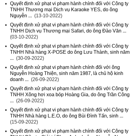
Quyết định xử phạt vi phạm hành chính đối với Công ty
TNHH Thương mại Dịch vụ Karaoke YES, do ông
Nguyễn ...
(13-10-2022)
Quyết định xử phạt vi phạm hành chính đối với Công ty
TNHH Dịch vụ Thương mại Safari, do ông Đào Văn ...
(03-10-2022)
Quyết định xử phạt vi phạm hành chính đối với Công ty
TNHH Nhà hàng X-POSE do ông Lưu Thành, sinh năm
...
(30-09-2022)
Quyết định xử phạt vi phạm hành chính đối với ông
Nguyễn Hoàng Thiện, sinh năm 1987, là chủ hộ kinh
doanh ...
(26-09-2022)
Quyết định xử phạt vi phạm hành chính đối với Công ty
TNHH Xông hơi xoa bóp Hoàng Gia, do ông Trần Công
...
(26-09-2022)
Quyết định xử phạt vi phạm hành chính đối với Công ty
TNHH Nhà hàng L.E.O, do ông Bùi Đình Tấn, sinh ...
(15-09-2022)
Quyết định xử phạt vi phạm hành chính đối với Công ty