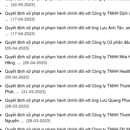
...
(02-05-2023)
Quyết định xử phạt vi phạm hành chính đối với Công ty TNHH Dịch
...
(17-04-2023)
Quyết định xử phạt vi phạm hành chính đối với ông Lưu Anh Tân, si
...
(17-04-2023)
Quyết định xử phạt vi phạm hành chính đối với Công ty Cổ phần đầu 
(05-04-2023)
Quyết định xử phạt vi phạm hành chính đối với Công ty TNHH Nhà
Hằng, ...
(05-04-2023)
Quyết định xử phạt vi phạm hành chính đối với Công ty TNHH Health
(05-04-2023)
Quyết định xử phạt vi phạm hành chính đối với Công ty TNHH Thư
Phát, ...
(31-03-2023)
Quyết định xử phạt vi phạm hành chính đối với ông Lưu Quang Phúc, 
(28-03-2023)
Quyết định xử phạt vi phạm hành chính đối với Công ty TNHH Thư
Nguyễn ...
(28-03-2023)
Quyết định xử phạt vi phạm hành chính đối với Công ty TNHH DV Y