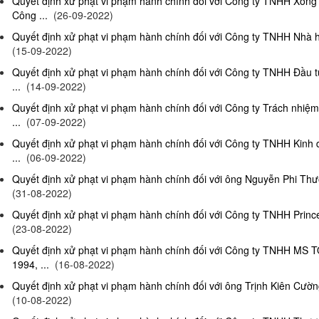
Quyết định xử phạt vi phạm hành chính đối với Công ty TNHH Xông
Công ...
(26-09-2022)
Quyết định xử phạt vi phạm hành chính đối với Công ty TNHH Nhà hà
(15-09-2022)
Quyết định xử phạt vi phạm hành chính đối với Công ty TNHH Đầu t
...
(14-09-2022)
Quyết định xử phạt vi phạm hành chính đối với Công ty Trách nhiệ
...
(07-09-2022)
Quyết định xử phạt vi phạm hành chính đối với Công ty TNHH Kinh 
...
(06-09-2022)
Quyết định xử phạt vi phạm hành chính đối với ông Nguyễn Phi Thườn
(31-08-2022)
Quyết định xử phạt vi phạm hành chính đối với Công ty TNHH Prince 
(23-08-2022)
Quyết định xử phạt vi phạm hành chính đối với Công ty TNHH MS 
1994, ...
(16-08-2022)
Quyết định xử phạt vi phạm hành chính đối với ông Trịnh Kiên Cường,
(10-08-2022)