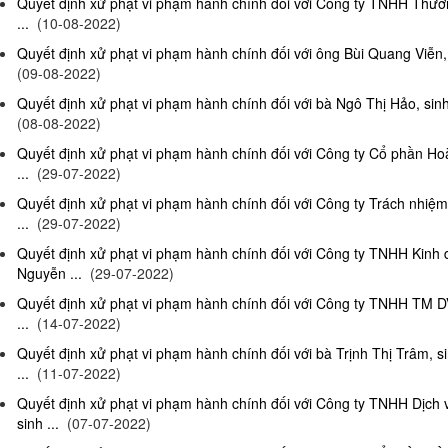
Quyết định xử phạt vi phạm hành chính đối với Công ty TNHH Thươn
...
(10-08-2022)
Quyết định xử phạt vi phạm hành chính đối với ông Bùi Quang Viễn, 
(09-08-2022)
Quyết định xử phạt vi phạm hành chính đối với bà Ngô Thị Hảo, sinh
(08-08-2022)
Quyết định xử phạt vi phạm hành chính đối với Công ty Cổ phần Ho
...
(29-07-2022)
Quyết định xử phạt vi phạm hành chính đối với Công ty Trách nhi
...
(29-07-2022)
Quyết định xử phạt vi phạm hành chính đối với Công ty TNHH Kinh
Nguyễn ...
(29-07-2022)
Quyết định xử phạt vi phạm hành chính đối với Công ty TNHH TM D
...
(14-07-2022)
Quyết định xử phạt vi phạm hành chính đối với bà Trịnh Thị Trâm, s
...
(11-07-2022)
Quyết định xử phạt vi phạm hành chính đối với Công ty TNHH Dịc
sinh ...
(07-07-2022)