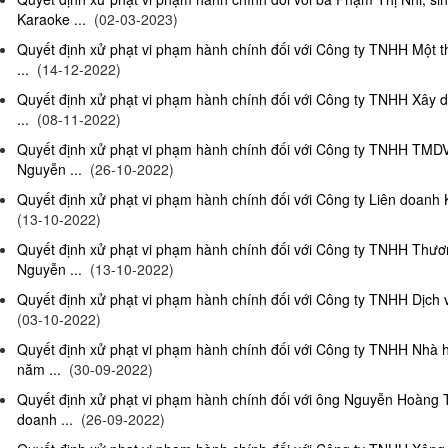
Karaoke ...
(02-03-2023)
Quyết định xử phạt vi phạm hành chính đối với Công ty TNHH Một 
...
(14-12-2022)
Quyết định xử phạt vi phạm hành chính đối với Công ty TNHH Xây 
...
(08-11-2022)
Quyết định xử phạt vi phạm hành chính đối với Công ty TNHH TMD
Nguyễn ...
(26-10-2022)
Quyết định xử phạt vi phạm hành chính đối với Công ty Liên doanh K
(13-10-2022)
Quyết định xử phạt vi phạm hành chính đối với Công ty TNHH Thươ
Nguyễn ...
(13-10-2022)
Quyết định xử phạt vi phạm hành chính đối với Công ty TNHH Dịch 
(03-10-2022)
Quyết định xử phạt vi phạm hành chính đối với Công ty TNHH Nhà
năm ...
(30-09-2022)
Quyết định xử phạt vi phạm hành chính đối với ông Nguyễn Hoàng T
doanh ...
(26-09-2022)