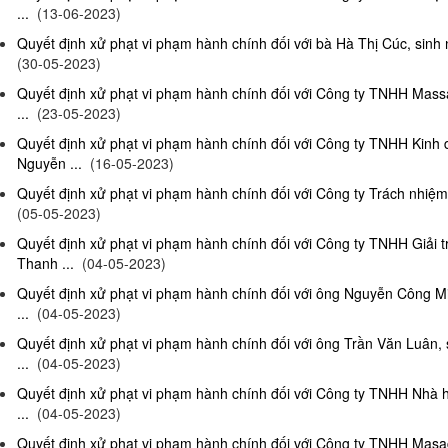
...
(13-06-2023)
Quyết định xử phạt vi phạm hành chính đối với bà Hà Thị Cúc, sinh 
(30-05-2023)
Quyết định xử phạt vi phạm hành chính đối với Công ty TNHH Mas
...
(23-05-2023)
Quyết định xử phạt vi phạm hành chính đối với Công ty TNHH Kinh
Nguyễn ...
(16-05-2023)
Quyết định xử phạt vi phạm hành chính đối với Công ty Trách nhiệm
(05-05-2023)
Quyết định xử phạt vi phạm hành chính đối với Công ty TNHH Giải 
Thanh ...
(04-05-2023)
Quyết định xử phạt vi phạm hành chính đối với ông Nguyễn Công Mi
...
(04-05-2023)
Quyết định xử phạt vi phạm hành chính đối với ông Trần Văn Luân, 
...
(04-05-2023)
Quyết định xử phạt vi phạm hành chính đối với Công ty TNHH Nhà 
...
(04-05-2023)
Quyết định xử phạt vi phạm hành chính đối với Công ty TNHH Masag