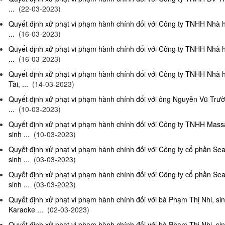
...
(22-03-2023)
Quyết định xử phạt vi phạm hành chính đối với Công ty TNHH Nhà 
...
(16-03-2023)
Quyết định xử phạt vi phạm hành chính đối với Công ty TNHH Nhà 
...
(16-03-2023)
Quyết định xử phạt vi phạm hành chính đối với Công ty TNHH Nhà 
Tài, ...
(14-03-2023)
Quyết định xử phạt vi phạm hành chính đối với ông Nguyễn Vũ Trườ
...
(10-03-2023)
Quyết định xử phạt vi phạm hành chính đối với Công ty TNHH Ma
sinh ...
(10-03-2023)
Quyết định xử phạt vi phạm hành chính đối với Công ty cổ phần S
sinh ...
(03-03-2023)
Quyết định xử phạt vi phạm hành chính đối với Công ty cổ phần S
sinh ...
(03-03-2023)
Quyết định xử phạt vi phạm hành chính đối với bà Phạm Thị Nhi, si
Karaoke ...
(02-03-2023)
Quyết định xử phạt vi phạm hành chính đối với bà Phạm Thị Nhi, si