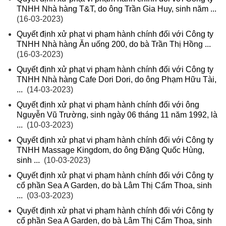
TNHH Nhà hàng T&T, do ông Trần Gia Huy, sinh năm ...
(16-03-2023)
Quyết định xử phạt vi phạm hành chính đối với Công ty
TNHH Nhà hàng Ăn uống 200, do bà Trần Thị Hồng ...
(16-03-2023)
Quyết định xử phạt vi phạm hành chính đối với Công ty
TNHH Nhà hàng Cafe Dori Dori, do ông Phạm Hữu Tài,
...
(14-03-2023)
Quyết định xử phạt vi phạm hành chính đối với ông
Nguyễn Vũ Trường, sinh ngày 06 tháng 11 năm 1992, là
...
(10-03-2023)
Quyết định xử phạt vi phạm hành chính đối với Công ty
TNHH Massage Kingdom, do ông Đặng Quốc Hùng,
sinh ...
(10-03-2023)
Quyết định xử phạt vi phạm hành chính đối với Công ty
cổ phần Sea A Garden, do bà Lâm Thị Cẩm Thoa, sinh
...
(03-03-2023)
Quyết định xử phạt vi phạm hành chính đối với Công ty
cổ phần Sea A Garden, do bà Lâm Thị Cẩm Thoa, sinh