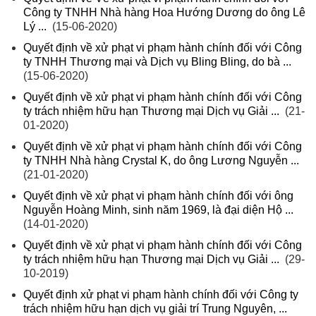
Công ty TNHH Nhà hàng Hoa Hướng Dương do ông Lê
Lý ...
(15-06-2020)
Quyết định về xử phạt vi phạm hành chính đối với Công
ty TNHH Thương mại và Dịch vụ Bling Bling, do bà ...
(15-06-2020)
Quyết định về xử phạt vi phạm hành chính đối với Công
ty trách nhiệm hữu hạn Thương mại Dịch vụ Giải ...
(21-
01-2020)
Quyết định về xử phạt vi phạm hành chính đối với Công
ty TNHH Nhà hàng Crystal K, do ông Lương Nguyễn ...
(21-01-2020)
Quyết định về xử phạt vi phạm hành chính đối với ông
Nguyễn Hoàng Minh, sinh năm 1969, là đại diện Hộ ...
(14-01-2020)
Quyết định về xử phạt vi phạm hành chính đối với Công
ty trách nhiệm hữu hạn Thương mại Dịch vụ Giải ...
(29-
10-2019)
Quyết định xử phạt vi phạm hành chính đối với Công ty
trách nhiệm hữu hạn dịch vụ giải trí Trung Nguyên, ...