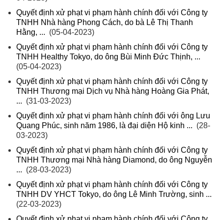
Quyết định xử phạt vi phạm hành chính đối với Công ty
TNHH Nhà hàng Phong Cách, do bà Lê Thị Thanh
Hằng, ...
(05-04-2023)
Quyết định xử phạt vi phạm hành chính đối với Công ty
TNHH Healthy Tokyo, do ông Bùi Minh Đức Thịnh, ...
(05-04-2023)
Quyết định xử phạt vi phạm hành chính đối với Công ty
TNHH Thương mại Dịch vụ Nhà hàng Hoàng Gia Phát,
...
(31-03-2023)
Quyết định xử phạt vi phạm hành chính đối với ông Lưu
Quang Phúc, sinh năm 1986, là đại diện Hộ kinh ...
(28-
03-2023)
Quyết định xử phạt vi phạm hành chính đối với Công ty
TNHH Thương mại Nhà hàng Diamond, do ông Nguyễn
...
(28-03-2023)
Quyết định xử phạt vi phạm hành chính đối với Công ty
TNHH DV YHCT Tokyo, do ông Lê Minh Trường, sinh ...
(22-03-2023)
Quyết định xử phạt vi phạm hành chính đối với Công ty