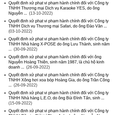
Quyết định xử phạt vi phạm hành chính đối với Công ty
TNHH Thương mại Dịch vụ Karaoke YES, do ông
Nguyễn ...
(13-10-2022)
Quyết định xử phạt vi phạm hành chính đối với Công ty
TNHH Dịch vụ Thương mại Safari, do ông Đào Văn ...
(03-10-2022)
Quyết định xử phạt vi phạm hành chính đối với Công ty
TNHH Nhà hàng X-POSE do ông Lưu Thành, sinh năm
...
(30-09-2022)
Quyết định xử phạt vi phạm hành chính đối với ông
Nguyễn Hoàng Thiện, sinh năm 1987, là chủ hộ kinh
doanh ...
(26-09-2022)
Quyết định xử phạt vi phạm hành chính đối với Công ty
TNHH Xông hơi xoa bóp Hoàng Gia, do ông Trần Công
...
(26-09-2022)
Quyết định xử phạt vi phạm hành chính đối với Công ty
TNHH Nhà hàng L.E.O, do ông Bùi Đình Tấn, sinh ...
(15-09-2022)
Quyết định xử phạt vi phạm hành chính đối với Công ty