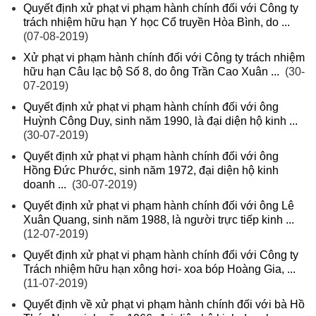
Quyết định xử phạt vi phạm hành chính đối với Công ty
trách nhiệm hữu hạn Y học Cổ truyền Hòa Bình, do ...
(07-08-2019)
Xử phạt vi phạm hành chính đối với Công ty trách nhiệm
hữu hạn Câu lạc bộ Số 8, do ông Trần Cao Xuân ...
(30-
07-2019)
Quyết định xử phạt vi phạm hành chính đối với ông
Huỳnh Công Duy, sinh năm 1990, là đại diện hộ kinh ...
(30-07-2019)
Quyết định xử phạt vi phạm hành chính đối với ông
Hồng Đức Phước, sinh năm 1972, đại diện hộ kinh
doanh ...
(30-07-2019)
Quyết định xử phạt vi phạm hành chính đối với ông Lê
Xuân Quang, sinh năm 1988, là người trực tiếp kinh ...
(12-07-2019)
Quyết định xử phạt vi phạm hành chính đối với Công ty
Trách nhiệm hữu hạn xông hơi- xoa bóp Hoàng Gia, ...
(11-07-2019)
Quyết định về xử phạt vi phạm hành chính đối với bà Hồ