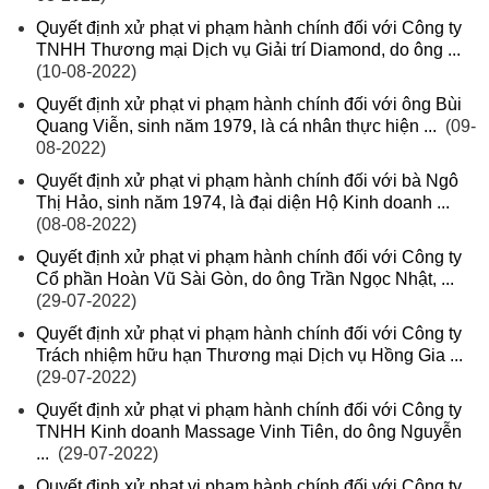
Quyết định xử phạt vi phạm hành chính đối với Công ty
TNHH Thương mại Dịch vụ Giải trí Diamond, do ông ...
(10-08-2022)
Quyết định xử phạt vi phạm hành chính đối với ông Bùi
Quang Viễn, sinh năm 1979, là cá nhân thực hiện ...
(09-
08-2022)
Quyết định xử phạt vi phạm hành chính đối với bà Ngô
Thị Hảo, sinh năm 1974, là đại diện Hộ Kinh doanh ...
(08-08-2022)
Quyết định xử phạt vi phạm hành chính đối với Công ty
Cổ phần Hoàn Vũ Sài Gòn, do ông Trần Ngọc Nhật, ...
(29-07-2022)
Quyết định xử phạt vi phạm hành chính đối với Công ty
Trách nhiệm hữu hạn Thương mại Dịch vụ Hồng Gia ...
(29-07-2022)
Quyết định xử phạt vi phạm hành chính đối với Công ty
TNHH Kinh doanh Massage Vinh Tiên, do ông Nguyễn
...
(29-07-2022)
Quyết định xử phạt vi phạm hành chính đối với Công ty