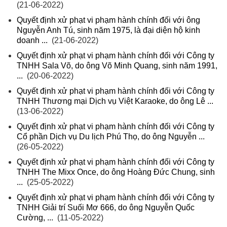
(21-06-2022)
Quyết định xử phạt vi phạm hành chính đối với ông
Nguyễn Anh Tú, sinh năm 1975, là đại diện hộ kinh
doanh ...
(21-06-2022)
Quyết định xử phạt vi phạm hành chính đối với Công ty
TNHH Sala Võ, do ông Võ Minh Quang, sinh năm 1991,
...
(20-06-2022)
Quyết định xử phạt vi phạm hành chính đối với Công ty
TNHH Thương mại Dịch vụ Việt Karaoke, do ông Lê ...
(13-06-2022)
Quyết định xử phạt vi phạm hành chính đối với Công ty
Cổ phần Dịch vụ Du lịch Phú Thọ, do ông Nguyễn ...
(26-05-2022)
Quyết định xử phạt vi phạm hành chính đối với Công ty
TNHH The Mixx Once, do ông Hoàng Đức Chung, sinh
...
(25-05-2022)
Quyết định xử phạt vi phạm hành chính đối với Công ty
TNHH Giải trí Suối Mơ 666, do ông Nguyễn Quốc
Cường, ...
(11-05-2022)