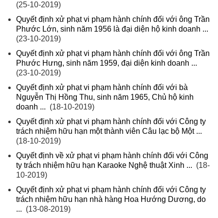
(25-10-2019)
Quyết định xử phạt vi phạm hành chính đối với ông Trần
Phước Lớn, sinh năm 1956 là đại diện hộ kinh doanh ...
(23-10-2019)
Quyết định xử phạt vi phạm hành chính đối với ông Trần
Phước Hưng, sinh năm 1959, đại diện kinh doanh ...
(23-10-2019)
Quyết định xử phạt vi phạm hành chính đối với bà
Nguyễn Thị Hồng Thu, sinh năm 1965, Chủ hộ kinh
doanh ...
(18-10-2019)
Quyết định xử phạt vi phạm hành chính đối với Công ty
trách nhiệm hữu hạn một thành viên Câu lạc bộ Một ...
(18-10-2019)
Quyết định về xử phạt vi phạm hành chính đối với Công
ty trách nhiệm hữu hạn Karaoke Nghệ thuật Xinh ...
(18-
10-2019)
Quyết định xử phạt vi phạm hành chính đối với Công ty
trách nhiệm hữu hạn nhà hàng Hoa Hướng Dương, do
...
(13-08-2019)