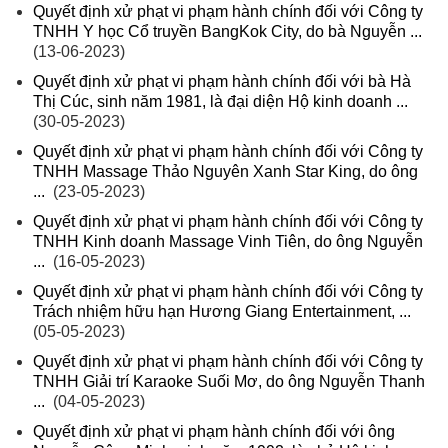
Quyết định xử phạt vi phạm hành chính đối với Công ty
TNHH Y học Cổ truyền BangKok City, do bà Nguyễn ...
(13-06-2023)
Quyết định xử phạt vi phạm hành chính đối với bà Hà
Thị Cúc, sinh năm 1981, là đại diện Hộ kinh doanh ...
(30-05-2023)
Quyết định xử phạt vi phạm hành chính đối với Công ty
TNHH Massage Thảo Nguyên Xanh Star King, do ông
...
(23-05-2023)
Quyết định xử phạt vi phạm hành chính đối với Công ty
TNHH Kinh doanh Massage Vinh Tiên, do ông Nguyễn
...
(16-05-2023)
Quyết định xử phạt vi phạm hành chính đối với Công ty
Trách nhiệm hữu hạn Hương Giang Entertainment, ...
(05-05-2023)
Quyết định xử phạt vi phạm hành chính đối với Công ty
TNHH Giải trí Karaoke Suối Mơ, do ông Nguyễn Thanh
...
(04-05-2023)
Quyết định xử phạt vi phạm hành chính đối với ông