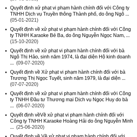
Quyết định xử phạt vi phạm hành chính đối với Công ty
TNHH Dịch vụ Truyền thông Thành phố, do ông Ngô ...
(05-01-2021)
Quyết định về xử phạt vi phạm hành chính đối với Công
ty TNHH Karaoke Bé Ba, do ông Nguyễn Ngọc Nam, ...
(15-10-2020)
Quyết định về xử phạt vi phạm hành chính đối với bà
Ngô Thị Hảo, sinh năm 1974, là đại diện Hộ kinh doanh
...
(09-07-2020)
Quyết định về Xử phạt vi phạm hành chính đối với bà
Trương Thị Ngọc Tuyết, sinh năm 1979, là đại diện ...
(07-07-2020)
Quyết định về xử phạt vi phạm hành chính đối với Công
ty TNHH Đầu tư Thương mại Dịch vụ Ngọc Huy do bà
...
(06-07-2020)
Quyết định vềVề xử phạt vi phạm hành chính đối với
Công ty TNHH Karaoke Hoàng Hải do ông Nguyễn Minh
...
(25-06-2020)
Quyết định về Về xử phạt vi phạm hành chính đối với