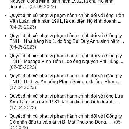
Nguyễn Công Minh, sinh năm 1992, là chủ Hộ kinh
doanh ...
(04-05-2023)
Quyết định xử phạt vi phạm hành chính đối với ông Trần
Văn Luân, sinh năm 1991, là đại diện Hộ kinh doanh ...
(04-05-2023)
Quyết định xử phạt vi phạm hành chính đối với Công ty
TNHH Nhà hàng No.1, do ông Bùi Duy Anh, sinh năm ...
(04-05-2023)
Quyết định xử phạt vi phạm hành chính đối với Công ty
TNHH Masage Vinh Tiên II, do ông Nguyễn Phi Hùng, ...
(02-05-2023)
Quyết định xử phạt vi phạm hành chính đối với Công ty
TNHH Dịch vụ Ăn uống Planb Saigon, do ông Phạm ...
(17-04-2023)
Quyết định xử phạt vi phạm hành chính đối với ông Lưu
Anh Tân, sinh năm 1981, là đại diện hộ kinh doanh ...
(17-04-2023)
Quyết định xử phạt vi phạm hành chính đối với Công ty
Cổ phần đầu tư và giải trí Bí Mật Phương Đông, ...
(05-
04-2023)