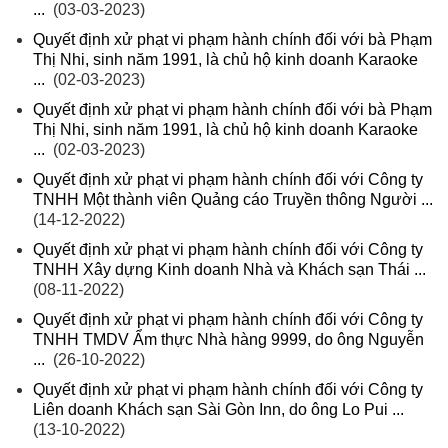
...
(03-03-2023)
Quyết định xử phạt vi phạm hành chính đối với bà Phạm
Thị Nhi, sinh năm 1991, là chủ hộ kinh doanh Karaoke
...
(02-03-2023)
Quyết định xử phạt vi phạm hành chính đối với bà Phạm
Thị Nhi, sinh năm 1991, là chủ hộ kinh doanh Karaoke
...
(02-03-2023)
Quyết định xử phạt vi phạm hành chính đối với Công ty
TNHH Một thành viên Quảng cáo Truyền thông Người ...
(14-12-2022)
Quyết định xử phạt vi phạm hành chính đối với Công ty
TNHH Xây dựng Kinh doanh Nhà và Khách sạn Thái ...
(08-11-2022)
Quyết định xử phạt vi phạm hành chính đối với Công ty
TNHH TMDV Ẩm thực Nhà hàng 9999, do ông Nguyễn
...
(26-10-2022)
Quyết định xử phạt vi phạm hành chính đối với Công ty
Liên doanh Khách sạn Sài Gòn Inn, do ông Lo Pui ...
(13-10-2022)