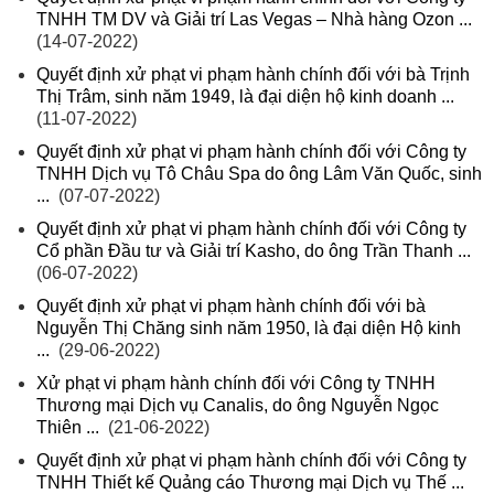
TNHH TM DV và Giải trí Las Vegas – Nhà hàng Ozon ...
(14-07-2022)
Quyết định xử phạt vi phạm hành chính đối với bà Trịnh
Thị Trâm, sinh năm 1949, là đại diện hộ kinh doanh ...
(11-07-2022)
Quyết định xử phạt vi phạm hành chính đối với Công ty
TNHH Dịch vụ Tô Châu Spa do ông Lâm Văn Quốc, sinh
...
(07-07-2022)
Quyết định xử phạt vi phạm hành chính đối với Công ty
Cổ phần Đầu tư và Giải trí Kasho, do ông Trần Thanh ...
(06-07-2022)
Quyết định xử phạt vi phạm hành chính đối với bà
Nguyễn Thị Chăng sinh năm 1950, là đại diện Hộ kinh
...
(29-06-2022)
Xử phạt vi phạm hành chính đối với Công ty TNHH
Thương mại Dịch vụ Canalis, do ông Nguyễn Ngọc
Thiên ...
(21-06-2022)
Quyết định xử phạt vi phạm hành chính đối với Công ty
TNHH Thiết kế Quảng cáo Thương mại Dịch vụ Thế ...