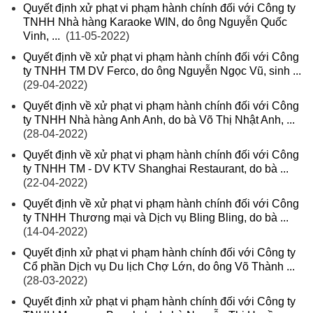
Quyết định xử phạt vi phạm hành chính đối với Công ty
TNHH Nhà hàng Karaoke WIN, do ông Nguyễn Quốc
Vinh, ...
(11-05-2022)
Quyết định về xử phạt vi phạm hành chính đối với Công
ty TNHH TM DV Ferco, do ông Nguyễn Ngọc Vũ, sinh ...
(29-04-2022)
Quyết định về xử phạt vi phạm hành chính đối với Công
ty TNHH Nhà hàng Anh Anh, do bà Võ Thị Nhật Anh, ...
(28-04-2022)
Quyết định về xử phạt vi phạm hành chính đối với Công
ty TNHH TM - DV KTV Shanghai Restaurant, do bà ...
(22-04-2022)
Quyết định về xử phạt vi phạm hành chính đối với Công
ty TNHH Thương mại và Dịch vụ Bling Bling, do bà ...
(14-04-2022)
Quyết định xử phạt vi phạm hành chính đối với Công ty
Cổ phần Dịch vụ Du lịch Chợ Lớn, do ông Võ Thành ...
(28-03-2022)
Quyết định xử phạt vi phạm hành chính đối với Công ty