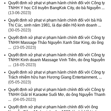
Quyết định xử phạt vi phạm hành chính đối với Công ty
TNHH Y học Cổ truyền BangKok City, do bà Nguyễn ...
(13-06-2023)
Quyết định xử phạt vi phạm hành chính đối với bà Hà
Thị Cúc, sinh năm 1981, là đại diện Hộ kinh doanh ...
(30-05-2023)
Quyết định xử phạt vi phạm hành chính đối với Công ty
TNHH Massage Thảo Nguyên Xanh Star King, do ông
...
(23-05-2023)
Quyết định xử phạt vi phạm hành chính đối với Công ty
TNHH Kinh doanh Massage Vinh Tiên, do ông Nguyễn
...
(16-05-2023)
Quyết định xử phạt vi phạm hành chính đối với Công ty
Trách nhiệm hữu hạn Hương Giang Entertainment, ...
(05-05-2023)
Quyết định xử phạt vi phạm hành chính đối với Công ty
TNHH Giải trí Karaoke Suối Mơ, do ông Nguyễn Thanh
...
(04-05-2023)
Quyết định xử phạt vi phạm hành chính đối với ông