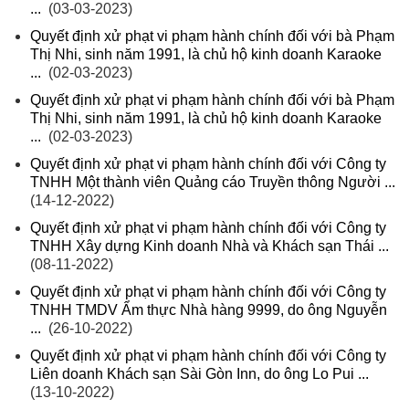
...
(03-03-2023)
Quyết định xử phạt vi phạm hành chính đối với bà Phạm
Thị Nhi, sinh năm 1991, là chủ hộ kinh doanh Karaoke
...
(02-03-2023)
Quyết định xử phạt vi phạm hành chính đối với bà Phạm
Thị Nhi, sinh năm 1991, là chủ hộ kinh doanh Karaoke
...
(02-03-2023)
Quyết định xử phạt vi phạm hành chính đối với Công ty
TNHH Một thành viên Quảng cáo Truyền thông Người ...
(14-12-2022)
Quyết định xử phạt vi phạm hành chính đối với Công ty
TNHH Xây dựng Kinh doanh Nhà và Khách sạn Thái ...
(08-11-2022)
Quyết định xử phạt vi phạm hành chính đối với Công ty
TNHH TMDV Ẩm thực Nhà hàng 9999, do ông Nguyễn
...
(26-10-2022)
Quyết định xử phạt vi phạm hành chính đối với Công ty
Liên doanh Khách sạn Sài Gòn Inn, do ông Lo Pui ...
(13-10-2022)