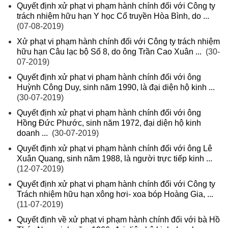
Quyết định xử phạt vi phạm hành chính đối với Công ty
trách nhiệm hữu hạn Y học Cổ truyền Hòa Bình, do ...
(07-08-2019)
Xử phạt vi phạm hành chính đối với Công ty trách nhiệm
hữu hạn Câu lạc bộ Số 8, do ông Trần Cao Xuân ...
(30-
07-2019)
Quyết định xử phạt vi phạm hành chính đối với ông
Huỳnh Công Duy, sinh năm 1990, là đại diện hộ kinh ...
(30-07-2019)
Quyết định xử phạt vi phạm hành chính đối với ông
Hồng Đức Phước, sinh năm 1972, đại diện hộ kinh
doanh ...
(30-07-2019)
Quyết định xử phạt vi phạm hành chính đối với ông Lê
Xuân Quang, sinh năm 1988, là người trực tiếp kinh ...
(12-07-2019)
Quyết định xử phạt vi phạm hành chính đối với Công ty
Trách nhiệm hữu hạn xông hơi- xoa bóp Hoàng Gia, ...
(11-07-2019)
Quyết định về xử phạt vi phạm hành chính đối với bà Hồ