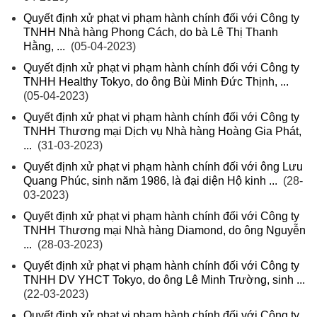
Quyết định xử phạt vi phạm hành chính đối với Công ty
TNHH Nhà hàng Phong Cách, do bà Lê Thị Thanh
Hằng, ...
(05-04-2023)
Quyết định xử phạt vi phạm hành chính đối với Công ty
TNHH Healthy Tokyo, do ông Bùi Minh Đức Thịnh, ...
(05-04-2023)
Quyết định xử phạt vi phạm hành chính đối với Công ty
TNHH Thương mại Dịch vụ Nhà hàng Hoàng Gia Phát,
...
(31-03-2023)
Quyết định xử phạt vi phạm hành chính đối với ông Lưu
Quang Phúc, sinh năm 1986, là đại diện Hộ kinh ...
(28-
03-2023)
Quyết định xử phạt vi phạm hành chính đối với Công ty
TNHH Thương mại Nhà hàng Diamond, do ông Nguyễn
...
(28-03-2023)
Quyết định xử phạt vi phạm hành chính đối với Công ty
TNHH DV YHCT Tokyo, do ông Lê Minh Trường, sinh ...
(22-03-2023)
Quyết định xử phạt vi phạm hành chính đối với Công ty