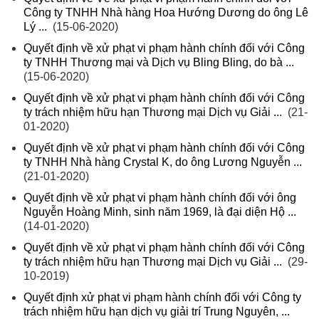
Công ty TNHH Nhà hàng Hoa Hướng Dương do ông Lê
Lý ...
(15-06-2020)
Quyết định về xử phạt vi phạm hành chính đối với Công
ty TNHH Thương mại và Dịch vụ Bling Bling, do bà ...
(15-06-2020)
Quyết định về xử phạt vi phạm hành chính đối với Công
ty trách nhiệm hữu hạn Thương mại Dịch vụ Giải ...
(21-
01-2020)
Quyết định về xử phạt vi phạm hành chính đối với Công
ty TNHH Nhà hàng Crystal K, do ông Lương Nguyễn ...
(21-01-2020)
Quyết định về xử phạt vi phạm hành chính đối với ông
Nguyễn Hoàng Minh, sinh năm 1969, là đại diện Hộ ...
(14-01-2020)
Quyết định về xử phạt vi phạm hành chính đối với Công
ty trách nhiệm hữu hạn Thương mại Dịch vụ Giải ...
(29-
10-2019)
Quyết định xử phạt vi phạm hành chính đối với Công ty
trách nhiệm hữu hạn dịch vụ giải trí Trung Nguyên, ...