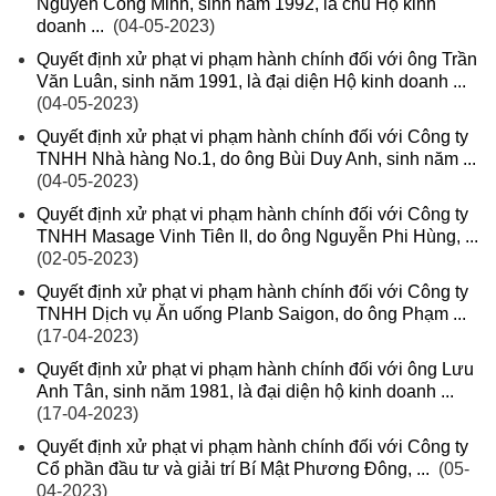
Nguyễn Công Minh, sinh năm 1992, là chủ Hộ kinh
doanh ...
(04-05-2023)
Quyết định xử phạt vi phạm hành chính đối với ông Trần
Văn Luân, sinh năm 1991, là đại diện Hộ kinh doanh ...
(04-05-2023)
Quyết định xử phạt vi phạm hành chính đối với Công ty
TNHH Nhà hàng No.1, do ông Bùi Duy Anh, sinh năm ...
(04-05-2023)
Quyết định xử phạt vi phạm hành chính đối với Công ty
TNHH Masage Vinh Tiên II, do ông Nguyễn Phi Hùng, ...
(02-05-2023)
Quyết định xử phạt vi phạm hành chính đối với Công ty
TNHH Dịch vụ Ăn uống Planb Saigon, do ông Phạm ...
(17-04-2023)
Quyết định xử phạt vi phạm hành chính đối với ông Lưu
Anh Tân, sinh năm 1981, là đại diện hộ kinh doanh ...
(17-04-2023)
Quyết định xử phạt vi phạm hành chính đối với Công ty
Cổ phần đầu tư và giải trí Bí Mật Phương Đông, ...
(05-
04-2023)