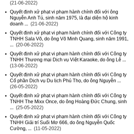
(21-06-2022)
Quyết định xử phạt vi phạm hành chính đối với ông
Nguyễn Anh Tú, sinh năm 1975, là đại diện hộ kinh
doanh ...
(21-06-2022)
Quyết định xử phạt vi phạm hành chính đối với Công ty
TNHH Sala Võ, do ông Võ Minh Quang, sinh năm 1991,
...
(20-06-2022)
Quyết định xử phạt vi phạm hành chính đối với Công ty
TNHH Thương mại Dịch vụ Việt Karaoke, do ông Lê ...
(13-06-2022)
Quyết định xử phạt vi phạm hành chính đối với Công ty
Cổ phần Dịch vụ Du lịch Phú Thọ, do ông Nguyễn ...
(26-05-2022)
Quyết định xử phạt vi phạm hành chính đối với Công ty
TNHH The Mixx Once, do ông Hoàng Đức Chung, sinh
...
(25-05-2022)
Quyết định xử phạt vi phạm hành chính đối với Công ty
TNHH Giải trí Suối Mơ 666, do ông Nguyễn Quốc
Cường, ...
(11-05-2022)