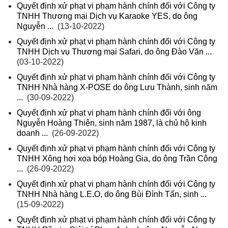
Quyết định xử phạt vi phạm hành chính đối với Công ty
TNHH Thương mại Dịch vụ Karaoke YES, do ông
Nguyễn ...
(13-10-2022)
Quyết định xử phạt vi phạm hành chính đối với Công ty
TNHH Dịch vụ Thương mại Safari, do ông Đào Văn ...
(03-10-2022)
Quyết định xử phạt vi phạm hành chính đối với Công ty
TNHH Nhà hàng X-POSE do ông Lưu Thành, sinh năm
...
(30-09-2022)
Quyết định xử phạt vi phạm hành chính đối với ông
Nguyễn Hoàng Thiện, sinh năm 1987, là chủ hộ kinh
doanh ...
(26-09-2022)
Quyết định xử phạt vi phạm hành chính đối với Công ty
TNHH Xông hơi xoa bóp Hoàng Gia, do ông Trần Công
...
(26-09-2022)
Quyết định xử phạt vi phạm hành chính đối với Công ty
TNHH Nhà hàng L.E.O, do ông Bùi Đình Tấn, sinh ...
(15-09-2022)
Quyết định xử phạt vi phạm hành chính đối với Công ty