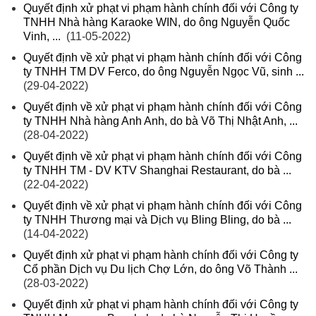
Quyết định xử phạt vi phạm hành chính đối với Công ty
TNHH Nhà hàng Karaoke WIN, do ông Nguyễn Quốc
Vinh, ...
(11-05-2022)
Quyết định về xử phạt vi phạm hành chính đối với Công
ty TNHH TM DV Ferco, do ông Nguyễn Ngọc Vũ, sinh ...
(29-04-2022)
Quyết định về xử phạt vi phạm hành chính đối với Công
ty TNHH Nhà hàng Anh Anh, do bà Võ Thị Nhật Anh, ...
(28-04-2022)
Quyết định về xử phạt vi phạm hành chính đối với Công
ty TNHH TM - DV KTV Shanghai Restaurant, do bà ...
(22-04-2022)
Quyết định về xử phạt vi phạm hành chính đối với Công
ty TNHH Thương mại và Dịch vụ Bling Bling, do bà ...
(14-04-2022)
Quyết định xử phạt vi phạm hành chính đối với Công ty
Cổ phần Dịch vụ Du lịch Chợ Lớn, do ông Võ Thành ...
(28-03-2022)
Quyết định xử phạt vi phạm hành chính đối với Công ty