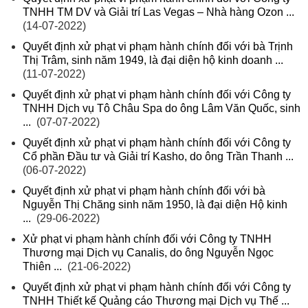
TNHH TM DV và Giải trí Las Vegas – Nhà hàng Ozon ...
(14-07-2022)
Quyết định xử phạt vi phạm hành chính đối với bà Trịnh
Thị Trâm, sinh năm 1949, là đại diện hộ kinh doanh ...
(11-07-2022)
Quyết định xử phạt vi phạm hành chính đối với Công ty
TNHH Dịch vụ Tô Châu Spa do ông Lâm Văn Quốc, sinh
...
(07-07-2022)
Quyết định xử phạt vi phạm hành chính đối với Công ty
Cổ phần Đầu tư và Giải trí Kasho, do ông Trần Thanh ...
(06-07-2022)
Quyết định xử phạt vi phạm hành chính đối với bà
Nguyễn Thị Chăng sinh năm 1950, là đại diện Hộ kinh
...
(29-06-2022)
Xử phạt vi phạm hành chính đối với Công ty TNHH
Thương mại Dịch vụ Canalis, do ông Nguyễn Ngọc
Thiên ...
(21-06-2022)
Quyết định xử phạt vi phạm hành chính đối với Công ty
TNHH Thiết kế Quảng cáo Thương mại Dịch vụ Thế ...