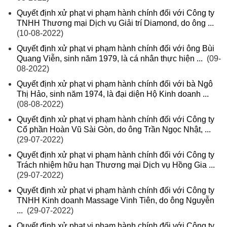
Quyết định xử phạt vi phạm hành chính đối với Công ty
TNHH Thương mại Dịch vụ Giải trí Diamond, do ông ...
(10-08-2022)
Quyết định xử phạt vi phạm hành chính đối với ông Bùi
Quang Viễn, sinh năm 1979, là cá nhân thực hiện ...
(09-
08-2022)
Quyết định xử phạt vi phạm hành chính đối với bà Ngô
Thị Hảo, sinh năm 1974, là đại diện Hộ Kinh doanh ...
(08-08-2022)
Quyết định xử phạt vi phạm hành chính đối với Công ty
Cổ phần Hoàn Vũ Sài Gòn, do ông Trần Ngọc Nhật, ...
(29-07-2022)
Quyết định xử phạt vi phạm hành chính đối với Công ty
Trách nhiệm hữu hạn Thương mại Dịch vụ Hồng Gia ...
(29-07-2022)
Quyết định xử phạt vi phạm hành chính đối với Công ty
TNHH Kinh doanh Massage Vinh Tiên, do ông Nguyễn
...
(29-07-2022)
Quyết định xử phạt vi phạm hành chính đối với Công ty