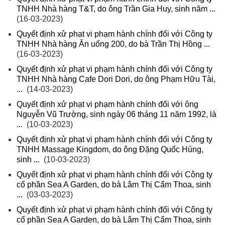
TNHH Nhà hàng T&T, do ông Trần Gia Huy, sinh năm ...
(16-03-2023)
Quyết định xử phạt vi phạm hành chính đối với Công ty
TNHH Nhà hàng Ăn uống 200, do bà Trần Thị Hồng ...
(16-03-2023)
Quyết định xử phạt vi phạm hành chính đối với Công ty
TNHH Nhà hàng Cafe Dori Dori, do ông Phạm Hữu Tài,
...
(14-03-2023)
Quyết định xử phạt vi phạm hành chính đối với ông
Nguyễn Vũ Trường, sinh ngày 06 tháng 11 năm 1992, là
...
(10-03-2023)
Quyết định xử phạt vi phạm hành chính đối với Công ty
TNHH Massage Kingdom, do ông Đặng Quốc Hùng,
sinh ...
(10-03-2023)
Quyết định xử phạt vi phạm hành chính đối với Công ty
cổ phần Sea A Garden, do bà Lâm Thị Cẩm Thoa, sinh
...
(03-03-2023)
Quyết định xử phạt vi phạm hành chính đối với Công ty
cổ phần Sea A Garden, do bà Lâm Thị Cẩm Thoa, sinh