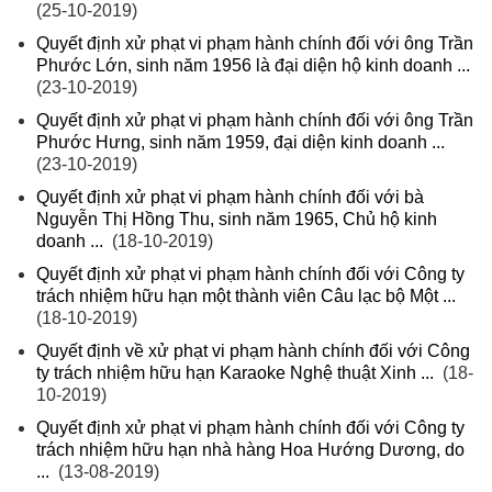
(25-10-2019)
Quyết định xử phạt vi phạm hành chính đối với ông Trần
Phước Lớn, sinh năm 1956 là đại diện hộ kinh doanh ...
(23-10-2019)
Quyết định xử phạt vi phạm hành chính đối với ông Trần
Phước Hưng, sinh năm 1959, đại diện kinh doanh ...
(23-10-2019)
Quyết định xử phạt vi phạm hành chính đối với bà
Nguyễn Thị Hồng Thu, sinh năm 1965, Chủ hộ kinh
doanh ...
(18-10-2019)
Quyết định xử phạt vi phạm hành chính đối với Công ty
trách nhiệm hữu hạn một thành viên Câu lạc bộ Một ...
(18-10-2019)
Quyết định về xử phạt vi phạm hành chính đối với Công
ty trách nhiệm hữu hạn Karaoke Nghệ thuật Xinh ...
(18-
10-2019)
Quyết định xử phạt vi phạm hành chính đối với Công ty
trách nhiệm hữu hạn nhà hàng Hoa Hướng Dương, do
...
(13-08-2019)