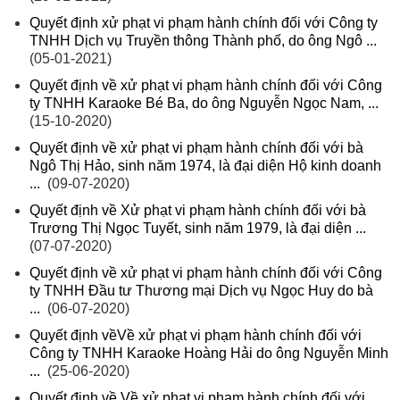
Quyết định xử phạt vi phạm hành chính đối với Công ty
TNHH Dịch vụ Truyền thông Thành phố, do ông Ngô ...
(05-01-2021)
Quyết định về xử phạt vi phạm hành chính đối với Công
ty TNHH Karaoke Bé Ba, do ông Nguyễn Ngọc Nam, ...
(15-10-2020)
Quyết định về xử phạt vi phạm hành chính đối với bà
Ngô Thị Hảo, sinh năm 1974, là đại diện Hộ kinh doanh
...
(09-07-2020)
Quyết định về Xử phạt vi phạm hành chính đối với bà
Trương Thị Ngọc Tuyết, sinh năm 1979, là đại diện ...
(07-07-2020)
Quyết định về xử phạt vi phạm hành chính đối với Công
ty TNHH Đầu tư Thương mại Dịch vụ Ngọc Huy do bà
...
(06-07-2020)
Quyết định vềVề xử phạt vi phạm hành chính đối với
Công ty TNHH Karaoke Hoàng Hải do ông Nguyễn Minh
...
(25-06-2020)
Quyết định về Về xử phạt vi phạm hành chính đối với