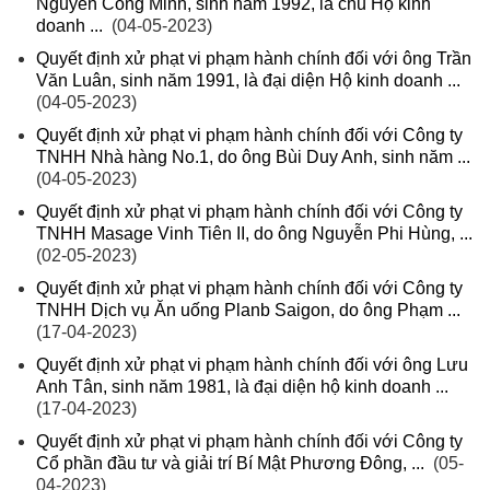
Nguyễn Công Minh, sinh năm 1992, là chủ Hộ kinh
doanh ...
(04-05-2023)
Quyết định xử phạt vi phạm hành chính đối với ông Trần
Văn Luân, sinh năm 1991, là đại diện Hộ kinh doanh ...
(04-05-2023)
Quyết định xử phạt vi phạm hành chính đối với Công ty
TNHH Nhà hàng No.1, do ông Bùi Duy Anh, sinh năm ...
(04-05-2023)
Quyết định xử phạt vi phạm hành chính đối với Công ty
TNHH Masage Vinh Tiên II, do ông Nguyễn Phi Hùng, ...
(02-05-2023)
Quyết định xử phạt vi phạm hành chính đối với Công ty
TNHH Dịch vụ Ăn uống Planb Saigon, do ông Phạm ...
(17-04-2023)
Quyết định xử phạt vi phạm hành chính đối với ông Lưu
Anh Tân, sinh năm 1981, là đại diện hộ kinh doanh ...
(17-04-2023)
Quyết định xử phạt vi phạm hành chính đối với Công ty
Cổ phần đầu tư và giải trí Bí Mật Phương Đông, ...
(05-
04-2023)