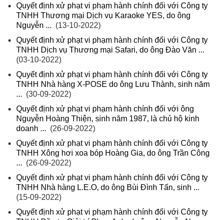
Quyết định xử phạt vi phạm hành chính đối với Công ty
TNHH Thương mại Dịch vụ Karaoke YES, do ông
Nguyễn ...
(13-10-2022)
Quyết định xử phạt vi phạm hành chính đối với Công ty
TNHH Dịch vụ Thương mại Safari, do ông Đào Văn ...
(03-10-2022)
Quyết định xử phạt vi phạm hành chính đối với Công ty
TNHH Nhà hàng X-POSE do ông Lưu Thành, sinh năm
...
(30-09-2022)
Quyết định xử phạt vi phạm hành chính đối với ông
Nguyễn Hoàng Thiện, sinh năm 1987, là chủ hộ kinh
doanh ...
(26-09-2022)
Quyết định xử phạt vi phạm hành chính đối với Công ty
TNHH Xông hơi xoa bóp Hoàng Gia, do ông Trần Công
...
(26-09-2022)
Quyết định xử phạt vi phạm hành chính đối với Công ty
TNHH Nhà hàng L.E.O, do ông Bùi Đình Tấn, sinh ...
(15-09-2022)
Quyết định xử phạt vi phạm hành chính đối với Công ty