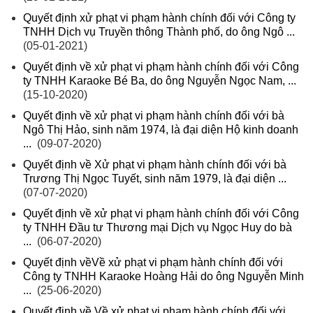
Quyết định xử phạt vi phạm hành chính đối với Công ty
TNHH Dịch vụ Truyền thông Thành phố, do ông Ngô ...
(05-01-2021)
Quyết định về xử phạt vi phạm hành chính đối với Công
ty TNHH Karaoke Bé Ba, do ông Nguyễn Ngọc Nam, ...
(15-10-2020)
Quyết định về xử phạt vi phạm hành chính đối với bà
Ngô Thị Hảo, sinh năm 1974, là đại diện Hộ kinh doanh
...
(09-07-2020)
Quyết định về Xử phạt vi phạm hành chính đối với bà
Trương Thị Ngọc Tuyết, sinh năm 1979, là đại diện ...
(07-07-2020)
Quyết định về xử phạt vi phạm hành chính đối với Công
ty TNHH Đầu tư Thương mại Dịch vụ Ngọc Huy do bà
...
(06-07-2020)
Quyết định vềVề xử phạt vi phạm hành chính đối với
Công ty TNHH Karaoke Hoàng Hải do ông Nguyễn Minh
...
(25-06-2020)
Quyết định về Về xử phạt vi phạm hành chính đối với