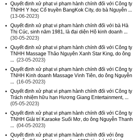
Quyết định xử phạt vi phạm hành chính đối với Công ty
TNHH Y học Cổ truyền BangKok City, do bà Nguyễn ...
(13-06-2023)
Quyết định xử phạt vi phạm hành chính đối với bà Hà
Thị Cúc, sinh năm 1981, là đại diện Hộ kinh doanh ...
(30-05-2023)
Quyết định xử phạt vi phạm hành chính đối với Công ty
TNHH Massage Thảo Nguyên Xanh Star King, do ông
...
(23-05-2023)
Quyết định xử phạt vi phạm hành chính đối với Công ty
TNHH Kinh doanh Massage Vinh Tiên, do ông Nguyễn
...
(16-05-2023)
Quyết định xử phạt vi phạm hành chính đối với Công ty
Trách nhiệm hữu hạn Hương Giang Entertainment, ...
(05-05-2023)
Quyết định xử phạt vi phạm hành chính đối với Công ty
TNHH Giải trí Karaoke Suối Mơ, do ông Nguyễn Thanh
...
(04-05-2023)
Quyết định xử phạt vi phạm hành chính đối với ông