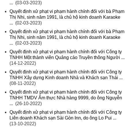
...
(03-03-2023)
Quyết định xử phạt vi phạm hành chính đối với bà Phạm
Thị Nhi, sinh năm 1991, là chủ hộ kinh doanh Karaoke
...
(02-03-2023)
Quyết định xử phạt vi phạm hành chính đối với bà Phạm
Thị Nhi, sinh năm 1991, là chủ hộ kinh doanh Karaoke
...
(02-03-2023)
Quyết định xử phạt vi phạm hành chính đối với Công ty
TNHH Một thành viên Quảng cáo Truyền thông Người ...
(14-12-2022)
Quyết định xử phạt vi phạm hành chính đối với Công ty
TNHH Xây dựng Kinh doanh Nhà và Khách sạn Thái ...
(08-11-2022)
Quyết định xử phạt vi phạm hành chính đối với Công ty
TNHH TMDV Ẩm thực Nhà hàng 9999, do ông Nguyễn
...
(26-10-2022)
Quyết định xử phạt vi phạm hành chính đối với Công ty
Liên doanh Khách sạn Sài Gòn Inn, do ông Lo Pui ...
(13-10-2022)