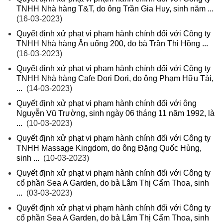
TNHH Nhà hàng T&T, do ông Trần Gia Huy, sinh năm ...
(16-03-2023)
Quyết định xử phạt vi phạm hành chính đối với Công ty
TNHH Nhà hàng Ăn uống 200, do bà Trần Thị Hồng ...
(16-03-2023)
Quyết định xử phạt vi phạm hành chính đối với Công ty
TNHH Nhà hàng Cafe Dori Dori, do ông Phạm Hữu Tài,
...
(14-03-2023)
Quyết định xử phạt vi phạm hành chính đối với ông
Nguyễn Vũ Trường, sinh ngày 06 tháng 11 năm 1992, là
...
(10-03-2023)
Quyết định xử phạt vi phạm hành chính đối với Công ty
TNHH Massage Kingdom, do ông Đặng Quốc Hùng,
sinh ...
(10-03-2023)
Quyết định xử phạt vi phạm hành chính đối với Công ty
cổ phần Sea A Garden, do bà Lâm Thị Cẩm Thoa, sinh
...
(03-03-2023)
Quyết định xử phạt vi phạm hành chính đối với Công ty
cổ phần Sea A Garden, do bà Lâm Thị Cẩm Thoa, sinh