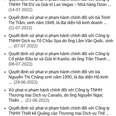
TNHH TM DV và Giải trí Las Vegas – Nhà hàng Ozon ...
(14-07-2022)
Quyết định xử phạt vi phạm hành chính đối với bà Trịnh
Thị Trâm, sinh năm 1949, là đại diện hộ kinh doanh ...
(11-07-2022)
Quyết định xử phạt vi phạm hành chính đối với Công ty
TNHH Dịch vụ Tô Châu Spa do ông Lâm Văn Quốc, sinh
...
(07-07-2022)
Quyết định xử phạt vi phạm hành chính đối với Công ty
Cổ phần Đầu tư và Giải trí Kasho, do ông Trần Thanh ...
(06-07-2022)
Quyết định xử phạt vi phạm hành chính đối với bà
Nguyễn Thị Chăng sinh năm 1950, là đại diện Hộ kinh
...
(29-06-2022)
Xử phạt vi phạm hành chính đối với Công ty TNHH
Thương mại Dịch vụ Canalis, do ông Nguyễn Ngọc
Thiên ...
(21-06-2022)
Quyết định xử phạt vi phạm hành chính đối với Công ty
TNHH Thiết kế Quảng cáo Thương mại Dịch vụ Thế ...