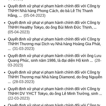
Quyết định xử phạt vi phạm hành chính đối với Công ty
TNHH Nhà hàng Phong Cách, do bà Lê Thị Thanh
Hằng, ...
(05-04-2023)
Quyết định xử phạt vi phạm hành chính đối với Công ty
TNHH Healthy Tokyo, do ông Bùi Minh Đức Thịnh, ...
(05-04-2023)
Quyết định xử phạt vi phạm hành chính đối với Công ty
TNHH Thương mại Dịch vụ Nhà hàng Hoàng Gia Phát,
...
(31-03-2023)
Quyết định xử phạt vi phạm hành chính đối với ông Lưu
Quang Phúc, sinh năm 1986, là đại diện Hộ kinh ...
(28-
03-2023)
Quyết định xử phạt vi phạm hành chính đối với Công ty
TNHH Thương mại Nhà hàng Diamond, do ông Nguyễn
...
(28-03-2023)
Quyết định xử phạt vi phạm hành chính đối với Công ty
TNHH DV YHCT Tokyo, do ông Lê Minh Trường, sinh ...
(22-03-2023)
Quyết định xử phạt vi phạm hành chính đối với Công ty