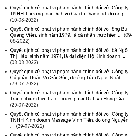
Quyết định xử phạt vi phạm hành chính đối với Công ty
TNHH Thương mại Dịch vụ Giải trí Diamond, do ông ...
(10-08-2022)
Quyết định xử phạt vi phạm hành chính đối với ông Bùi
Quang Viễn, sinh năm 1979, là cá nhân thực hiện ...
(09-
08-2022)
Quyết định xử phạt vi phạm hành chính đối với bà Ngô
Thị Hảo, sinh năm 1974, là đại diện Hộ Kinh doanh ...
(08-08-2022)
Quyết định xử phạt vi phạm hành chính đối với Công ty
Cổ phần Hoàn Vũ Sài Gòn, do ông Trần Ngọc Nhật, ...
(29-07-2022)
Quyết định xử phạt vi phạm hành chính đối với Công ty
Trách nhiệm hữu hạn Thương mại Dịch vụ Hồng Gia ...
(29-07-2022)
Quyết định xử phạt vi phạm hành chính đối với Công ty
TNHH Kinh doanh Massage Vinh Tiên, do ông Nguyễn
...
(29-07-2022)
Quyết định xử phạt vi phạm hành chính đối với Công ty