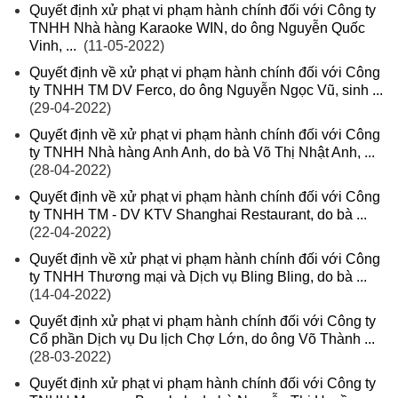
Quyết định xử phạt vi phạm hành chính đối với Công ty
TNHH Nhà hàng Karaoke WIN, do ông Nguyễn Quốc
Vinh, ...
(11-05-2022)
Quyết định về xử phạt vi phạm hành chính đối với Công
ty TNHH TM DV Ferco, do ông Nguyễn Ngọc Vũ, sinh ...
(29-04-2022)
Quyết định về xử phạt vi phạm hành chính đối với Công
ty TNHH Nhà hàng Anh Anh, do bà Võ Thị Nhật Anh, ...
(28-04-2022)
Quyết định về xử phạt vi phạm hành chính đối với Công
ty TNHH TM - DV KTV Shanghai Restaurant, do bà ...
(22-04-2022)
Quyết định về xử phạt vi phạm hành chính đối với Công
ty TNHH Thương mại và Dịch vụ Bling Bling, do bà ...
(14-04-2022)
Quyết định xử phạt vi phạm hành chính đối với Công ty
Cổ phần Dịch vụ Du lịch Chợ Lớn, do ông Võ Thành ...
(28-03-2022)
Quyết định xử phạt vi phạm hành chính đối với Công ty