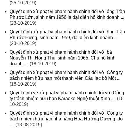
(25-10-2019)
Quyết định xử phạt vi phạm hành chính đối với ông Trần
Phước Lớn, sinh năm 1956 là đại diện hộ kinh doanh ...
(23-10-2019)
Quyết định xử phạt vi phạm hành chính đối với ông Trần
Phước Hưng, sinh năm 1959, đại diện kinh doanh ...
(23-10-2019)
Quyết định xử phạt vi phạm hành chính đối với bà
Nguyễn Thị Hồng Thu, sinh năm 1965, Chủ hộ kinh
doanh ...
(18-10-2019)
Quyết định xử phạt vi phạm hành chính đối với Công ty
trách nhiệm hữu hạn một thành viên Câu lạc bộ Một ...
(18-10-2019)
Quyết định về xử phạt vi phạm hành chính đối với Công
ty trách nhiệm hữu hạn Karaoke Nghệ thuật Xinh ...
(18-
10-2019)
Quyết định xử phạt vi phạm hành chính đối với Công ty
trách nhiệm hữu hạn nhà hàng Hoa Hướng Dương, do
...
(13-08-2019)