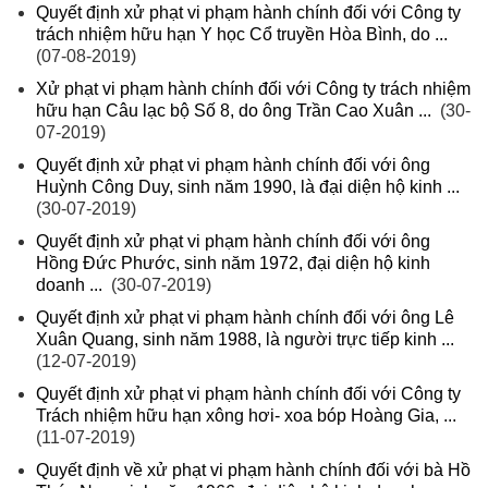
Quyết định xử phạt vi phạm hành chính đối với Công ty
trách nhiệm hữu hạn Y học Cổ truyền Hòa Bình, do ...
(07-08-2019)
Xử phạt vi phạm hành chính đối với Công ty trách nhiệm
hữu hạn Câu lạc bộ Số 8, do ông Trần Cao Xuân ...
(30-
07-2019)
Quyết định xử phạt vi phạm hành chính đối với ông
Huỳnh Công Duy, sinh năm 1990, là đại diện hộ kinh ...
(30-07-2019)
Quyết định xử phạt vi phạm hành chính đối với ông
Hồng Đức Phước, sinh năm 1972, đại diện hộ kinh
doanh ...
(30-07-2019)
Quyết định xử phạt vi phạm hành chính đối với ông Lê
Xuân Quang, sinh năm 1988, là người trực tiếp kinh ...
(12-07-2019)
Quyết định xử phạt vi phạm hành chính đối với Công ty
Trách nhiệm hữu hạn xông hơi- xoa bóp Hoàng Gia, ...
(11-07-2019)
Quyết định về xử phạt vi phạm hành chính đối với bà Hồ