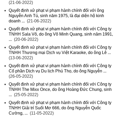
(21-06-2022)
Quyết định xử phạt vi phạm hành chính đối với ông
Nguyễn Anh Tú, sinh năm 1975, là đại diện hộ kinh
doanh ...
(21-06-2022)
Quyết định xử phạt vi phạm hành chính đối với Công ty
TNHH Sala Võ, do ông Võ Minh Quang, sinh năm 1991,
...
(20-06-2022)
Quyết định xử phạt vi phạm hành chính đối với Công ty
TNHH Thương mại Dịch vụ Việt Karaoke, do ông Lê ...
(13-06-2022)
Quyết định xử phạt vi phạm hành chính đối với Công ty
Cổ phần Dịch vụ Du lịch Phú Thọ, do ông Nguyễn ...
(26-05-2022)
Quyết định xử phạt vi phạm hành chính đối với Công ty
TNHH The Mixx Once, do ông Hoàng Đức Chung, sinh
...
(25-05-2022)
Quyết định xử phạt vi phạm hành chính đối với Công ty
TNHH Giải trí Suối Mơ 666, do ông Nguyễn Quốc
Cường, ...
(11-05-2022)