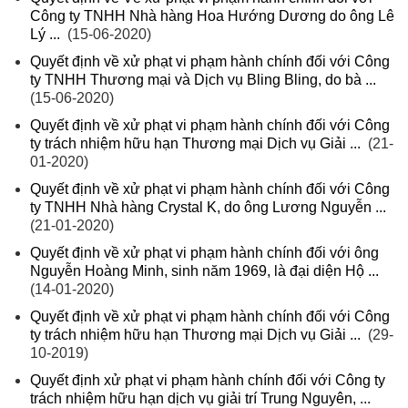
Công ty TNHH Nhà hàng Hoa Hướng Dương do ông Lê
Lý ...
(15-06-2020)
Quyết định về xử phạt vi phạm hành chính đối với Công
ty TNHH Thương mại và Dịch vụ Bling Bling, do bà ...
(15-06-2020)
Quyết định về xử phạt vi phạm hành chính đối với Công
ty trách nhiệm hữu hạn Thương mại Dịch vụ Giải ...
(21-
01-2020)
Quyết định về xử phạt vi phạm hành chính đối với Công
ty TNHH Nhà hàng Crystal K, do ông Lương Nguyễn ...
(21-01-2020)
Quyết định về xử phạt vi phạm hành chính đối với ông
Nguyễn Hoàng Minh, sinh năm 1969, là đại diện Hộ ...
(14-01-2020)
Quyết định về xử phạt vi phạm hành chính đối với Công
ty trách nhiệm hữu hạn Thương mại Dịch vụ Giải ...
(29-
10-2019)
Quyết định xử phạt vi phạm hành chính đối với Công ty
trách nhiệm hữu hạn dịch vụ giải trí Trung Nguyên, ...