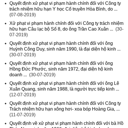
Quyết định xử phạt vi phạm hành chính đối với Công ty
trách nhiệm hữu hạn Y học Cổ truyền Hòa Bình, do ...
(07-08-2019)
Xử phạt vi phạm hành chính đối với Công ty trách nhiệm
hữu hạn Câu lạc bộ Số 8, do ông Trần Cao Xuân ...
(30-
07-2019)
Quyết định xử phạt vi phạm hành chính đối với ông
Huỳnh Công Duy, sinh năm 1990, là đại diện hộ kinh ...
(30-07-2019)
Quyết định xử phạt vi phạm hành chính đối với ông
Hồng Đức Phước, sinh năm 1972, đại diện hộ kinh
doanh ...
(30-07-2019)
Quyết định xử phạt vi phạm hành chính đối với ông Lê
Xuân Quang, sinh năm 1988, là người trực tiếp kinh ...
(12-07-2019)
Quyết định xử phạt vi phạm hành chính đối với Công ty
Trách nhiệm hữu hạn xông hơi- xoa bóp Hoàng Gia, ...
(11-07-2019)
Quyết định về xử phạt vi phạm hành chính đối với bà Hồ