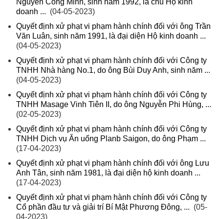
Nguyễn Công Minh, sinh năm 1992, là chủ Hộ kinh
doanh ...
(04-05-2023)
Quyết định xử phạt vi phạm hành chính đối với ông Trần
Văn Luân, sinh năm 1991, là đại diện Hộ kinh doanh ...
(04-05-2023)
Quyết định xử phạt vi phạm hành chính đối với Công ty
TNHH Nhà hàng No.1, do ông Bùi Duy Anh, sinh năm ...
(04-05-2023)
Quyết định xử phạt vi phạm hành chính đối với Công ty
TNHH Masage Vinh Tiên II, do ông Nguyễn Phi Hùng, ...
(02-05-2023)
Quyết định xử phạt vi phạm hành chính đối với Công ty
TNHH Dịch vụ Ăn uống Planb Saigon, do ông Phạm ...
(17-04-2023)
Quyết định xử phạt vi phạm hành chính đối với ông Lưu
Anh Tân, sinh năm 1981, là đại diện hộ kinh doanh ...
(17-04-2023)
Quyết định xử phạt vi phạm hành chính đối với Công ty
Cổ phần đầu tư và giải trí Bí Mật Phương Đông, ...
(05-
04-2023)