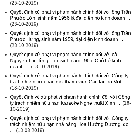
(25-10-2019)
Quyết định xử phạt vi phạm hành chính đối với ông Trần
Phước Lớn, sinh năm 1956 là đại diện hộ kinh doanh ...
(23-10-2019)
Quyết định xử phạt vi phạm hành chính đối với ông Trần
Phước Hưng, sinh năm 1959, đại diện kinh doanh ...
(23-10-2019)
Quyết định xử phạt vi phạm hành chính đối với bà
Nguyễn Thị Hồng Thu, sinh năm 1965, Chủ hộ kinh
doanh ...
(18-10-2019)
Quyết định xử phạt vi phạm hành chính đối với Công ty
trách nhiệm hữu hạn một thành viên Câu lạc bộ Một ...
(18-10-2019)
Quyết định về xử phạt vi phạm hành chính đối với Công
ty trách nhiệm hữu hạn Karaoke Nghệ thuật Xinh ...
(18-
10-2019)
Quyết định xử phạt vi phạm hành chính đối với Công ty
trách nhiệm hữu hạn nhà hàng Hoa Hướng Dương, do
...
(13-08-2019)