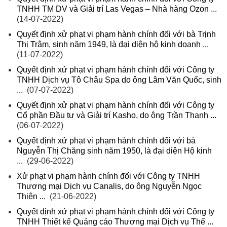
TNHH TM DV và Giải trí Las Vegas – Nhà hàng Ozon ...
(14-07-2022)
Quyết định xử phạt vi phạm hành chính đối với bà Trịnh
Thị Trâm, sinh năm 1949, là đại diện hộ kinh doanh ...
(11-07-2022)
Quyết định xử phạt vi phạm hành chính đối với Công ty
TNHH Dịch vụ Tô Châu Spa do ông Lâm Văn Quốc, sinh
...
(07-07-2022)
Quyết định xử phạt vi phạm hành chính đối với Công ty
Cổ phần Đầu tư và Giải trí Kasho, do ông Trần Thanh ...
(06-07-2022)
Quyết định xử phạt vi phạm hành chính đối với bà
Nguyễn Thị Chăng sinh năm 1950, là đại diện Hộ kinh
...
(29-06-2022)
Xử phạt vi phạm hành chính đối với Công ty TNHH
Thương mại Dịch vụ Canalis, do ông Nguyễn Ngọc
Thiên ...
(21-06-2022)
Quyết định xử phạt vi phạm hành chính đối với Công ty
TNHH Thiết kế Quảng cáo Thương mại Dịch vụ Thế ...