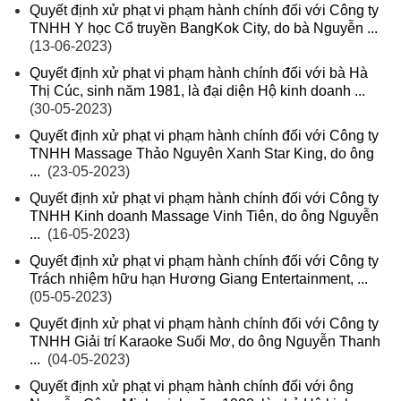
Quyết định xử phạt vi phạm hành chính đối với Công ty
TNHH Y học Cổ truyền BangKok City, do bà Nguyễn ...
(13-06-2023)
Quyết định xử phạt vi phạm hành chính đối với bà Hà
Thị Cúc, sinh năm 1981, là đại diện Hộ kinh doanh ...
(30-05-2023)
Quyết định xử phạt vi phạm hành chính đối với Công ty
TNHH Massage Thảo Nguyên Xanh Star King, do ông
...
(23-05-2023)
Quyết định xử phạt vi phạm hành chính đối với Công ty
TNHH Kinh doanh Massage Vinh Tiên, do ông Nguyễn
...
(16-05-2023)
Quyết định xử phạt vi phạm hành chính đối với Công ty
Trách nhiệm hữu hạn Hương Giang Entertainment, ...
(05-05-2023)
Quyết định xử phạt vi phạm hành chính đối với Công ty
TNHH Giải trí Karaoke Suối Mơ, do ông Nguyễn Thanh
...
(04-05-2023)
Quyết định xử phạt vi phạm hành chính đối với ông