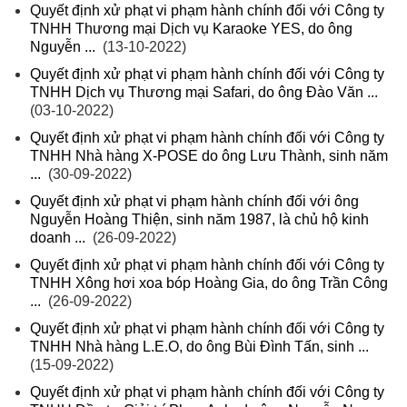
Quyết định xử phạt vi phạm hành chính đối với Công ty
TNHH Thương mại Dịch vụ Karaoke YES, do ông
Nguyễn ...
(13-10-2022)
Quyết định xử phạt vi phạm hành chính đối với Công ty
TNHH Dịch vụ Thương mại Safari, do ông Đào Văn ...
(03-10-2022)
Quyết định xử phạt vi phạm hành chính đối với Công ty
TNHH Nhà hàng X-POSE do ông Lưu Thành, sinh năm
...
(30-09-2022)
Quyết định xử phạt vi phạm hành chính đối với ông
Nguyễn Hoàng Thiện, sinh năm 1987, là chủ hộ kinh
doanh ...
(26-09-2022)
Quyết định xử phạt vi phạm hành chính đối với Công ty
TNHH Xông hơi xoa bóp Hoàng Gia, do ông Trần Công
...
(26-09-2022)
Quyết định xử phạt vi phạm hành chính đối với Công ty
TNHH Nhà hàng L.E.O, do ông Bùi Đình Tấn, sinh ...
(15-09-2022)
Quyết định xử phạt vi phạm hành chính đối với Công ty