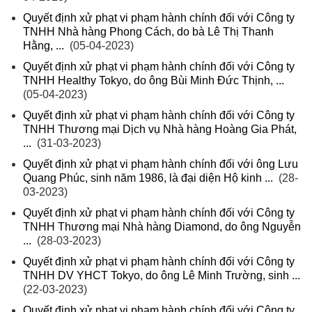
Quyết định xử phạt vi phạm hành chính đối với Công ty
TNHH Nhà hàng Phong Cách, do bà Lê Thị Thanh
Hằng, ...
(05-04-2023)
Quyết định xử phạt vi phạm hành chính đối với Công ty
TNHH Healthy Tokyo, do ông Bùi Minh Đức Thịnh, ...
(05-04-2023)
Quyết định xử phạt vi phạm hành chính đối với Công ty
TNHH Thương mại Dịch vụ Nhà hàng Hoàng Gia Phát,
...
(31-03-2023)
Quyết định xử phạt vi phạm hành chính đối với ông Lưu
Quang Phúc, sinh năm 1986, là đại diện Hộ kinh ...
(28-
03-2023)
Quyết định xử phạt vi phạm hành chính đối với Công ty
TNHH Thương mại Nhà hàng Diamond, do ông Nguyễn
...
(28-03-2023)
Quyết định xử phạt vi phạm hành chính đối với Công ty
TNHH DV YHCT Tokyo, do ông Lê Minh Trường, sinh ...
(22-03-2023)
Quyết định xử phạt vi phạm hành chính đối với Công ty