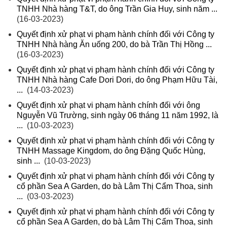
TNHH Nhà hàng T&T, do ông Trần Gia Huy, sinh năm ...
(16-03-2023)
Quyết định xử phạt vi phạm hành chính đối với Công ty
TNHH Nhà hàng Ăn uống 200, do bà Trần Thị Hồng ...
(16-03-2023)
Quyết định xử phạt vi phạm hành chính đối với Công ty
TNHH Nhà hàng Cafe Dori Dori, do ông Phạm Hữu Tài,
...
(14-03-2023)
Quyết định xử phạt vi phạm hành chính đối với ông
Nguyễn Vũ Trường, sinh ngày 06 tháng 11 năm 1992, là
...
(10-03-2023)
Quyết định xử phạt vi phạm hành chính đối với Công ty
TNHH Massage Kingdom, do ông Đặng Quốc Hùng,
sinh ...
(10-03-2023)
Quyết định xử phạt vi phạm hành chính đối với Công ty
cổ phần Sea A Garden, do bà Lâm Thị Cẩm Thoa, sinh
...
(03-03-2023)
Quyết định xử phạt vi phạm hành chính đối với Công ty
cổ phần Sea A Garden, do bà Lâm Thị Cẩm Thoa, sinh