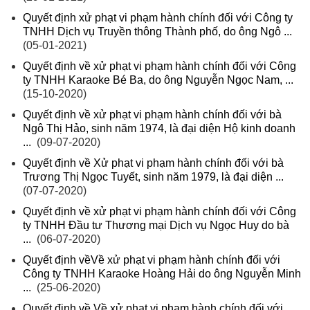
Quyết định xử phạt vi phạm hành chính đối với Công ty
TNHH Dịch vụ Truyền thông Thành phố, do ông Ngô ...
(05-01-2021)
Quyết định về xử phạt vi phạm hành chính đối với Công
ty TNHH Karaoke Bé Ba, do ông Nguyễn Ngọc Nam, ...
(15-10-2020)
Quyết định về xử phạt vi phạm hành chính đối với bà
Ngô Thị Hảo, sinh năm 1974, là đại diện Hộ kinh doanh
...
(09-07-2020)
Quyết định về Xử phạt vi phạm hành chính đối với bà
Trương Thị Ngọc Tuyết, sinh năm 1979, là đại diện ...
(07-07-2020)
Quyết định về xử phạt vi phạm hành chính đối với Công
ty TNHH Đầu tư Thương mại Dịch vụ Ngọc Huy do bà
...
(06-07-2020)
Quyết định vềVề xử phạt vi phạm hành chính đối với
Công ty TNHH Karaoke Hoàng Hải do ông Nguyễn Minh
...
(25-06-2020)
Quyết định về Về xử phạt vi phạm hành chính đối với