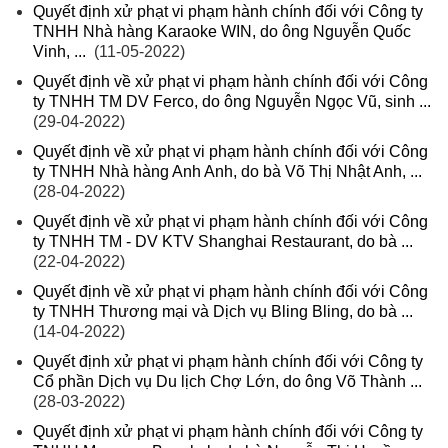
Quyết định xử phạt vi phạm hành chính đối với Công ty
TNHH Nhà hàng Karaoke WIN, do ông Nguyễn Quốc
Vinh, ...
(11-05-2022)
Quyết định về xử phạt vi phạm hành chính đối với Công
ty TNHH TM DV Ferco, do ông Nguyễn Ngọc Vũ, sinh ...
(29-04-2022)
Quyết định về xử phạt vi phạm hành chính đối với Công
ty TNHH Nhà hàng Anh Anh, do bà Võ Thị Nhật Anh, ...
(28-04-2022)
Quyết định về xử phạt vi phạm hành chính đối với Công
ty TNHH TM - DV KTV Shanghai Restaurant, do bà ...
(22-04-2022)
Quyết định về xử phạt vi phạm hành chính đối với Công
ty TNHH Thương mại và Dịch vụ Bling Bling, do bà ...
(14-04-2022)
Quyết định xử phạt vi phạm hành chính đối với Công ty
Cổ phần Dịch vụ Du lịch Chợ Lớn, do ông Võ Thành ...
(28-03-2022)
Quyết định xử phạt vi phạm hành chính đối với Công ty