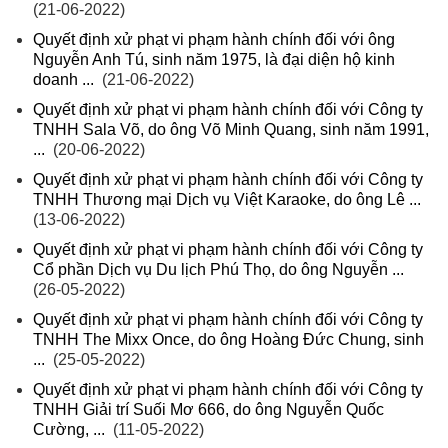
(21-06-2022)
Quyết định xử phạt vi phạm hành chính đối với ông
Nguyễn Anh Tú, sinh năm 1975, là đại diện hộ kinh
doanh ...
(21-06-2022)
Quyết định xử phạt vi phạm hành chính đối với Công ty
TNHH Sala Võ, do ông Võ Minh Quang, sinh năm 1991,
...
(20-06-2022)
Quyết định xử phạt vi phạm hành chính đối với Công ty
TNHH Thương mại Dịch vụ Việt Karaoke, do ông Lê ...
(13-06-2022)
Quyết định xử phạt vi phạm hành chính đối với Công ty
Cổ phần Dịch vụ Du lịch Phú Thọ, do ông Nguyễn ...
(26-05-2022)
Quyết định xử phạt vi phạm hành chính đối với Công ty
TNHH The Mixx Once, do ông Hoàng Đức Chung, sinh
...
(25-05-2022)
Quyết định xử phạt vi phạm hành chính đối với Công ty
TNHH Giải trí Suối Mơ 666, do ông Nguyễn Quốc
Cường, ...
(11-05-2022)