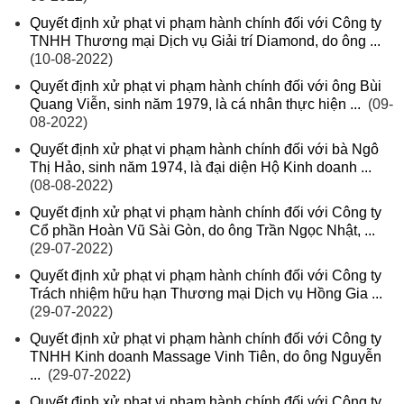
Quyết định xử phạt vi phạm hành chính đối với Công ty
TNHH Thương mại Dịch vụ Giải trí Diamond, do ông ...
(10-08-2022)
Quyết định xử phạt vi phạm hành chính đối với ông Bùi
Quang Viễn, sinh năm 1979, là cá nhân thực hiện ...
(09-
08-2022)
Quyết định xử phạt vi phạm hành chính đối với bà Ngô
Thị Hảo, sinh năm 1974, là đại diện Hộ Kinh doanh ...
(08-08-2022)
Quyết định xử phạt vi phạm hành chính đối với Công ty
Cổ phần Hoàn Vũ Sài Gòn, do ông Trần Ngọc Nhật, ...
(29-07-2022)
Quyết định xử phạt vi phạm hành chính đối với Công ty
Trách nhiệm hữu hạn Thương mại Dịch vụ Hồng Gia ...
(29-07-2022)
Quyết định xử phạt vi phạm hành chính đối với Công ty
TNHH Kinh doanh Massage Vinh Tiên, do ông Nguyễn
...
(29-07-2022)
Quyết định xử phạt vi phạm hành chính đối với Công ty