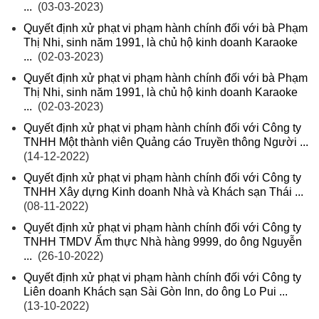
...
(03-03-2023)
Quyết định xử phạt vi phạm hành chính đối với bà Phạm
Thị Nhi, sinh năm 1991, là chủ hộ kinh doanh Karaoke
...
(02-03-2023)
Quyết định xử phạt vi phạm hành chính đối với bà Phạm
Thị Nhi, sinh năm 1991, là chủ hộ kinh doanh Karaoke
...
(02-03-2023)
Quyết định xử phạt vi phạm hành chính đối với Công ty
TNHH Một thành viên Quảng cáo Truyền thông Người ...
(14-12-2022)
Quyết định xử phạt vi phạm hành chính đối với Công ty
TNHH Xây dựng Kinh doanh Nhà và Khách sạn Thái ...
(08-11-2022)
Quyết định xử phạt vi phạm hành chính đối với Công ty
TNHH TMDV Ẩm thực Nhà hàng 9999, do ông Nguyễn
...
(26-10-2022)
Quyết định xử phạt vi phạm hành chính đối với Công ty
Liên doanh Khách sạn Sài Gòn Inn, do ông Lo Pui ...
(13-10-2022)