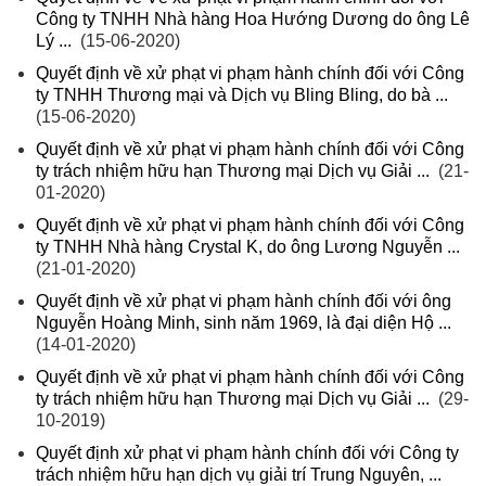
Công ty TNHH Nhà hàng Hoa Hướng Dương do ông Lê
Lý ...
(15-06-2020)
Quyết định về xử phạt vi phạm hành chính đối với Công
ty TNHH Thương mại và Dịch vụ Bling Bling, do bà ...
(15-06-2020)
Quyết định về xử phạt vi phạm hành chính đối với Công
ty trách nhiệm hữu hạn Thương mại Dịch vụ Giải ...
(21-
01-2020)
Quyết định về xử phạt vi phạm hành chính đối với Công
ty TNHH Nhà hàng Crystal K, do ông Lương Nguyễn ...
(21-01-2020)
Quyết định về xử phạt vi phạm hành chính đối với ông
Nguyễn Hoàng Minh, sinh năm 1969, là đại diện Hộ ...
(14-01-2020)
Quyết định về xử phạt vi phạm hành chính đối với Công
ty trách nhiệm hữu hạn Thương mại Dịch vụ Giải ...
(29-
10-2019)
Quyết định xử phạt vi phạm hành chính đối với Công ty
trách nhiệm hữu hạn dịch vụ giải trí Trung Nguyên, ...