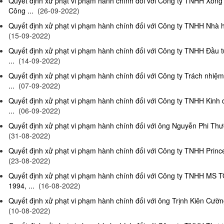
Quyết định xử phạt vi phạm hành chính đối với Công ty TNHH Xông
Công ...
(26-09-2022)
Quyết định xử phạt vi phạm hành chính đối với Công ty TNHH Nhà hà
(15-09-2022)
Quyết định xử phạt vi phạm hành chính đối với Công ty TNHH Đầu t
...
(14-09-2022)
Quyết định xử phạt vi phạm hành chính đối với Công ty Trách nhiệ
...
(07-09-2022)
Quyết định xử phạt vi phạm hành chính đối với Công ty TNHH Kinh 
...
(06-09-2022)
Quyết định xử phạt vi phạm hành chính đối với ông Nguyễn Phi Thườn
(31-08-2022)
Quyết định xử phạt vi phạm hành chính đối với Công ty TNHH Prince 
(23-08-2022)
Quyết định xử phạt vi phạm hành chính đối với Công ty TNHH MS 
1994, ...
(16-08-2022)
Quyết định xử phạt vi phạm hành chính đối với ông Trịnh Kiên Cường,
(10-08-2022)