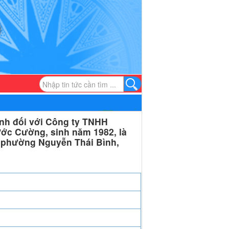
nh đối với Công ty TNHH
ớc Cường, sinh năm 1982, là
, phường Nguyễn Thái Bình,