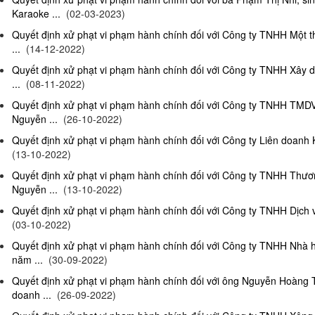
Karaoke ...
(02-03-2023)
Quyết định xử phạt vi phạm hành chính đối với Công ty TNHH Một 
...
(14-12-2022)
Quyết định xử phạt vi phạm hành chính đối với Công ty TNHH Xây 
...
(08-11-2022)
Quyết định xử phạt vi phạm hành chính đối với Công ty TNHH TMD
Nguyễn ...
(26-10-2022)
Quyết định xử phạt vi phạm hành chính đối với Công ty Liên doanh K
(13-10-2022)
Quyết định xử phạt vi phạm hành chính đối với Công ty TNHH Thươ
Nguyễn ...
(13-10-2022)
Quyết định xử phạt vi phạm hành chính đối với Công ty TNHH Dịch 
(03-10-2022)
Quyết định xử phạt vi phạm hành chính đối với Công ty TNHH Nhà
năm ...
(30-09-2022)
Quyết định xử phạt vi phạm hành chính đối với ông Nguyễn Hoàng T
doanh ...
(26-09-2022)