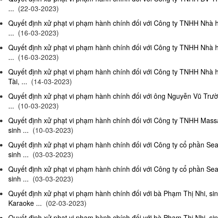
...
(22-03-2023)
Quyết định xử phạt vi phạm hành chính đối với Công ty TNHH Nhà 
...
(16-03-2023)
Quyết định xử phạt vi phạm hành chính đối với Công ty TNHH Nhà 
...
(16-03-2023)
Quyết định xử phạt vi phạm hành chính đối với Công ty TNHH Nhà 
Tài, ...
(14-03-2023)
Quyết định xử phạt vi phạm hành chính đối với ông Nguyễn Vũ Trườ
...
(10-03-2023)
Quyết định xử phạt vi phạm hành chính đối với Công ty TNHH Ma
sinh ...
(10-03-2023)
Quyết định xử phạt vi phạm hành chính đối với Công ty cổ phần S
sinh ...
(03-03-2023)
Quyết định xử phạt vi phạm hành chính đối với Công ty cổ phần S
sinh ...
(03-03-2023)
Quyết định xử phạt vi phạm hành chính đối với bà Phạm Thị Nhi, si
Karaoke ...
(02-03-2023)
Quyết định xử phạt vi phạm hành chính đối với bà Phạm Thị Nhi, si