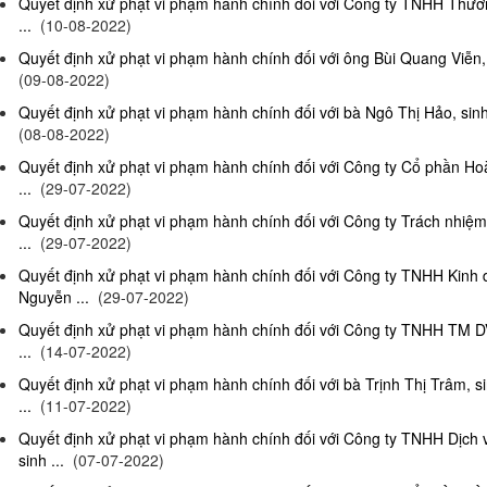
Quyết định xử phạt vi phạm hành chính đối với Công ty TNHH Thươn
...
(10-08-2022)
Quyết định xử phạt vi phạm hành chính đối với ông Bùi Quang Viễn, 
(09-08-2022)
Quyết định xử phạt vi phạm hành chính đối với bà Ngô Thị Hảo, sinh
(08-08-2022)
Quyết định xử phạt vi phạm hành chính đối với Công ty Cổ phần Ho
...
(29-07-2022)
Quyết định xử phạt vi phạm hành chính đối với Công ty Trách nhi
...
(29-07-2022)
Quyết định xử phạt vi phạm hành chính đối với Công ty TNHH Kinh
Nguyễn ...
(29-07-2022)
Quyết định xử phạt vi phạm hành chính đối với Công ty TNHH TM D
...
(14-07-2022)
Quyết định xử phạt vi phạm hành chính đối với bà Trịnh Thị Trâm, s
...
(11-07-2022)
Quyết định xử phạt vi phạm hành chính đối với Công ty TNHH Dịc
sinh ...
(07-07-2022)