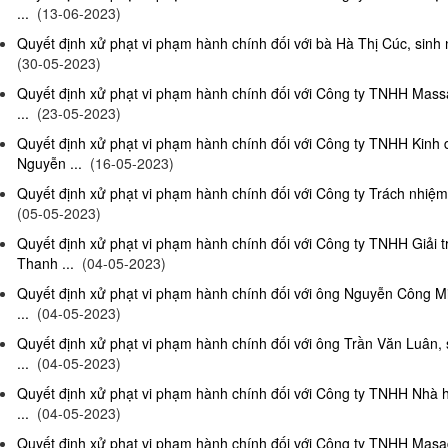
...
(13-06-2023)
Quyết định xử phạt vi phạm hành chính đối với bà Hà Thị Cúc, sinh 
(30-05-2023)
Quyết định xử phạt vi phạm hành chính đối với Công ty TNHH Mas
...
(23-05-2023)
Quyết định xử phạt vi phạm hành chính đối với Công ty TNHH Kinh
Nguyễn ...
(16-05-2023)
Quyết định xử phạt vi phạm hành chính đối với Công ty Trách nhiệm
(05-05-2023)
Quyết định xử phạt vi phạm hành chính đối với Công ty TNHH Giải 
Thanh ...
(04-05-2023)
Quyết định xử phạt vi phạm hành chính đối với ông Nguyễn Công Mi
...
(04-05-2023)
Quyết định xử phạt vi phạm hành chính đối với ông Trần Văn Luân, 
...
(04-05-2023)
Quyết định xử phạt vi phạm hành chính đối với Công ty TNHH Nhà 
...
(04-05-2023)
Quyết định xử phạt vi phạm hành chính đối với Công ty TNHH Masag