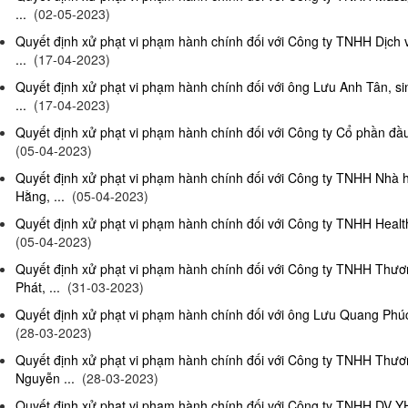
...
(02-05-2023)
Quyết định xử phạt vi phạm hành chính đối với Công ty TNHH Dịch
...
(17-04-2023)
Quyết định xử phạt vi phạm hành chính đối với ông Lưu Anh Tân, si
...
(17-04-2023)
Quyết định xử phạt vi phạm hành chính đối với Công ty Cổ phần đầu 
(05-04-2023)
Quyết định xử phạt vi phạm hành chính đối với Công ty TNHH Nhà
Hằng, ...
(05-04-2023)
Quyết định xử phạt vi phạm hành chính đối với Công ty TNHH Health
(05-04-2023)
Quyết định xử phạt vi phạm hành chính đối với Công ty TNHH Thư
Phát, ...
(31-03-2023)
Quyết định xử phạt vi phạm hành chính đối với ông Lưu Quang Phúc, 
(28-03-2023)
Quyết định xử phạt vi phạm hành chính đối với Công ty TNHH Thư
Nguyễn ...
(28-03-2023)
Quyết định xử phạt vi phạm hành chính đối với Công ty TNHH DV Y