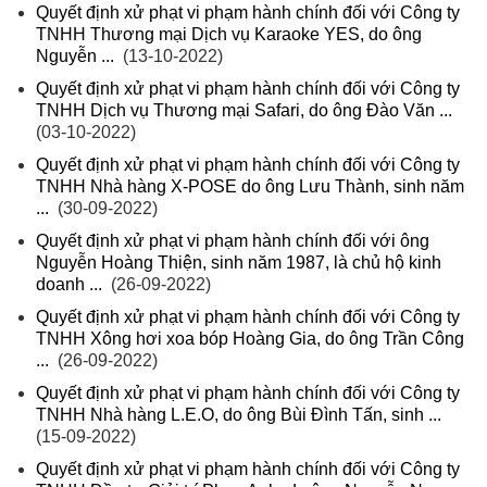
Quyết định xử phạt vi phạm hành chính đối với Công ty
TNHH Thương mại Dịch vụ Karaoke YES, do ông
Nguyễn ...
(13-10-2022)
Quyết định xử phạt vi phạm hành chính đối với Công ty
TNHH Dịch vụ Thương mại Safari, do ông Đào Văn ...
(03-10-2022)
Quyết định xử phạt vi phạm hành chính đối với Công ty
TNHH Nhà hàng X-POSE do ông Lưu Thành, sinh năm
...
(30-09-2022)
Quyết định xử phạt vi phạm hành chính đối với ông
Nguyễn Hoàng Thiện, sinh năm 1987, là chủ hộ kinh
doanh ...
(26-09-2022)
Quyết định xử phạt vi phạm hành chính đối với Công ty
TNHH Xông hơi xoa bóp Hoàng Gia, do ông Trần Công
...
(26-09-2022)
Quyết định xử phạt vi phạm hành chính đối với Công ty
TNHH Nhà hàng L.E.O, do ông Bùi Đình Tấn, sinh ...
(15-09-2022)
Quyết định xử phạt vi phạm hành chính đối với Công ty