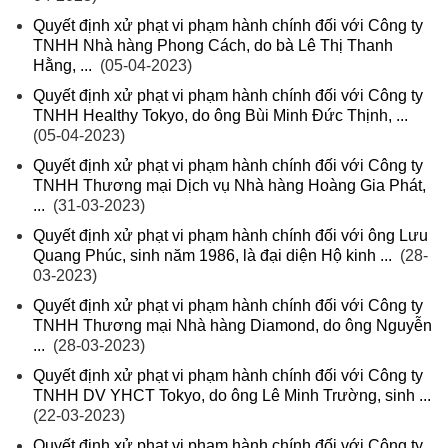
Quyết định xử phạt vi phạm hành chính đối với Công ty
TNHH Nhà hàng Phong Cách, do bà Lê Thị Thanh
Hằng, ...
(05-04-2023)
Quyết định xử phạt vi phạm hành chính đối với Công ty
TNHH Healthy Tokyo, do ông Bùi Minh Đức Thịnh, ...
(05-04-2023)
Quyết định xử phạt vi phạm hành chính đối với Công ty
TNHH Thương mại Dịch vụ Nhà hàng Hoàng Gia Phát,
...
(31-03-2023)
Quyết định xử phạt vi phạm hành chính đối với ông Lưu
Quang Phúc, sinh năm 1986, là đại diện Hộ kinh ...
(28-
03-2023)
Quyết định xử phạt vi phạm hành chính đối với Công ty
TNHH Thương mại Nhà hàng Diamond, do ông Nguyễn
...
(28-03-2023)
Quyết định xử phạt vi phạm hành chính đối với Công ty
TNHH DV YHCT Tokyo, do ông Lê Minh Trường, sinh ...
(22-03-2023)
Quyết định xử phạt vi phạm hành chính đối với Công ty