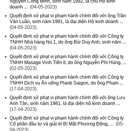
Nguyễn Công Minh, sinh năm 1992, là chủ Hộ kinh
doanh ...
(04-05-2023)
Quyết định xử phạt vi phạm hành chính đối với ông Trần
Văn Luân, sinh năm 1991, là đại diện Hộ kinh doanh ...
(04-05-2023)
Quyết định xử phạt vi phạm hành chính đối với Công ty
TNHH Nhà hàng No.1, do ông Bùi Duy Anh, sinh năm ...
(04-05-2023)
Quyết định xử phạt vi phạm hành chính đối với Công ty
TNHH Masage Vinh Tiên II, do ông Nguyễn Phi Hùng, ...
(02-05-2023)
Quyết định xử phạt vi phạm hành chính đối với Công ty
TNHH Dịch vụ Ăn uống Planb Saigon, do ông Phạm ...
(17-04-2023)
Quyết định xử phạt vi phạm hành chính đối với ông Lưu
Anh Tân, sinh năm 1981, là đại diện hộ kinh doanh ...
(17-04-2023)
Quyết định xử phạt vi phạm hành chính đối với Công ty
Cổ phần đầu tư và giải trí Bí Mật Phương Đông, ...
(05-
04-2023)