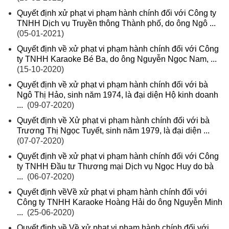
Quyết định xử phạt vi phạm hành chính đối với Công ty
TNHH Dịch vụ Truyền thông Thành phố, do ông Ngô ...
(05-01-2021)
Quyết định về xử phạt vi phạm hành chính đối với Công
ty TNHH Karaoke Bé Ba, do ông Nguyễn Ngọc Nam, ...
(15-10-2020)
Quyết định về xử phạt vi phạm hành chính đối với bà
Ngô Thị Hảo, sinh năm 1974, là đại diện Hộ kinh doanh
...
(09-07-2020)
Quyết định về Xử phạt vi phạm hành chính đối với bà
Trương Thị Ngọc Tuyết, sinh năm 1979, là đại diện ...
(07-07-2020)
Quyết định về xử phạt vi phạm hành chính đối với Công
ty TNHH Đầu tư Thương mại Dịch vụ Ngọc Huy do bà
...
(06-07-2020)
Quyết định vềVề xử phạt vi phạm hành chính đối với
Công ty TNHH Karaoke Hoàng Hải do ông Nguyễn Minh
...
(25-06-2020)
Quyết định về Về xử phạt vi phạm hành chính đối với