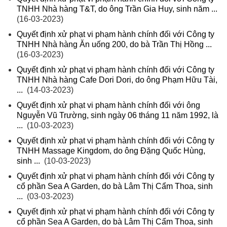
TNHH Nhà hàng T&T, do ông Trần Gia Huy, sinh năm ...
(16-03-2023)
Quyết định xử phạt vi phạm hành chính đối với Công ty
TNHH Nhà hàng Ăn uống 200, do bà Trần Thị Hồng ...
(16-03-2023)
Quyết định xử phạt vi phạm hành chính đối với Công ty
TNHH Nhà hàng Cafe Dori Dori, do ông Phạm Hữu Tài,
...
(14-03-2023)
Quyết định xử phạt vi phạm hành chính đối với ông
Nguyễn Vũ Trường, sinh ngày 06 tháng 11 năm 1992, là
...
(10-03-2023)
Quyết định xử phạt vi phạm hành chính đối với Công ty
TNHH Massage Kingdom, do ông Đặng Quốc Hùng,
sinh ...
(10-03-2023)
Quyết định xử phạt vi phạm hành chính đối với Công ty
cổ phần Sea A Garden, do bà Lâm Thị Cẩm Thoa, sinh
...
(03-03-2023)
Quyết định xử phạt vi phạm hành chính đối với Công ty
cổ phần Sea A Garden, do bà Lâm Thị Cẩm Thoa, sinh