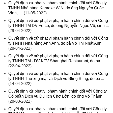
Quyết định xử phạt vi phạm hành chính đối với Công ty
TNHH Nhà hàng Karaoke WIN, do ông Nguyễn Quốc
Vinh, ...
(11-05-2022)
Quyết định về xử phạt vi phạm hành chính đối với Công
ty TNHH TM DV Ferco, do ông Nguyễn Ngọc Vũ, sinh ...
(29-04-2022)
Quyết định về xử phạt vi phạm hành chính đối với Công
ty TNHH Nhà hàng Anh Anh, do bà Võ Thị Nhật Anh, ...
(28-04-2022)
Quyết định về xử phạt vi phạm hành chính đối với Công
ty TNHH TM - DV KTV Shanghai Restaurant, do bà ...
(22-04-2022)
Quyết định về xử phạt vi phạm hành chính đối với Công
ty TNHH Thương mại và Dịch vụ Bling Bling, do bà ...
(14-04-2022)
Quyết định xử phạt vi phạm hành chính đối với Công ty
Cổ phần Dịch vụ Du lịch Chợ Lớn, do ông Võ Thành ...
(28-03-2022)
Quyết định xử phạt vi phạm hành chính đối với Công ty