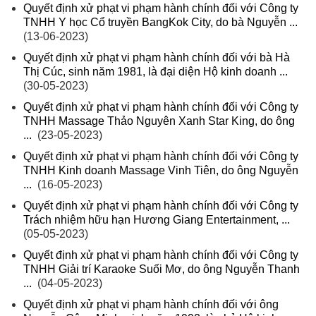
Quyết định xử phạt vi phạm hành chính đối với Công ty
TNHH Y học Cổ truyền BangKok City, do bà Nguyễn ...
(13-06-2023)
Quyết định xử phạt vi phạm hành chính đối với bà Hà
Thị Cúc, sinh năm 1981, là đại diện Hộ kinh doanh ...
(30-05-2023)
Quyết định xử phạt vi phạm hành chính đối với Công ty
TNHH Massage Thảo Nguyên Xanh Star King, do ông
...
(23-05-2023)
Quyết định xử phạt vi phạm hành chính đối với Công ty
TNHH Kinh doanh Massage Vinh Tiên, do ông Nguyễn
...
(16-05-2023)
Quyết định xử phạt vi phạm hành chính đối với Công ty
Trách nhiệm hữu hạn Hương Giang Entertainment, ...
(05-05-2023)
Quyết định xử phạt vi phạm hành chính đối với Công ty
TNHH Giải trí Karaoke Suối Mơ, do ông Nguyễn Thanh
...
(04-05-2023)
Quyết định xử phạt vi phạm hành chính đối với ông