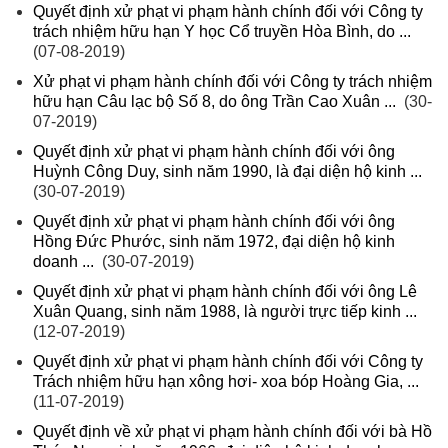
Quyết định xử phạt vi phạm hành chính đối với Công ty
trách nhiệm hữu hạn Y học Cổ truyền Hòa Bình, do ...
(07-08-2019)
Xử phạt vi phạm hành chính đối với Công ty trách nhiệm
hữu hạn Câu lạc bộ Số 8, do ông Trần Cao Xuân ...
(30-
07-2019)
Quyết định xử phạt vi phạm hành chính đối với ông
Huỳnh Công Duy, sinh năm 1990, là đại diện hộ kinh ...
(30-07-2019)
Quyết định xử phạt vi phạm hành chính đối với ông
Hồng Đức Phước, sinh năm 1972, đại diện hộ kinh
doanh ...
(30-07-2019)
Quyết định xử phạt vi phạm hành chính đối với ông Lê
Xuân Quang, sinh năm 1988, là người trực tiếp kinh ...
(12-07-2019)
Quyết định xử phạt vi phạm hành chính đối với Công ty
Trách nhiệm hữu hạn xông hơi- xoa bóp Hoàng Gia, ...
(11-07-2019)
Quyết định về xử phạt vi phạm hành chính đối với bà Hồ