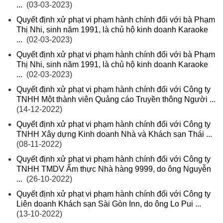
...
(03-03-2023)
Quyết định xử phạt vi phạm hành chính đối với bà Phạm
Thị Nhi, sinh năm 1991, là chủ hộ kinh doanh Karaoke
...
(02-03-2023)
Quyết định xử phạt vi phạm hành chính đối với bà Phạm
Thị Nhi, sinh năm 1991, là chủ hộ kinh doanh Karaoke
...
(02-03-2023)
Quyết định xử phạt vi phạm hành chính đối với Công ty
TNHH Một thành viên Quảng cáo Truyền thông Người ...
(14-12-2022)
Quyết định xử phạt vi phạm hành chính đối với Công ty
TNHH Xây dựng Kinh doanh Nhà và Khách sạn Thái ...
(08-11-2022)
Quyết định xử phạt vi phạm hành chính đối với Công ty
TNHH TMDV Ẩm thực Nhà hàng 9999, do ông Nguyễn
...
(26-10-2022)
Quyết định xử phạt vi phạm hành chính đối với Công ty
Liên doanh Khách sạn Sài Gòn Inn, do ông Lo Pui ...
(13-10-2022)