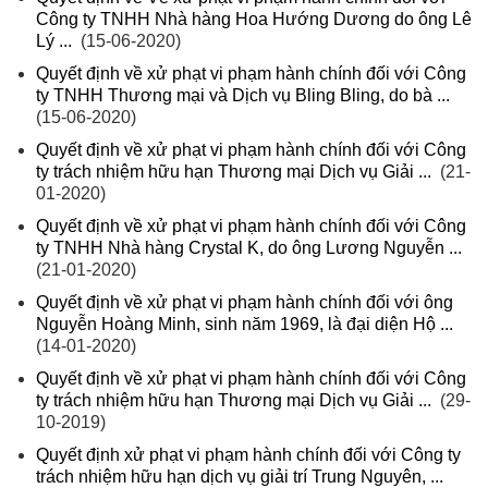
Công ty TNHH Nhà hàng Hoa Hướng Dương do ông Lê
Lý ...
(15-06-2020)
Quyết định về xử phạt vi phạm hành chính đối với Công
ty TNHH Thương mại và Dịch vụ Bling Bling, do bà ...
(15-06-2020)
Quyết định về xử phạt vi phạm hành chính đối với Công
ty trách nhiệm hữu hạn Thương mại Dịch vụ Giải ...
(21-
01-2020)
Quyết định về xử phạt vi phạm hành chính đối với Công
ty TNHH Nhà hàng Crystal K, do ông Lương Nguyễn ...
(21-01-2020)
Quyết định về xử phạt vi phạm hành chính đối với ông
Nguyễn Hoàng Minh, sinh năm 1969, là đại diện Hộ ...
(14-01-2020)
Quyết định về xử phạt vi phạm hành chính đối với Công
ty trách nhiệm hữu hạn Thương mại Dịch vụ Giải ...
(29-
10-2019)
Quyết định xử phạt vi phạm hành chính đối với Công ty
trách nhiệm hữu hạn dịch vụ giải trí Trung Nguyên, ...