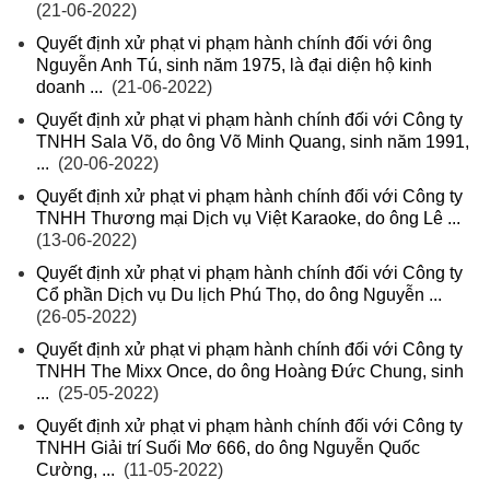
(21-06-2022)
Quyết định xử phạt vi phạm hành chính đối với ông
Nguyễn Anh Tú, sinh năm 1975, là đại diện hộ kinh
doanh ...
(21-06-2022)
Quyết định xử phạt vi phạm hành chính đối với Công ty
TNHH Sala Võ, do ông Võ Minh Quang, sinh năm 1991,
...
(20-06-2022)
Quyết định xử phạt vi phạm hành chính đối với Công ty
TNHH Thương mại Dịch vụ Việt Karaoke, do ông Lê ...
(13-06-2022)
Quyết định xử phạt vi phạm hành chính đối với Công ty
Cổ phần Dịch vụ Du lịch Phú Thọ, do ông Nguyễn ...
(26-05-2022)
Quyết định xử phạt vi phạm hành chính đối với Công ty
TNHH The Mixx Once, do ông Hoàng Đức Chung, sinh
...
(25-05-2022)
Quyết định xử phạt vi phạm hành chính đối với Công ty
TNHH Giải trí Suối Mơ 666, do ông Nguyễn Quốc
Cường, ...
(11-05-2022)