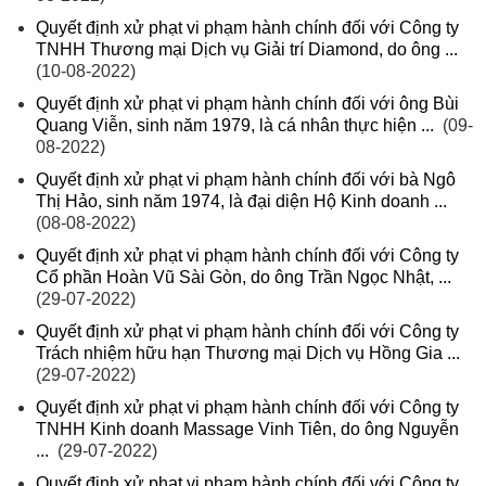
Quyết định xử phạt vi phạm hành chính đối với Công ty
TNHH Thương mại Dịch vụ Giải trí Diamond, do ông ...
(10-08-2022)
Quyết định xử phạt vi phạm hành chính đối với ông Bùi
Quang Viễn, sinh năm 1979, là cá nhân thực hiện ...
(09-
08-2022)
Quyết định xử phạt vi phạm hành chính đối với bà Ngô
Thị Hảo, sinh năm 1974, là đại diện Hộ Kinh doanh ...
(08-08-2022)
Quyết định xử phạt vi phạm hành chính đối với Công ty
Cổ phần Hoàn Vũ Sài Gòn, do ông Trần Ngọc Nhật, ...
(29-07-2022)
Quyết định xử phạt vi phạm hành chính đối với Công ty
Trách nhiệm hữu hạn Thương mại Dịch vụ Hồng Gia ...
(29-07-2022)
Quyết định xử phạt vi phạm hành chính đối với Công ty
TNHH Kinh doanh Massage Vinh Tiên, do ông Nguyễn
...
(29-07-2022)
Quyết định xử phạt vi phạm hành chính đối với Công ty