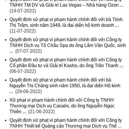
TNHH TM DV và Giải trí Las Vegas – Nhà hàng Ozon ...
(14-07-2022)
Quyết định xử phạt vi phạm hành chính đối với bà Trịnh
Thị Trâm, sinh năm 1949, là đại diện hộ kinh doanh ...
(11-07-2022)
Quyết định xử phạt vi phạm hành chính đối với Công ty
TNHH Dịch vụ Tô Châu Spa do ông Lâm Văn Quốc, sinh
...
(07-07-2022)
Quyết định xử phạt vi phạm hành chính đối với Công ty
Cổ phần Đầu tư và Giải trí Kasho, do ông Trần Thanh ...
(06-07-2022)
Quyết định xử phạt vi phạm hành chính đối với bà
Nguyễn Thị Chăng sinh năm 1950, là đại diện Hộ kinh
...
(29-06-2022)
Xử phạt vi phạm hành chính đối với Công ty TNHH
Thương mại Dịch vụ Canalis, do ông Nguyễn Ngọc
Thiên ...
(21-06-2022)
Quyết định xử phạt vi phạm hành chính đối với Công ty
TNHH Thiết kế Quảng cáo Thương mại Dịch vụ Thế ...