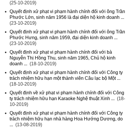
(25-10-2019)
Quyết định xử phạt vi phạm hành chính đối với ông Trần
Phước Lớn, sinh năm 1956 là đại diện hộ kinh doanh ...
(23-10-2019)
Quyết định xử phạt vi phạm hành chính đối với ông Trần
Phước Hưng, sinh năm 1959, đại diện kinh doanh ...
(23-10-2019)
Quyết định xử phạt vi phạm hành chính đối với bà
Nguyễn Thị Hồng Thu, sinh năm 1965, Chủ hộ kinh
doanh ...
(18-10-2019)
Quyết định xử phạt vi phạm hành chính đối với Công ty
trách nhiệm hữu hạn một thành viên Câu lạc bộ Một ...
(18-10-2019)
Quyết định về xử phạt vi phạm hành chính đối với Công
ty trách nhiệm hữu hạn Karaoke Nghệ thuật Xinh ...
(18-
10-2019)
Quyết định xử phạt vi phạm hành chính đối với Công ty
trách nhiệm hữu hạn nhà hàng Hoa Hướng Dương, do
...
(13-08-2019)