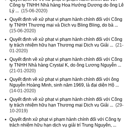
Công ty TNHH Nhà hàng Hoa Hướng Dương do ông Lê
Lý ...
(15-06-2020)
Quyết định về xử phạt vi phạm hành chính đối với Công
ty TNHH Thương mại và Dịch vụ Bling Bling, do bà ...
(15-06-2020)
Quyết định về xử phạt vi phạm hành chính đối với Công
ty trách nhiệm hữu hạn Thương mại Dịch vụ Giải ...
(21-
01-2020)
Quyết định về xử phạt vi phạm hành chính đối với Công
ty TNHH Nhà hàng Crystal K, do ông Lương Nguyễn ...
(21-01-2020)
Quyết định về xử phạt vi phạm hành chính đối với ông
Nguyễn Hoàng Minh, sinh năm 1969, là đại diện Hộ ...
(14-01-2020)
Quyết định về xử phạt vi phạm hành chính đối với Công
ty trách nhiệm hữu hạn Thương mại Dịch vụ Giải ...
(29-
10-2019)
Quyết định xử phạt vi phạm hành chính đối với Công ty
trách nhiệm hữu hạn dịch vụ giải trí Trung Nguyên, ...