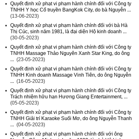
Quyết định xử phạt vi phạm hành chính đối với Công ty
TNHH Y học Cổ truyền BangKok City, do bà Nguyễn ...
(13-06-2023)
Quyết định xử phạt vi phạm hành chính đối với bà Hà
Thị Cúc, sinh năm 1981, là đại diện Hộ kinh doanh ...
(30-05-2023)
Quyết định xử phạt vi phạm hành chính đối với Công ty
TNHH Massage Thảo Nguyên Xanh Star King, do ông
...
(23-05-2023)
Quyết định xử phạt vi phạm hành chính đối với Công ty
TNHH Kinh doanh Massage Vinh Tiên, do ông Nguyễn
...
(16-05-2023)
Quyết định xử phạt vi phạm hành chính đối với Công ty
Trách nhiệm hữu hạn Hương Giang Entertainment, ...
(05-05-2023)
Quyết định xử phạt vi phạm hành chính đối với Công ty
TNHH Giải trí Karaoke Suối Mơ, do ông Nguyễn Thanh
...
(04-05-2023)
Quyết định xử phạt vi phạm hành chính đối với ông