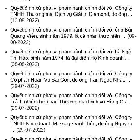
Quyết định xử phạt vi phạm hành chính đối với Công ty
TNHH Thương mại Dịch vụ Giải trí Diamond, do ông ...
(10-08-2022)
Quyết định xử phạt vi phạm hành chính đối với ông Bùi
Quang Viễn, sinh năm 1979, là cá nhân thực hiện ...
(09-
08-2022)
Quyết định xử phạt vi phạm hành chính đối với bà Ngô
Thị Hảo, sinh năm 1974, là đại diện Hộ Kinh doanh ...
(08-08-2022)
Quyết định xử phạt vi phạm hành chính đối với Công ty
Cổ phần Hoàn Vũ Sài Gòn, do ông Trần Ngọc Nhật, ...
(29-07-2022)
Quyết định xử phạt vi phạm hành chính đối với Công ty
Trách nhiệm hữu hạn Thương mại Dịch vụ Hồng Gia ...
(29-07-2022)
Quyết định xử phạt vi phạm hành chính đối với Công ty
TNHH Kinh doanh Massage Vinh Tiên, do ông Nguyễn
...
(29-07-2022)
Quyết định xử phạt vi phạm hành chính đối với Công ty