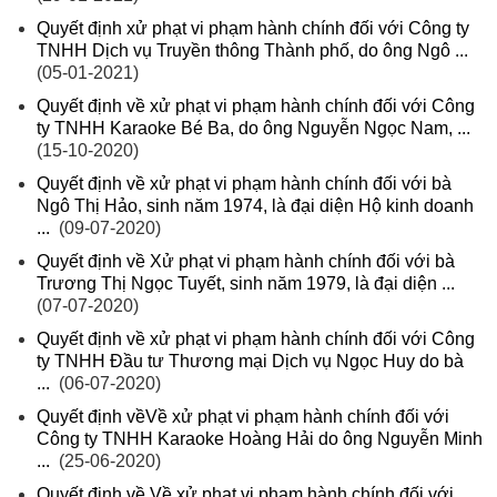
Quyết định xử phạt vi phạm hành chính đối với Công ty
TNHH Dịch vụ Truyền thông Thành phố, do ông Ngô ...
(05-01-2021)
Quyết định về xử phạt vi phạm hành chính đối với Công
ty TNHH Karaoke Bé Ba, do ông Nguyễn Ngọc Nam, ...
(15-10-2020)
Quyết định về xử phạt vi phạm hành chính đối với bà
Ngô Thị Hảo, sinh năm 1974, là đại diện Hộ kinh doanh
...
(09-07-2020)
Quyết định về Xử phạt vi phạm hành chính đối với bà
Trương Thị Ngọc Tuyết, sinh năm 1979, là đại diện ...
(07-07-2020)
Quyết định về xử phạt vi phạm hành chính đối với Công
ty TNHH Đầu tư Thương mại Dịch vụ Ngọc Huy do bà
...
(06-07-2020)
Quyết định vềVề xử phạt vi phạm hành chính đối với
Công ty TNHH Karaoke Hoàng Hải do ông Nguyễn Minh
...
(25-06-2020)
Quyết định về Về xử phạt vi phạm hành chính đối với