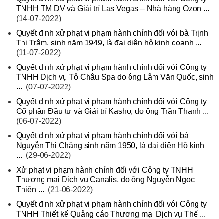
TNHH TM DV và Giải trí Las Vegas – Nhà hàng Ozon ...
(14-07-2022)
Quyết định xử phạt vi phạm hành chính đối với bà Trịnh
Thị Trâm, sinh năm 1949, là đại diện hộ kinh doanh ...
(11-07-2022)
Quyết định xử phạt vi phạm hành chính đối với Công ty
TNHH Dịch vụ Tô Châu Spa do ông Lâm Văn Quốc, sinh
...
(07-07-2022)
Quyết định xử phạt vi phạm hành chính đối với Công ty
Cổ phần Đầu tư và Giải trí Kasho, do ông Trần Thanh ...
(06-07-2022)
Quyết định xử phạt vi phạm hành chính đối với bà
Nguyễn Thị Chăng sinh năm 1950, là đại diện Hộ kinh
...
(29-06-2022)
Xử phạt vi phạm hành chính đối với Công ty TNHH
Thương mại Dịch vụ Canalis, do ông Nguyễn Ngọc
Thiên ...
(21-06-2022)
Quyết định xử phạt vi phạm hành chính đối với Công ty
TNHH Thiết kế Quảng cáo Thương mại Dịch vụ Thế ...