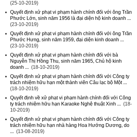
(25-10-2019)
Quyết định xử phạt vi phạm hành chính đối với ông Trần
Phước Lớn, sinh năm 1956 là đại diện hộ kinh doanh ...
(23-10-2019)
Quyết định xử phạt vi phạm hành chính đối với ông Trần
Phước Hưng, sinh năm 1959, đại diện kinh doanh ...
(23-10-2019)
Quyết định xử phạt vi phạm hành chính đối với bà
Nguyễn Thị Hồng Thu, sinh năm 1965, Chủ hộ kinh
doanh ...
(18-10-2019)
Quyết định xử phạt vi phạm hành chính đối với Công ty
trách nhiệm hữu hạn một thành viên Câu lạc bộ Một ...
(18-10-2019)
Quyết định về xử phạt vi phạm hành chính đối với Công
ty trách nhiệm hữu hạn Karaoke Nghệ thuật Xinh ...
(18-
10-2019)
Quyết định xử phạt vi phạm hành chính đối với Công ty
trách nhiệm hữu hạn nhà hàng Hoa Hướng Dương, do
...
(13-08-2019)