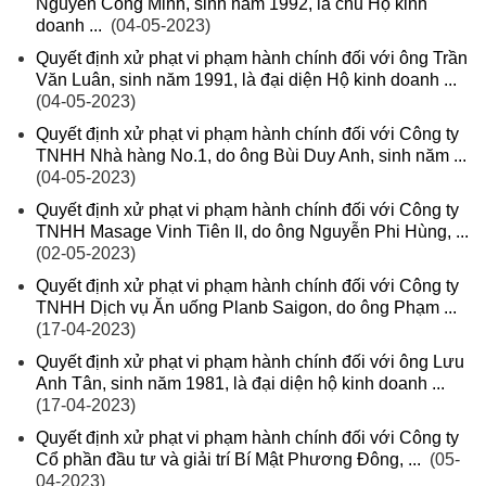
Nguyễn Công Minh, sinh năm 1992, là chủ Hộ kinh
doanh ...
(04-05-2023)
Quyết định xử phạt vi phạm hành chính đối với ông Trần
Văn Luân, sinh năm 1991, là đại diện Hộ kinh doanh ...
(04-05-2023)
Quyết định xử phạt vi phạm hành chính đối với Công ty
TNHH Nhà hàng No.1, do ông Bùi Duy Anh, sinh năm ...
(04-05-2023)
Quyết định xử phạt vi phạm hành chính đối với Công ty
TNHH Masage Vinh Tiên II, do ông Nguyễn Phi Hùng, ...
(02-05-2023)
Quyết định xử phạt vi phạm hành chính đối với Công ty
TNHH Dịch vụ Ăn uống Planb Saigon, do ông Phạm ...
(17-04-2023)
Quyết định xử phạt vi phạm hành chính đối với ông Lưu
Anh Tân, sinh năm 1981, là đại diện hộ kinh doanh ...
(17-04-2023)
Quyết định xử phạt vi phạm hành chính đối với Công ty
Cổ phần đầu tư và giải trí Bí Mật Phương Đông, ...
(05-
04-2023)