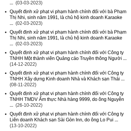
...
(03-03-2023)
Quyết định xử phạt vi phạm hành chính đối với bà Phạm
Thị Nhi, sinh năm 1991, là chủ hộ kinh doanh Karaoke
...
(02-03-2023)
Quyết định xử phạt vi phạm hành chính đối với bà Phạm
Thị Nhi, sinh năm 1991, là chủ hộ kinh doanh Karaoke
...
(02-03-2023)
Quyết định xử phạt vi phạm hành chính đối với Công ty
TNHH Một thành viên Quảng cáo Truyền thông Người ...
(14-12-2022)
Quyết định xử phạt vi phạm hành chính đối với Công ty
TNHH Xây dựng Kinh doanh Nhà và Khách sạn Thái ...
(08-11-2022)
Quyết định xử phạt vi phạm hành chính đối với Công ty
TNHH TMDV Ẩm thực Nhà hàng 9999, do ông Nguyễn
...
(26-10-2022)
Quyết định xử phạt vi phạm hành chính đối với Công ty
Liên doanh Khách sạn Sài Gòn Inn, do ông Lo Pui ...
(13-10-2022)