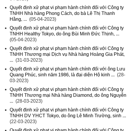
Quyết định xử phạt vi phạm hành chính đối với Công ty
TNHH Nhà hàng Phong Cách, do bà Lê Thị Thanh
Hằng, ...
(05-04-2023)
Quyết định xử phạt vi phạm hành chính đối với Công ty
TNHH Healthy Tokyo, do ông Bùi Minh Đức Thịnh, ...
(05-04-2023)
Quyết định xử phạt vi phạm hành chính đối với Công ty
TNHH Thương mại Dịch vụ Nhà hàng Hoàng Gia Phát,
...
(31-03-2023)
Quyết định xử phạt vi phạm hành chính đối với ông Lưu
Quang Phúc, sinh năm 1986, là đại diện Hộ kinh ...
(28-
03-2023)
Quyết định xử phạt vi phạm hành chính đối với Công ty
TNHH Thương mại Nhà hàng Diamond, do ông Nguyễn
...
(28-03-2023)
Quyết định xử phạt vi phạm hành chính đối với Công ty
TNHH DV YHCT Tokyo, do ông Lê Minh Trường, sinh ...
(22-03-2023)
Quyết định xử phạt vi phạm hành chính đối với Công ty