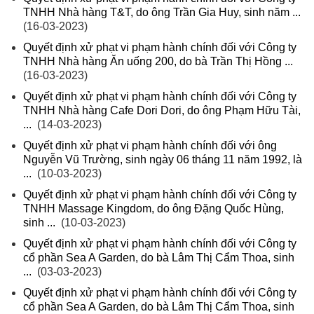
TNHH Nhà hàng T&T, do ông Trần Gia Huy, sinh năm ...
(16-03-2023)
Quyết định xử phạt vi phạm hành chính đối với Công ty
TNHH Nhà hàng Ăn uống 200, do bà Trần Thị Hồng ...
(16-03-2023)
Quyết định xử phạt vi phạm hành chính đối với Công ty
TNHH Nhà hàng Cafe Dori Dori, do ông Phạm Hữu Tài,
...
(14-03-2023)
Quyết định xử phạt vi phạm hành chính đối với ông
Nguyễn Vũ Trường, sinh ngày 06 tháng 11 năm 1992, là
...
(10-03-2023)
Quyết định xử phạt vi phạm hành chính đối với Công ty
TNHH Massage Kingdom, do ông Đặng Quốc Hùng,
sinh ...
(10-03-2023)
Quyết định xử phạt vi phạm hành chính đối với Công ty
cổ phần Sea A Garden, do bà Lâm Thị Cẩm Thoa, sinh
...
(03-03-2023)
Quyết định xử phạt vi phạm hành chính đối với Công ty
cổ phần Sea A Garden, do bà Lâm Thị Cẩm Thoa, sinh