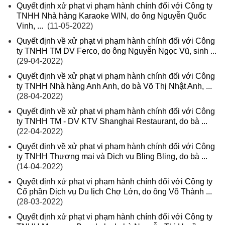
Quyết định xử phạt vi phạm hành chính đối với Công ty
TNHH Nhà hàng Karaoke WIN, do ông Nguyễn Quốc
Vinh, ...
(11-05-2022)
Quyết định về xử phạt vi phạm hành chính đối với Công
ty TNHH TM DV Ferco, do ông Nguyễn Ngọc Vũ, sinh ...
(29-04-2022)
Quyết định về xử phạt vi phạm hành chính đối với Công
ty TNHH Nhà hàng Anh Anh, do bà Võ Thị Nhật Anh, ...
(28-04-2022)
Quyết định về xử phạt vi phạm hành chính đối với Công
ty TNHH TM - DV KTV Shanghai Restaurant, do bà ...
(22-04-2022)
Quyết định về xử phạt vi phạm hành chính đối với Công
ty TNHH Thương mại và Dịch vụ Bling Bling, do bà ...
(14-04-2022)
Quyết định xử phạt vi phạm hành chính đối với Công ty
Cổ phần Dịch vụ Du lịch Chợ Lớn, do ông Võ Thành ...
(28-03-2022)
Quyết định xử phạt vi phạm hành chính đối với Công ty