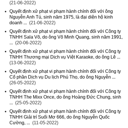
(21-06-2022)
Quyết định xử phạt vi phạm hành chính đối với ông
Nguyễn Anh Tú, sinh năm 1975, là đại diện hộ kinh
doanh ...
(21-06-2022)
Quyết định xử phạt vi phạm hành chính đối với Công ty
TNHH Sala Võ, do ông Võ Minh Quang, sinh năm 1991,
...
(20-06-2022)
Quyết định xử phạt vi phạm hành chính đối với Công ty
TNHH Thương mại Dịch vụ Việt Karaoke, do ông Lê ...
(13-06-2022)
Quyết định xử phạt vi phạm hành chính đối với Công ty
Cổ phần Dịch vụ Du lịch Phú Thọ, do ông Nguyễn ...
(26-05-2022)
Quyết định xử phạt vi phạm hành chính đối với Công ty
TNHH The Mixx Once, do ông Hoàng Đức Chung, sinh
...
(25-05-2022)
Quyết định xử phạt vi phạm hành chính đối với Công ty
TNHH Giải trí Suối Mơ 666, do ông Nguyễn Quốc
Cường, ...
(11-05-2022)