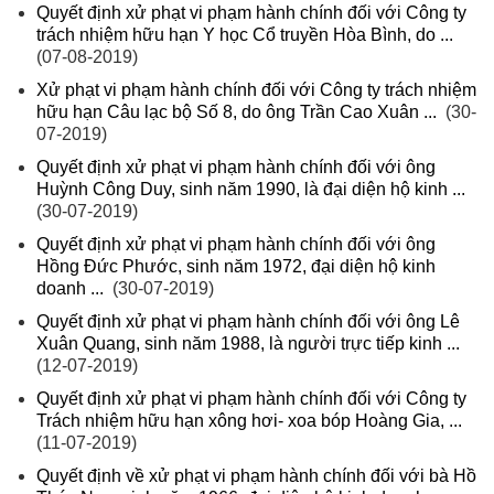
Quyết định xử phạt vi phạm hành chính đối với Công ty
trách nhiệm hữu hạn Y học Cổ truyền Hòa Bình, do ...
(07-08-2019)
Xử phạt vi phạm hành chính đối với Công ty trách nhiệm
hữu hạn Câu lạc bộ Số 8, do ông Trần Cao Xuân ...
(30-
07-2019)
Quyết định xử phạt vi phạm hành chính đối với ông
Huỳnh Công Duy, sinh năm 1990, là đại diện hộ kinh ...
(30-07-2019)
Quyết định xử phạt vi phạm hành chính đối với ông
Hồng Đức Phước, sinh năm 1972, đại diện hộ kinh
doanh ...
(30-07-2019)
Quyết định xử phạt vi phạm hành chính đối với ông Lê
Xuân Quang, sinh năm 1988, là người trực tiếp kinh ...
(12-07-2019)
Quyết định xử phạt vi phạm hành chính đối với Công ty
Trách nhiệm hữu hạn xông hơi- xoa bóp Hoàng Gia, ...
(11-07-2019)
Quyết định về xử phạt vi phạm hành chính đối với bà Hồ