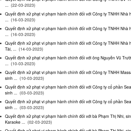
...
(22-03-2023)
Quyết định xử phạt vi phạm hành chính đối với Công ty TNHH Nhà 
...
(16-03-2023)
Quyết định xử phạt vi phạm hành chính đối với Công ty TNHH Nhà 
...
(16-03-2023)
Quyết định xử phạt vi phạm hành chính đối với Công ty TNHH Nhà 
Tài, ...
(14-03-2023)
Quyết định xử phạt vi phạm hành chính đối với ông Nguyễn Vũ Trườ
...
(10-03-2023)
Quyết định xử phạt vi phạm hành chính đối với Công ty TNHH Ma
sinh ...
(10-03-2023)
Quyết định xử phạt vi phạm hành chính đối với Công ty cổ phần S
sinh ...
(03-03-2023)
Quyết định xử phạt vi phạm hành chính đối với Công ty cổ phần S
sinh ...
(03-03-2023)
Quyết định xử phạt vi phạm hành chính đối với bà Phạm Thị Nhi, si
Karaoke ...
(02-03-2023)
Quyết định xử phạt vi phạm hành chính đối với bà Phạm Thị Nhi, si