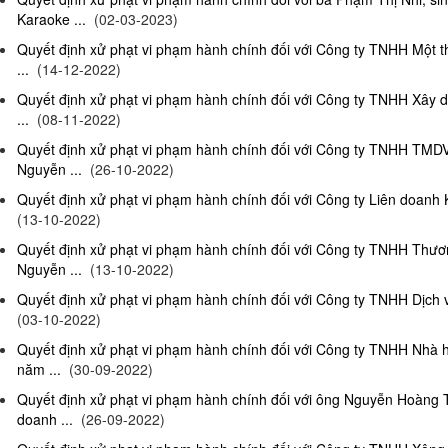
Karaoke ...
(02-03-2023)
Quyết định xử phạt vi phạm hành chính đối với Công ty TNHH Một 
...
(14-12-2022)
Quyết định xử phạt vi phạm hành chính đối với Công ty TNHH Xây 
...
(08-11-2022)
Quyết định xử phạt vi phạm hành chính đối với Công ty TNHH TMD
Nguyễn ...
(26-10-2022)
Quyết định xử phạt vi phạm hành chính đối với Công ty Liên doanh K
(13-10-2022)
Quyết định xử phạt vi phạm hành chính đối với Công ty TNHH Thươ
Nguyễn ...
(13-10-2022)
Quyết định xử phạt vi phạm hành chính đối với Công ty TNHH Dịch 
(03-10-2022)
Quyết định xử phạt vi phạm hành chính đối với Công ty TNHH Nhà
năm ...
(30-09-2022)
Quyết định xử phạt vi phạm hành chính đối với ông Nguyễn Hoàng T
doanh ...
(26-09-2022)