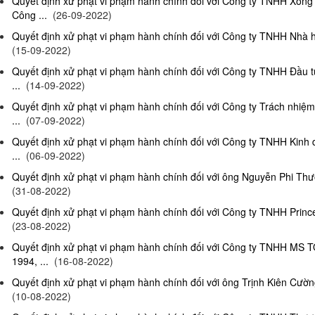
Quyết định xử phạt vi phạm hành chính đối với Công ty TNHH Xông
Công ...
(26-09-2022)
Quyết định xử phạt vi phạm hành chính đối với Công ty TNHH Nhà hà
(15-09-2022)
Quyết định xử phạt vi phạm hành chính đối với Công ty TNHH Đầu t
...
(14-09-2022)
Quyết định xử phạt vi phạm hành chính đối với Công ty Trách nhiệ
...
(07-09-2022)
Quyết định xử phạt vi phạm hành chính đối với Công ty TNHH Kinh 
...
(06-09-2022)
Quyết định xử phạt vi phạm hành chính đối với ông Nguyễn Phi Thườn
(31-08-2022)
Quyết định xử phạt vi phạm hành chính đối với Công ty TNHH Prince 
(23-08-2022)
Quyết định xử phạt vi phạm hành chính đối với Công ty TNHH MS 
1994, ...
(16-08-2022)
Quyết định xử phạt vi phạm hành chính đối với ông Trịnh Kiên Cường,
(10-08-2022)