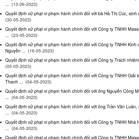
...
(13-06-2023)
Quyết định xử phạt vi phạm hành chính đối với bà Hà Thị Cúc, sinh 
(30-05-2023)
Quyết định xử phạt vi phạm hành chính đối với Công ty TNHH Mas
...
(23-05-2023)
Quyết định xử phạt vi phạm hành chính đối với Công ty TNHH Kinh
Nguyễn ...
(16-05-2023)
Quyết định xử phạt vi phạm hành chính đối với Công ty Trách nhiệm
(05-05-2023)
Quyết định xử phạt vi phạm hành chính đối với Công ty TNHH Giải 
Thanh ...
(04-05-2023)
Quyết định xử phạt vi phạm hành chính đối với ông Nguyễn Công Mi
...
(04-05-2023)
Quyết định xử phạt vi phạm hành chính đối với ông Trần Văn Luân, 
...
(04-05-2023)
Quyết định xử phạt vi phạm hành chính đối với Công ty TNHH Nhà 
...
(04-05-2023)
Quyết định xử phạt vi phạm hành chính đối với Công ty TNHH Masag