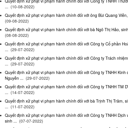
Quyết định xử phạt vi phạm hành chính đối với Công ty TNHH Thươn
...
(10-08-2022)
Quyết định xử phạt vi phạm hành chính đối với ông Bùi Quang Viễn, 
(09-08-2022)
Quyết định xử phạt vi phạm hành chính đối với bà Ngô Thị Hảo, sinh
(08-08-2022)
Quyết định xử phạt vi phạm hành chính đối với Công ty Cổ phần Ho
...
(29-07-2022)
Quyết định xử phạt vi phạm hành chính đối với Công ty Trách nhi
...
(29-07-2022)
Quyết định xử phạt vi phạm hành chính đối với Công ty TNHH Kinh
Nguyễn ...
(29-07-2022)
Quyết định xử phạt vi phạm hành chính đối với Công ty TNHH TM D
...
(14-07-2022)
Quyết định xử phạt vi phạm hành chính đối với bà Trịnh Thị Trâm, s
...
(11-07-2022)
Quyết định xử phạt vi phạm hành chính đối với Công ty TNHH Dịc
sinh ...
(07-07-2022)