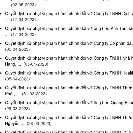
...
(02-05-2023)
Quyết định xử phạt vi phạm hành chính đối với Công ty TNHH Dịch
...
(17-04-2023)
Quyết định xử phạt vi phạm hành chính đối với ông Lưu Anh Tân, si
...
(17-04-2023)
Quyết định xử phạt vi phạm hành chính đối với Công ty Cổ phần đầu 
(05-04-2023)
Quyết định xử phạt vi phạm hành chính đối với Công ty TNHH Nhà
Hằng, ...
(05-04-2023)
Quyết định xử phạt vi phạm hành chính đối với Công ty TNHH Health
(05-04-2023)
Quyết định xử phạt vi phạm hành chính đối với Công ty TNHH Thư
Phát, ...
(31-03-2023)
Quyết định xử phạt vi phạm hành chính đối với ông Lưu Quang Phúc, 
(28-03-2023)
Quyết định xử phạt vi phạm hành chính đối với Công ty TNHH Thư
Nguyễn ...
(28-03-2023)
Quyết định xử phạt vi phạm hành chính đối với Công ty TNHH DV Y