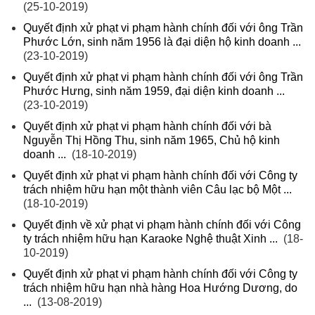
(25-10-2019)
Quyết định xử phạt vi phạm hành chính đối với ông Trần
Phước Lớn, sinh năm 1956 là đại diện hộ kinh doanh ...
(23-10-2019)
Quyết định xử phạt vi phạm hành chính đối với ông Trần
Phước Hưng, sinh năm 1959, đại diện kinh doanh ...
(23-10-2019)
Quyết định xử phạt vi phạm hành chính đối với bà
Nguyễn Thị Hồng Thu, sinh năm 1965, Chủ hộ kinh
doanh ...
(18-10-2019)
Quyết định xử phạt vi phạm hành chính đối với Công ty
trách nhiệm hữu hạn một thành viên Câu lạc bộ Một ...
(18-10-2019)
Quyết định về xử phạt vi phạm hành chính đối với Công
ty trách nhiệm hữu hạn Karaoke Nghệ thuật Xinh ...
(18-
10-2019)
Quyết định xử phạt vi phạm hành chính đối với Công ty
trách nhiệm hữu hạn nhà hàng Hoa Hướng Dương, do
...
(13-08-2019)