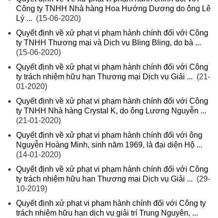
Công ty TNHH Nhà hàng Hoa Hướng Dương do ông Lê
Lý ...
(15-06-2020)
Quyết định về xử phạt vi phạm hành chính đối với Công
ty TNHH Thương mại và Dịch vụ Bling Bling, do bà ...
(15-06-2020)
Quyết định về xử phạt vi phạm hành chính đối với Công
ty trách nhiệm hữu hạn Thương mại Dịch vụ Giải ...
(21-
01-2020)
Quyết định về xử phạt vi phạm hành chính đối với Công
ty TNHH Nhà hàng Crystal K, do ông Lương Nguyễn ...
(21-01-2020)
Quyết định về xử phạt vi phạm hành chính đối với ông
Nguyễn Hoàng Minh, sinh năm 1969, là đại diện Hộ ...
(14-01-2020)
Quyết định về xử phạt vi phạm hành chính đối với Công
ty trách nhiệm hữu hạn Thương mại Dịch vụ Giải ...
(29-
10-2019)
Quyết định xử phạt vi phạm hành chính đối với Công ty
trách nhiệm hữu hạn dịch vụ giải trí Trung Nguyên, ...