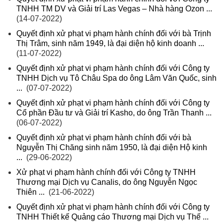
TNHH TM DV và Giải trí Las Vegas – Nhà hàng Ozon ...
(14-07-2022)
Quyết định xử phạt vi phạm hành chính đối với bà Trịnh
Thị Trâm, sinh năm 1949, là đại diện hộ kinh doanh ...
(11-07-2022)
Quyết định xử phạt vi phạm hành chính đối với Công ty
TNHH Dịch vụ Tô Châu Spa do ông Lâm Văn Quốc, sinh
...
(07-07-2022)
Quyết định xử phạt vi phạm hành chính đối với Công ty
Cổ phần Đầu tư và Giải trí Kasho, do ông Trần Thanh ...
(06-07-2022)
Quyết định xử phạt vi phạm hành chính đối với bà
Nguyễn Thị Chăng sinh năm 1950, là đại diện Hộ kinh
...
(29-06-2022)
Xử phạt vi phạm hành chính đối với Công ty TNHH
Thương mại Dịch vụ Canalis, do ông Nguyễn Ngọc
Thiên ...
(21-06-2022)
Quyết định xử phạt vi phạm hành chính đối với Công ty
TNHH Thiết kế Quảng cáo Thương mại Dịch vụ Thế ...