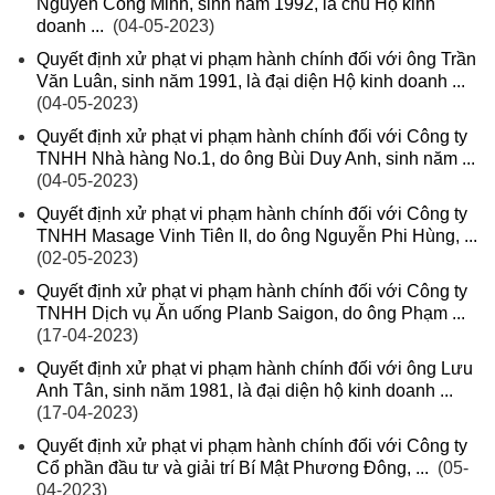
Nguyễn Công Minh, sinh năm 1992, là chủ Hộ kinh
doanh ...
(04-05-2023)
Quyết định xử phạt vi phạm hành chính đối với ông Trần
Văn Luân, sinh năm 1991, là đại diện Hộ kinh doanh ...
(04-05-2023)
Quyết định xử phạt vi phạm hành chính đối với Công ty
TNHH Nhà hàng No.1, do ông Bùi Duy Anh, sinh năm ...
(04-05-2023)
Quyết định xử phạt vi phạm hành chính đối với Công ty
TNHH Masage Vinh Tiên II, do ông Nguyễn Phi Hùng, ...
(02-05-2023)
Quyết định xử phạt vi phạm hành chính đối với Công ty
TNHH Dịch vụ Ăn uống Planb Saigon, do ông Phạm ...
(17-04-2023)
Quyết định xử phạt vi phạm hành chính đối với ông Lưu
Anh Tân, sinh năm 1981, là đại diện hộ kinh doanh ...
(17-04-2023)
Quyết định xử phạt vi phạm hành chính đối với Công ty
Cổ phần đầu tư và giải trí Bí Mật Phương Đông, ...
(05-
04-2023)