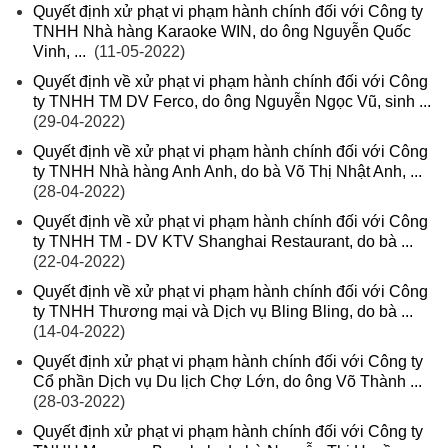
Quyết định xử phạt vi phạm hành chính đối với Công ty
TNHH Nhà hàng Karaoke WIN, do ông Nguyễn Quốc
Vinh, ...
(11-05-2022)
Quyết định về xử phạt vi phạm hành chính đối với Công
ty TNHH TM DV Ferco, do ông Nguyễn Ngọc Vũ, sinh ...
(29-04-2022)
Quyết định về xử phạt vi phạm hành chính đối với Công
ty TNHH Nhà hàng Anh Anh, do bà Võ Thị Nhật Anh, ...
(28-04-2022)
Quyết định về xử phạt vi phạm hành chính đối với Công
ty TNHH TM - DV KTV Shanghai Restaurant, do bà ...
(22-04-2022)
Quyết định về xử phạt vi phạm hành chính đối với Công
ty TNHH Thương mại và Dịch vụ Bling Bling, do bà ...
(14-04-2022)
Quyết định xử phạt vi phạm hành chính đối với Công ty
Cổ phần Dịch vụ Du lịch Chợ Lớn, do ông Võ Thành ...
(28-03-2022)
Quyết định xử phạt vi phạm hành chính đối với Công ty