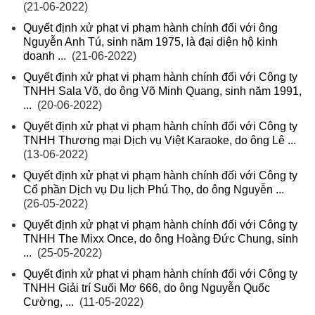
(21-06-2022)
Quyết định xử phạt vi phạm hành chính đối với ông
Nguyễn Anh Tú, sinh năm 1975, là đại diện hộ kinh
doanh ...
(21-06-2022)
Quyết định xử phạt vi phạm hành chính đối với Công ty
TNHH Sala Võ, do ông Võ Minh Quang, sinh năm 1991,
...
(20-06-2022)
Quyết định xử phạt vi phạm hành chính đối với Công ty
TNHH Thương mại Dịch vụ Việt Karaoke, do ông Lê ...
(13-06-2022)
Quyết định xử phạt vi phạm hành chính đối với Công ty
Cổ phần Dịch vụ Du lịch Phú Thọ, do ông Nguyễn ...
(26-05-2022)
Quyết định xử phạt vi phạm hành chính đối với Công ty
TNHH The Mixx Once, do ông Hoàng Đức Chung, sinh
...
(25-05-2022)
Quyết định xử phạt vi phạm hành chính đối với Công ty
TNHH Giải trí Suối Mơ 666, do ông Nguyễn Quốc
Cường, ...
(11-05-2022)