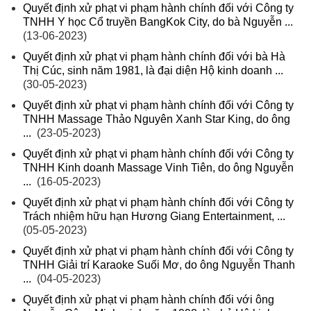
Quyết định xử phạt vi phạm hành chính đối với Công ty
TNHH Y học Cổ truyền BangKok City, do bà Nguyễn ...
(13-06-2023)
Quyết định xử phạt vi phạm hành chính đối với bà Hà
Thị Cúc, sinh năm 1981, là đại diện Hộ kinh doanh ...
(30-05-2023)
Quyết định xử phạt vi phạm hành chính đối với Công ty
TNHH Massage Thảo Nguyên Xanh Star King, do ông
...
(23-05-2023)
Quyết định xử phạt vi phạm hành chính đối với Công ty
TNHH Kinh doanh Massage Vinh Tiên, do ông Nguyễn
...
(16-05-2023)
Quyết định xử phạt vi phạm hành chính đối với Công ty
Trách nhiệm hữu hạn Hương Giang Entertainment, ...
(05-05-2023)
Quyết định xử phạt vi phạm hành chính đối với Công ty
TNHH Giải trí Karaoke Suối Mơ, do ông Nguyễn Thanh
...
(04-05-2023)
Quyết định xử phạt vi phạm hành chính đối với ông