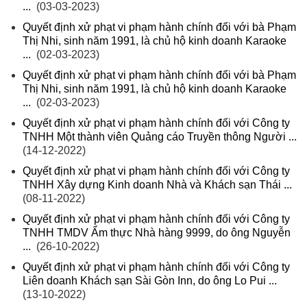
...
(03-03-2023)
Quyết định xử phạt vi phạm hành chính đối với bà Phạm
Thị Nhi, sinh năm 1991, là chủ hộ kinh doanh Karaoke
...
(02-03-2023)
Quyết định xử phạt vi phạm hành chính đối với bà Phạm
Thị Nhi, sinh năm 1991, là chủ hộ kinh doanh Karaoke
...
(02-03-2023)
Quyết định xử phạt vi phạm hành chính đối với Công ty
TNHH Một thành viên Quảng cáo Truyền thông Người ...
(14-12-2022)
Quyết định xử phạt vi phạm hành chính đối với Công ty
TNHH Xây dựng Kinh doanh Nhà và Khách sạn Thái ...
(08-11-2022)
Quyết định xử phạt vi phạm hành chính đối với Công ty
TNHH TMDV Ẩm thực Nhà hàng 9999, do ông Nguyễn
...
(26-10-2022)
Quyết định xử phạt vi phạm hành chính đối với Công ty
Liên doanh Khách sạn Sài Gòn Inn, do ông Lo Pui ...
(13-10-2022)