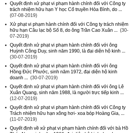
Quyết định xử phạt vi phạm hành chính đối với Công ty
trách nhiệm hữu hạn Y học Cổ truyền Hòa Bình, do ...
(07-08-2019)
Xử phạt vi phạm hành chính đối với Công ty trách nhiệm
hữu hạn Câu lạc bộ Số 8, do ông Trần Cao Xuân ...
(30-
07-2019)
Quyết định xử phạt vi phạm hành chính đối với ông
Huỳnh Công Duy, sinh năm 1990, là đại diện hộ kinh ...
(30-07-2019)
Quyết định xử phạt vi phạm hành chính đối với ông
Hồng Đức Phước, sinh năm 1972, đại diện hộ kinh
doanh ...
(30-07-2019)
Quyết định xử phạt vi phạm hành chính đối với ông Lê
Xuân Quang, sinh năm 1988, là người trực tiếp kinh ...
(12-07-2019)
Quyết định xử phạt vi phạm hành chính đối với Công ty
Trách nhiệm hữu hạn xông hơi- xoa bóp Hoàng Gia, ...
(11-07-2019)
Quyết định về xử phạt vi phạm hành chính đối với bà Hồ