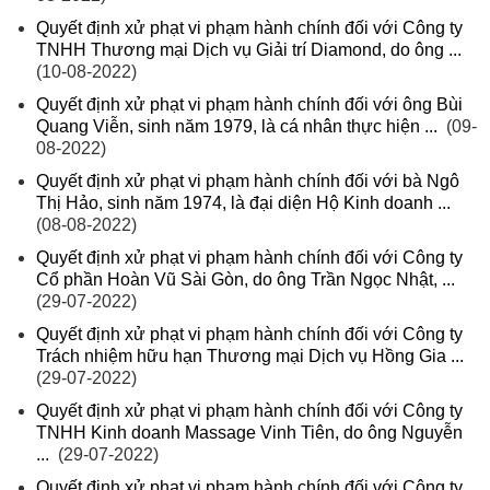
Quyết định xử phạt vi phạm hành chính đối với Công ty
TNHH Thương mại Dịch vụ Giải trí Diamond, do ông ...
(10-08-2022)
Quyết định xử phạt vi phạm hành chính đối với ông Bùi
Quang Viễn, sinh năm 1979, là cá nhân thực hiện ...
(09-
08-2022)
Quyết định xử phạt vi phạm hành chính đối với bà Ngô
Thị Hảo, sinh năm 1974, là đại diện Hộ Kinh doanh ...
(08-08-2022)
Quyết định xử phạt vi phạm hành chính đối với Công ty
Cổ phần Hoàn Vũ Sài Gòn, do ông Trần Ngọc Nhật, ...
(29-07-2022)
Quyết định xử phạt vi phạm hành chính đối với Công ty
Trách nhiệm hữu hạn Thương mại Dịch vụ Hồng Gia ...
(29-07-2022)
Quyết định xử phạt vi phạm hành chính đối với Công ty
TNHH Kinh doanh Massage Vinh Tiên, do ông Nguyễn
...
(29-07-2022)
Quyết định xử phạt vi phạm hành chính đối với Công ty