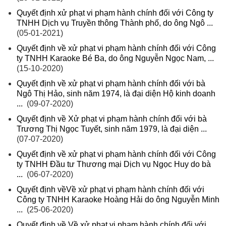
Quyết định xử phạt vi phạm hành chính đối với Công ty
TNHH Dịch vụ Truyền thông Thành phố, do ông Ngô ...
(05-01-2021)
Quyết định về xử phạt vi phạm hành chính đối với Công
ty TNHH Karaoke Bé Ba, do ông Nguyễn Ngọc Nam, ...
(15-10-2020)
Quyết định về xử phạt vi phạm hành chính đối với bà
Ngô Thị Hảo, sinh năm 1974, là đại diện Hộ kinh doanh
...
(09-07-2020)
Quyết định về Xử phạt vi phạm hành chính đối với bà
Trương Thị Ngọc Tuyết, sinh năm 1979, là đại diện ...
(07-07-2020)
Quyết định về xử phạt vi phạm hành chính đối với Công
ty TNHH Đầu tư Thương mại Dịch vụ Ngọc Huy do bà
...
(06-07-2020)
Quyết định vềVề xử phạt vi phạm hành chính đối với
Công ty TNHH Karaoke Hoàng Hải do ông Nguyễn Minh
...
(25-06-2020)
Quyết định về Về xử phạt vi phạm hành chính đối với