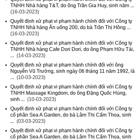
TNHH Nhà hàng T&T, do ông Trần Gia Huy, sinh năm ...
(16-03-2023)
Quyết định xử phạt vi phạm hành chính đối với Công ty
TNHH Nhà hàng Ăn uống 200, do bà Trần Thị Hồng ...
(16-03-2023)
Quyết định xử phạt vi phạm hành chính đối với Công ty
TNHH Nhà hàng Cafe Dori Dori, do ông Phạm Hữu Tài,
...
(14-03-2023)
Quyết định xử phạt vi phạm hành chính đối với ông
Nguyễn Vũ Trường, sinh ngày 06 tháng 11 năm 1992, là
...
(10-03-2023)
Quyết định xử phạt vi phạm hành chính đối với Công ty
TNHH Massage Kingdom, do ông Đặng Quốc Hùng,
sinh ...
(10-03-2023)
Quyết định xử phạt vi phạm hành chính đối với Công ty
cổ phần Sea A Garden, do bà Lâm Thị Cẩm Thoa, sinh
...
(03-03-2023)
Quyết định xử phạt vi phạm hành chính đối với Công ty
cổ phần Sea A Garden, do bà Lâm Thị Cẩm Thoa, sinh