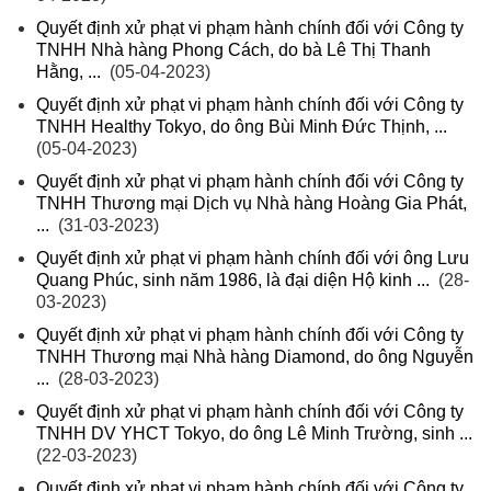
Quyết định xử phạt vi phạm hành chính đối với Công ty
TNHH Nhà hàng Phong Cách, do bà Lê Thị Thanh
Hằng, ...
(05-04-2023)
Quyết định xử phạt vi phạm hành chính đối với Công ty
TNHH Healthy Tokyo, do ông Bùi Minh Đức Thịnh, ...
(05-04-2023)
Quyết định xử phạt vi phạm hành chính đối với Công ty
TNHH Thương mại Dịch vụ Nhà hàng Hoàng Gia Phát,
...
(31-03-2023)
Quyết định xử phạt vi phạm hành chính đối với ông Lưu
Quang Phúc, sinh năm 1986, là đại diện Hộ kinh ...
(28-
03-2023)
Quyết định xử phạt vi phạm hành chính đối với Công ty
TNHH Thương mại Nhà hàng Diamond, do ông Nguyễn
...
(28-03-2023)
Quyết định xử phạt vi phạm hành chính đối với Công ty
TNHH DV YHCT Tokyo, do ông Lê Minh Trường, sinh ...
(22-03-2023)
Quyết định xử phạt vi phạm hành chính đối với Công ty