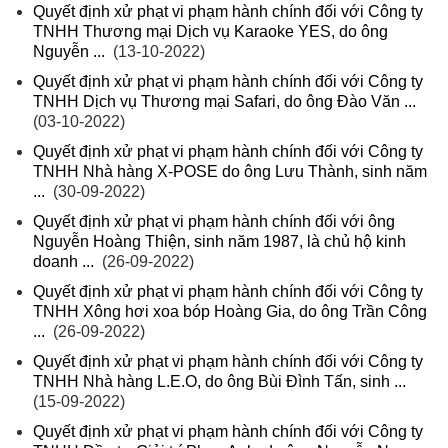
Quyết định xử phạt vi phạm hành chính đối với Công ty
TNHH Thương mại Dịch vụ Karaoke YES, do ông
Nguyễn ...
(13-10-2022)
Quyết định xử phạt vi phạm hành chính đối với Công ty
TNHH Dịch vụ Thương mại Safari, do ông Đào Văn ...
(03-10-2022)
Quyết định xử phạt vi phạm hành chính đối với Công ty
TNHH Nhà hàng X-POSE do ông Lưu Thành, sinh năm
...
(30-09-2022)
Quyết định xử phạt vi phạm hành chính đối với ông
Nguyễn Hoàng Thiện, sinh năm 1987, là chủ hộ kinh
doanh ...
(26-09-2022)
Quyết định xử phạt vi phạm hành chính đối với Công ty
TNHH Xông hơi xoa bóp Hoàng Gia, do ông Trần Công
...
(26-09-2022)
Quyết định xử phạt vi phạm hành chính đối với Công ty
TNHH Nhà hàng L.E.O, do ông Bùi Đình Tấn, sinh ...
(15-09-2022)
Quyết định xử phạt vi phạm hành chính đối với Công ty