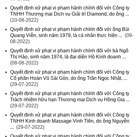
Quyết định xử phạt vi phạm hành chính đối với Công ty
TNHH Thương mại Dịch vụ Giải trí Diamond, do ông ...
(10-08-2022)
Quyết định xử phạt vi phạm hành chính đối với ông Bùi
Quang Viễn, sinh năm 1979, là cá nhân thực hiện ...
(09-
08-2022)
Quyết định xử phạt vi phạm hành chính đối với bà Ngô
Thị Hảo, sinh năm 1974, là đại diện Hộ Kinh doanh ...
(08-08-2022)
Quyết định xử phạt vi phạm hành chính đối với Công ty
Cổ phần Hoàn Vũ Sài Gòn, do ông Trần Ngọc Nhật, ...
(29-07-2022)
Quyết định xử phạt vi phạm hành chính đối với Công ty
Trách nhiệm hữu hạn Thương mại Dịch vụ Hồng Gia ...
(29-07-2022)
Quyết định xử phạt vi phạm hành chính đối với Công ty
TNHH Kinh doanh Massage Vinh Tiên, do ông Nguyễn
...
(29-07-2022)
Quyết định xử phạt vi phạm hành chính đối với Công ty