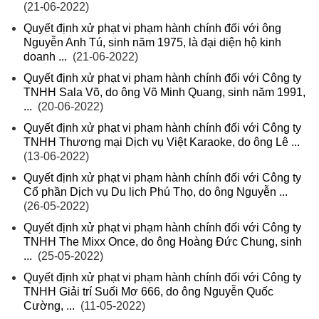
(21-06-2022)
Quyết định xử phạt vi phạm hành chính đối với ông
Nguyễn Anh Tú, sinh năm 1975, là đại diện hộ kinh
doanh ...
(21-06-2022)
Quyết định xử phạt vi phạm hành chính đối với Công ty
TNHH Sala Võ, do ông Võ Minh Quang, sinh năm 1991,
...
(20-06-2022)
Quyết định xử phạt vi phạm hành chính đối với Công ty
TNHH Thương mại Dịch vụ Việt Karaoke, do ông Lê ...
(13-06-2022)
Quyết định xử phạt vi phạm hành chính đối với Công ty
Cổ phần Dịch vụ Du lịch Phú Thọ, do ông Nguyễn ...
(26-05-2022)
Quyết định xử phạt vi phạm hành chính đối với Công ty
TNHH The Mixx Once, do ông Hoàng Đức Chung, sinh
...
(25-05-2022)
Quyết định xử phạt vi phạm hành chính đối với Công ty
TNHH Giải trí Suối Mơ 666, do ông Nguyễn Quốc
Cường, ...
(11-05-2022)