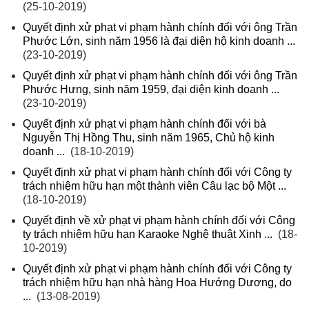
(25-10-2019)
Quyết định xử phạt vi phạm hành chính đối với ông Trần
Phước Lớn, sinh năm 1956 là đại diện hộ kinh doanh ...
(23-10-2019)
Quyết định xử phạt vi phạm hành chính đối với ông Trần
Phước Hưng, sinh năm 1959, đại diện kinh doanh ...
(23-10-2019)
Quyết định xử phạt vi phạm hành chính đối với bà
Nguyễn Thị Hồng Thu, sinh năm 1965, Chủ hộ kinh
doanh ...
(18-10-2019)
Quyết định xử phạt vi phạm hành chính đối với Công ty
trách nhiệm hữu hạn một thành viên Câu lạc bộ Một ...
(18-10-2019)
Quyết định về xử phạt vi phạm hành chính đối với Công
ty trách nhiệm hữu hạn Karaoke Nghệ thuật Xinh ...
(18-
10-2019)
Quyết định xử phạt vi phạm hành chính đối với Công ty
trách nhiệm hữu hạn nhà hàng Hoa Hướng Dương, do
...
(13-08-2019)