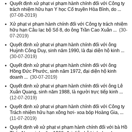
Quyết định xử phạt vi phạm hành chính đối với Công ty
trách nhiệm hữu hạn Y học Cổ truyền Hòa Bình, do ...
(07-08-2019)
Xử phạt vi phạm hành chính đối với Công ty trách nhiệm
hữu hạn Câu lạc bộ Số 8, do ông Trần Cao Xuân ...
(30-
07-2019)
Quyết định xử phạt vi phạm hành chính đối với ông
Huỳnh Công Duy, sinh năm 1990, là đại diện hộ kinh ...
(30-07-2019)
Quyết định xử phạt vi phạm hành chính đối với ông
Hồng Đức Phước, sinh năm 1972, đại diện hộ kinh
doanh ...
(30-07-2019)
Quyết định xử phạt vi phạm hành chính đối với ông Lê
Xuân Quang, sinh năm 1988, là người trực tiếp kinh ...
(12-07-2019)
Quyết định xử phạt vi phạm hành chính đối với Công ty
Trách nhiệm hữu hạn xông hơi- xoa bóp Hoàng Gia, ...
(11-07-2019)
Quyết định về xử phạt vi phạm hành chính đối với bà Hồ