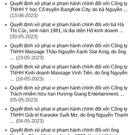
Quyết định xử phạt vi phạm hành chính đối với Công ty
TNHH Y học Cổ truyền BangKok City, do bà Nguyễn ...
(13-06-2023)
Quyết định xử phạt vi phạm hành chính đối với bà Hà
Thị Cúc, sinh năm 1981, là đại diện Hộ kinh doanh ...
(30-05-2023)
Quyết định xử phạt vi phạm hành chính đối với Công ty
TNHH Massage Thảo Nguyên Xanh Star King, do ông
...
(23-05-2023)
Quyết định xử phạt vi phạm hành chính đối với Công ty
TNHH Kinh doanh Massage Vinh Tiên, do ông Nguyễn
...
(16-05-2023)
Quyết định xử phạt vi phạm hành chính đối với Công ty
Trách nhiệm hữu hạn Hương Giang Entertainment, ...
(05-05-2023)
Quyết định xử phạt vi phạm hành chính đối với Công ty
TNHH Giải trí Karaoke Suối Mơ, do ông Nguyễn Thanh
...
(04-05-2023)
Quyết định xử phạt vi phạm hành chính đối với ông