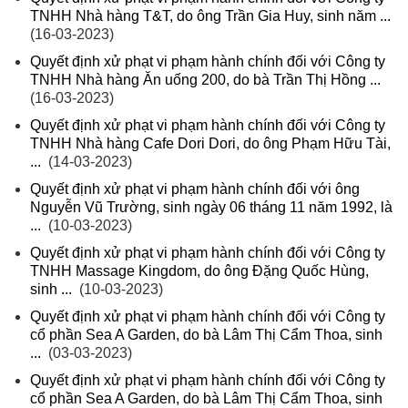
TNHH Nhà hàng T&T, do ông Trần Gia Huy, sinh năm ...
(16-03-2023)
Quyết định xử phạt vi phạm hành chính đối với Công ty
TNHH Nhà hàng Ăn uống 200, do bà Trần Thị Hồng ...
(16-03-2023)
Quyết định xử phạt vi phạm hành chính đối với Công ty
TNHH Nhà hàng Cafe Dori Dori, do ông Phạm Hữu Tài,
...
(14-03-2023)
Quyết định xử phạt vi phạm hành chính đối với ông
Nguyễn Vũ Trường, sinh ngày 06 tháng 11 năm 1992, là
...
(10-03-2023)
Quyết định xử phạt vi phạm hành chính đối với Công ty
TNHH Massage Kingdom, do ông Đặng Quốc Hùng,
sinh ...
(10-03-2023)
Quyết định xử phạt vi phạm hành chính đối với Công ty
cổ phần Sea A Garden, do bà Lâm Thị Cẩm Thoa, sinh
...
(03-03-2023)
Quyết định xử phạt vi phạm hành chính đối với Công ty
cổ phần Sea A Garden, do bà Lâm Thị Cẩm Thoa, sinh