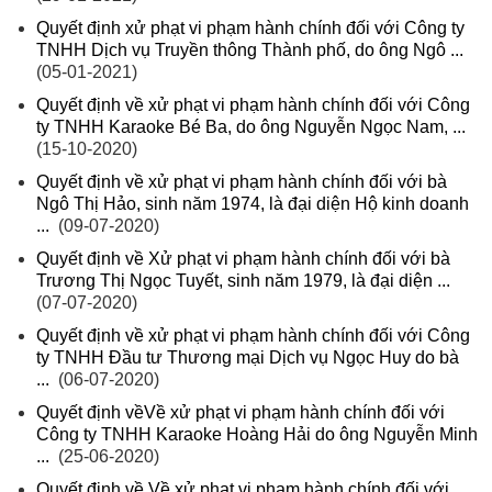
Quyết định xử phạt vi phạm hành chính đối với Công ty
TNHH Dịch vụ Truyền thông Thành phố, do ông Ngô ...
(05-01-2021)
Quyết định về xử phạt vi phạm hành chính đối với Công
ty TNHH Karaoke Bé Ba, do ông Nguyễn Ngọc Nam, ...
(15-10-2020)
Quyết định về xử phạt vi phạm hành chính đối với bà
Ngô Thị Hảo, sinh năm 1974, là đại diện Hộ kinh doanh
...
(09-07-2020)
Quyết định về Xử phạt vi phạm hành chính đối với bà
Trương Thị Ngọc Tuyết, sinh năm 1979, là đại diện ...
(07-07-2020)
Quyết định về xử phạt vi phạm hành chính đối với Công
ty TNHH Đầu tư Thương mại Dịch vụ Ngọc Huy do bà
...
(06-07-2020)
Quyết định vềVề xử phạt vi phạm hành chính đối với
Công ty TNHH Karaoke Hoàng Hải do ông Nguyễn Minh
...
(25-06-2020)
Quyết định về Về xử phạt vi phạm hành chính đối với