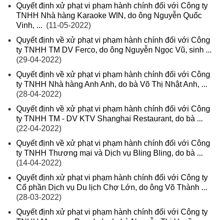
Quyết định xử phạt vi phạm hành chính đối với Công ty
TNHH Nhà hàng Karaoke WIN, do ông Nguyễn Quốc
Vinh, ...
(11-05-2022)
Quyết định về xử phạt vi phạm hành chính đối với Công
ty TNHH TM DV Ferco, do ông Nguyễn Ngọc Vũ, sinh ...
(29-04-2022)
Quyết định về xử phạt vi phạm hành chính đối với Công
ty TNHH Nhà hàng Anh Anh, do bà Võ Thị Nhật Anh, ...
(28-04-2022)
Quyết định về xử phạt vi phạm hành chính đối với Công
ty TNHH TM - DV KTV Shanghai Restaurant, do bà ...
(22-04-2022)
Quyết định về xử phạt vi phạm hành chính đối với Công
ty TNHH Thương mại và Dịch vụ Bling Bling, do bà ...
(14-04-2022)
Quyết định xử phạt vi phạm hành chính đối với Công ty
Cổ phần Dịch vụ Du lịch Chợ Lớn, do ông Võ Thành ...
(28-03-2022)
Quyết định xử phạt vi phạm hành chính đối với Công ty