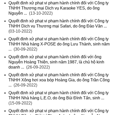
Quyết định xử phạt vi phạm hành chính đối với Công ty
TNHH Thương mại Dịch vụ Karaoke YES, do ông
Nguyễn ...
(13-10-2022)
Quyết định xử phạt vi phạm hành chính đối với Công ty
TNHH Dịch vụ Thương mại Safari, do ông Đào Văn ...
(03-10-2022)
Quyết định xử phạt vi phạm hành chính đối với Công ty
TNHH Nhà hàng X-POSE do ông Lưu Thành, sinh năm
...
(30-09-2022)
Quyết định xử phạt vi phạm hành chính đối với ông
Nguyễn Hoàng Thiện, sinh năm 1987, là chủ hộ kinh
doanh ...
(26-09-2022)
Quyết định xử phạt vi phạm hành chính đối với Công ty
TNHH Xông hơi xoa bóp Hoàng Gia, do ông Trần Công
...
(26-09-2022)
Quyết định xử phạt vi phạm hành chính đối với Công ty
TNHH Nhà hàng L.E.O, do ông Bùi Đình Tấn, sinh ...
(15-09-2022)
Quyết định xử phạt vi phạm hành chính đối với Công ty