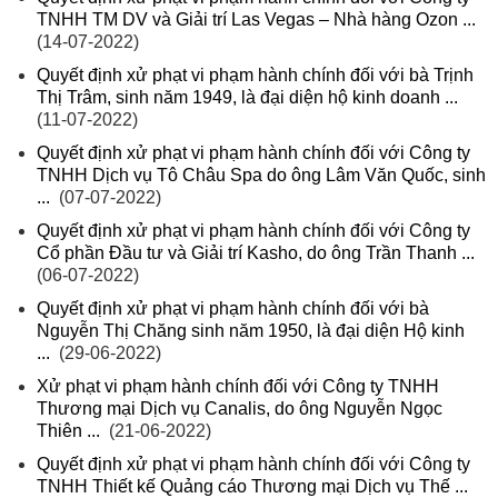
TNHH TM DV và Giải trí Las Vegas – Nhà hàng Ozon ...
(14-07-2022)
Quyết định xử phạt vi phạm hành chính đối với bà Trịnh
Thị Trâm, sinh năm 1949, là đại diện hộ kinh doanh ...
(11-07-2022)
Quyết định xử phạt vi phạm hành chính đối với Công ty
TNHH Dịch vụ Tô Châu Spa do ông Lâm Văn Quốc, sinh
...
(07-07-2022)
Quyết định xử phạt vi phạm hành chính đối với Công ty
Cổ phần Đầu tư và Giải trí Kasho, do ông Trần Thanh ...
(06-07-2022)
Quyết định xử phạt vi phạm hành chính đối với bà
Nguyễn Thị Chăng sinh năm 1950, là đại diện Hộ kinh
...
(29-06-2022)
Xử phạt vi phạm hành chính đối với Công ty TNHH
Thương mại Dịch vụ Canalis, do ông Nguyễn Ngọc
Thiên ...
(21-06-2022)
Quyết định xử phạt vi phạm hành chính đối với Công ty
TNHH Thiết kế Quảng cáo Thương mại Dịch vụ Thế ...