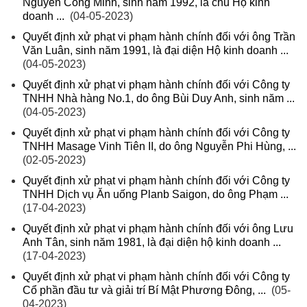
Nguyễn Công Minh, sinh năm 1992, là chủ Hộ kinh
doanh ...
(04-05-2023)
Quyết định xử phạt vi phạm hành chính đối với ông Trần
Văn Luân, sinh năm 1991, là đại diện Hộ kinh doanh ...
(04-05-2023)
Quyết định xử phạt vi phạm hành chính đối với Công ty
TNHH Nhà hàng No.1, do ông Bùi Duy Anh, sinh năm ...
(04-05-2023)
Quyết định xử phạt vi phạm hành chính đối với Công ty
TNHH Masage Vinh Tiên II, do ông Nguyễn Phi Hùng, ...
(02-05-2023)
Quyết định xử phạt vi phạm hành chính đối với Công ty
TNHH Dịch vụ Ăn uống Planb Saigon, do ông Phạm ...
(17-04-2023)
Quyết định xử phạt vi phạm hành chính đối với ông Lưu
Anh Tân, sinh năm 1981, là đại diện hộ kinh doanh ...
(17-04-2023)
Quyết định xử phạt vi phạm hành chính đối với Công ty
Cổ phần đầu tư và giải trí Bí Mật Phương Đông, ...
(05-
04-2023)