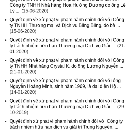
Công ty TNHH Nhà hàng Hoa Hướng Dương do ông Lê
Lý ...
(15-06-2020)
Quyết định về xử phạt vi phạm hành chính đối với Công
ty TNHH Thương mại và Dịch vụ Bling Bling, do bà ...
(15-06-2020)
Quyết định về xử phạt vi phạm hành chính đối với Công
ty trách nhiệm hữu hạn Thương mại Dịch vụ Giải ...
(21-
01-2020)
Quyết định về xử phạt vi phạm hành chính đối với Công
ty TNHH Nhà hàng Crystal K, do ông Lương Nguyễn ...
(21-01-2020)
Quyết định về xử phạt vi phạm hành chính đối với ông
Nguyễn Hoàng Minh, sinh năm 1969, là đại diện Hộ ...
(14-01-2020)
Quyết định về xử phạt vi phạm hành chính đối với Công
ty trách nhiệm hữu hạn Thương mại Dịch vụ Giải ...
(29-
10-2019)
Quyết định xử phạt vi phạm hành chính đối với Công ty
trách nhiệm hữu hạn dịch vụ giải trí Trung Nguyên, ...