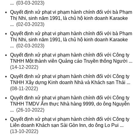
...
(03-03-2023)
Quyết định xử phạt vi phạm hành chính đối với bà Phạm
Thị Nhi, sinh năm 1991, là chủ hộ kinh doanh Karaoke
...
(02-03-2023)
Quyết định xử phạt vi phạm hành chính đối với bà Phạm
Thị Nhi, sinh năm 1991, là chủ hộ kinh doanh Karaoke
...
(02-03-2023)
Quyết định xử phạt vi phạm hành chính đối với Công ty
TNHH Một thành viên Quảng cáo Truyền thông Người ...
(14-12-2022)
Quyết định xử phạt vi phạm hành chính đối với Công ty
TNHH Xây dựng Kinh doanh Nhà và Khách sạn Thái ...
(08-11-2022)
Quyết định xử phạt vi phạm hành chính đối với Công ty
TNHH TMDV Ẩm thực Nhà hàng 9999, do ông Nguyễn
...
(26-10-2022)
Quyết định xử phạt vi phạm hành chính đối với Công ty
Liên doanh Khách sạn Sài Gòn Inn, do ông Lo Pui ...
(13-10-2022)