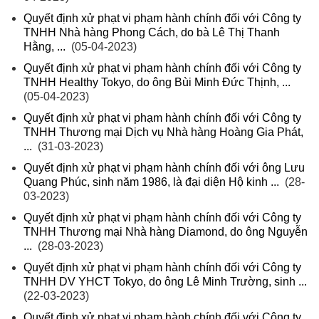
Quyết định xử phạt vi phạm hành chính đối với Công ty
TNHH Nhà hàng Phong Cách, do bà Lê Thị Thanh
Hằng, ...
(05-04-2023)
Quyết định xử phạt vi phạm hành chính đối với Công ty
TNHH Healthy Tokyo, do ông Bùi Minh Đức Thịnh, ...
(05-04-2023)
Quyết định xử phạt vi phạm hành chính đối với Công ty
TNHH Thương mại Dịch vụ Nhà hàng Hoàng Gia Phát,
...
(31-03-2023)
Quyết định xử phạt vi phạm hành chính đối với ông Lưu
Quang Phúc, sinh năm 1986, là đại diện Hộ kinh ...
(28-
03-2023)
Quyết định xử phạt vi phạm hành chính đối với Công ty
TNHH Thương mại Nhà hàng Diamond, do ông Nguyễn
...
(28-03-2023)
Quyết định xử phạt vi phạm hành chính đối với Công ty
TNHH DV YHCT Tokyo, do ông Lê Minh Trường, sinh ...
(22-03-2023)
Quyết định xử phạt vi phạm hành chính đối với Công ty