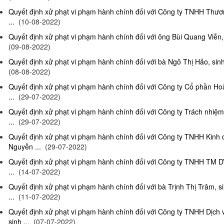
Quyết định xử phạt vi phạm hành chính đối với Công ty TNHH Thươn
...
(10-08-2022)
Quyết định xử phạt vi phạm hành chính đối với ông Bùi Quang Viễn, 
(09-08-2022)
Quyết định xử phạt vi phạm hành chính đối với bà Ngô Thị Hảo, sinh
(08-08-2022)
Quyết định xử phạt vi phạm hành chính đối với Công ty Cổ phần Ho
...
(29-07-2022)
Quyết định xử phạt vi phạm hành chính đối với Công ty Trách nhi
...
(29-07-2022)
Quyết định xử phạt vi phạm hành chính đối với Công ty TNHH Kinh
Nguyễn ...
(29-07-2022)
Quyết định xử phạt vi phạm hành chính đối với Công ty TNHH TM D
...
(14-07-2022)
Quyết định xử phạt vi phạm hành chính đối với bà Trịnh Thị Trâm, s
...
(11-07-2022)
Quyết định xử phạt vi phạm hành chính đối với Công ty TNHH Dịc
sinh ...
(07-07-2022)