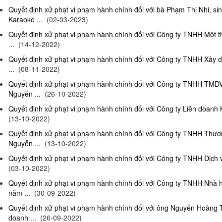
Quyết định xử phạt vi phạm hành chính đối với bà Phạm Thị Nhi, si
Karaoke ...
(02-03-2023)
Quyết định xử phạt vi phạm hành chính đối với Công ty TNHH Một 
...
(14-12-2022)
Quyết định xử phạt vi phạm hành chính đối với Công ty TNHH Xây 
...
(08-11-2022)
Quyết định xử phạt vi phạm hành chính đối với Công ty TNHH TMD
Nguyễn ...
(26-10-2022)
Quyết định xử phạt vi phạm hành chính đối với Công ty Liên doanh K
(13-10-2022)
Quyết định xử phạt vi phạm hành chính đối với Công ty TNHH Thươ
Nguyễn ...
(13-10-2022)
Quyết định xử phạt vi phạm hành chính đối với Công ty TNHH Dịch 
(03-10-2022)
Quyết định xử phạt vi phạm hành chính đối với Công ty TNHH Nhà
năm ...
(30-09-2022)
Quyết định xử phạt vi phạm hành chính đối với ông Nguyễn Hoàng T
doanh ...
(26-09-2022)