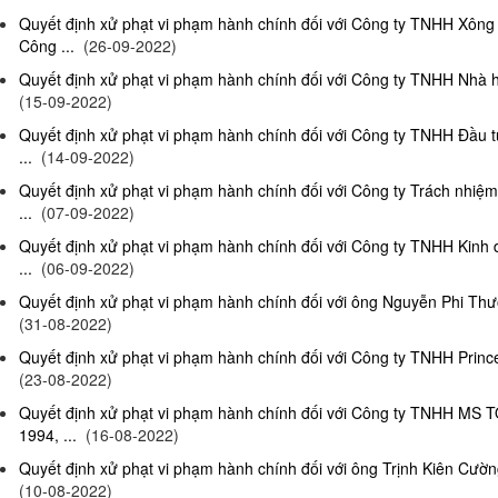
Quyết định xử phạt vi phạm hành chính đối với Công ty TNHH Xông
Công ...
(26-09-2022)
Quyết định xử phạt vi phạm hành chính đối với Công ty TNHH Nhà hà
(15-09-2022)
Quyết định xử phạt vi phạm hành chính đối với Công ty TNHH Đầu t
...
(14-09-2022)
Quyết định xử phạt vi phạm hành chính đối với Công ty Trách nhiệ
...
(07-09-2022)
Quyết định xử phạt vi phạm hành chính đối với Công ty TNHH Kinh 
...
(06-09-2022)
Quyết định xử phạt vi phạm hành chính đối với ông Nguyễn Phi Thườn
(31-08-2022)
Quyết định xử phạt vi phạm hành chính đối với Công ty TNHH Prince 
(23-08-2022)
Quyết định xử phạt vi phạm hành chính đối với Công ty TNHH MS 
1994, ...
(16-08-2022)
Quyết định xử phạt vi phạm hành chính đối với ông Trịnh Kiên Cường,
(10-08-2022)