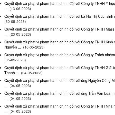
Quyết định xử phạt vi phạm hành chính đối với Công ty TNHH Y họ
...
(13-06-2023)
Quyết định xử phạt vi phạm hành chính đối với bà Hà Thị Cúc, sinh 
(30-05-2023)
Quyết định xử phạt vi phạm hành chính đối với Công ty TNHH Mas
...
(23-05-2023)
Quyết định xử phạt vi phạm hành chính đối với Công ty TNHH Kinh
Nguyễn ...
(16-05-2023)
Quyết định xử phạt vi phạm hành chính đối với Công ty Trách nhiệm
(05-05-2023)
Quyết định xử phạt vi phạm hành chính đối với Công ty TNHH Giải 
Thanh ...
(04-05-2023)
Quyết định xử phạt vi phạm hành chính đối với ông Nguyễn Công Mi
...
(04-05-2023)
Quyết định xử phạt vi phạm hành chính đối với ông Trần Văn Luân, 
...
(04-05-2023)
Quyết định xử phạt vi phạm hành chính đối với Công ty TNHH Nhà 
...
(04-05-2023)