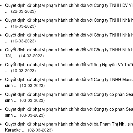
Quyết định xử phạt vi phạm hành chính đối với Công ty TNHH DV Y
...
(22-03-2023)
Quyết định xử phạt vi phạm hành chính đối với Công ty TNHH Nhà 
...
(16-03-2023)
Quyết định xử phạt vi phạm hành chính đối với Công ty TNHH Nhà 
...
(16-03-2023)
Quyết định xử phạt vi phạm hành chính đối với Công ty TNHH Nhà 
Tài, ...
(14-03-2023)
Quyết định xử phạt vi phạm hành chính đối với ông Nguyễn Vũ Trườ
...
(10-03-2023)
Quyết định xử phạt vi phạm hành chính đối với Công ty TNHH Ma
sinh ...
(10-03-2023)
Quyết định xử phạt vi phạm hành chính đối với Công ty cổ phần S
sinh ...
(03-03-2023)
Quyết định xử phạt vi phạm hành chính đối với Công ty cổ phần S
sinh ...
(03-03-2023)
Quyết định xử phạt vi phạm hành chính đối với bà Phạm Thị Nhi, si
Karaoke ...
(02-03-2023)