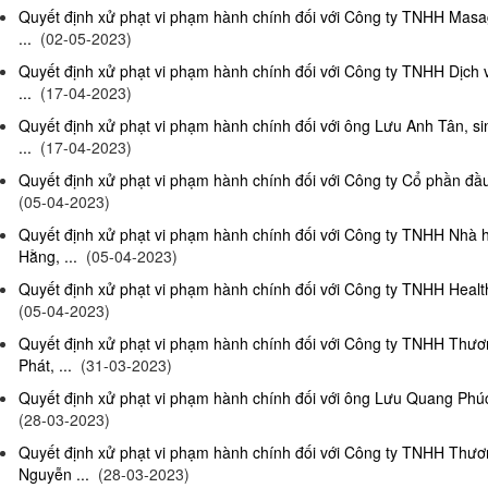
Quyết định xử phạt vi phạm hành chính đối với Công ty TNHH Masag
...
(02-05-2023)
Quyết định xử phạt vi phạm hành chính đối với Công ty TNHH Dịch
...
(17-04-2023)
Quyết định xử phạt vi phạm hành chính đối với ông Lưu Anh Tân, si
...
(17-04-2023)
Quyết định xử phạt vi phạm hành chính đối với Công ty Cổ phần đầu 
(05-04-2023)
Quyết định xử phạt vi phạm hành chính đối với Công ty TNHH Nhà
Hằng, ...
(05-04-2023)
Quyết định xử phạt vi phạm hành chính đối với Công ty TNHH Health
(05-04-2023)
Quyết định xử phạt vi phạm hành chính đối với Công ty TNHH Thư
Phát, ...
(31-03-2023)
Quyết định xử phạt vi phạm hành chính đối với ông Lưu Quang Phúc, 
(28-03-2023)
Quyết định xử phạt vi phạm hành chính đối với Công ty TNHH Thư
Nguyễn ...
(28-03-2023)