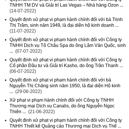
TNHH TM DV và Giải trí Las Vegas – Nhà hàng Ozon ...
(14-07-2022)
Quyết định xử phạt vi phạm hành chính đối với bà Trịnh
Thị Trâm, sinh năm 1949, là đại diện hộ kinh doanh ...
(11-07-2022)
Quyết định xử phạt vi phạm hành chính đối với Công ty
TNHH Dịch vụ Tô Châu Spa do ông Lâm Văn Quốc, sinh
...
(07-07-2022)
Quyết định xử phạt vi phạm hành chính đối với Công ty
Cổ phần Đầu tư và Giải trí Kasho, do ông Trần Thanh ...
(06-07-2022)
Quyết định xử phạt vi phạm hành chính đối với bà
Nguyễn Thị Chăng sinh năm 1950, là đại diện Hộ kinh
...
(29-06-2022)
Xử phạt vi phạm hành chính đối với Công ty TNHH
Thương mại Dịch vụ Canalis, do ông Nguyễn Ngọc
Thiên ...
(21-06-2022)
Quyết định xử phạt vi phạm hành chính đối với Công ty
TNHH Thiết kế Quảng cáo Thương mại Dịch vụ Thế ...