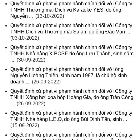
Quyết định xử phạt vi phạm hành chính đối với Công ty
TNHH Thương mại Dịch vụ Karaoke YES, do ông
Nguyễn ...
(13-10-2022)
Quyết định xử phạt vi phạm hành chính đối với Công ty
TNHH Dịch vụ Thương mại Safari, do ông Đào Văn ...
(03-10-2022)
Quyết định xử phạt vi phạm hành chính đối với Công ty
TNHH Nhà hàng X-POSE do ông Lưu Thành, sinh năm
...
(30-09-2022)
Quyết định xử phạt vi phạm hành chính đối với ông
Nguyễn Hoàng Thiện, sinh năm 1987, là chủ hộ kinh
doanh ...
(26-09-2022)
Quyết định xử phạt vi phạm hành chính đối với Công ty
TNHH Xông hơi xoa bóp Hoàng Gia, do ông Trần Công
...
(26-09-2022)
Quyết định xử phạt vi phạm hành chính đối với Công ty
TNHH Nhà hàng L.E.O, do ông Bùi Đình Tấn, sinh ...
(15-09-2022)
Quyết định xử phạt vi phạm hành chính đối với Công ty