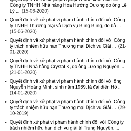
Công ty TNHH Nhà hàng Hoa Hướng Dương do ông Lê
Lý ...
(15-06-2020)
Quyết định về xử phạt vi phạm hành chính đối với Công
ty TNHH Thương mại và Dịch vụ Bling Bling, do bà ...
(15-06-2020)
Quyết định về xử phạt vi phạm hành chính đối với Công
ty trách nhiệm hữu hạn Thương mại Dịch vụ Giải ...
(21-
01-2020)
Quyết định về xử phạt vi phạm hành chính đối với Công
ty TNHH Nhà hàng Crystal K, do ông Lương Nguyễn ...
(21-01-2020)
Quyết định về xử phạt vi phạm hành chính đối với ông
Nguyễn Hoàng Minh, sinh năm 1969, là đại diện Hộ ...
(14-01-2020)
Quyết định về xử phạt vi phạm hành chính đối với Công
ty trách nhiệm hữu hạn Thương mại Dịch vụ Giải ...
(29-
10-2019)
Quyết định xử phạt vi phạm hành chính đối với Công ty
trách nhiệm hữu hạn dịch vụ giải trí Trung Nguyên, ...