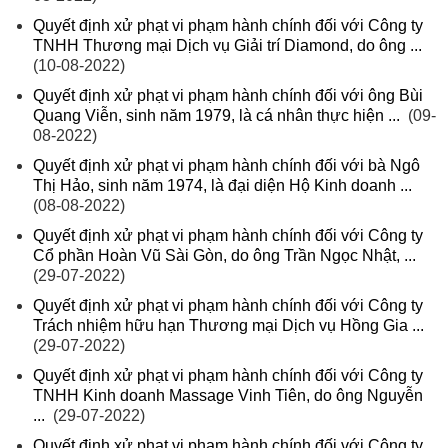
Quyết định xử phạt vi phạm hành chính đối với Công ty
TNHH Thương mại Dịch vụ Giải trí Diamond, do ông ...
(10-08-2022)
Quyết định xử phạt vi phạm hành chính đối với ông Bùi
Quang Viễn, sinh năm 1979, là cá nhân thực hiện ...
(09-
08-2022)
Quyết định xử phạt vi phạm hành chính đối với bà Ngô
Thị Hảo, sinh năm 1974, là đại diện Hộ Kinh doanh ...
(08-08-2022)
Quyết định xử phạt vi phạm hành chính đối với Công ty
Cổ phần Hoàn Vũ Sài Gòn, do ông Trần Ngọc Nhật, ...
(29-07-2022)
Quyết định xử phạt vi phạm hành chính đối với Công ty
Trách nhiệm hữu hạn Thương mại Dịch vụ Hồng Gia ...
(29-07-2022)
Quyết định xử phạt vi phạm hành chính đối với Công ty
TNHH Kinh doanh Massage Vinh Tiên, do ông Nguyễn
...
(29-07-2022)
Quyết định xử phạt vi phạm hành chính đối với Công ty