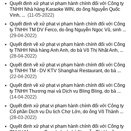
Quyết định xử phạt vi phạm hành chính đối với Công ty
TNHH Nhà hàng Karaoke WIN, do ông Nguyễn Quốc
Vinh, ...
(11-05-2022)
Quyết định về xử phạt vi phạm hành chính đối với Công
ty TNHH TM DV Ferco, do ông Nguyễn Ngọc Vũ, sinh ...
(29-04-2022)
Quyết định về xử phạt vi phạm hành chính đối với Công
ty TNHH Nhà hàng Anh Anh, do bà Võ Thị Nhật Anh, ...
(28-04-2022)
Quyết định về xử phạt vi phạm hành chính đối với Công
ty TNHH TM - DV KTV Shanghai Restaurant, do bà ...
(22-04-2022)
Quyết định về xử phạt vi phạm hành chính đối với Công
ty TNHH Thương mại và Dịch vụ Bling Bling, do bà ...
(14-04-2022)
Quyết định xử phạt vi phạm hành chính đối với Công ty
Cổ phần Dịch vụ Du lịch Chợ Lớn, do ông Võ Thành ...
(28-03-2022)
Quyết định xử phạt vi phạm hành chính đối với Công ty