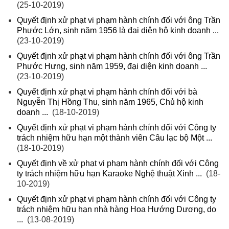
(25-10-2019)
Quyết định xử phạt vi phạm hành chính đối với ông Trần
Phước Lớn, sinh năm 1956 là đại diện hộ kinh doanh ...
(23-10-2019)
Quyết định xử phạt vi phạm hành chính đối với ông Trần
Phước Hưng, sinh năm 1959, đại diện kinh doanh ...
(23-10-2019)
Quyết định xử phạt vi phạm hành chính đối với bà
Nguyễn Thị Hồng Thu, sinh năm 1965, Chủ hộ kinh
doanh ...
(18-10-2019)
Quyết định xử phạt vi phạm hành chính đối với Công ty
trách nhiệm hữu hạn một thành viên Câu lạc bộ Một ...
(18-10-2019)
Quyết định về xử phạt vi phạm hành chính đối với Công
ty trách nhiệm hữu hạn Karaoke Nghệ thuật Xinh ...
(18-
10-2019)
Quyết định xử phạt vi phạm hành chính đối với Công ty
trách nhiệm hữu hạn nhà hàng Hoa Hướng Dương, do
...
(13-08-2019)