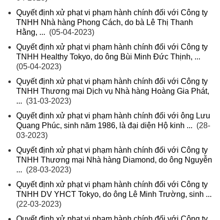
Quyết định xử phạt vi phạm hành chính đối với Công ty
TNHH Nhà hàng Phong Cách, do bà Lê Thị Thanh
Hằng, ...
(05-04-2023)
Quyết định xử phạt vi phạm hành chính đối với Công ty
TNHH Healthy Tokyo, do ông Bùi Minh Đức Thịnh, ...
(05-04-2023)
Quyết định xử phạt vi phạm hành chính đối với Công ty
TNHH Thương mại Dịch vụ Nhà hàng Hoàng Gia Phát,
...
(31-03-2023)
Quyết định xử phạt vi phạm hành chính đối với ông Lưu
Quang Phúc, sinh năm 1986, là đại diện Hộ kinh ...
(28-
03-2023)
Quyết định xử phạt vi phạm hành chính đối với Công ty
TNHH Thương mại Nhà hàng Diamond, do ông Nguyễn
...
(28-03-2023)
Quyết định xử phạt vi phạm hành chính đối với Công ty
TNHH DV YHCT Tokyo, do ông Lê Minh Trường, sinh ...
(22-03-2023)
Quyết định xử phạt vi phạm hành chính đối với Công ty