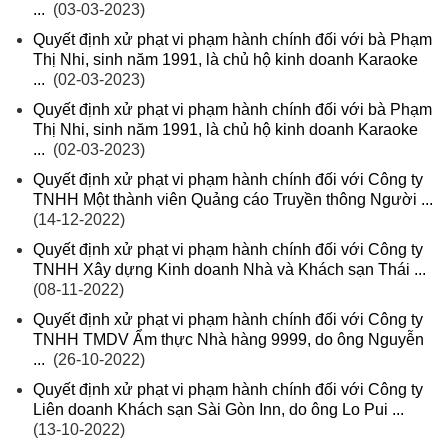
...
(03-03-2023)
Quyết định xử phạt vi phạm hành chính đối với bà Phạm
Thị Nhi, sinh năm 1991, là chủ hộ kinh doanh Karaoke
...
(02-03-2023)
Quyết định xử phạt vi phạm hành chính đối với bà Phạm
Thị Nhi, sinh năm 1991, là chủ hộ kinh doanh Karaoke
...
(02-03-2023)
Quyết định xử phạt vi phạm hành chính đối với Công ty
TNHH Một thành viên Quảng cáo Truyền thông Người ...
(14-12-2022)
Quyết định xử phạt vi phạm hành chính đối với Công ty
TNHH Xây dựng Kinh doanh Nhà và Khách sạn Thái ...
(08-11-2022)
Quyết định xử phạt vi phạm hành chính đối với Công ty
TNHH TMDV Ẩm thực Nhà hàng 9999, do ông Nguyễn
...
(26-10-2022)
Quyết định xử phạt vi phạm hành chính đối với Công ty
Liên doanh Khách sạn Sài Gòn Inn, do ông Lo Pui ...
(13-10-2022)