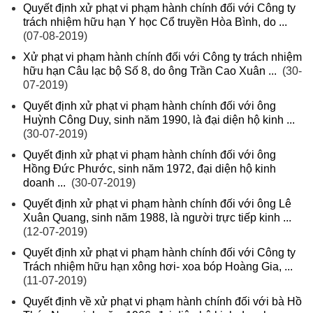
Quyết định xử phạt vi phạm hành chính đối với Công ty
trách nhiệm hữu hạn Y học Cổ truyền Hòa Bình, do ...
(07-08-2019)
Xử phạt vi phạm hành chính đối với Công ty trách nhiệm
hữu hạn Câu lạc bộ Số 8, do ông Trần Cao Xuân ...
(30-
07-2019)
Quyết định xử phạt vi phạm hành chính đối với ông
Huỳnh Công Duy, sinh năm 1990, là đại diện hộ kinh ...
(30-07-2019)
Quyết định xử phạt vi phạm hành chính đối với ông
Hồng Đức Phước, sinh năm 1972, đại diện hộ kinh
doanh ...
(30-07-2019)
Quyết định xử phạt vi phạm hành chính đối với ông Lê
Xuân Quang, sinh năm 1988, là người trực tiếp kinh ...
(12-07-2019)
Quyết định xử phạt vi phạm hành chính đối với Công ty
Trách nhiệm hữu hạn xông hơi- xoa bóp Hoàng Gia, ...
(11-07-2019)
Quyết định về xử phạt vi phạm hành chính đối với bà Hồ