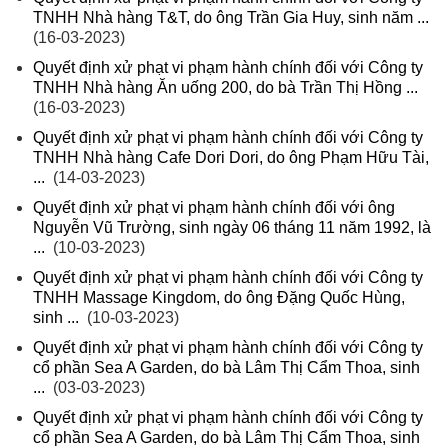
TNHH Nhà hàng T&T, do ông Trần Gia Huy, sinh năm ...
(16-03-2023)
Quyết định xử phạt vi phạm hành chính đối với Công ty
TNHH Nhà hàng Ăn uống 200, do bà Trần Thị Hồng ...
(16-03-2023)
Quyết định xử phạt vi phạm hành chính đối với Công ty
TNHH Nhà hàng Cafe Dori Dori, do ông Phạm Hữu Tài,
...
(14-03-2023)
Quyết định xử phạt vi phạm hành chính đối với ông
Nguyễn Vũ Trường, sinh ngày 06 tháng 11 năm 1992, là
...
(10-03-2023)
Quyết định xử phạt vi phạm hành chính đối với Công ty
TNHH Massage Kingdom, do ông Đặng Quốc Hùng,
sinh ...
(10-03-2023)
Quyết định xử phạt vi phạm hành chính đối với Công ty
cổ phần Sea A Garden, do bà Lâm Thị Cẩm Thoa, sinh
...
(03-03-2023)
Quyết định xử phạt vi phạm hành chính đối với Công ty
cổ phần Sea A Garden, do bà Lâm Thị Cẩm Thoa, sinh