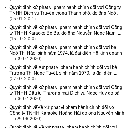
Quyết định xử phạt vi phạm hành chính đối với Công ty
TNHH Dịch vụ Truyền thông Thành phố, do ông Ngô ...
(05-01-2021)
Quyết định về xử phạt vi phạm hành chính đối với Công
ty TNHH Karaoke Bé Ba, do ông Nguyễn Ngọc Nam, ...
(15-10-2020)
Quyết định về xử phạt vi phạm hành chính đối với bà
Ngô Thị Hảo, sinh năm 1974, là đại diện Hộ kinh doanh
...
(09-07-2020)
Quyết định về Xử phạt vi phạm hành chính đối với bà
Trương Thị Ngọc Tuyết, sinh năm 1979, là đại diện ...
(07-07-2020)
Quyết định về xử phạt vi phạm hành chính đối với Công
ty TNHH Đầu tư Thương mại Dịch vụ Ngọc Huy do bà
...
(06-07-2020)
Quyết định vềVề xử phạt vi phạm hành chính đối với
Công ty TNHH Karaoke Hoàng Hải do ông Nguyễn Minh
...
(25-06-2020)
Quyết định về Về xử phạt vi phạm hành chính đối với