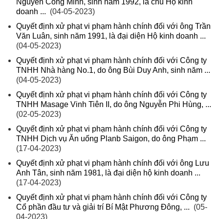
Nguyễn Công Minh, sinh năm 1992, là chủ Hộ kinh
doanh ...
(04-05-2023)
Quyết định xử phạt vi phạm hành chính đối với ông Trần
Văn Luân, sinh năm 1991, là đại diện Hộ kinh doanh ...
(04-05-2023)
Quyết định xử phạt vi phạm hành chính đối với Công ty
TNHH Nhà hàng No.1, do ông Bùi Duy Anh, sinh năm ...
(04-05-2023)
Quyết định xử phạt vi phạm hành chính đối với Công ty
TNHH Masage Vinh Tiên II, do ông Nguyễn Phi Hùng, ...
(02-05-2023)
Quyết định xử phạt vi phạm hành chính đối với Công ty
TNHH Dịch vụ Ăn uống Planb Saigon, do ông Phạm ...
(17-04-2023)
Quyết định xử phạt vi phạm hành chính đối với ông Lưu
Anh Tân, sinh năm 1981, là đại diện hộ kinh doanh ...
(17-04-2023)
Quyết định xử phạt vi phạm hành chính đối với Công ty
Cổ phần đầu tư và giải trí Bí Mật Phương Đông, ...
(05-
04-2023)