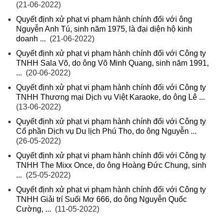
(21-06-2022)
Quyết định xử phạt vi phạm hành chính đối với ông
Nguyễn Anh Tú, sinh năm 1975, là đại diện hộ kinh
doanh ...
(21-06-2022)
Quyết định xử phạt vi phạm hành chính đối với Công ty
TNHH Sala Võ, do ông Võ Minh Quang, sinh năm 1991,
...
(20-06-2022)
Quyết định xử phạt vi phạm hành chính đối với Công ty
TNHH Thương mại Dịch vụ Việt Karaoke, do ông Lê ...
(13-06-2022)
Quyết định xử phạt vi phạm hành chính đối với Công ty
Cổ phần Dịch vụ Du lịch Phú Thọ, do ông Nguyễn ...
(26-05-2022)
Quyết định xử phạt vi phạm hành chính đối với Công ty
TNHH The Mixx Once, do ông Hoàng Đức Chung, sinh
...
(25-05-2022)
Quyết định xử phạt vi phạm hành chính đối với Công ty
TNHH Giải trí Suối Mơ 666, do ông Nguyễn Quốc
Cường, ...
(11-05-2022)