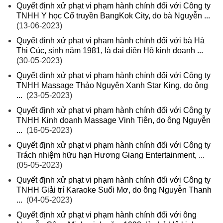
Quyết định xử phạt vi phạm hành chính đối với Công ty
TNHH Y học Cổ truyền BangKok City, do bà Nguyễn ...
(13-06-2023)
Quyết định xử phạt vi phạm hành chính đối với bà Hà
Thị Cúc, sinh năm 1981, là đại diện Hộ kinh doanh ...
(30-05-2023)
Quyết định xử phạt vi phạm hành chính đối với Công ty
TNHH Massage Thảo Nguyên Xanh Star King, do ông
...
(23-05-2023)
Quyết định xử phạt vi phạm hành chính đối với Công ty
TNHH Kinh doanh Massage Vinh Tiên, do ông Nguyễn
...
(16-05-2023)
Quyết định xử phạt vi phạm hành chính đối với Công ty
Trách nhiệm hữu hạn Hương Giang Entertainment, ...
(05-05-2023)
Quyết định xử phạt vi phạm hành chính đối với Công ty
TNHH Giải trí Karaoke Suối Mơ, do ông Nguyễn Thanh
...
(04-05-2023)
Quyết định xử phạt vi phạm hành chính đối với ông