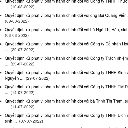
Quyết định xử phạt vi phạm hành chính đối với Công ty TNHH Thươn
...
(10-08-2022)
Quyết định xử phạt vi phạm hành chính đối với ông Bùi Quang Viễn, 
(09-08-2022)
Quyết định xử phạt vi phạm hành chính đối với bà Ngô Thị Hảo, sinh
(08-08-2022)
Quyết định xử phạt vi phạm hành chính đối với Công ty Cổ phần Ho
...
(29-07-2022)
Quyết định xử phạt vi phạm hành chính đối với Công ty Trách nhi
...
(29-07-2022)
Quyết định xử phạt vi phạm hành chính đối với Công ty TNHH Kinh
Nguyễn ...
(29-07-2022)
Quyết định xử phạt vi phạm hành chính đối với Công ty TNHH TM D
...
(14-07-2022)
Quyết định xử phạt vi phạm hành chính đối với bà Trịnh Thị Trâm, s
...
(11-07-2022)
Quyết định xử phạt vi phạm hành chính đối với Công ty TNHH Dịc
sinh ...
(07-07-2022)