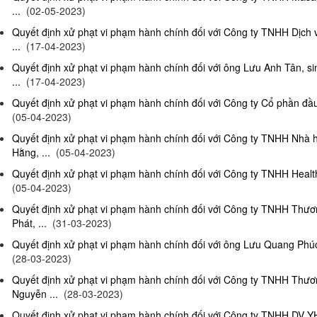
...
(02-05-2023)
Quyết định xử phạt vi phạm hành chính đối với Công ty TNHH Dịch
...
(17-04-2023)
Quyết định xử phạt vi phạm hành chính đối với ông Lưu Anh Tân, si
...
(17-04-2023)
Quyết định xử phạt vi phạm hành chính đối với Công ty Cổ phần đầu 
(05-04-2023)
Quyết định xử phạt vi phạm hành chính đối với Công ty TNHH Nhà
Hằng, ...
(05-04-2023)
Quyết định xử phạt vi phạm hành chính đối với Công ty TNHH Health
(05-04-2023)
Quyết định xử phạt vi phạm hành chính đối với Công ty TNHH Thư
Phát, ...
(31-03-2023)
Quyết định xử phạt vi phạm hành chính đối với ông Lưu Quang Phúc, 
(28-03-2023)
Quyết định xử phạt vi phạm hành chính đối với Công ty TNHH Thư
Nguyễn ...
(28-03-2023)
Quyết định xử phạt vi phạm hành chính đối với Công ty TNHH DV Y