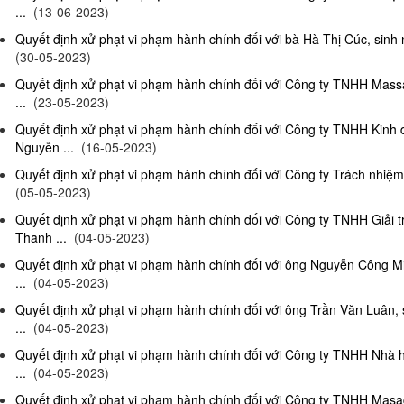
...
(13-06-2023)
Quyết định xử phạt vi phạm hành chính đối với bà Hà Thị Cúc, sinh 
(30-05-2023)
Quyết định xử phạt vi phạm hành chính đối với Công ty TNHH Mas
...
(23-05-2023)
Quyết định xử phạt vi phạm hành chính đối với Công ty TNHH Kinh
Nguyễn ...
(16-05-2023)
Quyết định xử phạt vi phạm hành chính đối với Công ty Trách nhiệm
(05-05-2023)
Quyết định xử phạt vi phạm hành chính đối với Công ty TNHH Giải 
Thanh ...
(04-05-2023)
Quyết định xử phạt vi phạm hành chính đối với ông Nguyễn Công Mi
...
(04-05-2023)
Quyết định xử phạt vi phạm hành chính đối với ông Trần Văn Luân, 
...
(04-05-2023)
Quyết định xử phạt vi phạm hành chính đối với Công ty TNHH Nhà 
...
(04-05-2023)
Quyết định xử phạt vi phạm hành chính đối với Công ty TNHH Masag