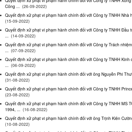
Quyết định xử phạt vi phạm hành chính đối với Công ty TNHH Xông
Công ...
(26-09-2022)
Quyết định xử phạt vi phạm hành chính đối với Công ty TNHH Nhà hà
(15-09-2022)
Quyết định xử phạt vi phạm hành chính đối với Công ty TNHH Đầu t
...
(14-09-2022)
Quyết định xử phạt vi phạm hành chính đối với Công ty Trách nhiệ
...
(07-09-2022)
Quyết định xử phạt vi phạm hành chính đối với Công ty TNHH Kinh 
...
(06-09-2022)
Quyết định xử phạt vi phạm hành chính đối với ông Nguyễn Phi Thườn
(31-08-2022)
Quyết định xử phạt vi phạm hành chính đối với Công ty TNHH Prince 
(23-08-2022)
Quyết định xử phạt vi phạm hành chính đối với Công ty TNHH MS 
1994, ...
(16-08-2022)
Quyết định xử phạt vi phạm hành chính đối với ông Trịnh Kiên Cường,
(10-08-2022)