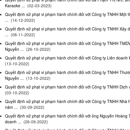
Karaoke ...
(02-03-2023)
Quyết định xử phạt vi phạm hành chính đối với Công ty TNHH Một 
...
(14-12-2022)
Quyết định xử phạt vi phạm hành chính đối với Công ty TNHH Xây 
...
(08-11-2022)
Quyết định xử phạt vi phạm hành chính đối với Công ty TNHH TMD
Nguyễn ...
(26-10-2022)
Quyết định xử phạt vi phạm hành chính đối với Công ty Liên doanh K
(13-10-2022)
Quyết định xử phạt vi phạm hành chính đối với Công ty TNHH Thươ
Nguyễn ...
(13-10-2022)
Quyết định xử phạt vi phạm hành chính đối với Công ty TNHH Dịch 
(03-10-2022)
Quyết định xử phạt vi phạm hành chính đối với Công ty TNHH Nhà
năm ...
(30-09-2022)
Quyết định xử phạt vi phạm hành chính đối với ông Nguyễn Hoàng T
doanh ...
(26-09-2022)