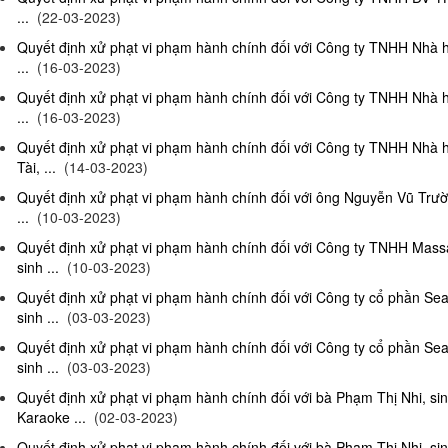
...
(22-03-2023)
Quyết định xử phạt vi phạm hành chính đối với Công ty TNHH Nhà 
...
(16-03-2023)
Quyết định xử phạt vi phạm hành chính đối với Công ty TNHH Nhà 
...
(16-03-2023)
Quyết định xử phạt vi phạm hành chính đối với Công ty TNHH Nhà 
Tài, ...
(14-03-2023)
Quyết định xử phạt vi phạm hành chính đối với ông Nguyễn Vũ Trườ
...
(10-03-2023)
Quyết định xử phạt vi phạm hành chính đối với Công ty TNHH Ma
sinh ...
(10-03-2023)
Quyết định xử phạt vi phạm hành chính đối với Công ty cổ phần S
sinh ...
(03-03-2023)
Quyết định xử phạt vi phạm hành chính đối với Công ty cổ phần S
sinh ...
(03-03-2023)
Quyết định xử phạt vi phạm hành chính đối với bà Phạm Thị Nhi, si
Karaoke ...
(02-03-2023)
Quyết định xử phạt vi phạm hành chính đối với bà Phạm Thị Nhi, si