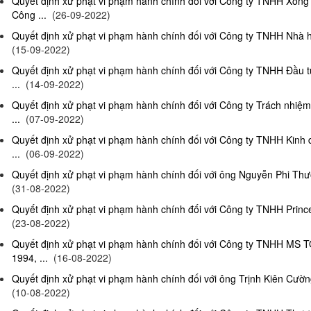
Quyết định xử phạt vi phạm hành chính đối với Công ty TNHH Xông
Công ...
(26-09-2022)
Quyết định xử phạt vi phạm hành chính đối với Công ty TNHH Nhà hà
(15-09-2022)
Quyết định xử phạt vi phạm hành chính đối với Công ty TNHH Đầu t
...
(14-09-2022)
Quyết định xử phạt vi phạm hành chính đối với Công ty Trách nhiệ
...
(07-09-2022)
Quyết định xử phạt vi phạm hành chính đối với Công ty TNHH Kinh 
...
(06-09-2022)
Quyết định xử phạt vi phạm hành chính đối với ông Nguyễn Phi Thườn
(31-08-2022)
Quyết định xử phạt vi phạm hành chính đối với Công ty TNHH Prince 
(23-08-2022)
Quyết định xử phạt vi phạm hành chính đối với Công ty TNHH MS 
1994, ...
(16-08-2022)
Quyết định xử phạt vi phạm hành chính đối với ông Trịnh Kiên Cường,
(10-08-2022)