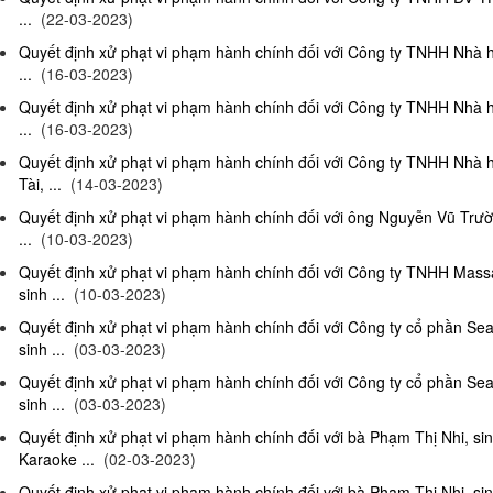
...
(22-03-2023)
Quyết định xử phạt vi phạm hành chính đối với Công ty TNHH Nhà 
...
(16-03-2023)
Quyết định xử phạt vi phạm hành chính đối với Công ty TNHH Nhà 
...
(16-03-2023)
Quyết định xử phạt vi phạm hành chính đối với Công ty TNHH Nhà 
Tài, ...
(14-03-2023)
Quyết định xử phạt vi phạm hành chính đối với ông Nguyễn Vũ Trườ
...
(10-03-2023)
Quyết định xử phạt vi phạm hành chính đối với Công ty TNHH Ma
sinh ...
(10-03-2023)
Quyết định xử phạt vi phạm hành chính đối với Công ty cổ phần S
sinh ...
(03-03-2023)
Quyết định xử phạt vi phạm hành chính đối với Công ty cổ phần S
sinh ...
(03-03-2023)
Quyết định xử phạt vi phạm hành chính đối với bà Phạm Thị Nhi, si
Karaoke ...
(02-03-2023)
Quyết định xử phạt vi phạm hành chính đối với bà Phạm Thị Nhi, si