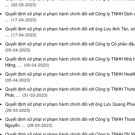
...
(02-05-2023)
Quyết định xử phạt vi phạm hành chính đối với Công ty TNHH Dịch
...
(17-04-2023)
Quyết định xử phạt vi phạm hành chính đối với ông Lưu Anh Tân, si
...
(17-04-2023)
Quyết định xử phạt vi phạm hành chính đối với Công ty Cổ phần đầu 
(05-04-2023)
Quyết định xử phạt vi phạm hành chính đối với Công ty TNHH Nhà
Hằng, ...
(05-04-2023)
Quyết định xử phạt vi phạm hành chính đối với Công ty TNHH Health
(05-04-2023)
Quyết định xử phạt vi phạm hành chính đối với Công ty TNHH Thư
Phát, ...
(31-03-2023)
Quyết định xử phạt vi phạm hành chính đối với ông Lưu Quang Phúc, 
(28-03-2023)
Quyết định xử phạt vi phạm hành chính đối với Công ty TNHH Thư
Nguyễn ...
(28-03-2023)
Quyết định xử phạt vi phạm hành chính đối với Công ty TNHH DV Y