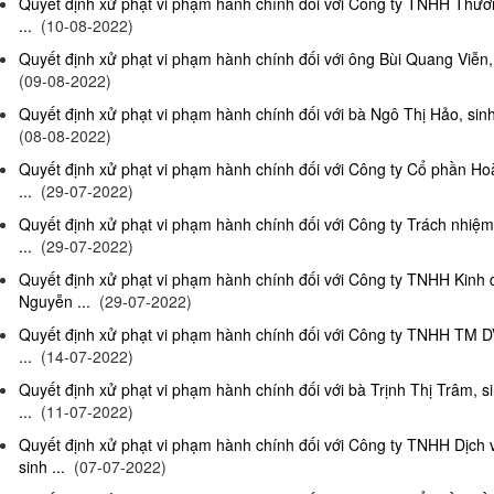
Quyết định xử phạt vi phạm hành chính đối với Công ty TNHH Thươn
...
(10-08-2022)
Quyết định xử phạt vi phạm hành chính đối với ông Bùi Quang Viễn, 
(09-08-2022)
Quyết định xử phạt vi phạm hành chính đối với bà Ngô Thị Hảo, sinh
(08-08-2022)
Quyết định xử phạt vi phạm hành chính đối với Công ty Cổ phần Ho
...
(29-07-2022)
Quyết định xử phạt vi phạm hành chính đối với Công ty Trách nhi
...
(29-07-2022)
Quyết định xử phạt vi phạm hành chính đối với Công ty TNHH Kinh
Nguyễn ...
(29-07-2022)
Quyết định xử phạt vi phạm hành chính đối với Công ty TNHH TM D
...
(14-07-2022)
Quyết định xử phạt vi phạm hành chính đối với bà Trịnh Thị Trâm, s
...
(11-07-2022)
Quyết định xử phạt vi phạm hành chính đối với Công ty TNHH Dịc
sinh ...
(07-07-2022)