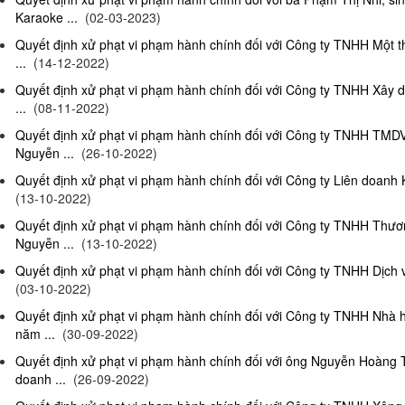
Karaoke ...
(02-03-2023)
Quyết định xử phạt vi phạm hành chính đối với Công ty TNHH Một 
...
(14-12-2022)
Quyết định xử phạt vi phạm hành chính đối với Công ty TNHH Xây 
...
(08-11-2022)
Quyết định xử phạt vi phạm hành chính đối với Công ty TNHH TMD
Nguyễn ...
(26-10-2022)
Quyết định xử phạt vi phạm hành chính đối với Công ty Liên doanh K
(13-10-2022)
Quyết định xử phạt vi phạm hành chính đối với Công ty TNHH Thươ
Nguyễn ...
(13-10-2022)
Quyết định xử phạt vi phạm hành chính đối với Công ty TNHH Dịch 
(03-10-2022)
Quyết định xử phạt vi phạm hành chính đối với Công ty TNHH Nhà
năm ...
(30-09-2022)
Quyết định xử phạt vi phạm hành chính đối với ông Nguyễn Hoàng T
doanh ...
(26-09-2022)