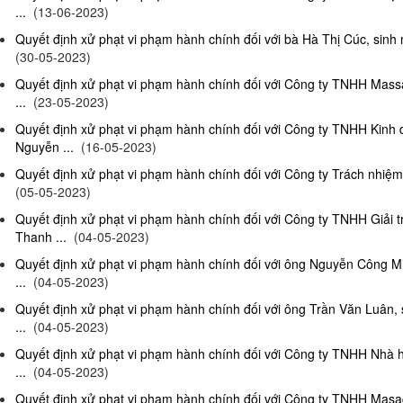
...
(13-06-2023)
Quyết định xử phạt vi phạm hành chính đối với bà Hà Thị Cúc, sinh 
(30-05-2023)
Quyết định xử phạt vi phạm hành chính đối với Công ty TNHH Mas
...
(23-05-2023)
Quyết định xử phạt vi phạm hành chính đối với Công ty TNHH Kinh
Nguyễn ...
(16-05-2023)
Quyết định xử phạt vi phạm hành chính đối với Công ty Trách nhiệm
(05-05-2023)
Quyết định xử phạt vi phạm hành chính đối với Công ty TNHH Giải 
Thanh ...
(04-05-2023)
Quyết định xử phạt vi phạm hành chính đối với ông Nguyễn Công Mi
...
(04-05-2023)
Quyết định xử phạt vi phạm hành chính đối với ông Trần Văn Luân, 
...
(04-05-2023)
Quyết định xử phạt vi phạm hành chính đối với Công ty TNHH Nhà 
...
(04-05-2023)
Quyết định xử phạt vi phạm hành chính đối với Công ty TNHH Masag