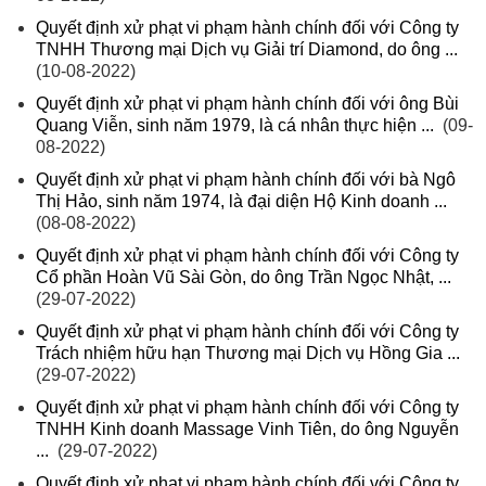
Quyết định xử phạt vi phạm hành chính đối với Công ty
TNHH Thương mại Dịch vụ Giải trí Diamond, do ông ...
(10-08-2022)
Quyết định xử phạt vi phạm hành chính đối với ông Bùi
Quang Viễn, sinh năm 1979, là cá nhân thực hiện ...
(09-
08-2022)
Quyết định xử phạt vi phạm hành chính đối với bà Ngô
Thị Hảo, sinh năm 1974, là đại diện Hộ Kinh doanh ...
(08-08-2022)
Quyết định xử phạt vi phạm hành chính đối với Công ty
Cổ phần Hoàn Vũ Sài Gòn, do ông Trần Ngọc Nhật, ...
(29-07-2022)
Quyết định xử phạt vi phạm hành chính đối với Công ty
Trách nhiệm hữu hạn Thương mại Dịch vụ Hồng Gia ...
(29-07-2022)
Quyết định xử phạt vi phạm hành chính đối với Công ty
TNHH Kinh doanh Massage Vinh Tiên, do ông Nguyễn
...
(29-07-2022)
Quyết định xử phạt vi phạm hành chính đối với Công ty