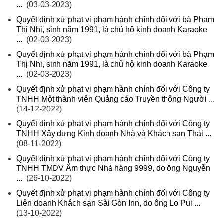
...
(03-03-2023)
Quyết định xử phạt vi phạm hành chính đối với bà Phạm
Thị Nhi, sinh năm 1991, là chủ hộ kinh doanh Karaoke
...
(02-03-2023)
Quyết định xử phạt vi phạm hành chính đối với bà Phạm
Thị Nhi, sinh năm 1991, là chủ hộ kinh doanh Karaoke
...
(02-03-2023)
Quyết định xử phạt vi phạm hành chính đối với Công ty
TNHH Một thành viên Quảng cáo Truyền thông Người ...
(14-12-2022)
Quyết định xử phạt vi phạm hành chính đối với Công ty
TNHH Xây dựng Kinh doanh Nhà và Khách sạn Thái ...
(08-11-2022)
Quyết định xử phạt vi phạm hành chính đối với Công ty
TNHH TMDV Ẩm thực Nhà hàng 9999, do ông Nguyễn
...
(26-10-2022)
Quyết định xử phạt vi phạm hành chính đối với Công ty
Liên doanh Khách sạn Sài Gòn Inn, do ông Lo Pui ...
(13-10-2022)