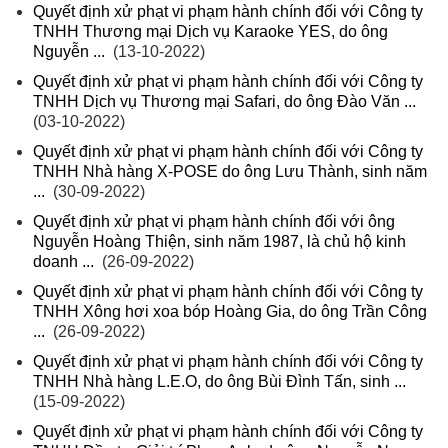
Quyết định xử phạt vi phạm hành chính đối với Công ty
TNHH Thương mại Dịch vụ Karaoke YES, do ông
Nguyễn ...
(13-10-2022)
Quyết định xử phạt vi phạm hành chính đối với Công ty
TNHH Dịch vụ Thương mại Safari, do ông Đào Văn ...
(03-10-2022)
Quyết định xử phạt vi phạm hành chính đối với Công ty
TNHH Nhà hàng X-POSE do ông Lưu Thành, sinh năm
...
(30-09-2022)
Quyết định xử phạt vi phạm hành chính đối với ông
Nguyễn Hoàng Thiện, sinh năm 1987, là chủ hộ kinh
doanh ...
(26-09-2022)
Quyết định xử phạt vi phạm hành chính đối với Công ty
TNHH Xông hơi xoa bóp Hoàng Gia, do ông Trần Công
...
(26-09-2022)
Quyết định xử phạt vi phạm hành chính đối với Công ty
TNHH Nhà hàng L.E.O, do ông Bùi Đình Tấn, sinh ...
(15-09-2022)
Quyết định xử phạt vi phạm hành chính đối với Công ty