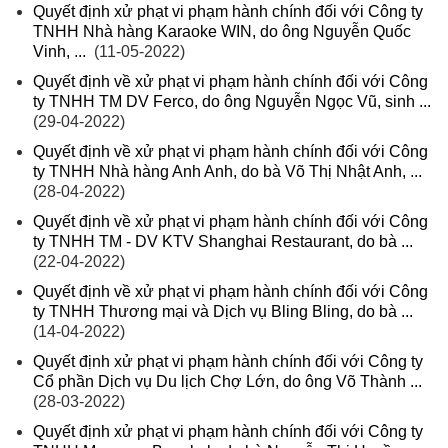
Quyết định xử phạt vi phạm hành chính đối với Công ty
TNHH Nhà hàng Karaoke WIN, do ông Nguyễn Quốc
Vinh, ...
(11-05-2022)
Quyết định về xử phạt vi phạm hành chính đối với Công
ty TNHH TM DV Ferco, do ông Nguyễn Ngọc Vũ, sinh ...
(29-04-2022)
Quyết định về xử phạt vi phạm hành chính đối với Công
ty TNHH Nhà hàng Anh Anh, do bà Võ Thị Nhật Anh, ...
(28-04-2022)
Quyết định về xử phạt vi phạm hành chính đối với Công
ty TNHH TM - DV KTV Shanghai Restaurant, do bà ...
(22-04-2022)
Quyết định về xử phạt vi phạm hành chính đối với Công
ty TNHH Thương mại và Dịch vụ Bling Bling, do bà ...
(14-04-2022)
Quyết định xử phạt vi phạm hành chính đối với Công ty
Cổ phần Dịch vụ Du lịch Chợ Lớn, do ông Võ Thành ...
(28-03-2022)
Quyết định xử phạt vi phạm hành chính đối với Công ty