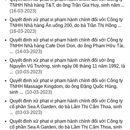
TNHH Nhà hàng T&T, do ông Trần Gia Huy, sinh năm ...
(16-03-2023)
Quyết định xử phạt vi phạm hành chính đối với Công ty
TNHH Nhà hàng Ăn uống 200, do bà Trần Thị Hồng ...
(16-03-2023)
Quyết định xử phạt vi phạm hành chính đối với Công ty
TNHH Nhà hàng Cafe Dori Dori, do ông Phạm Hữu Tài,
...
(14-03-2023)
Quyết định xử phạt vi phạm hành chính đối với ông
Nguyễn Vũ Trường, sinh ngày 06 tháng 11 năm 1992, là
...
(10-03-2023)
Quyết định xử phạt vi phạm hành chính đối với Công ty
TNHH Massage Kingdom, do ông Đặng Quốc Hùng,
sinh ...
(10-03-2023)
Quyết định xử phạt vi phạm hành chính đối với Công ty
cổ phần Sea A Garden, do bà Lâm Thị Cẩm Thoa, sinh
...
(03-03-2023)
Quyết định xử phạt vi phạm hành chính đối với Công ty
cổ phần Sea A Garden, do bà Lâm Thị Cẩm Thoa, sinh