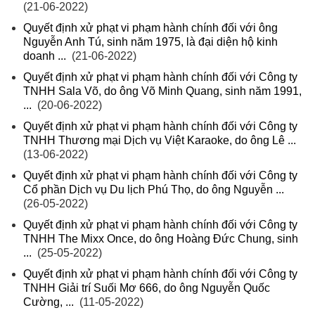
(21-06-2022)
Quyết định xử phạt vi phạm hành chính đối với ông
Nguyễn Anh Tú, sinh năm 1975, là đại diện hộ kinh
doanh ...
(21-06-2022)
Quyết định xử phạt vi phạm hành chính đối với Công ty
TNHH Sala Võ, do ông Võ Minh Quang, sinh năm 1991,
...
(20-06-2022)
Quyết định xử phạt vi phạm hành chính đối với Công ty
TNHH Thương mại Dịch vụ Việt Karaoke, do ông Lê ...
(13-06-2022)
Quyết định xử phạt vi phạm hành chính đối với Công ty
Cổ phần Dịch vụ Du lịch Phú Thọ, do ông Nguyễn ...
(26-05-2022)
Quyết định xử phạt vi phạm hành chính đối với Công ty
TNHH The Mixx Once, do ông Hoàng Đức Chung, sinh
...
(25-05-2022)
Quyết định xử phạt vi phạm hành chính đối với Công ty
TNHH Giải trí Suối Mơ 666, do ông Nguyễn Quốc
Cường, ...
(11-05-2022)