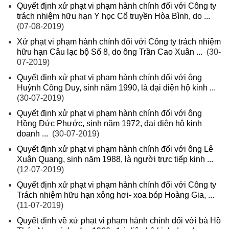
Quyết định xử phạt vi phạm hành chính đối với Công ty
trách nhiệm hữu hạn Y học Cổ truyền Hòa Bình, do ...
(07-08-2019)
Xử phạt vi phạm hành chính đối với Công ty trách nhiệm
hữu hạn Câu lạc bộ Số 8, do ông Trần Cao Xuân ...
(30-
07-2019)
Quyết định xử phạt vi phạm hành chính đối với ông
Huỳnh Công Duy, sinh năm 1990, là đại diện hộ kinh ...
(30-07-2019)
Quyết định xử phạt vi phạm hành chính đối với ông
Hồng Đức Phước, sinh năm 1972, đại diện hộ kinh
doanh ...
(30-07-2019)
Quyết định xử phạt vi phạm hành chính đối với ông Lê
Xuân Quang, sinh năm 1988, là người trực tiếp kinh ...
(12-07-2019)
Quyết định xử phạt vi phạm hành chính đối với Công ty
Trách nhiệm hữu hạn xông hơi- xoa bóp Hoàng Gia, ...
(11-07-2019)
Quyết định về xử phạt vi phạm hành chính đối với bà Hồ