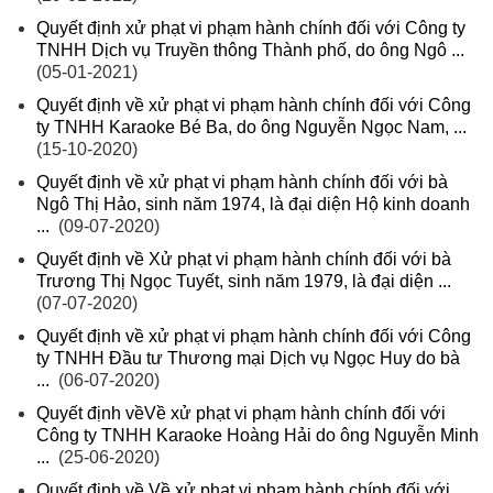
Quyết định xử phạt vi phạm hành chính đối với Công ty
TNHH Dịch vụ Truyền thông Thành phố, do ông Ngô ...
(05-01-2021)
Quyết định về xử phạt vi phạm hành chính đối với Công
ty TNHH Karaoke Bé Ba, do ông Nguyễn Ngọc Nam, ...
(15-10-2020)
Quyết định về xử phạt vi phạm hành chính đối với bà
Ngô Thị Hảo, sinh năm 1974, là đại diện Hộ kinh doanh
...
(09-07-2020)
Quyết định về Xử phạt vi phạm hành chính đối với bà
Trương Thị Ngọc Tuyết, sinh năm 1979, là đại diện ...
(07-07-2020)
Quyết định về xử phạt vi phạm hành chính đối với Công
ty TNHH Đầu tư Thương mại Dịch vụ Ngọc Huy do bà
...
(06-07-2020)
Quyết định vềVề xử phạt vi phạm hành chính đối với
Công ty TNHH Karaoke Hoàng Hải do ông Nguyễn Minh
...
(25-06-2020)
Quyết định về Về xử phạt vi phạm hành chính đối với