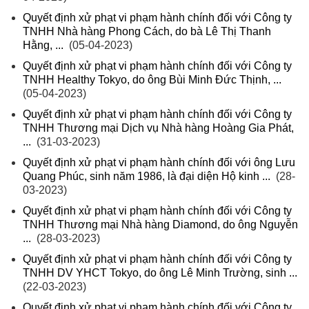
Quyết định xử phạt vi phạm hành chính đối với Công ty
TNHH Nhà hàng Phong Cách, do bà Lê Thị Thanh
Hằng, ...
(05-04-2023)
Quyết định xử phạt vi phạm hành chính đối với Công ty
TNHH Healthy Tokyo, do ông Bùi Minh Đức Thịnh, ...
(05-04-2023)
Quyết định xử phạt vi phạm hành chính đối với Công ty
TNHH Thương mại Dịch vụ Nhà hàng Hoàng Gia Phát,
...
(31-03-2023)
Quyết định xử phạt vi phạm hành chính đối với ông Lưu
Quang Phúc, sinh năm 1986, là đại diện Hộ kinh ...
(28-
03-2023)
Quyết định xử phạt vi phạm hành chính đối với Công ty
TNHH Thương mại Nhà hàng Diamond, do ông Nguyễn
...
(28-03-2023)
Quyết định xử phạt vi phạm hành chính đối với Công ty
TNHH DV YHCT Tokyo, do ông Lê Minh Trường, sinh ...
(22-03-2023)
Quyết định xử phạt vi phạm hành chính đối với Công ty