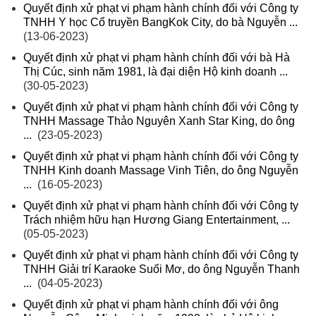
Quyết định xử phạt vi phạm hành chính đối với Công ty
TNHH Y học Cổ truyền BangKok City, do bà Nguyễn ...
(13-06-2023)
Quyết định xử phạt vi phạm hành chính đối với bà Hà
Thị Cúc, sinh năm 1981, là đại diện Hộ kinh doanh ...
(30-05-2023)
Quyết định xử phạt vi phạm hành chính đối với Công ty
TNHH Massage Thảo Nguyên Xanh Star King, do ông
...
(23-05-2023)
Quyết định xử phạt vi phạm hành chính đối với Công ty
TNHH Kinh doanh Massage Vinh Tiên, do ông Nguyễn
...
(16-05-2023)
Quyết định xử phạt vi phạm hành chính đối với Công ty
Trách nhiệm hữu hạn Hương Giang Entertainment, ...
(05-05-2023)
Quyết định xử phạt vi phạm hành chính đối với Công ty
TNHH Giải trí Karaoke Suối Mơ, do ông Nguyễn Thanh
...
(04-05-2023)
Quyết định xử phạt vi phạm hành chính đối với ông