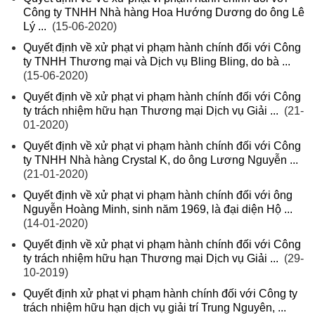
Công ty TNHH Nhà hàng Hoa Hướng Dương do ông Lê
Lý ...
(15-06-2020)
Quyết định về xử phạt vi phạm hành chính đối với Công
ty TNHH Thương mại và Dịch vụ Bling Bling, do bà ...
(15-06-2020)
Quyết định về xử phạt vi phạm hành chính đối với Công
ty trách nhiệm hữu hạn Thương mại Dịch vụ Giải ...
(21-
01-2020)
Quyết định về xử phạt vi phạm hành chính đối với Công
ty TNHH Nhà hàng Crystal K, do ông Lương Nguyễn ...
(21-01-2020)
Quyết định về xử phạt vi phạm hành chính đối với ông
Nguyễn Hoàng Minh, sinh năm 1969, là đại diện Hộ ...
(14-01-2020)
Quyết định về xử phạt vi phạm hành chính đối với Công
ty trách nhiệm hữu hạn Thương mại Dịch vụ Giải ...
(29-
10-2019)
Quyết định xử phạt vi phạm hành chính đối với Công ty
trách nhiệm hữu hạn dịch vụ giải trí Trung Nguyên, ...