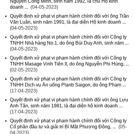
Nguyễn Công Minh, sinh năm 1992, là chủ Hộ kinh
doanh ...
(04-05-2023)
Quyết định xử phạt vi phạm hành chính đối với ông Trần
Văn Luân, sinh năm 1991, là đại diện Hộ kinh doanh ...
(04-05-2023)
Quyết định xử phạt vi phạm hành chính đối với Công ty
TNHH Nhà hàng No.1, do ông Bùi Duy Anh, sinh năm ...
(04-05-2023)
Quyết định xử phạt vi phạm hành chính đối với Công ty
TNHH Masage Vinh Tiên II, do ông Nguyễn Phi Hùng, ...
(02-05-2023)
Quyết định xử phạt vi phạm hành chính đối với Công ty
TNHH Dịch vụ Ăn uống Planb Saigon, do ông Phạm ...
(17-04-2023)
Quyết định xử phạt vi phạm hành chính đối với ông Lưu
Anh Tân, sinh năm 1981, là đại diện hộ kinh doanh ...
(17-04-2023)
Quyết định xử phạt vi phạm hành chính đối với Công ty
Cổ phần đầu tư và giải trí Bí Mật Phương Đông, ...
(05-
04-2023)