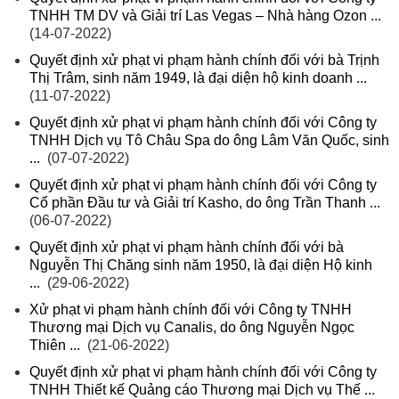
TNHH TM DV và Giải trí Las Vegas – Nhà hàng Ozon ...
(14-07-2022)
Quyết định xử phạt vi phạm hành chính đối với bà Trịnh
Thị Trâm, sinh năm 1949, là đại diện hộ kinh doanh ...
(11-07-2022)
Quyết định xử phạt vi phạm hành chính đối với Công ty
TNHH Dịch vụ Tô Châu Spa do ông Lâm Văn Quốc, sinh
...
(07-07-2022)
Quyết định xử phạt vi phạm hành chính đối với Công ty
Cổ phần Đầu tư và Giải trí Kasho, do ông Trần Thanh ...
(06-07-2022)
Quyết định xử phạt vi phạm hành chính đối với bà
Nguyễn Thị Chăng sinh năm 1950, là đại diện Hộ kinh
...
(29-06-2022)
Xử phạt vi phạm hành chính đối với Công ty TNHH
Thương mại Dịch vụ Canalis, do ông Nguyễn Ngọc
Thiên ...
(21-06-2022)
Quyết định xử phạt vi phạm hành chính đối với Công ty
TNHH Thiết kế Quảng cáo Thương mại Dịch vụ Thế ...