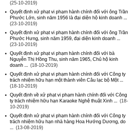
(25-10-2019)
Quyết định xử phạt vi phạm hành chính đối với ông Trần
Phước Lớn, sinh năm 1956 là đại diện hộ kinh doanh ...
(23-10-2019)
Quyết định xử phạt vi phạm hành chính đối với ông Trần
Phước Hưng, sinh năm 1959, đại diện kinh doanh ...
(23-10-2019)
Quyết định xử phạt vi phạm hành chính đối với bà
Nguyễn Thị Hồng Thu, sinh năm 1965, Chủ hộ kinh
doanh ...
(18-10-2019)
Quyết định xử phạt vi phạm hành chính đối với Công ty
trách nhiệm hữu hạn một thành viên Câu lạc bộ Một ...
(18-10-2019)
Quyết định về xử phạt vi phạm hành chính đối với Công
ty trách nhiệm hữu hạn Karaoke Nghệ thuật Xinh ...
(18-
10-2019)
Quyết định xử phạt vi phạm hành chính đối với Công ty
trách nhiệm hữu hạn nhà hàng Hoa Hướng Dương, do
...
(13-08-2019)