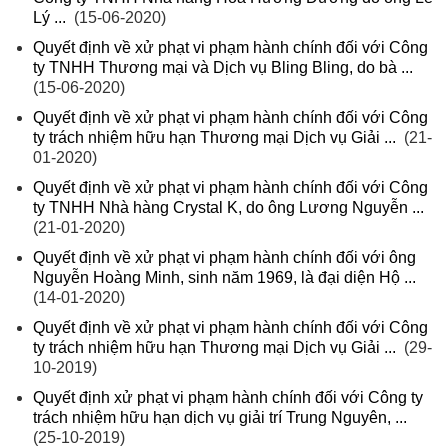
Lý ...
(15-06-2020)
Quyết định về xử phạt vi phạm hành chính đối với Công
ty TNHH Thương mại và Dịch vụ Bling Bling, do bà ...
(15-06-2020)
Quyết định về xử phạt vi phạm hành chính đối với Công
ty trách nhiệm hữu hạn Thương mại Dịch vụ Giải ...
(21-
01-2020)
Quyết định về xử phạt vi phạm hành chính đối với Công
ty TNHH Nhà hàng Crystal K, do ông Lương Nguyễn ...
(21-01-2020)
Quyết định về xử phạt vi phạm hành chính đối với ông
Nguyễn Hoàng Minh, sinh năm 1969, là đại diện Hộ ...
(14-01-2020)
Quyết định về xử phạt vi phạm hành chính đối với Công
ty trách nhiệm hữu hạn Thương mại Dịch vụ Giải ...
(29-
10-2019)
Quyết định xử phạt vi phạm hành chính đối với Công ty
trách nhiệm hữu hạn dịch vụ giải trí Trung Nguyên, ...
(25-10-2019)