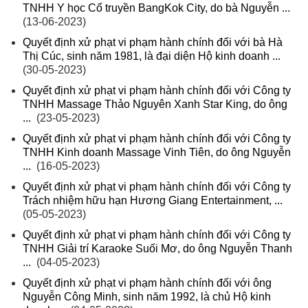
TNHH Y học Cổ truyền BangKok City, do bà Nguyễn ...
(13-06-2023)
Quyết định xử phạt vi phạm hành chính đối với bà Hà
Thị Cúc, sinh năm 1981, là đại diện Hộ kinh doanh ...
(30-05-2023)
Quyết định xử phạt vi phạm hành chính đối với Công ty
TNHH Massage Thảo Nguyên Xanh Star King, do ông
...
(23-05-2023)
Quyết định xử phạt vi phạm hành chính đối với Công ty
TNHH Kinh doanh Massage Vinh Tiên, do ông Nguyễn
...
(16-05-2023)
Quyết định xử phạt vi phạm hành chính đối với Công ty
Trách nhiệm hữu hạn Hương Giang Entertainment, ...
(05-05-2023)
Quyết định xử phạt vi phạm hành chính đối với Công ty
TNHH Giải trí Karaoke Suối Mơ, do ông Nguyễn Thanh
...
(04-05-2023)
Quyết định xử phạt vi phạm hành chính đối với ông
Nguyễn Công Minh, sinh năm 1992, là chủ Hộ kinh