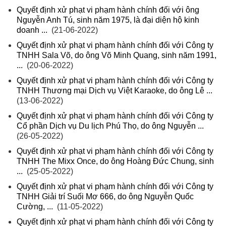
Quyết định xử phạt vi phạm hành chính đối với ông
Nguyễn Anh Tú, sinh năm 1975, là đại diện hộ kinh
doanh ...
(21-06-2022)
Quyết định xử phạt vi phạm hành chính đối với Công ty
TNHH Sala Võ, do ông Võ Minh Quang, sinh năm 1991,
...
(20-06-2022)
Quyết định xử phạt vi phạm hành chính đối với Công ty
TNHH Thương mại Dịch vụ Việt Karaoke, do ông Lê ...
(13-06-2022)
Quyết định xử phạt vi phạm hành chính đối với Công ty
Cổ phần Dịch vụ Du lịch Phú Thọ, do ông Nguyễn ...
(26-05-2022)
Quyết định xử phạt vi phạm hành chính đối với Công ty
TNHH The Mixx Once, do ông Hoàng Đức Chung, sinh
...
(25-05-2022)
Quyết định xử phạt vi phạm hành chính đối với Công ty
TNHH Giải trí Suối Mơ 666, do ông Nguyễn Quốc
Cường, ...
(11-05-2022)
Quyết định xử phạt vi phạm hành chính đối với Công ty