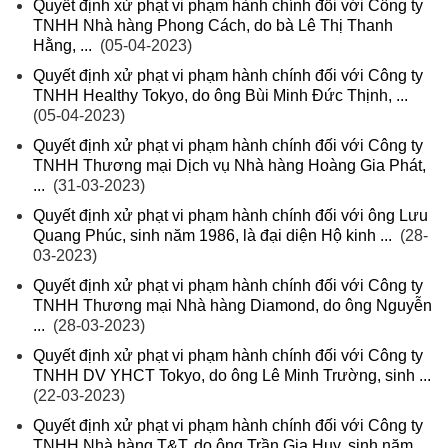
Quyết định xử phạt vi phạm hành chính đối với Công ty
TNHH Nhà hàng Phong Cách, do bà Lê Thị Thanh
Hằng, ...
(05-04-2023)
Quyết định xử phạt vi phạm hành chính đối với Công ty
TNHH Healthy Tokyo, do ông Bùi Minh Đức Thịnh, ...
(05-04-2023)
Quyết định xử phạt vi phạm hành chính đối với Công ty
TNHH Thương mại Dịch vụ Nhà hàng Hoàng Gia Phát,
...
(31-03-2023)
Quyết định xử phạt vi phạm hành chính đối với ông Lưu
Quang Phúc, sinh năm 1986, là đại diện Hộ kinh ...
(28-
03-2023)
Quyết định xử phạt vi phạm hành chính đối với Công ty
TNHH Thương mại Nhà hàng Diamond, do ông Nguyễn
...
(28-03-2023)
Quyết định xử phạt vi phạm hành chính đối với Công ty
TNHH DV YHCT Tokyo, do ông Lê Minh Trường, sinh ...
(22-03-2023)
Quyết định xử phạt vi phạm hành chính đối với Công ty
TNHH Nhà hàng T&T, do ông Trần Gia Huy, sinh năm ...