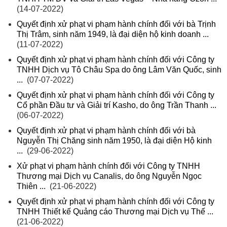
(14-07-2022)
Quyết định xử phạt vi phạm hành chính đối với bà Trịnh
Thị Trâm, sinh năm 1949, là đại diện hộ kinh doanh ...
(11-07-2022)
Quyết định xử phạt vi phạm hành chính đối với Công ty
TNHH Dịch vụ Tô Châu Spa do ông Lâm Văn Quốc, sinh
...
(07-07-2022)
Quyết định xử phạt vi phạm hành chính đối với Công ty
Cổ phần Đầu tư và Giải trí Kasho, do ông Trần Thanh ...
(06-07-2022)
Quyết định xử phạt vi phạm hành chính đối với bà
Nguyễn Thị Chăng sinh năm 1950, là đại diện Hộ kinh
...
(29-06-2022)
Xử phạt vi phạm hành chính đối với Công ty TNHH
Thương mại Dịch vụ Canalis, do ông Nguyễn Ngọc
Thiên ...
(21-06-2022)
Quyết định xử phạt vi phạm hành chính đối với Công ty
TNHH Thiết kế Quảng cáo Thương mại Dịch vụ Thế ...
(21-06-2022)