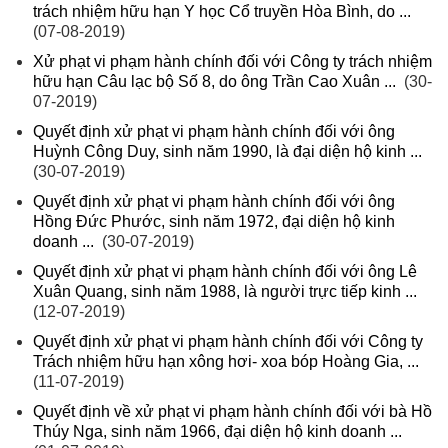
trách nhiệm hữu hạn Y học Cổ truyền Hòa Bình, do ...
(07-08-2019)
Xử phạt vi phạm hành chính đối với Công ty trách nhiệm
hữu hạn Câu lạc bộ Số 8, do ông Trần Cao Xuân ...
(30-
07-2019)
Quyết định xử phạt vi phạm hành chính đối với ông
Huỳnh Công Duy, sinh năm 1990, là đại diện hộ kinh ...
(30-07-2019)
Quyết định xử phạt vi phạm hành chính đối với ông
Hồng Đức Phước, sinh năm 1972, đại diện hộ kinh
doanh ...
(30-07-2019)
Quyết định xử phạt vi phạm hành chính đối với ông Lê
Xuân Quang, sinh năm 1988, là người trực tiếp kinh ...
(12-07-2019)
Quyết định xử phạt vi phạm hành chính đối với Công ty
Trách nhiệm hữu hạn xông hơi- xoa bóp Hoàng Gia, ...
(11-07-2019)
Quyết định về xử phạt vi phạm hành chính đối với bà Hồ
Thúy Nga, sinh năm 1966, đại diện hộ kinh doanh ...