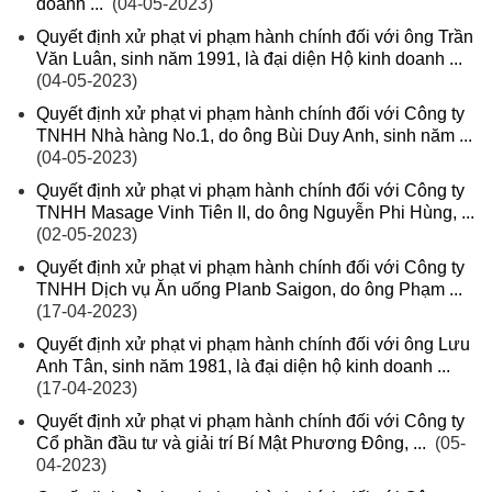
doanh ...
(04-05-2023)
Quyết định xử phạt vi phạm hành chính đối với ông Trần
Văn Luân, sinh năm 1991, là đại diện Hộ kinh doanh ...
(04-05-2023)
Quyết định xử phạt vi phạm hành chính đối với Công ty
TNHH Nhà hàng No.1, do ông Bùi Duy Anh, sinh năm ...
(04-05-2023)
Quyết định xử phạt vi phạm hành chính đối với Công ty
TNHH Masage Vinh Tiên II, do ông Nguyễn Phi Hùng, ...
(02-05-2023)
Quyết định xử phạt vi phạm hành chính đối với Công ty
TNHH Dịch vụ Ăn uống Planb Saigon, do ông Phạm ...
(17-04-2023)
Quyết định xử phạt vi phạm hành chính đối với ông Lưu
Anh Tân, sinh năm 1981, là đại diện hộ kinh doanh ...
(17-04-2023)
Quyết định xử phạt vi phạm hành chính đối với Công ty
Cổ phần đầu tư và giải trí Bí Mật Phương Đông, ...
(05-
04-2023)