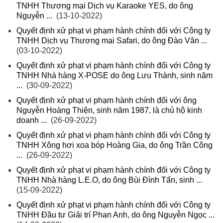
TNHH Thương mại Dịch vụ Karaoke YES, do ông
Nguyễn ...
(13-10-2022)
Quyết định xử phạt vi phạm hành chính đối với Công ty
TNHH Dịch vụ Thương mại Safari, do ông Đào Văn ...
(03-10-2022)
Quyết định xử phạt vi phạm hành chính đối với Công ty
TNHH Nhà hàng X-POSE do ông Lưu Thành, sinh năm
...
(30-09-2022)
Quyết định xử phạt vi phạm hành chính đối với ông
Nguyễn Hoàng Thiện, sinh năm 1987, là chủ hộ kinh
doanh ...
(26-09-2022)
Quyết định xử phạt vi phạm hành chính đối với Công ty
TNHH Xông hơi xoa bóp Hoàng Gia, do ông Trần Công
...
(26-09-2022)
Quyết định xử phạt vi phạm hành chính đối với Công ty
TNHH Nhà hàng L.E.O, do ông Bùi Đình Tấn, sinh ...
(15-09-2022)
Quyết định xử phạt vi phạm hành chính đối với Công ty
TNHH Đầu tư Giải trí Phan Anh, do ông Nguyễn Ngọc ...