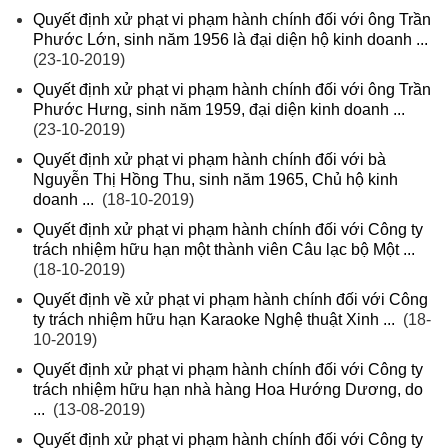
Quyết định xử phạt vi phạm hành chính đối với ông Trần
Phước Lớn, sinh năm 1956 là đại diện hộ kinh doanh ...
(23-10-2019)
Quyết định xử phạt vi phạm hành chính đối với ông Trần
Phước Hưng, sinh năm 1959, đại diện kinh doanh ...
(23-10-2019)
Quyết định xử phạt vi phạm hành chính đối với bà
Nguyễn Thị Hồng Thu, sinh năm 1965, Chủ hộ kinh
doanh ...
(18-10-2019)
Quyết định xử phạt vi phạm hành chính đối với Công ty
trách nhiệm hữu hạn một thành viên Câu lạc bộ Một ...
(18-10-2019)
Quyết định về xử phạt vi phạm hành chính đối với Công
ty trách nhiệm hữu hạn Karaoke Nghệ thuật Xinh ...
(18-
10-2019)
Quyết định xử phạt vi phạm hành chính đối với Công ty
trách nhiệm hữu hạn nhà hàng Hoa Hướng Dương, do
...
(13-08-2019)
Quyết định xử phạt vi phạm hành chính đối với Công ty