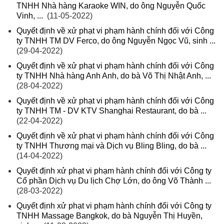
TNHH Nhà hàng Karaoke WIN, do ông Nguyễn Quốc
Vinh, ...
(11-05-2022)
Quyết định về xử phạt vi phạm hành chính đối với Công
ty TNHH TM DV Ferco, do ông Nguyễn Ngọc Vũ, sinh ...
(29-04-2022)
Quyết định về xử phạt vi phạm hành chính đối với Công
ty TNHH Nhà hàng Anh Anh, do bà Võ Thị Nhật Anh, ...
(28-04-2022)
Quyết định về xử phạt vi phạm hành chính đối với Công
ty TNHH TM - DV KTV Shanghai Restaurant, do bà ...
(22-04-2022)
Quyết định về xử phạt vi phạm hành chính đối với Công
ty TNHH Thương mại và Dịch vụ Bling Bling, do bà ...
(14-04-2022)
Quyết định xử phạt vi phạm hành chính đối với Công ty
Cổ phần Dịch vụ Du lịch Chợ Lớn, do ông Võ Thành ...
(28-03-2022)
Quyết định xử phạt vi phạm hành chính đối với Công ty
TNHH Massage Bangkok, do bà Nguyễn Thị Huyền,