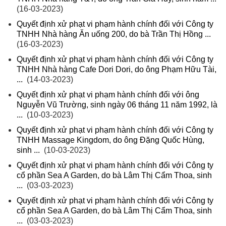
(16-03-2023)
Quyết định xử phạt vi phạm hành chính đối với Công ty
TNHH Nhà hàng Ăn uống 200, do bà Trần Thị Hồng ...
(16-03-2023)
Quyết định xử phạt vi phạm hành chính đối với Công ty
TNHH Nhà hàng Cafe Dori Dori, do ông Phạm Hữu Tài,
...
(14-03-2023)
Quyết định xử phạt vi phạm hành chính đối với ông
Nguyễn Vũ Trường, sinh ngày 06 tháng 11 năm 1992, là
...
(10-03-2023)
Quyết định xử phạt vi phạm hành chính đối với Công ty
TNHH Massage Kingdom, do ông Đặng Quốc Hùng,
sinh ...
(10-03-2023)
Quyết định xử phạt vi phạm hành chính đối với Công ty
cổ phần Sea A Garden, do bà Lâm Thị Cẩm Thoa, sinh
...
(03-03-2023)
Quyết định xử phạt vi phạm hành chính đối với Công ty
cổ phần Sea A Garden, do bà Lâm Thị Cẩm Thoa, sinh
...
(03-03-2023)