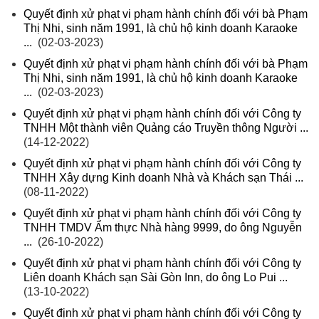
Quyết định xử phạt vi phạm hành chính đối với bà Phạm
Thị Nhi, sinh năm 1991, là chủ hộ kinh doanh Karaoke
...
(02-03-2023)
Quyết định xử phạt vi phạm hành chính đối với bà Phạm
Thị Nhi, sinh năm 1991, là chủ hộ kinh doanh Karaoke
...
(02-03-2023)
Quyết định xử phạt vi phạm hành chính đối với Công ty
TNHH Một thành viên Quảng cáo Truyền thông Người ...
(14-12-2022)
Quyết định xử phạt vi phạm hành chính đối với Công ty
TNHH Xây dựng Kinh doanh Nhà và Khách sạn Thái ...
(08-11-2022)
Quyết định xử phạt vi phạm hành chính đối với Công ty
TNHH TMDV Ẩm thực Nhà hàng 9999, do ông Nguyễn
...
(26-10-2022)
Quyết định xử phạt vi phạm hành chính đối với Công ty
Liên doanh Khách sạn Sài Gòn Inn, do ông Lo Pui ...
(13-10-2022)
Quyết định xử phạt vi phạm hành chính đối với Công ty