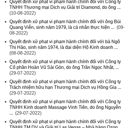
Quyết định xử phạt vi phạm hành chính đối với Công ty
TNHH Thương mại Dịch vụ Giải trí Diamond, do ông ...
(10-08-2022)
Quyết định xử phạt vi phạm hành chính đối với ông Bùi
Quang Viễn, sinh năm 1979, là cá nhân thực hiện ...
(09-
08-2022)
Quyết định xử phạt vi phạm hành chính đối với bà Ngô
Thị Hảo, sinh năm 1974, là đại diện Hộ Kinh doanh ...
(08-08-2022)
Quyết định xử phạt vi phạm hành chính đối với Công ty
Cổ phần Hoàn Vũ Sài Gòn, do ông Trần Ngọc Nhật, ...
(29-07-2022)
Quyết định xử phạt vi phạm hành chính đối với Công ty
Trách nhiệm hữu hạn Thương mại Dịch vụ Hồng Gia ...
(29-07-2022)
Quyết định xử phạt vi phạm hành chính đối với Công ty
TNHH Kinh doanh Massage Vinh Tiên, do ông Nguyễn
...
(29-07-2022)
Quyết định xử phạt vi phạm hành chính đối với Công ty
TNHH TM DV và Giải trí Las Vegas – Nhà hàng Ozon ...