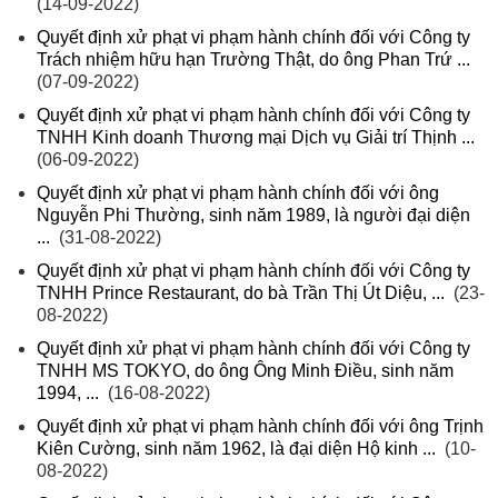
(14-09-2022)
Quyết định xử phạt vi phạm hành chính đối với Công ty
Trách nhiệm hữu hạn Trường Thật, do ông Phan Trứ ...
(07-09-2022)
Quyết định xử phạt vi phạm hành chính đối với Công ty
TNHH Kinh doanh Thương mại Dịch vụ Giải trí Thịnh ...
(06-09-2022)
Quyết định xử phạt vi phạm hành chính đối với ông
Nguyễn Phi Thường, sinh năm 1989, là người đại diện
...
(31-08-2022)
Quyết định xử phạt vi phạm hành chính đối với Công ty
TNHH Prince Restaurant, do bà Trần Thị Út Diệu, ...
(23-
08-2022)
Quyết định xử phạt vi phạm hành chính đối với Công ty
TNHH MS TOKYO, do ông Ông Minh Điều, sinh năm
1994, ...
(16-08-2022)
Quyết định xử phạt vi phạm hành chính đối với ông Trịnh
Kiên Cường, sinh năm 1962, là đại diện Hộ kinh ...
(10-
08-2022)