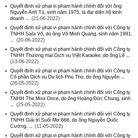
Quyết định xử phạt vi phạm hành chính đối với ông
Nguyễn Anh Tú, sinh năm 1975, là đại diện hộ kinh
doanh ...
(21-06-2022)
Quyết định xử phạt vi phạm hành chính đối với Công ty
TNHH Sala Võ, do ông Võ Minh Quang, sinh năm 1991,
...
(20-06-2022)
Quyết định xử phạt vi phạm hành chính đối với Công ty
TNHH Thương mại Dịch vụ Việt Karaoke, do ông Lê ...
(13-06-2022)
Quyết định xử phạt vi phạm hành chính đối với Công ty
Cổ phần Dịch vụ Du lịch Phú Thọ, do ông Nguyễn ...
(26-05-2022)
Quyết định xử phạt vi phạm hành chính đối với Công ty
TNHH The Mixx Once, do ông Hoàng Đức Chung, sinh
...
(25-05-2022)
Quyết định xử phạt vi phạm hành chính đối với Công ty
TNHH Giải trí Suối Mơ 666, do ông Nguyễn Quốc
Cường, ...
(11-05-2022)
Quyết định xử phạt vi phạm hành chính đối với Công ty