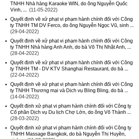
TNHH Nhà hàng Karaoke WIN, do ông Nguyễn Quốc
Vinh, ...
(11-05-2022)
Quyết định về xử phạt vi phạm hành chính đối với Công
ty TNHH TM DV Ferco, do ông Nguyễn Ngọc Vũ, sinh ...
(29-04-2022)
Quyết định về xử phạt vi phạm hành chính đối với Công
ty TNHH Nhà hàng Anh Anh, do bà Võ Thị Nhật Anh, ...
(28-04-2022)
Quyết định về xử phạt vi phạm hành chính đối với Công
ty TNHH TM - DV KTV Shanghai Restaurant, do bà ...
(22-04-2022)
Quyết định về xử phạt vi phạm hành chính đối với Công
ty TNHH Thương mại và Dịch vụ Bling Bling, do bà ...
(14-04-2022)
Quyết định xử phạt vi phạm hành chính đối với Công ty
Cổ phần Dịch vụ Du lịch Chợ Lớn, do ông Võ Thành ...
(28-03-2022)
Quyết định xử phạt vi phạm hành chính đối với Công ty
TNHH Massage Bangkok, do bà Nguyễn Thị Huyền,