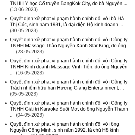
TNHH Y học Cổ truyền BangKok City, do bà Nguyễn ...
(13-06-2023)
Quyết định xử phạt vi phạm hành chính đối với bà Hà
Thị Cúc, sinh năm 1981, là đại diện Hộ kinh doanh ...
(30-05-2023)
Quyết định xử phạt vi phạm hành chính đối với Công ty
TNHH Massage Thảo Nguyên Xanh Star King, do ông
...
(23-05-2023)
Quyết định xử phạt vi phạm hành chính đối với Công ty
TNHH Kinh doanh Massage Vinh Tiên, do ông Nguyễn
...
(16-05-2023)
Quyết định xử phạt vi phạm hành chính đối với Công ty
Trách nhiệm hữu hạn Hương Giang Entertainment, ...
(05-05-2023)
Quyết định xử phạt vi phạm hành chính đối với Công ty
TNHH Giải trí Karaoke Suối Mơ, do ông Nguyễn Thanh
...
(04-05-2023)
Quyết định xử phạt vi phạm hành chính đối với ông
Nguyễn Công Minh, sinh năm 1992, là chủ Hộ kinh