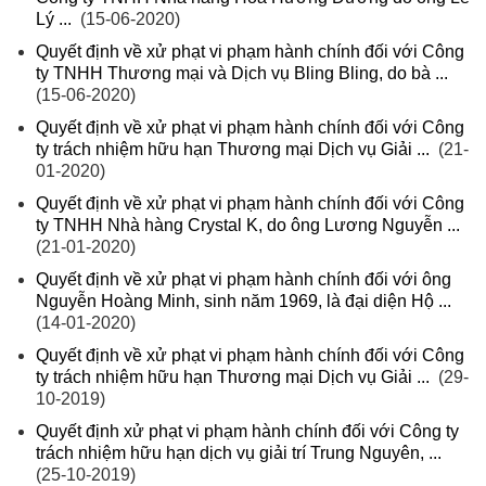
Lý ...
(15-06-2020)
Quyết định về xử phạt vi phạm hành chính đối với Công
ty TNHH Thương mại và Dịch vụ Bling Bling, do bà ...
(15-06-2020)
Quyết định về xử phạt vi phạm hành chính đối với Công
ty trách nhiệm hữu hạn Thương mại Dịch vụ Giải ...
(21-
01-2020)
Quyết định về xử phạt vi phạm hành chính đối với Công
ty TNHH Nhà hàng Crystal K, do ông Lương Nguyễn ...
(21-01-2020)
Quyết định về xử phạt vi phạm hành chính đối với ông
Nguyễn Hoàng Minh, sinh năm 1969, là đại diện Hộ ...
(14-01-2020)
Quyết định về xử phạt vi phạm hành chính đối với Công
ty trách nhiệm hữu hạn Thương mại Dịch vụ Giải ...
(29-
10-2019)
Quyết định xử phạt vi phạm hành chính đối với Công ty
trách nhiệm hữu hạn dịch vụ giải trí Trung Nguyên, ...
(25-10-2019)