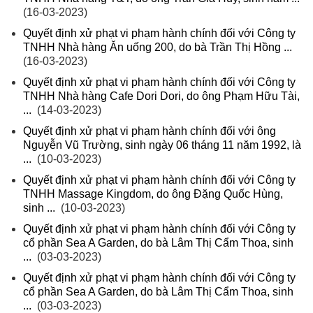
(16-03-2023)
Quyết định xử phạt vi phạm hành chính đối với Công ty
TNHH Nhà hàng Ăn uống 200, do bà Trần Thị Hồng ...
(16-03-2023)
Quyết định xử phạt vi phạm hành chính đối với Công ty
TNHH Nhà hàng Cafe Dori Dori, do ông Phạm Hữu Tài,
...
(14-03-2023)
Quyết định xử phạt vi phạm hành chính đối với ông
Nguyễn Vũ Trường, sinh ngày 06 tháng 11 năm 1992, là
...
(10-03-2023)
Quyết định xử phạt vi phạm hành chính đối với Công ty
TNHH Massage Kingdom, do ông Đặng Quốc Hùng,
sinh ...
(10-03-2023)
Quyết định xử phạt vi phạm hành chính đối với Công ty
cổ phần Sea A Garden, do bà Lâm Thị Cẩm Thoa, sinh
...
(03-03-2023)
Quyết định xử phạt vi phạm hành chính đối với Công ty
cổ phần Sea A Garden, do bà Lâm Thị Cẩm Thoa, sinh
...
(03-03-2023)