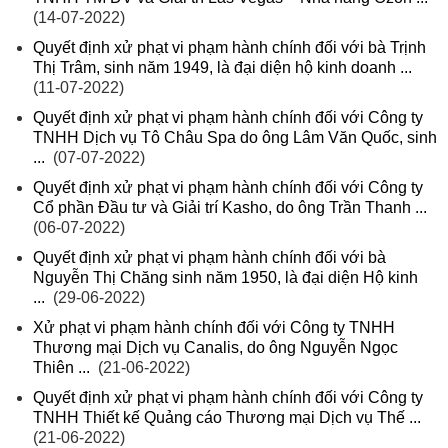
(14-07-2022)
Quyết định xử phạt vi phạm hành chính đối với bà Trịnh
Thị Trâm, sinh năm 1949, là đại diện hộ kinh doanh ...
(11-07-2022)
Quyết định xử phạt vi phạm hành chính đối với Công ty
TNHH Dịch vụ Tô Châu Spa do ông Lâm Văn Quốc, sinh
...
(07-07-2022)
Quyết định xử phạt vi phạm hành chính đối với Công ty
Cổ phần Đầu tư và Giải trí Kasho, do ông Trần Thanh ...
(06-07-2022)
Quyết định xử phạt vi phạm hành chính đối với bà
Nguyễn Thị Chăng sinh năm 1950, là đại diện Hộ kinh
...
(29-06-2022)
Xử phạt vi phạm hành chính đối với Công ty TNHH
Thương mại Dịch vụ Canalis, do ông Nguyễn Ngọc
Thiên ...
(21-06-2022)
Quyết định xử phạt vi phạm hành chính đối với Công ty
TNHH Thiết kế Quảng cáo Thương mại Dịch vụ Thế ...
(21-06-2022)