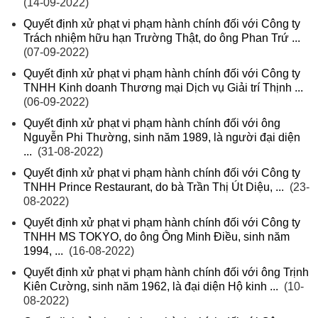
(14-09-2022)
Quyết định xử phạt vi phạm hành chính đối với Công ty
Trách nhiệm hữu hạn Trường Thật, do ông Phan Trứ ...
(07-09-2022)
Quyết định xử phạt vi phạm hành chính đối với Công ty
TNHH Kinh doanh Thương mại Dịch vụ Giải trí Thịnh ...
(06-09-2022)
Quyết định xử phạt vi phạm hành chính đối với ông
Nguyễn Phi Thường, sinh năm 1989, là người đại diện
...
(31-08-2022)
Quyết định xử phạt vi phạm hành chính đối với Công ty
TNHH Prince Restaurant, do bà Trần Thị Út Diệu, ...
(23-
08-2022)
Quyết định xử phạt vi phạm hành chính đối với Công ty
TNHH MS TOKYO, do ông Ông Minh Điều, sinh năm
1994, ...
(16-08-2022)
Quyết định xử phạt vi phạm hành chính đối với ông Trịnh
Kiên Cường, sinh năm 1962, là đại diện Hộ kinh ...
(10-
08-2022)