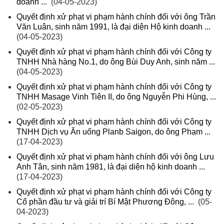
doanh ...
(04-05-2023)
Quyết định xử phạt vi phạm hành chính đối với ông Trần
Văn Luân, sinh năm 1991, là đại diện Hộ kinh doanh ...
(04-05-2023)
Quyết định xử phạt vi phạm hành chính đối với Công ty
TNHH Nhà hàng No.1, do ông Bùi Duy Anh, sinh năm ...
(04-05-2023)
Quyết định xử phạt vi phạm hành chính đối với Công ty
TNHH Masage Vinh Tiên II, do ông Nguyễn Phi Hùng, ...
(02-05-2023)
Quyết định xử phạt vi phạm hành chính đối với Công ty
TNHH Dịch vụ Ăn uống Planb Saigon, do ông Phạm ...
(17-04-2023)
Quyết định xử phạt vi phạm hành chính đối với ông Lưu
Anh Tân, sinh năm 1981, là đại diện hộ kinh doanh ...
(17-04-2023)
Quyết định xử phạt vi phạm hành chính đối với Công ty
Cổ phần đầu tư và giải trí Bí Mật Phương Đông, ...
(05-
04-2023)