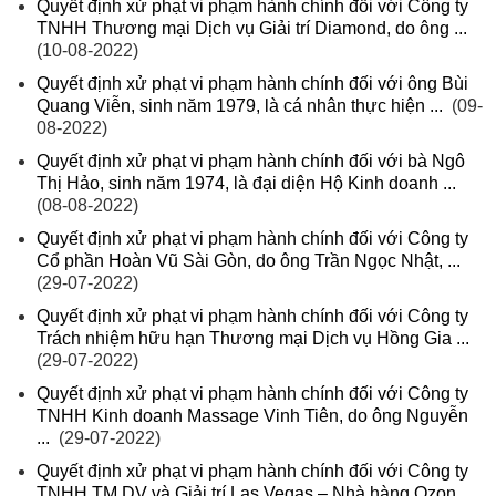
Quyết định xử phạt vi phạm hành chính đối với Công ty
TNHH Thương mại Dịch vụ Giải trí Diamond, do ông ...
(10-08-2022)
Quyết định xử phạt vi phạm hành chính đối với ông Bùi
Quang Viễn, sinh năm 1979, là cá nhân thực hiện ...
(09-
08-2022)
Quyết định xử phạt vi phạm hành chính đối với bà Ngô
Thị Hảo, sinh năm 1974, là đại diện Hộ Kinh doanh ...
(08-08-2022)
Quyết định xử phạt vi phạm hành chính đối với Công ty
Cổ phần Hoàn Vũ Sài Gòn, do ông Trần Ngọc Nhật, ...
(29-07-2022)
Quyết định xử phạt vi phạm hành chính đối với Công ty
Trách nhiệm hữu hạn Thương mại Dịch vụ Hồng Gia ...
(29-07-2022)
Quyết định xử phạt vi phạm hành chính đối với Công ty
TNHH Kinh doanh Massage Vinh Tiên, do ông Nguyễn
...
(29-07-2022)
Quyết định xử phạt vi phạm hành chính đối với Công ty
TNHH TM DV và Giải trí Las Vegas – Nhà hàng Ozon ...