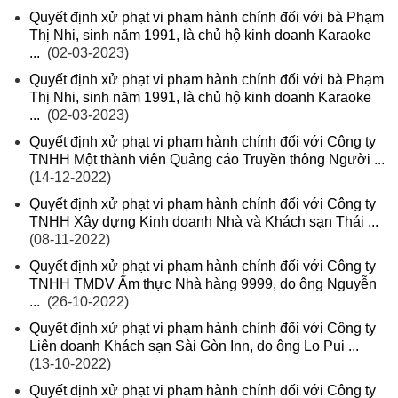
Quyết định xử phạt vi phạm hành chính đối với bà Phạm
Thị Nhi, sinh năm 1991, là chủ hộ kinh doanh Karaoke
...
(02-03-2023)
Quyết định xử phạt vi phạm hành chính đối với bà Phạm
Thị Nhi, sinh năm 1991, là chủ hộ kinh doanh Karaoke
...
(02-03-2023)
Quyết định xử phạt vi phạm hành chính đối với Công ty
TNHH Một thành viên Quảng cáo Truyền thông Người ...
(14-12-2022)
Quyết định xử phạt vi phạm hành chính đối với Công ty
TNHH Xây dựng Kinh doanh Nhà và Khách sạn Thái ...
(08-11-2022)
Quyết định xử phạt vi phạm hành chính đối với Công ty
TNHH TMDV Ẩm thực Nhà hàng 9999, do ông Nguyễn
...
(26-10-2022)
Quyết định xử phạt vi phạm hành chính đối với Công ty
Liên doanh Khách sạn Sài Gòn Inn, do ông Lo Pui ...
(13-10-2022)
Quyết định xử phạt vi phạm hành chính đối với Công ty