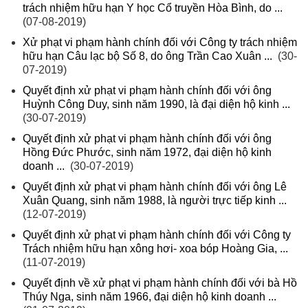
trách nhiệm hữu hạn Y học Cổ truyền Hòa Bình, do ...
(07-08-2019)
Xử phạt vi phạm hành chính đối với Công ty trách nhiệm
hữu hạn Câu lạc bộ Số 8, do ông Trần Cao Xuân ...
(30-
07-2019)
Quyết định xử phạt vi phạm hành chính đối với ông
Huỳnh Công Duy, sinh năm 1990, là đại diện hộ kinh ...
(30-07-2019)
Quyết định xử phạt vi phạm hành chính đối với ông
Hồng Đức Phước, sinh năm 1972, đại diện hộ kinh
doanh ...
(30-07-2019)
Quyết định xử phạt vi phạm hành chính đối với ông Lê
Xuân Quang, sinh năm 1988, là người trực tiếp kinh ...
(12-07-2019)
Quyết định xử phạt vi phạm hành chính đối với Công ty
Trách nhiệm hữu hạn xông hơi- xoa bóp Hoàng Gia, ...
(11-07-2019)
Quyết định về xử phạt vi phạm hành chính đối với bà Hồ
Thúy Nga, sinh năm 1966, đại diện hộ kinh doanh ...