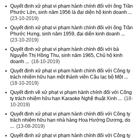
Quyết định xử phạt vi phạm hành chính đối với ông Trần
Phước Lớn, sinh năm 1956 là đại diện hộ kinh doanh ...
(23-10-2019)
Quyết định xử phạt vi phạm hành chính đối với ông Trần
Phước Hưng, sinh năm 1959, đại diện kinh doanh ...
(23-10-2019)
Quyết định xử phạt vi phạm hành chính đối với bà
Nguyễn Thị Hồng Thu, sinh năm 1965, Chủ hộ kinh
doanh ...
(18-10-2019)
Quyết định xử phạt vi phạm hành chính đối với Công ty
trách nhiệm hữu hạn một thành viên Câu lạc bộ Một ...
(18-10-2019)
Quyết định về xử phạt vi phạm hành chính đối với Công
ty trách nhiệm hữu hạn Karaoke Nghệ thuật Xinh ...
(18-
10-2019)
Quyết định xử phạt vi phạm hành chính đối với Công ty
trách nhiệm hữu hạn nhà hàng Hoa Hướng Dương, do
...
(13-08-2019)
Quyết định xử phạt vi phạm hành chính đối với Công ty