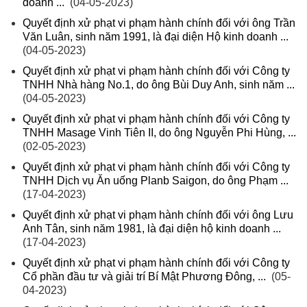
doanh ...
(04-05-2023)
Quyết định xử phạt vi phạm hành chính đối với ông Trần
Văn Luân, sinh năm 1991, là đại diện Hộ kinh doanh ...
(04-05-2023)
Quyết định xử phạt vi phạm hành chính đối với Công ty
TNHH Nhà hàng No.1, do ông Bùi Duy Anh, sinh năm ...
(04-05-2023)
Quyết định xử phạt vi phạm hành chính đối với Công ty
TNHH Masage Vinh Tiên II, do ông Nguyễn Phi Hùng, ...
(02-05-2023)
Quyết định xử phạt vi phạm hành chính đối với Công ty
TNHH Dịch vụ Ăn uống Planb Saigon, do ông Phạm ...
(17-04-2023)
Quyết định xử phạt vi phạm hành chính đối với ông Lưu
Anh Tân, sinh năm 1981, là đại diện hộ kinh doanh ...
(17-04-2023)
Quyết định xử phạt vi phạm hành chính đối với Công ty
Cổ phần đầu tư và giải trí Bí Mật Phương Đông, ...
(05-
04-2023)