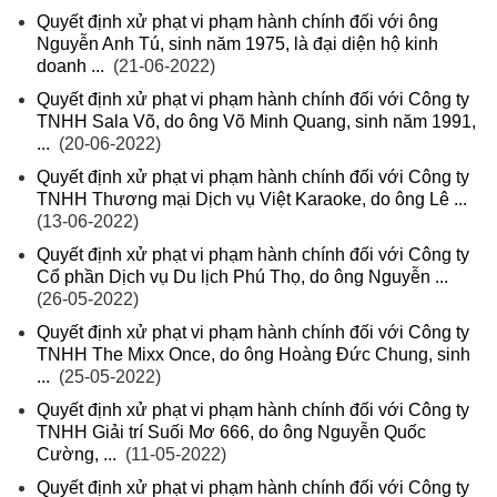
Quyết định xử phạt vi phạm hành chính đối với ông
Nguyễn Anh Tú, sinh năm 1975, là đại diện hộ kinh
doanh ...
(21-06-2022)
Quyết định xử phạt vi phạm hành chính đối với Công ty
TNHH Sala Võ, do ông Võ Minh Quang, sinh năm 1991,
...
(20-06-2022)
Quyết định xử phạt vi phạm hành chính đối với Công ty
TNHH Thương mại Dịch vụ Việt Karaoke, do ông Lê ...
(13-06-2022)
Quyết định xử phạt vi phạm hành chính đối với Công ty
Cổ phần Dịch vụ Du lịch Phú Thọ, do ông Nguyễn ...
(26-05-2022)
Quyết định xử phạt vi phạm hành chính đối với Công ty
TNHH The Mixx Once, do ông Hoàng Đức Chung, sinh
...
(25-05-2022)
Quyết định xử phạt vi phạm hành chính đối với Công ty
TNHH Giải trí Suối Mơ 666, do ông Nguyễn Quốc
Cường, ...
(11-05-2022)
Quyết định xử phạt vi phạm hành chính đối với Công ty