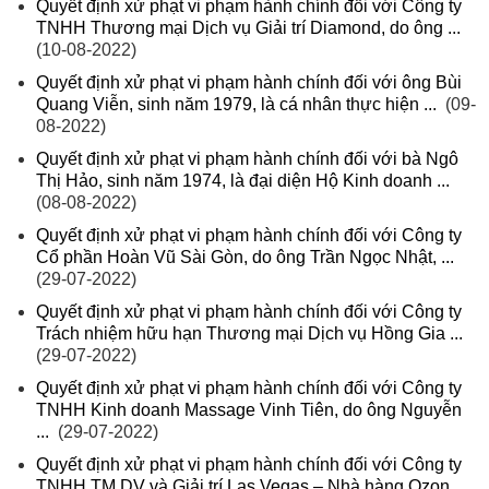
Quyết định xử phạt vi phạm hành chính đối với Công ty
TNHH Thương mại Dịch vụ Giải trí Diamond, do ông ...
(10-08-2022)
Quyết định xử phạt vi phạm hành chính đối với ông Bùi
Quang Viễn, sinh năm 1979, là cá nhân thực hiện ...
(09-
08-2022)
Quyết định xử phạt vi phạm hành chính đối với bà Ngô
Thị Hảo, sinh năm 1974, là đại diện Hộ Kinh doanh ...
(08-08-2022)
Quyết định xử phạt vi phạm hành chính đối với Công ty
Cổ phần Hoàn Vũ Sài Gòn, do ông Trần Ngọc Nhật, ...
(29-07-2022)
Quyết định xử phạt vi phạm hành chính đối với Công ty
Trách nhiệm hữu hạn Thương mại Dịch vụ Hồng Gia ...
(29-07-2022)
Quyết định xử phạt vi phạm hành chính đối với Công ty
TNHH Kinh doanh Massage Vinh Tiên, do ông Nguyễn
...
(29-07-2022)
Quyết định xử phạt vi phạm hành chính đối với Công ty
TNHH TM DV và Giải trí Las Vegas – Nhà hàng Ozon ...