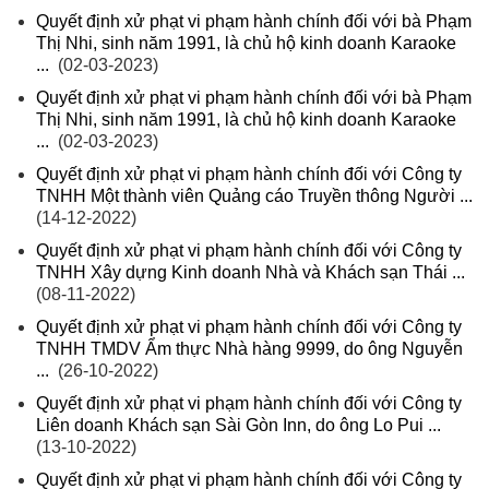
Quyết định xử phạt vi phạm hành chính đối với bà Phạm
Thị Nhi, sinh năm 1991, là chủ hộ kinh doanh Karaoke
...
(02-03-2023)
Quyết định xử phạt vi phạm hành chính đối với bà Phạm
Thị Nhi, sinh năm 1991, là chủ hộ kinh doanh Karaoke
...
(02-03-2023)
Quyết định xử phạt vi phạm hành chính đối với Công ty
TNHH Một thành viên Quảng cáo Truyền thông Người ...
(14-12-2022)
Quyết định xử phạt vi phạm hành chính đối với Công ty
TNHH Xây dựng Kinh doanh Nhà và Khách sạn Thái ...
(08-11-2022)
Quyết định xử phạt vi phạm hành chính đối với Công ty
TNHH TMDV Ẩm thực Nhà hàng 9999, do ông Nguyễn
...
(26-10-2022)
Quyết định xử phạt vi phạm hành chính đối với Công ty
Liên doanh Khách sạn Sài Gòn Inn, do ông Lo Pui ...
(13-10-2022)
Quyết định xử phạt vi phạm hành chính đối với Công ty