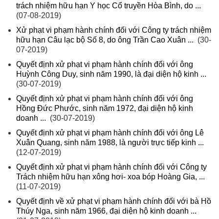
trách nhiệm hữu hạn Y học Cổ truyền Hòa Bình, do ...
(07-08-2019)
Xử phạt vi phạm hành chính đối với Công ty trách nhiệm
hữu hạn Câu lạc bộ Số 8, do ông Trần Cao Xuân ...
(30-
07-2019)
Quyết định xử phạt vi phạm hành chính đối với ông
Huỳnh Công Duy, sinh năm 1990, là đại diện hộ kinh ...
(30-07-2019)
Quyết định xử phạt vi phạm hành chính đối với ông
Hồng Đức Phước, sinh năm 1972, đại diện hộ kinh
doanh ...
(30-07-2019)
Quyết định xử phạt vi phạm hành chính đối với ông Lê
Xuân Quang, sinh năm 1988, là người trực tiếp kinh ...
(12-07-2019)
Quyết định xử phạt vi phạm hành chính đối với Công ty
Trách nhiệm hữu hạn xông hơi- xoa bóp Hoàng Gia, ...
(11-07-2019)
Quyết định về xử phạt vi phạm hành chính đối với bà Hồ
Thúy Nga, sinh năm 1966, đại diện hộ kinh doanh ...