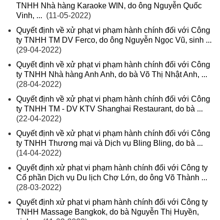
TNHH Nhà hàng Karaoke WIN, do ông Nguyễn Quốc
Vinh, ...
(11-05-2022)
Quyết định về xử phạt vi phạm hành chính đối với Công
ty TNHH TM DV Ferco, do ông Nguyễn Ngọc Vũ, sinh ...
(29-04-2022)
Quyết định về xử phạt vi phạm hành chính đối với Công
ty TNHH Nhà hàng Anh Anh, do bà Võ Thị Nhật Anh, ...
(28-04-2022)
Quyết định về xử phạt vi phạm hành chính đối với Công
ty TNHH TM - DV KTV Shanghai Restaurant, do bà ...
(22-04-2022)
Quyết định về xử phạt vi phạm hành chính đối với Công
ty TNHH Thương mại và Dịch vụ Bling Bling, do bà ...
(14-04-2022)
Quyết định xử phạt vi phạm hành chính đối với Công ty
Cổ phần Dịch vụ Du lịch Chợ Lớn, do ông Võ Thành ...
(28-03-2022)
Quyết định xử phạt vi phạm hành chính đối với Công ty
TNHH Massage Bangkok, do bà Nguyễn Thị Huyền,