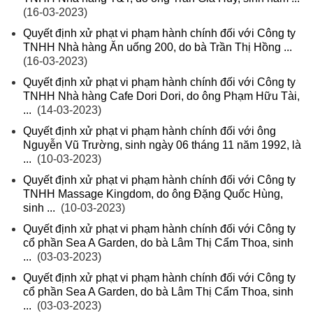
(16-03-2023)
Quyết định xử phạt vi phạm hành chính đối với Công ty
TNHH Nhà hàng Ăn uống 200, do bà Trần Thị Hồng ...
(16-03-2023)
Quyết định xử phạt vi phạm hành chính đối với Công ty
TNHH Nhà hàng Cafe Dori Dori, do ông Phạm Hữu Tài,
...
(14-03-2023)
Quyết định xử phạt vi phạm hành chính đối với ông
Nguyễn Vũ Trường, sinh ngày 06 tháng 11 năm 1992, là
...
(10-03-2023)
Quyết định xử phạt vi phạm hành chính đối với Công ty
TNHH Massage Kingdom, do ông Đặng Quốc Hùng,
sinh ...
(10-03-2023)
Quyết định xử phạt vi phạm hành chính đối với Công ty
cổ phần Sea A Garden, do bà Lâm Thị Cẩm Thoa, sinh
...
(03-03-2023)
Quyết định xử phạt vi phạm hành chính đối với Công ty
cổ phần Sea A Garden, do bà Lâm Thị Cẩm Thoa, sinh
...
(03-03-2023)