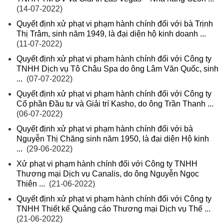
(14-07-2022)
Quyết định xử phạt vi phạm hành chính đối với bà Trịnh
Thị Trâm, sinh năm 1949, là đại diện hộ kinh doanh ...
(11-07-2022)
Quyết định xử phạt vi phạm hành chính đối với Công ty
TNHH Dịch vụ Tô Châu Spa do ông Lâm Văn Quốc, sinh
...
(07-07-2022)
Quyết định xử phạt vi phạm hành chính đối với Công ty
Cổ phần Đầu tư và Giải trí Kasho, do ông Trần Thanh ...
(06-07-2022)
Quyết định xử phạt vi phạm hành chính đối với bà
Nguyễn Thị Chăng sinh năm 1950, là đại diện Hộ kinh
...
(29-06-2022)
Xử phạt vi phạm hành chính đối với Công ty TNHH
Thương mại Dịch vụ Canalis, do ông Nguyễn Ngọc
Thiên ...
(21-06-2022)
Quyết định xử phạt vi phạm hành chính đối với Công ty
TNHH Thiết kế Quảng cáo Thương mại Dịch vụ Thế ...
(21-06-2022)