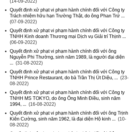
(14-09-2022)
Quyết định xử phạt vi phạm hành chính đối với Công ty
Trách nhiệm hữu hạn Trường Thật, do ông Phan Trứ ...
(07-09-2022)
Quyết định xử phạt vi phạm hành chính đối với Công ty
TNHH Kinh doanh Thương mại Dịch vụ Giải trí Thịnh ...
(06-09-2022)
Quyết định xử phạt vi phạm hành chính đối với ông
Nguyễn Phi Thường, sinh năm 1989, là người đại diện
...
(31-08-2022)
Quyết định xử phạt vi phạm hành chính đối với Công ty
TNHH Prince Restaurant, do bà Trần Thị Út Diệu, ...
(23-
08-2022)
Quyết định xử phạt vi phạm hành chính đối với Công ty
TNHH MS TOKYO, do ông Ông Minh Điều, sinh năm
1994, ...
(16-08-2022)
Quyết định xử phạt vi phạm hành chính đối với ông Trịnh
Kiên Cường, sinh năm 1962, là đại diện Hộ kinh ...
(10-
08-2022)