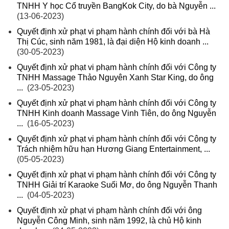
TNHH Y học Cổ truyền BangKok City, do bà Nguyễn ...
(13-06-2023)
Quyết định xử phạt vi phạm hành chính đối với bà Hà
Thị Cúc, sinh năm 1981, là đại diện Hộ kinh doanh ...
(30-05-2023)
Quyết định xử phạt vi phạm hành chính đối với Công ty
TNHH Massage Thảo Nguyên Xanh Star King, do ông
...
(23-05-2023)
Quyết định xử phạt vi phạm hành chính đối với Công ty
TNHH Kinh doanh Massage Vinh Tiên, do ông Nguyễn
...
(16-05-2023)
Quyết định xử phạt vi phạm hành chính đối với Công ty
Trách nhiệm hữu hạn Hương Giang Entertainment, ...
(05-05-2023)
Quyết định xử phạt vi phạm hành chính đối với Công ty
TNHH Giải trí Karaoke Suối Mơ, do ông Nguyễn Thanh
...
(04-05-2023)
Quyết định xử phạt vi phạm hành chính đối với ông
Nguyễn Công Minh, sinh năm 1992, là chủ Hộ kinh