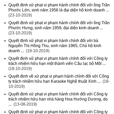
Quyết định xử phạt vi phạm hành chính đối với ông Trần
Phước Lớn, sinh năm 1956 là đại diện hộ kinh doanh ...
(23-10-2019)
Quyết định xử phạt vi phạm hành chính đối với ông Trần
Phước Hưng, sinh năm 1959, đại diện kinh doanh ...
(23-10-2019)
Quyết định xử phạt vi phạm hành chính đối với bà
Nguyễn Thị Hồng Thu, sinh năm 1965, Chủ hộ kinh
doanh ...
(18-10-2019)
Quyết định xử phạt vi phạm hành chính đối với Công ty
trách nhiệm hữu hạn một thành viên Câu lạc bộ Một ...
(18-10-2019)
Quyết định về xử phạt vi phạm hành chính đối với Công
ty trách nhiệm hữu hạn Karaoke Nghệ thuật Xinh ...
(18-
10-2019)
Quyết định xử phạt vi phạm hành chính đối với Công ty
trách nhiệm hữu hạn nhà hàng Hoa Hướng Dương, do
...
(13-08-2019)
Quyết định xử phạt vi phạm hành chính đối với Công ty