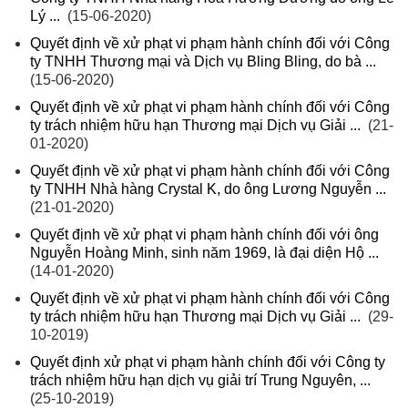
Lý ...
(15-06-2020)
Quyết định về xử phạt vi phạm hành chính đối với Công
ty TNHH Thương mại và Dịch vụ Bling Bling, do bà ...
(15-06-2020)
Quyết định về xử phạt vi phạm hành chính đối với Công
ty trách nhiệm hữu hạn Thương mại Dịch vụ Giải ...
(21-
01-2020)
Quyết định về xử phạt vi phạm hành chính đối với Công
ty TNHH Nhà hàng Crystal K, do ông Lương Nguyễn ...
(21-01-2020)
Quyết định về xử phạt vi phạm hành chính đối với ông
Nguyễn Hoàng Minh, sinh năm 1969, là đại diện Hộ ...
(14-01-2020)
Quyết định về xử phạt vi phạm hành chính đối với Công
ty trách nhiệm hữu hạn Thương mại Dịch vụ Giải ...
(29-
10-2019)
Quyết định xử phạt vi phạm hành chính đối với Công ty
trách nhiệm hữu hạn dịch vụ giải trí Trung Nguyên, ...
(25-10-2019)