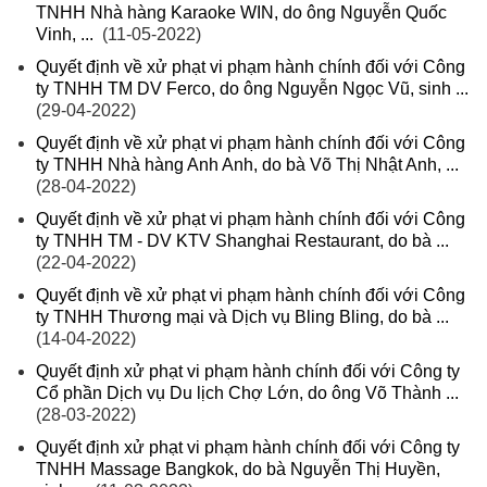
TNHH Nhà hàng Karaoke WIN, do ông Nguyễn Quốc
Vinh, ...
(11-05-2022)
Quyết định về xử phạt vi phạm hành chính đối với Công
ty TNHH TM DV Ferco, do ông Nguyễn Ngọc Vũ, sinh ...
(29-04-2022)
Quyết định về xử phạt vi phạm hành chính đối với Công
ty TNHH Nhà hàng Anh Anh, do bà Võ Thị Nhật Anh, ...
(28-04-2022)
Quyết định về xử phạt vi phạm hành chính đối với Công
ty TNHH TM - DV KTV Shanghai Restaurant, do bà ...
(22-04-2022)
Quyết định về xử phạt vi phạm hành chính đối với Công
ty TNHH Thương mại và Dịch vụ Bling Bling, do bà ...
(14-04-2022)
Quyết định xử phạt vi phạm hành chính đối với Công ty
Cổ phần Dịch vụ Du lịch Chợ Lớn, do ông Võ Thành ...
(28-03-2022)
Quyết định xử phạt vi phạm hành chính đối với Công ty
TNHH Massage Bangkok, do bà Nguyễn Thị Huyền,