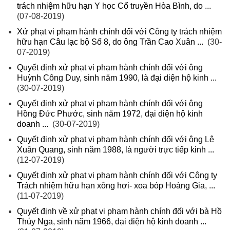
trách nhiệm hữu hạn Y học Cổ truyền Hòa Bình, do ...
(07-08-2019)
Xử phạt vi phạm hành chính đối với Công ty trách nhiệm
hữu hạn Câu lạc bộ Số 8, do ông Trần Cao Xuân ...
(30-
07-2019)
Quyết định xử phạt vi phạm hành chính đối với ông
Huỳnh Công Duy, sinh năm 1990, là đại diện hộ kinh ...
(30-07-2019)
Quyết định xử phạt vi phạm hành chính đối với ông
Hồng Đức Phước, sinh năm 1972, đại diện hộ kinh
doanh ...
(30-07-2019)
Quyết định xử phạt vi phạm hành chính đối với ông Lê
Xuân Quang, sinh năm 1988, là người trực tiếp kinh ...
(12-07-2019)
Quyết định xử phạt vi phạm hành chính đối với Công ty
Trách nhiệm hữu hạn xông hơi- xoa bóp Hoàng Gia, ...
(11-07-2019)
Quyết định về xử phạt vi phạm hành chính đối với bà Hồ
Thúy Nga, sinh năm 1966, đại diện hộ kinh doanh ...