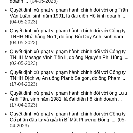
doanh ...
(04-05-2023)
Quyết định xử phạt vi phạm hành chính đối với ông Trần
Văn Luân, sinh năm 1991, là đại diện Hộ kinh doanh ...
(04-05-2023)
Quyết định xử phạt vi phạm hành chính đối với Công ty
TNHH Nhà hàng No.1, do ông Bùi Duy Anh, sinh năm ...
(04-05-2023)
Quyết định xử phạt vi phạm hành chính đối với Công ty
TNHH Masage Vinh Tiên II, do ông Nguyễn Phi Hùng, ...
(02-05-2023)
Quyết định xử phạt vi phạm hành chính đối với Công ty
TNHH Dịch vụ Ăn uống Planb Saigon, do ông Phạm ...
(17-04-2023)
Quyết định xử phạt vi phạm hành chính đối với ông Lưu
Anh Tân, sinh năm 1981, là đại diện hộ kinh doanh ...
(17-04-2023)
Quyết định xử phạt vi phạm hành chính đối với Công ty
Cổ phần đầu tư và giải trí Bí Mật Phương Đông, ...
(05-
04-2023)