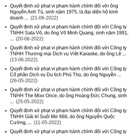
Quyết định xử phạt vi phạm hành chính đối với ông
Nguyễn Anh Tú, sinh năm 1975, là đại diện hộ kinh
doanh ...
(21-06-2022)
Quyết định xử phạt vi phạm hành chính đối với Công ty
TNHH Sala Võ, do ông Võ Minh Quang, sinh năm 1991,
...
(20-06-2022)
Quyết định xử phạt vi phạm hành chính đối với Công ty
TNHH Thương mại Dịch vụ Việt Karaoke, do ông Lê ...
(13-06-2022)
Quyết định xử phạt vi phạm hành chính đối với Công ty
Cổ phần Dịch vụ Du lịch Phú Thọ, do ông Nguyễn ...
(26-05-2022)
Quyết định xử phạt vi phạm hành chính đối với Công ty
TNHH The Mixx Once, do ông Hoàng Đức Chung, sinh
...
(25-05-2022)
Quyết định xử phạt vi phạm hành chính đối với Công ty
TNHH Giải trí Suối Mơ 666, do ông Nguyễn Quốc
Cường, ...
(11-05-2022)
Quyết định xử phạt vi phạm hành chính đối với Công ty