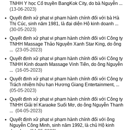
TNHH Y học Cổ truyền BangKok City, do bà Nguyễn ...
(13-06-2023)
Quyết định xử phạt vi phạm hành chính đối với bà Hà
Thị Cúc, sinh năm 1981, là đại diện Hộ kinh doanh ...
(30-05-2023)
Quyết định xử phạt vi phạm hành chính đối với Công ty
TNHH Massage Thảo Nguyên Xanh Star King, do ông
...
(23-05-2023)
Quyết định xử phạt vi phạm hành chính đối với Công ty
TNHH Kinh doanh Massage Vinh Tiên, do ông Nguyễn
...
(16-05-2023)
Quyết định xử phạt vi phạm hành chính đối với Công ty
Trách nhiệm hữu hạn Hương Giang Entertainment, ...
(05-05-2023)
Quyết định xử phạt vi phạm hành chính đối với Công ty
TNHH Giải trí Karaoke Suối Mơ, do ông Nguyễn Thanh
...
(04-05-2023)
Quyết định xử phạt vi phạm hành chính đối với ông
Nguyễn Công Minh, sinh năm 1992, là chủ Hộ kinh