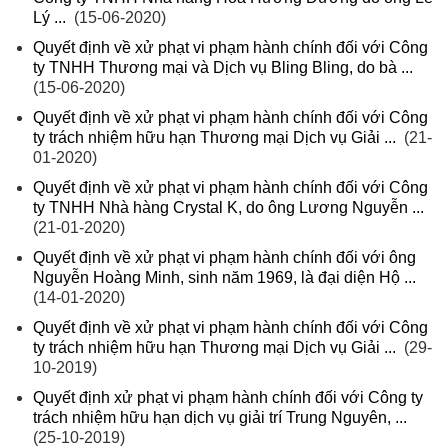
Lý ...
(15-06-2020)
Quyết định về xử phạt vi phạm hành chính đối với Công
ty TNHH Thương mại và Dịch vụ Bling Bling, do bà ...
(15-06-2020)
Quyết định về xử phạt vi phạm hành chính đối với Công
ty trách nhiệm hữu hạn Thương mại Dịch vụ Giải ...
(21-
01-2020)
Quyết định về xử phạt vi phạm hành chính đối với Công
ty TNHH Nhà hàng Crystal K, do ông Lương Nguyễn ...
(21-01-2020)
Quyết định về xử phạt vi phạm hành chính đối với ông
Nguyễn Hoàng Minh, sinh năm 1969, là đại diện Hộ ...
(14-01-2020)
Quyết định về xử phạt vi phạm hành chính đối với Công
ty trách nhiệm hữu hạn Thương mại Dịch vụ Giải ...
(29-
10-2019)
Quyết định xử phạt vi phạm hành chính đối với Công ty
trách nhiệm hữu hạn dịch vụ giải trí Trung Nguyên, ...
(25-10-2019)