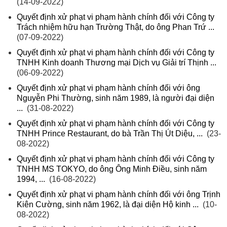
(14-09-2022)
Quyết định xử phạt vi phạm hành chính đối với Công ty
Trách nhiệm hữu hạn Trường Thật, do ông Phan Trứ ...
(07-09-2022)
Quyết định xử phạt vi phạm hành chính đối với Công ty
TNHH Kinh doanh Thương mại Dịch vụ Giải trí Thịnh ...
(06-09-2022)
Quyết định xử phạt vi phạm hành chính đối với ông
Nguyễn Phi Thường, sinh năm 1989, là người đại diện
...
(31-08-2022)
Quyết định xử phạt vi phạm hành chính đối với Công ty
TNHH Prince Restaurant, do bà Trần Thị Út Diệu, ...
(23-
08-2022)
Quyết định xử phạt vi phạm hành chính đối với Công ty
TNHH MS TOKYO, do ông Ông Minh Điều, sinh năm
1994, ...
(16-08-2022)
Quyết định xử phạt vi phạm hành chính đối với ông Trịnh
Kiên Cường, sinh năm 1962, là đại diện Hộ kinh ...
(10-
08-2022)