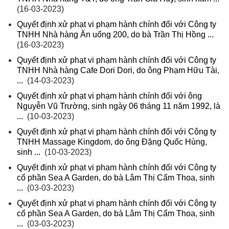
(16-03-2023)
Quyết định xử phạt vi phạm hành chính đối với Công ty
TNHH Nhà hàng Ăn uống 200, do bà Trần Thị Hồng ...
(16-03-2023)
Quyết định xử phạt vi phạm hành chính đối với Công ty
TNHH Nhà hàng Cafe Dori Dori, do ông Phạm Hữu Tài,
...
(14-03-2023)
Quyết định xử phạt vi phạm hành chính đối với ông
Nguyễn Vũ Trường, sinh ngày 06 tháng 11 năm 1992, là
...
(10-03-2023)
Quyết định xử phạt vi phạm hành chính đối với Công ty
TNHH Massage Kingdom, do ông Đặng Quốc Hùng,
sinh ...
(10-03-2023)
Quyết định xử phạt vi phạm hành chính đối với Công ty
cổ phần Sea A Garden, do bà Lâm Thị Cẩm Thoa, sinh
...
(03-03-2023)
Quyết định xử phạt vi phạm hành chính đối với Công ty
cổ phần Sea A Garden, do bà Lâm Thị Cẩm Thoa, sinh
...
(03-03-2023)