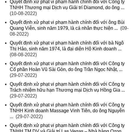
Quyết định xử phạt vi phạm hành chính đối với Công ty
TNHH Thương mại Dịch vụ Giải trí Diamond, do ông ...
(10-08-2022)
Quyết định xử phạt vi phạm hành chính đối với ông Bùi
Quang Viễn, sinh năm 1979, là cá nhân thực hiện ...
(09-
08-2022)
Quyết định xử phạt vi phạm hành chính đối với bà Ngô
Thị Hảo, sinh năm 1974, là đại diện Hộ Kinh doanh ...
(08-08-2022)
Quyết định xử phạt vi phạm hành chính đối với Công ty
Cổ phần Hoàn Vũ Sài Gòn, do ông Trần Ngọc Nhật, ...
(29-07-2022)
Quyết định xử phạt vi phạm hành chính đối với Công ty
Trách nhiệm hữu hạn Thương mại Dịch vụ Hồng Gia ...
(29-07-2022)
Quyết định xử phạt vi phạm hành chính đối với Công ty
TNHH Kinh doanh Massage Vinh Tiên, do ông Nguyễn
...
(29-07-2022)
Quyết định xử phạt vi phạm hành chính đối với Công ty
TNHH TM DV và Giải trí Las Vegas – Nhà hàng Ozon ...