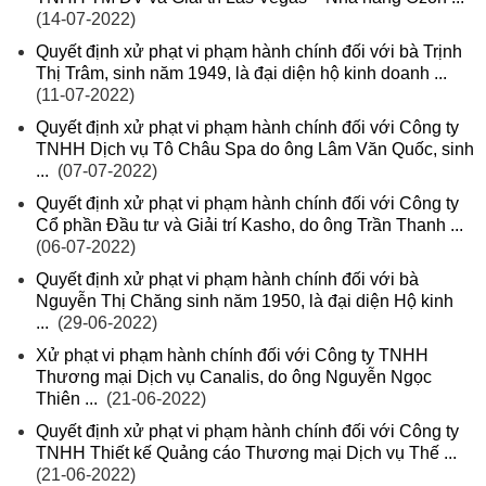
(14-07-2022)
Quyết định xử phạt vi phạm hành chính đối với bà Trịnh
Thị Trâm, sinh năm 1949, là đại diện hộ kinh doanh ...
(11-07-2022)
Quyết định xử phạt vi phạm hành chính đối với Công ty
TNHH Dịch vụ Tô Châu Spa do ông Lâm Văn Quốc, sinh
...
(07-07-2022)
Quyết định xử phạt vi phạm hành chính đối với Công ty
Cổ phần Đầu tư và Giải trí Kasho, do ông Trần Thanh ...
(06-07-2022)
Quyết định xử phạt vi phạm hành chính đối với bà
Nguyễn Thị Chăng sinh năm 1950, là đại diện Hộ kinh
...
(29-06-2022)
Xử phạt vi phạm hành chính đối với Công ty TNHH
Thương mại Dịch vụ Canalis, do ông Nguyễn Ngọc
Thiên ...
(21-06-2022)
Quyết định xử phạt vi phạm hành chính đối với Công ty
TNHH Thiết kế Quảng cáo Thương mại Dịch vụ Thế ...
(21-06-2022)