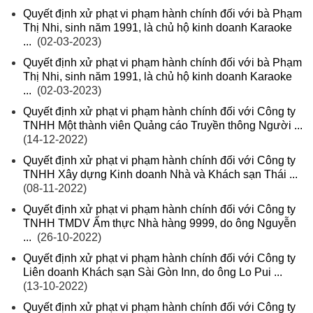
Quyết định xử phạt vi phạm hành chính đối với bà Phạm
Thị Nhi, sinh năm 1991, là chủ hộ kinh doanh Karaoke
...
(02-03-2023)
Quyết định xử phạt vi phạm hành chính đối với bà Phạm
Thị Nhi, sinh năm 1991, là chủ hộ kinh doanh Karaoke
...
(02-03-2023)
Quyết định xử phạt vi phạm hành chính đối với Công ty
TNHH Một thành viên Quảng cáo Truyền thông Người ...
(14-12-2022)
Quyết định xử phạt vi phạm hành chính đối với Công ty
TNHH Xây dựng Kinh doanh Nhà và Khách sạn Thái ...
(08-11-2022)
Quyết định xử phạt vi phạm hành chính đối với Công ty
TNHH TMDV Ẩm thực Nhà hàng 9999, do ông Nguyễn
...
(26-10-2022)
Quyết định xử phạt vi phạm hành chính đối với Công ty
Liên doanh Khách sạn Sài Gòn Inn, do ông Lo Pui ...
(13-10-2022)
Quyết định xử phạt vi phạm hành chính đối với Công ty