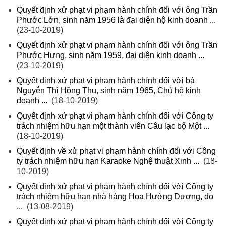
Quyết định xử phạt vi phạm hành chính đối với ông Trần
Phước Lớn, sinh năm 1956 là đại diện hộ kinh doanh ...
(23-10-2019)
Quyết định xử phạt vi phạm hành chính đối với ông Trần
Phước Hưng, sinh năm 1959, đại diện kinh doanh ...
(23-10-2019)
Quyết định xử phạt vi phạm hành chính đối với bà
Nguyễn Thị Hồng Thu, sinh năm 1965, Chủ hộ kinh
doanh ...
(18-10-2019)
Quyết định xử phạt vi phạm hành chính đối với Công ty
trách nhiệm hữu hạn một thành viên Câu lạc bộ Một ...
(18-10-2019)
Quyết định về xử phạt vi phạm hành chính đối với Công
ty trách nhiệm hữu hạn Karaoke Nghệ thuật Xinh ...
(18-
10-2019)
Quyết định xử phạt vi phạm hành chính đối với Công ty
trách nhiệm hữu hạn nhà hàng Hoa Hướng Dương, do
...
(13-08-2019)
Quyết định xử phạt vi phạm hành chính đối với Công ty