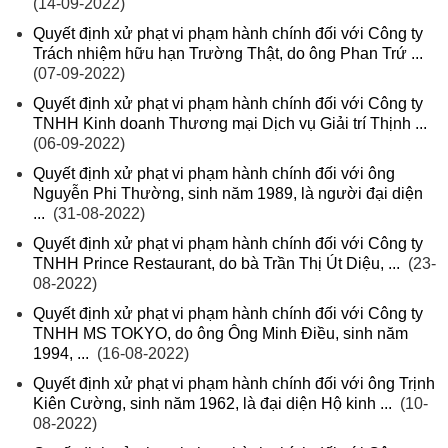
(14-09-2022)
Quyết định xử phạt vi phạm hành chính đối với Công ty
Trách nhiệm hữu hạn Trường Thật, do ông Phan Trứ ...
(07-09-2022)
Quyết định xử phạt vi phạm hành chính đối với Công ty
TNHH Kinh doanh Thương mại Dịch vụ Giải trí Thịnh ...
(06-09-2022)
Quyết định xử phạt vi phạm hành chính đối với ông
Nguyễn Phi Thường, sinh năm 1989, là người đại diện
...
(31-08-2022)
Quyết định xử phạt vi phạm hành chính đối với Công ty
TNHH Prince Restaurant, do bà Trần Thị Út Diệu, ...
(23-
08-2022)
Quyết định xử phạt vi phạm hành chính đối với Công ty
TNHH MS TOKYO, do ông Ông Minh Điều, sinh năm
1994, ...
(16-08-2022)
Quyết định xử phạt vi phạm hành chính đối với ông Trịnh
Kiên Cường, sinh năm 1962, là đại diện Hộ kinh ...
(10-
08-2022)