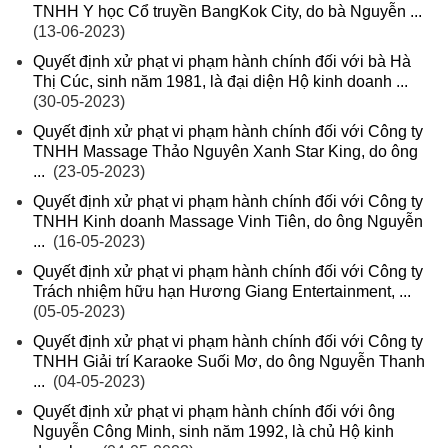
TNHH Y học Cổ truyền BangKok City, do bà Nguyễn ...
(13-06-2023)
Quyết định xử phạt vi phạm hành chính đối với bà Hà
Thị Cúc, sinh năm 1981, là đại diện Hộ kinh doanh ...
(30-05-2023)
Quyết định xử phạt vi phạm hành chính đối với Công ty
TNHH Massage Thảo Nguyên Xanh Star King, do ông
...
(23-05-2023)
Quyết định xử phạt vi phạm hành chính đối với Công ty
TNHH Kinh doanh Massage Vinh Tiên, do ông Nguyễn
...
(16-05-2023)
Quyết định xử phạt vi phạm hành chính đối với Công ty
Trách nhiệm hữu hạn Hương Giang Entertainment, ...
(05-05-2023)
Quyết định xử phạt vi phạm hành chính đối với Công ty
TNHH Giải trí Karaoke Suối Mơ, do ông Nguyễn Thanh
...
(04-05-2023)
Quyết định xử phạt vi phạm hành chính đối với ông
Nguyễn Công Minh, sinh năm 1992, là chủ Hộ kinh