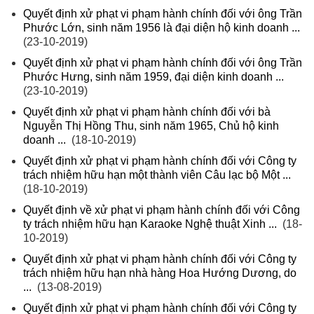
Quyết định xử phạt vi phạm hành chính đối với ông Trần
Phước Lớn, sinh năm 1956 là đại diện hộ kinh doanh ...
(23-10-2019)
Quyết định xử phạt vi phạm hành chính đối với ông Trần
Phước Hưng, sinh năm 1959, đại diện kinh doanh ...
(23-10-2019)
Quyết định xử phạt vi phạm hành chính đối với bà
Nguyễn Thị Hồng Thu, sinh năm 1965, Chủ hộ kinh
doanh ...
(18-10-2019)
Quyết định xử phạt vi phạm hành chính đối với Công ty
trách nhiệm hữu hạn một thành viên Câu lạc bộ Một ...
(18-10-2019)
Quyết định về xử phạt vi phạm hành chính đối với Công
ty trách nhiệm hữu hạn Karaoke Nghệ thuật Xinh ...
(18-
10-2019)
Quyết định xử phạt vi phạm hành chính đối với Công ty
trách nhiệm hữu hạn nhà hàng Hoa Hướng Dương, do
...
(13-08-2019)
Quyết định xử phạt vi phạm hành chính đối với Công ty