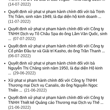
(14-07-2022)
Quyết định xử phạt vi phạm hành chính đối với bà Trịnh
Thị Trâm, sinh năm 1949, là đại diện hộ kinh doanh ...
(11-07-2022)
Quyết định xử phạt vi phạm hành chính đối với Công ty
TNHH Dịch vụ Tô Châu Spa do ông Lâm Văn Quốc, sinh
...
(07-07-2022)
Quyết định xử phạt vi phạm hành chính đối với Công ty
Cổ phần Đầu tư và Giải trí Kasho, do ông Trần Thanh ...
(06-07-2022)
Quyết định xử phạt vi phạm hành chính đối với bà
Nguyễn Thị Chăng sinh năm 1950, là đại diện Hộ kinh
...
(29-06-2022)
Xử phạt vi phạm hành chính đối với Công ty TNHH
Thương mại Dịch vụ Canalis, do ông Nguyễn Ngọc
Thiên ...
(21-06-2022)
Quyết định xử phạt vi phạm hành chính đối với Công ty
TNHH Thiết kế Quảng cáo Thương mại Dịch vụ Thế ...
(21-06-2022)