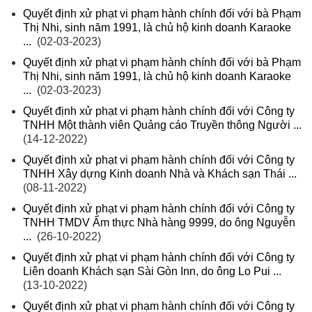
Quyết định xử phạt vi phạm hành chính đối với bà Phạm
Thị Nhi, sinh năm 1991, là chủ hộ kinh doanh Karaoke
...
(02-03-2023)
Quyết định xử phạt vi phạm hành chính đối với bà Phạm
Thị Nhi, sinh năm 1991, là chủ hộ kinh doanh Karaoke
...
(02-03-2023)
Quyết định xử phạt vi phạm hành chính đối với Công ty
TNHH Một thành viên Quảng cáo Truyền thông Người ...
(14-12-2022)
Quyết định xử phạt vi phạm hành chính đối với Công ty
TNHH Xây dựng Kinh doanh Nhà và Khách sạn Thái ...
(08-11-2022)
Quyết định xử phạt vi phạm hành chính đối với Công ty
TNHH TMDV Ẩm thực Nhà hàng 9999, do ông Nguyễn
...
(26-10-2022)
Quyết định xử phạt vi phạm hành chính đối với Công ty
Liên doanh Khách sạn Sài Gòn Inn, do ông Lo Pui ...
(13-10-2022)
Quyết định xử phạt vi phạm hành chính đối với Công ty