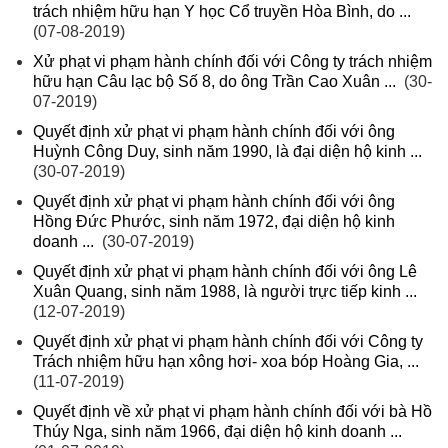
trách nhiệm hữu hạn Y học Cổ truyền Hòa Bình, do ...
(07-08-2019)
Xử phạt vi phạm hành chính đối với Công ty trách nhiệm
hữu hạn Câu lạc bộ Số 8, do ông Trần Cao Xuân ...
(30-
07-2019)
Quyết định xử phạt vi phạm hành chính đối với ông
Huỳnh Công Duy, sinh năm 1990, là đại diện hộ kinh ...
(30-07-2019)
Quyết định xử phạt vi phạm hành chính đối với ông
Hồng Đức Phước, sinh năm 1972, đại diện hộ kinh
doanh ...
(30-07-2019)
Quyết định xử phạt vi phạm hành chính đối với ông Lê
Xuân Quang, sinh năm 1988, là người trực tiếp kinh ...
(12-07-2019)
Quyết định xử phạt vi phạm hành chính đối với Công ty
Trách nhiệm hữu hạn xông hơi- xoa bóp Hoàng Gia, ...
(11-07-2019)
Quyết định về xử phạt vi phạm hành chính đối với bà Hồ
Thúy Nga, sinh năm 1966, đại diện hộ kinh doanh ...