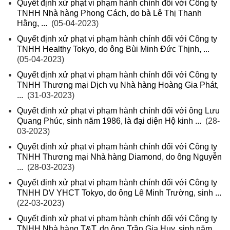
Quyết định xử phạt vi phạm hành chính đối với Công ty
TNHH Nhà hàng Phong Cách, do bà Lê Thị Thanh
Hằng, ...
(05-04-2023)
Quyết định xử phạt vi phạm hành chính đối với Công ty
TNHH Healthy Tokyo, do ông Bùi Minh Đức Thịnh, ...
(05-04-2023)
Quyết định xử phạt vi phạm hành chính đối với Công ty
TNHH Thương mại Dịch vụ Nhà hàng Hoàng Gia Phát,
...
(31-03-2023)
Quyết định xử phạt vi phạm hành chính đối với ông Lưu
Quang Phúc, sinh năm 1986, là đại diện Hộ kinh ...
(28-
03-2023)
Quyết định xử phạt vi phạm hành chính đối với Công ty
TNHH Thương mại Nhà hàng Diamond, do ông Nguyễn
...
(28-03-2023)
Quyết định xử phạt vi phạm hành chính đối với Công ty
TNHH DV YHCT Tokyo, do ông Lê Minh Trường, sinh ...
(22-03-2023)
Quyết định xử phạt vi phạm hành chính đối với Công ty
TNHH Nhà hàng T&T, do ông Trần Gia Huy, sinh năm ...