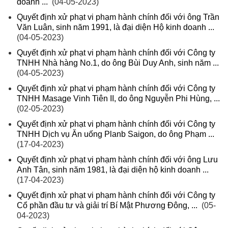
doanh ...
(04-05-2023)
Quyết định xử phạt vi phạm hành chính đối với ông Trần
Văn Luân, sinh năm 1991, là đại diện Hộ kinh doanh ...
(04-05-2023)
Quyết định xử phạt vi phạm hành chính đối với Công ty
TNHH Nhà hàng No.1, do ông Bùi Duy Anh, sinh năm ...
(04-05-2023)
Quyết định xử phạt vi phạm hành chính đối với Công ty
TNHH Masage Vinh Tiên II, do ông Nguyễn Phi Hùng, ...
(02-05-2023)
Quyết định xử phạt vi phạm hành chính đối với Công ty
TNHH Dịch vụ Ăn uống Planb Saigon, do ông Phạm ...
(17-04-2023)
Quyết định xử phạt vi phạm hành chính đối với ông Lưu
Anh Tân, sinh năm 1981, là đại diện hộ kinh doanh ...
(17-04-2023)
Quyết định xử phạt vi phạm hành chính đối với Công ty
Cổ phần đầu tư và giải trí Bí Mật Phương Đông, ...
(05-
04-2023)