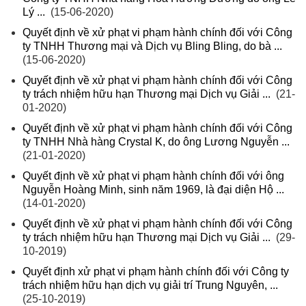
Lý ...
(15-06-2020)
Quyết định về xử phạt vi phạm hành chính đối với Công
ty TNHH Thương mại và Dịch vụ Bling Bling, do bà ...
(15-06-2020)
Quyết định về xử phạt vi phạm hành chính đối với Công
ty trách nhiệm hữu hạn Thương mại Dịch vụ Giải ...
(21-
01-2020)
Quyết định về xử phạt vi phạm hành chính đối với Công
ty TNHH Nhà hàng Crystal K, do ông Lương Nguyễn ...
(21-01-2020)
Quyết định về xử phạt vi phạm hành chính đối với ông
Nguyễn Hoàng Minh, sinh năm 1969, là đại diện Hộ ...
(14-01-2020)
Quyết định về xử phạt vi phạm hành chính đối với Công
ty trách nhiệm hữu hạn Thương mại Dịch vụ Giải ...
(29-
10-2019)
Quyết định xử phạt vi phạm hành chính đối với Công ty
trách nhiệm hữu hạn dịch vụ giải trí Trung Nguyên, ...
(25-10-2019)