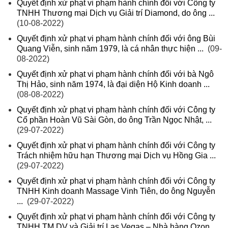
Quyết định xử phạt vi phạm hành chính đối với Công ty
TNHH Thương mại Dịch vụ Giải trí Diamond, do ông ...
(10-08-2022)
Quyết định xử phạt vi phạm hành chính đối với ông Bùi
Quang Viễn, sinh năm 1979, là cá nhân thực hiện ...
(09-
08-2022)
Quyết định xử phạt vi phạm hành chính đối với bà Ngô
Thị Hảo, sinh năm 1974, là đại diện Hộ Kinh doanh ...
(08-08-2022)
Quyết định xử phạt vi phạm hành chính đối với Công ty
Cổ phần Hoàn Vũ Sài Gòn, do ông Trần Ngọc Nhật, ...
(29-07-2022)
Quyết định xử phạt vi phạm hành chính đối với Công ty
Trách nhiệm hữu hạn Thương mại Dịch vụ Hồng Gia ...
(29-07-2022)
Quyết định xử phạt vi phạm hành chính đối với Công ty
TNHH Kinh doanh Massage Vinh Tiên, do ông Nguyễn
...
(29-07-2022)
Quyết định xử phạt vi phạm hành chính đối với Công ty
TNHH TM DV và Giải trí Las Vegas – Nhà hàng Ozon ...