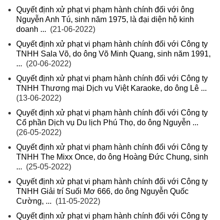
Quyết định xử phạt vi phạm hành chính đối với ông
Nguyễn Anh Tú, sinh năm 1975, là đại diện hộ kinh
doanh ...
(21-06-2022)
Quyết định xử phạt vi phạm hành chính đối với Công ty
TNHH Sala Võ, do ông Võ Minh Quang, sinh năm 1991,
...
(20-06-2022)
Quyết định xử phạt vi phạm hành chính đối với Công ty
TNHH Thương mại Dịch vụ Việt Karaoke, do ông Lê ...
(13-06-2022)
Quyết định xử phạt vi phạm hành chính đối với Công ty
Cổ phần Dịch vụ Du lịch Phú Thọ, do ông Nguyễn ...
(26-05-2022)
Quyết định xử phạt vi phạm hành chính đối với Công ty
TNHH The Mixx Once, do ông Hoàng Đức Chung, sinh
...
(25-05-2022)
Quyết định xử phạt vi phạm hành chính đối với Công ty
TNHH Giải trí Suối Mơ 666, do ông Nguyễn Quốc
Cường, ...
(11-05-2022)
Quyết định xử phạt vi phạm hành chính đối với Công ty