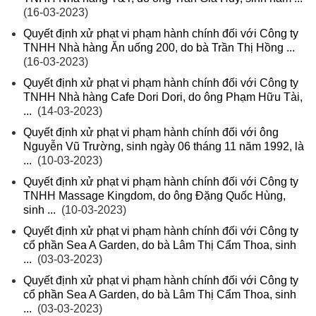
(16-03-2023)
Quyết định xử phạt vi phạm hành chính đối với Công ty
TNHH Nhà hàng Ăn uống 200, do bà Trần Thị Hồng ...
(16-03-2023)
Quyết định xử phạt vi phạm hành chính đối với Công ty
TNHH Nhà hàng Cafe Dori Dori, do ông Phạm Hữu Tài,
...
(14-03-2023)
Quyết định xử phạt vi phạm hành chính đối với ông
Nguyễn Vũ Trường, sinh ngày 06 tháng 11 năm 1992, là
...
(10-03-2023)
Quyết định xử phạt vi phạm hành chính đối với Công ty
TNHH Massage Kingdom, do ông Đặng Quốc Hùng,
sinh ...
(10-03-2023)
Quyết định xử phạt vi phạm hành chính đối với Công ty
cổ phần Sea A Garden, do bà Lâm Thị Cẩm Thoa, sinh
...
(03-03-2023)
Quyết định xử phạt vi phạm hành chính đối với Công ty
cổ phần Sea A Garden, do bà Lâm Thị Cẩm Thoa, sinh
...
(03-03-2023)