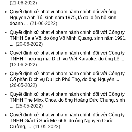
(21-06-2022)
Quyết định xử phạt vi phạm hành chính đối với ông
Nguyễn Anh Tú, sinh năm 1975, là đại diện hộ kinh
doanh ...
(21-06-2022)
Quyết định xử phạt vi phạm hành chính đối với Công ty
TNHH Sala Võ, do ông Võ Minh Quang, sinh năm 1991,
...
(20-06-2022)
Quyết định xử phạt vi phạm hành chính đối với Công ty
TNHH Thương mại Dịch vụ Việt Karaoke, do ông Lê ...
(13-06-2022)
Quyết định xử phạt vi phạm hành chính đối với Công ty
Cổ phần Dịch vụ Du lịch Phú Thọ, do ông Nguyễn ...
(26-05-2022)
Quyết định xử phạt vi phạm hành chính đối với Công ty
TNHH The Mixx Once, do ông Hoàng Đức Chung, sinh
...
(25-05-2022)
Quyết định xử phạt vi phạm hành chính đối với Công ty
TNHH Giải trí Suối Mơ 666, do ông Nguyễn Quốc
Cường, ...
(11-05-2022)