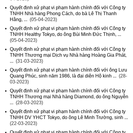
Quyết định xử phạt vi phạm hành chính đối với Công ty
TNHH Nhà hàng Phong Cách, do bà Lê Thị Thanh
Hằng, ...
(05-04-2023)
Quyết định xử phạt vi phạm hành chính đối với Công ty
TNHH Healthy Tokyo, do ông Bùi Minh Đức Thịnh, ...
(05-04-2023)
Quyết định xử phạt vi phạm hành chính đối với Công ty
TNHH Thương mại Dịch vụ Nhà hàng Hoàng Gia Phát,
...
(31-03-2023)
Quyết định xử phạt vi phạm hành chính đối với ông Lưu
Quang Phúc, sinh năm 1986, là đại diện Hộ kinh ...
(28-
03-2023)
Quyết định xử phạt vi phạm hành chính đối với Công ty
TNHH Thương mại Nhà hàng Diamond, do ông Nguyễn
...
(28-03-2023)
Quyết định xử phạt vi phạm hành chính đối với Công ty
TNHH DV YHCT Tokyo, do ông Lê Minh Trường, sinh ...
(22-03-2023)
Quyết định xử phạt vi phạm hành chính đối với Công ty