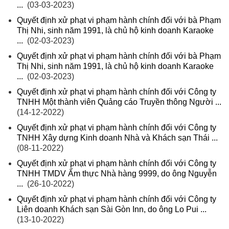
...
(03-03-2023)
Quyết định xử phạt vi phạm hành chính đối với bà Phạm
Thị Nhi, sinh năm 1991, là chủ hộ kinh doanh Karaoke
...
(02-03-2023)
Quyết định xử phạt vi phạm hành chính đối với bà Phạm
Thị Nhi, sinh năm 1991, là chủ hộ kinh doanh Karaoke
...
(02-03-2023)
Quyết định xử phạt vi phạm hành chính đối với Công ty
TNHH Một thành viên Quảng cáo Truyền thông Người ...
(14-12-2022)
Quyết định xử phạt vi phạm hành chính đối với Công ty
TNHH Xây dựng Kinh doanh Nhà và Khách sạn Thái ...
(08-11-2022)
Quyết định xử phạt vi phạm hành chính đối với Công ty
TNHH TMDV Ẩm thực Nhà hàng 9999, do ông Nguyễn
...
(26-10-2022)
Quyết định xử phạt vi phạm hành chính đối với Công ty
Liên doanh Khách sạn Sài Gòn Inn, do ông Lo Pui ...
(13-10-2022)