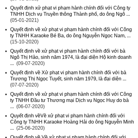
Quyết định xử phạt vi phạm hành chính đối với Công ty
TNHH Dịch vụ Truyền thông Thành phố, do ông Ngô ...
(05-01-2021)
Quyết định về xử phạt vi phạm hành chính đối với Công
ty TNHH Karaoke Bé Ba, do ông Nguyễn Ngọc Nam, ...
(15-10-2020)
Quyết định về xử phạt vi phạm hành chính đối với bà
Ngô Thị Hảo, sinh năm 1974, là đại diện Hộ kinh doanh
...
(09-07-2020)
Quyết định về Xử phạt vi phạm hành chính đối với bà
Trương Thị Ngọc Tuyết, sinh năm 1979, là đại diện ...
(07-07-2020)
Quyết định về xử phạt vi phạm hành chính đối với Công
ty TNHH Đầu tư Thương mại Dịch vụ Ngọc Huy do bà
...
(06-07-2020)
Quyết định vềVề xử phạt vi phạm hành chính đối với
Công ty TNHH Karaoke Hoàng Hải do ông Nguyễn Minh
...
(25-06-2020)
Quyết định về Về xử phạt vi phạm hành chính đối với