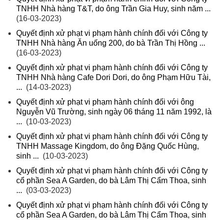
TNHH Nhà hàng T&T, do ông Trần Gia Huy, sinh năm ...
(16-03-2023)
Quyết định xử phạt vi phạm hành chính đối với Công ty
TNHH Nhà hàng Ăn uống 200, do bà Trần Thị Hồng ...
(16-03-2023)
Quyết định xử phạt vi phạm hành chính đối với Công ty
TNHH Nhà hàng Cafe Dori Dori, do ông Phạm Hữu Tài,
...
(14-03-2023)
Quyết định xử phạt vi phạm hành chính đối với ông
Nguyễn Vũ Trường, sinh ngày 06 tháng 11 năm 1992, là
...
(10-03-2023)
Quyết định xử phạt vi phạm hành chính đối với Công ty
TNHH Massage Kingdom, do ông Đặng Quốc Hùng,
sinh ...
(10-03-2023)
Quyết định xử phạt vi phạm hành chính đối với Công ty
cổ phần Sea A Garden, do bà Lâm Thị Cẩm Thoa, sinh
...
(03-03-2023)
Quyết định xử phạt vi phạm hành chính đối với Công ty
cổ phần Sea A Garden, do bà Lâm Thị Cẩm Thoa, sinh