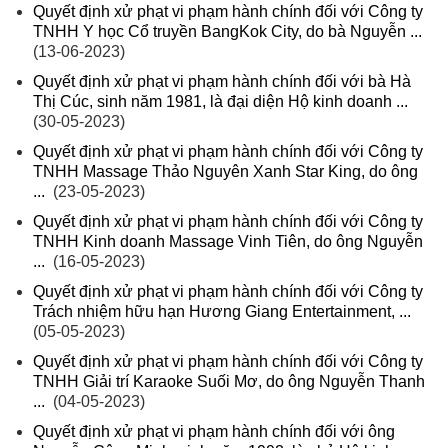
Quyết định xử phạt vi phạm hành chính đối với Công ty
TNHH Y học Cổ truyền BangKok City, do bà Nguyễn ...
(13-06-2023)
Quyết định xử phạt vi phạm hành chính đối với bà Hà
Thị Cúc, sinh năm 1981, là đại diện Hộ kinh doanh ...
(30-05-2023)
Quyết định xử phạt vi phạm hành chính đối với Công ty
TNHH Massage Thảo Nguyên Xanh Star King, do ông
...
(23-05-2023)
Quyết định xử phạt vi phạm hành chính đối với Công ty
TNHH Kinh doanh Massage Vinh Tiên, do ông Nguyễn
...
(16-05-2023)
Quyết định xử phạt vi phạm hành chính đối với Công ty
Trách nhiệm hữu hạn Hương Giang Entertainment, ...
(05-05-2023)
Quyết định xử phạt vi phạm hành chính đối với Công ty
TNHH Giải trí Karaoke Suối Mơ, do ông Nguyễn Thanh
...
(04-05-2023)
Quyết định xử phạt vi phạm hành chính đối với ông