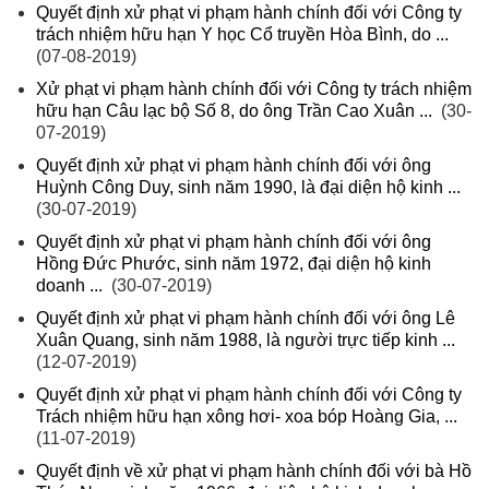
Quyết định xử phạt vi phạm hành chính đối với Công ty
trách nhiệm hữu hạn Y học Cổ truyền Hòa Bình, do ...
(07-08-2019)
Xử phạt vi phạm hành chính đối với Công ty trách nhiệm
hữu hạn Câu lạc bộ Số 8, do ông Trần Cao Xuân ...
(30-
07-2019)
Quyết định xử phạt vi phạm hành chính đối với ông
Huỳnh Công Duy, sinh năm 1990, là đại diện hộ kinh ...
(30-07-2019)
Quyết định xử phạt vi phạm hành chính đối với ông
Hồng Đức Phước, sinh năm 1972, đại diện hộ kinh
doanh ...
(30-07-2019)
Quyết định xử phạt vi phạm hành chính đối với ông Lê
Xuân Quang, sinh năm 1988, là người trực tiếp kinh ...
(12-07-2019)
Quyết định xử phạt vi phạm hành chính đối với Công ty
Trách nhiệm hữu hạn xông hơi- xoa bóp Hoàng Gia, ...
(11-07-2019)
Quyết định về xử phạt vi phạm hành chính đối với bà Hồ