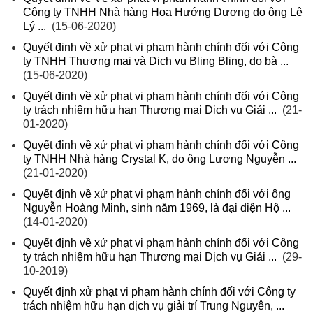
Công ty TNHH Nhà hàng Hoa Hướng Dương do ông Lê
Lý ...
(15-06-2020)
Quyết định về xử phạt vi phạm hành chính đối với Công
ty TNHH Thương mại và Dịch vụ Bling Bling, do bà ...
(15-06-2020)
Quyết định về xử phạt vi phạm hành chính đối với Công
ty trách nhiệm hữu hạn Thương mại Dịch vụ Giải ...
(21-
01-2020)
Quyết định về xử phạt vi phạm hành chính đối với Công
ty TNHH Nhà hàng Crystal K, do ông Lương Nguyễn ...
(21-01-2020)
Quyết định về xử phạt vi phạm hành chính đối với ông
Nguyễn Hoàng Minh, sinh năm 1969, là đại diện Hộ ...
(14-01-2020)
Quyết định về xử phạt vi phạm hành chính đối với Công
ty trách nhiệm hữu hạn Thương mại Dịch vụ Giải ...
(29-
10-2019)
Quyết định xử phạt vi phạm hành chính đối với Công ty
trách nhiệm hữu hạn dịch vụ giải trí Trung Nguyên, ...