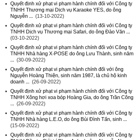
Quyết định xử phạt vi phạm hành chính đối với Công ty
TNHH Thương mại Dịch vụ Karaoke YES, do ông
Nguyễn ...
(13-10-2022)
Quyết định xử phạt vi phạm hành chính đối với Công ty
TNHH Dịch vụ Thương mại Safari, do ông Đào Văn ...
(03-10-2022)
Quyết định xử phạt vi phạm hành chính đối với Công ty
TNHH Nhà hàng X-POSE do ông Lưu Thành, sinh năm
...
(30-09-2022)
Quyết định xử phạt vi phạm hành chính đối với ông
Nguyễn Hoàng Thiện, sinh năm 1987, là chủ hộ kinh
doanh ...
(26-09-2022)
Quyết định xử phạt vi phạm hành chính đối với Công ty
TNHH Xông hơi xoa bóp Hoàng Gia, do ông Trần Công
...
(26-09-2022)
Quyết định xử phạt vi phạm hành chính đối với Công ty
TNHH Nhà hàng L.E.O, do ông Bùi Đình Tấn, sinh ...
(15-09-2022)
Quyết định xử phạt vi phạm hành chính đối với Công ty