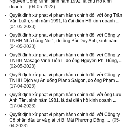
Nguyễn Công Minh, sinh năm 1992, là chủ Hộ kinh
doanh ...
(04-05-2023)
Quyết định xử phạt vi phạm hành chính đối với ông Trần
Văn Luân, sinh năm 1991, là đại diện Hộ kinh doanh ...
(04-05-2023)
Quyết định xử phạt vi phạm hành chính đối với Công ty
TNHH Nhà hàng No.1, do ông Bùi Duy Anh, sinh năm ...
(04-05-2023)
Quyết định xử phạt vi phạm hành chính đối với Công ty
TNHH Masage Vinh Tiên II, do ông Nguyễn Phi Hùng, ...
(02-05-2023)
Quyết định xử phạt vi phạm hành chính đối với Công ty
TNHH Dịch vụ Ăn uống Planb Saigon, do ông Phạm ...
(17-04-2023)
Quyết định xử phạt vi phạm hành chính đối với ông Lưu
Anh Tân, sinh năm 1981, là đại diện hộ kinh doanh ...
(17-04-2023)
Quyết định xử phạt vi phạm hành chính đối với Công ty
Cổ phần đầu tư và giải trí Bí Mật Phương Đông, ...
(05-
04-2023)