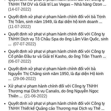
TNHH TM DV và Giải trí Las Vegas – Nhà hàng Ozon ...
(14-07-2022)
Quyết định xử phạt vi phạm hành chính đối với bà Trịnh
Thị Trâm, sinh năm 1949, là đại diện hộ kinh doanh ...
(11-07-2022)
Quyết định xử phạt vi phạm hành chính đối với Công ty
TNHH Dịch vụ Tô Châu Spa do ông Lâm Văn Quốc, sinh
...
(07-07-2022)
Quyết định xử phạt vi phạm hành chính đối với Công ty
Cổ phần Đầu tư và Giải trí Kasho, do ông Trần Thanh ...
(06-07-2022)
Quyết định xử phạt vi phạm hành chính đối với bà
Nguyễn Thị Chăng sinh năm 1950, là đại diện Hộ kinh
...
(29-06-2022)
Xử phạt vi phạm hành chính đối với Công ty TNHH
Thương mại Dịch vụ Canalis, do ông Nguyễn Ngọc
Thiên ...
(21-06-2022)
Quyết định xử phạt vi phạm hành chính đối với Công ty
TNHH Thiết kế Quảng cáo Thương mại Dịch vụ Thế ...