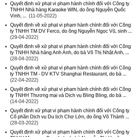
Quyết định xử phạt vi phạm hành chính đối với Công ty
TNHH Nhà hàng Karaoke WIN, do ông Nguyễn Quốc
Vinh, ...
(11-05-2022)
Quyết định về xử phạt vi phạm hành chính đối với Công
ty TNHH TM DV Ferco, do ông Nguyễn Ngọc Vũ, sinh ...
(29-04-2022)
Quyết định về xử phạt vi phạm hành chính đối với Công
ty TNHH Nhà hàng Anh Anh, do bà Võ Thị Nhật Anh, ...
(28-04-2022)
Quyết định về xử phạt vi phạm hành chính đối với Công
ty TNHH TM - DV KTV Shanghai Restaurant, do bà ...
(22-04-2022)
Quyết định về xử phạt vi phạm hành chính đối với Công
ty TNHH Thương mại và Dịch vụ Bling Bling, do bà ...
(14-04-2022)
Quyết định xử phạt vi phạm hành chính đối với Công ty
Cổ phần Dịch vụ Du lịch Chợ Lớn, do ông Võ Thành ...
(28-03-2022)
Quyết định xử phạt vi phạm hành chính đối với Công ty