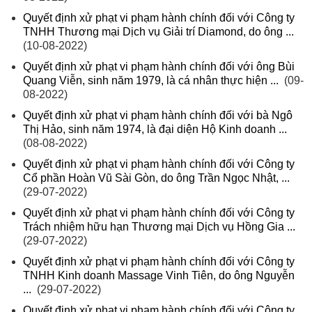
Quyết định xử phạt vi phạm hành chính đối với Công ty
TNHH Thương mại Dịch vụ Giải trí Diamond, do ông ...
(10-08-2022)
Quyết định xử phạt vi phạm hành chính đối với ông Bùi
Quang Viễn, sinh năm 1979, là cá nhân thực hiện ...
(09-
08-2022)
Quyết định xử phạt vi phạm hành chính đối với bà Ngô
Thị Hảo, sinh năm 1974, là đại diện Hộ Kinh doanh ...
(08-08-2022)
Quyết định xử phạt vi phạm hành chính đối với Công ty
Cổ phần Hoàn Vũ Sài Gòn, do ông Trần Ngọc Nhật, ...
(29-07-2022)
Quyết định xử phạt vi phạm hành chính đối với Công ty
Trách nhiệm hữu hạn Thương mại Dịch vụ Hồng Gia ...
(29-07-2022)
Quyết định xử phạt vi phạm hành chính đối với Công ty
TNHH Kinh doanh Massage Vinh Tiên, do ông Nguyễn
...
(29-07-2022)
Quyết định xử phạt vi phạm hành chính đối với Công ty