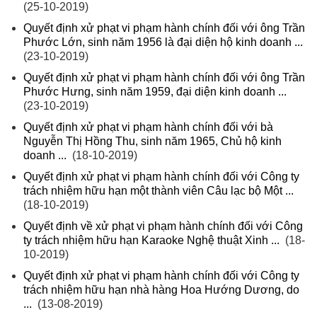
(25-10-2019)
Quyết định xử phạt vi phạm hành chính đối với ông Trần
Phước Lớn, sinh năm 1956 là đại diện hộ kinh doanh ...
(23-10-2019)
Quyết định xử phạt vi phạm hành chính đối với ông Trần
Phước Hưng, sinh năm 1959, đại diện kinh doanh ...
(23-10-2019)
Quyết định xử phạt vi phạm hành chính đối với bà
Nguyễn Thị Hồng Thu, sinh năm 1965, Chủ hộ kinh
doanh ...
(18-10-2019)
Quyết định xử phạt vi phạm hành chính đối với Công ty
trách nhiệm hữu hạn một thành viên Câu lạc bộ Một ...
(18-10-2019)
Quyết định về xử phạt vi phạm hành chính đối với Công
ty trách nhiệm hữu hạn Karaoke Nghệ thuật Xinh ...
(18-
10-2019)
Quyết định xử phạt vi phạm hành chính đối với Công ty
trách nhiệm hữu hạn nhà hàng Hoa Hướng Dương, do
...
(13-08-2019)