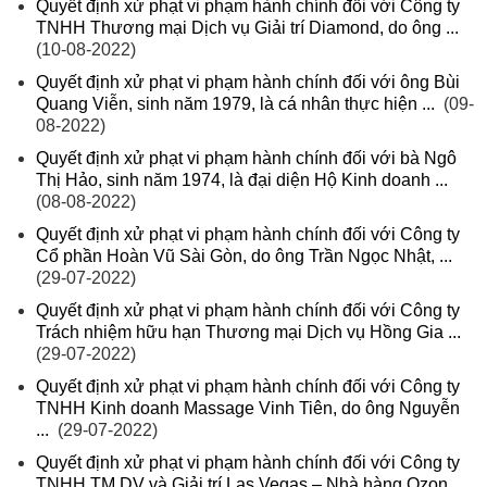
Quyết định xử phạt vi phạm hành chính đối với Công ty
TNHH Thương mại Dịch vụ Giải trí Diamond, do ông ...
(10-08-2022)
Quyết định xử phạt vi phạm hành chính đối với ông Bùi
Quang Viễn, sinh năm 1979, là cá nhân thực hiện ...
(09-
08-2022)
Quyết định xử phạt vi phạm hành chính đối với bà Ngô
Thị Hảo, sinh năm 1974, là đại diện Hộ Kinh doanh ...
(08-08-2022)
Quyết định xử phạt vi phạm hành chính đối với Công ty
Cổ phần Hoàn Vũ Sài Gòn, do ông Trần Ngọc Nhật, ...
(29-07-2022)
Quyết định xử phạt vi phạm hành chính đối với Công ty
Trách nhiệm hữu hạn Thương mại Dịch vụ Hồng Gia ...
(29-07-2022)
Quyết định xử phạt vi phạm hành chính đối với Công ty
TNHH Kinh doanh Massage Vinh Tiên, do ông Nguyễn
...
(29-07-2022)
Quyết định xử phạt vi phạm hành chính đối với Công ty
TNHH TM DV và Giải trí Las Vegas – Nhà hàng Ozon ...