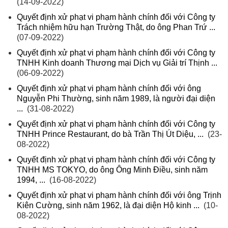
(14-09-2022)
Quyết định xử phạt vi phạm hành chính đối với Công ty
Trách nhiệm hữu hạn Trường Thật, do ông Phan Trứ ...
(07-09-2022)
Quyết định xử phạt vi phạm hành chính đối với Công ty
TNHH Kinh doanh Thương mại Dịch vụ Giải trí Thịnh ...
(06-09-2022)
Quyết định xử phạt vi phạm hành chính đối với ông
Nguyễn Phi Thường, sinh năm 1989, là người đại diện
...
(31-08-2022)
Quyết định xử phạt vi phạm hành chính đối với Công ty
TNHH Prince Restaurant, do bà Trần Thị Út Diệu, ...
(23-
08-2022)
Quyết định xử phạt vi phạm hành chính đối với Công ty
TNHH MS TOKYO, do ông Ông Minh Điều, sinh năm
1994, ...
(16-08-2022)
Quyết định xử phạt vi phạm hành chính đối với ông Trịnh
Kiên Cường, sinh năm 1962, là đại diện Hộ kinh ...
(10-
08-2022)