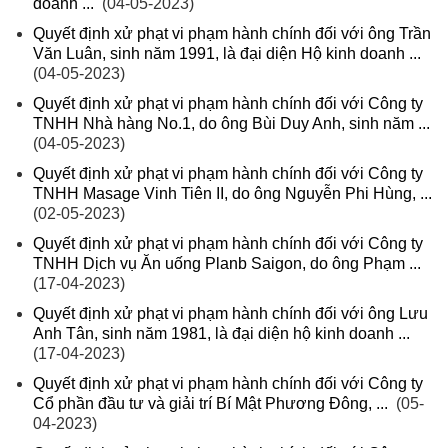
doanh ...
(04-05-2023)
Quyết định xử phạt vi phạm hành chính đối với ông Trần
Văn Luân, sinh năm 1991, là đại diện Hộ kinh doanh ...
(04-05-2023)
Quyết định xử phạt vi phạm hành chính đối với Công ty
TNHH Nhà hàng No.1, do ông Bùi Duy Anh, sinh năm ...
(04-05-2023)
Quyết định xử phạt vi phạm hành chính đối với Công ty
TNHH Masage Vinh Tiên II, do ông Nguyễn Phi Hùng, ...
(02-05-2023)
Quyết định xử phạt vi phạm hành chính đối với Công ty
TNHH Dịch vụ Ăn uống Planb Saigon, do ông Phạm ...
(17-04-2023)
Quyết định xử phạt vi phạm hành chính đối với ông Lưu
Anh Tân, sinh năm 1981, là đại diện hộ kinh doanh ...
(17-04-2023)
Quyết định xử phạt vi phạm hành chính đối với Công ty
Cổ phần đầu tư và giải trí Bí Mật Phương Đông, ...
(05-
04-2023)