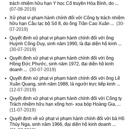
trách nhiệm hữu hạn Y học Cổ truyền Hòa Bình, do ...
(07-08-2019)
Xử phạt vi phạm hành chính đối với Công ty trách nhiệm
hữu hạn Câu lạc bộ Số 8, do ông Trần Cao Xuân ...
(30-
07-2019)
Quyết định xử phạt vi phạm hành chính đối với ông
Huỳnh Công Duy, sinh năm 1990, là đại diện hộ kinh ...
(30-07-2019)
Quyết định xử phạt vi phạm hành chính đối với ông
Hồng Đức Phước, sinh năm 1972, đại diện hộ kinh
doanh ...
(30-07-2019)
Quyết định xử phạt vi phạm hành chính đối với ông Lê
Xuân Quang, sinh năm 1988, là người trực tiếp kinh ...
(12-07-2019)
Quyết định xử phạt vi phạm hành chính đối với Công ty
Trách nhiệm hữu hạn xông hơi- xoa bóp Hoàng Gia, ...
(11-07-2019)
Quyết định về xử phạt vi phạm hành chính đối với bà Hồ
Thúy Nga, sinh năm 1966, đại diện hộ kinh doanh ...