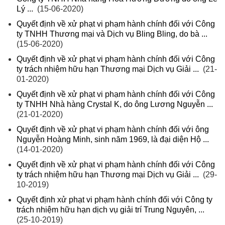
Lý ...
(15-06-2020)
Quyết định về xử phạt vi phạm hành chính đối với Công
ty TNHH Thương mại và Dịch vụ Bling Bling, do bà ...
(15-06-2020)
Quyết định về xử phạt vi phạm hành chính đối với Công
ty trách nhiệm hữu hạn Thương mại Dịch vụ Giải ...
(21-
01-2020)
Quyết định về xử phạt vi phạm hành chính đối với Công
ty TNHH Nhà hàng Crystal K, do ông Lương Nguyễn ...
(21-01-2020)
Quyết định về xử phạt vi phạm hành chính đối với ông
Nguyễn Hoàng Minh, sinh năm 1969, là đại diện Hộ ...
(14-01-2020)
Quyết định về xử phạt vi phạm hành chính đối với Công
ty trách nhiệm hữu hạn Thương mại Dịch vụ Giải ...
(29-
10-2019)
Quyết định xử phạt vi phạm hành chính đối với Công ty
trách nhiệm hữu hạn dịch vụ giải trí Trung Nguyên, ...
(25-10-2019)