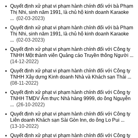
Quyết định xử phạt vi phạm hành chính đối với bà Phạm
Thị Nhi, sinh năm 1991, là chủ hộ kinh doanh Karaoke
...
(02-03-2023)
Quyết định xử phạt vi phạm hành chính đối với bà Phạm
Thị Nhi, sinh năm 1991, là chủ hộ kinh doanh Karaoke
...
(02-03-2023)
Quyết định xử phạt vi phạm hành chính đối với Công ty
TNHH Một thành viên Quảng cáo Truyền thông Người ...
(14-12-2022)
Quyết định xử phạt vi phạm hành chính đối với Công ty
TNHH Xây dựng Kinh doanh Nhà và Khách sạn Thái ...
(08-11-2022)
Quyết định xử phạt vi phạm hành chính đối với Công ty
TNHH TMDV Ẩm thực Nhà hàng 9999, do ông Nguyễn
...
(26-10-2022)
Quyết định xử phạt vi phạm hành chính đối với Công ty
Liên doanh Khách sạn Sài Gòn Inn, do ông Lo Pui ...
(13-10-2022)
Quyết định xử phạt vi phạm hành chính đối với Công ty