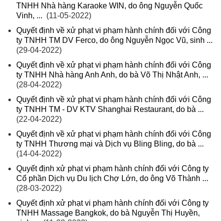
TNHH Nhà hàng Karaoke WIN, do ông Nguyễn Quốc
Vinh, ...
(11-05-2022)
Quyết định về xử phạt vi phạm hành chính đối với Công
ty TNHH TM DV Ferco, do ông Nguyễn Ngọc Vũ, sinh ...
(29-04-2022)
Quyết định về xử phạt vi phạm hành chính đối với Công
ty TNHH Nhà hàng Anh Anh, do bà Võ Thị Nhật Anh, ...
(28-04-2022)
Quyết định về xử phạt vi phạm hành chính đối với Công
ty TNHH TM - DV KTV Shanghai Restaurant, do bà ...
(22-04-2022)
Quyết định về xử phạt vi phạm hành chính đối với Công
ty TNHH Thương mại và Dịch vụ Bling Bling, do bà ...
(14-04-2022)
Quyết định xử phạt vi phạm hành chính đối với Công ty
Cổ phần Dịch vụ Du lịch Chợ Lớn, do ông Võ Thành ...
(28-03-2022)
Quyết định xử phạt vi phạm hành chính đối với Công ty
TNHH Massage Bangkok, do bà Nguyễn Thị Huyền,