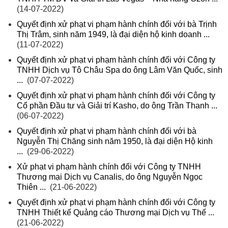
(14-07-2022)
Quyết định xử phạt vi phạm hành chính đối với bà Trịnh
Thị Trâm, sinh năm 1949, là đại diện hộ kinh doanh ...
(11-07-2022)
Quyết định xử phạt vi phạm hành chính đối với Công ty
TNHH Dịch vụ Tô Châu Spa do ông Lâm Văn Quốc, sinh
...
(07-07-2022)
Quyết định xử phạt vi phạm hành chính đối với Công ty
Cổ phần Đầu tư và Giải trí Kasho, do ông Trần Thanh ...
(06-07-2022)
Quyết định xử phạt vi phạm hành chính đối với bà
Nguyễn Thị Chăng sinh năm 1950, là đại diện Hộ kinh
...
(29-06-2022)
Xử phạt vi phạm hành chính đối với Công ty TNHH
Thương mại Dịch vụ Canalis, do ông Nguyễn Ngọc
Thiên ...
(21-06-2022)
Quyết định xử phạt vi phạm hành chính đối với Công ty
TNHH Thiết kế Quảng cáo Thương mại Dịch vụ Thế ...
(21-06-2022)