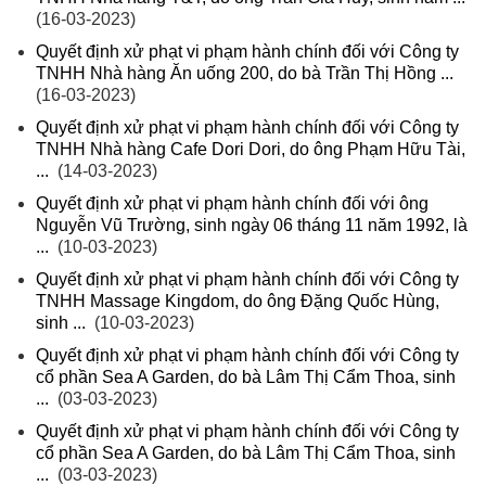
(16-03-2023)
Quyết định xử phạt vi phạm hành chính đối với Công ty
TNHH Nhà hàng Ăn uống 200, do bà Trần Thị Hồng ...
(16-03-2023)
Quyết định xử phạt vi phạm hành chính đối với Công ty
TNHH Nhà hàng Cafe Dori Dori, do ông Phạm Hữu Tài,
...
(14-03-2023)
Quyết định xử phạt vi phạm hành chính đối với ông
Nguyễn Vũ Trường, sinh ngày 06 tháng 11 năm 1992, là
...
(10-03-2023)
Quyết định xử phạt vi phạm hành chính đối với Công ty
TNHH Massage Kingdom, do ông Đặng Quốc Hùng,
sinh ...
(10-03-2023)
Quyết định xử phạt vi phạm hành chính đối với Công ty
cổ phần Sea A Garden, do bà Lâm Thị Cẩm Thoa, sinh
...
(03-03-2023)
Quyết định xử phạt vi phạm hành chính đối với Công ty
cổ phần Sea A Garden, do bà Lâm Thị Cẩm Thoa, sinh
...
(03-03-2023)