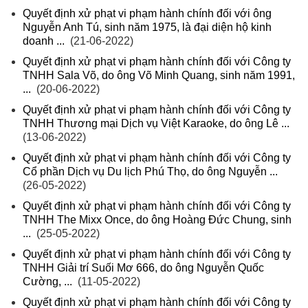
Quyết định xử phạt vi phạm hành chính đối với ông
Nguyễn Anh Tú, sinh năm 1975, là đại diện hộ kinh
doanh ...
(21-06-2022)
Quyết định xử phạt vi phạm hành chính đối với Công ty
TNHH Sala Võ, do ông Võ Minh Quang, sinh năm 1991,
...
(20-06-2022)
Quyết định xử phạt vi phạm hành chính đối với Công ty
TNHH Thương mại Dịch vụ Việt Karaoke, do ông Lê ...
(13-06-2022)
Quyết định xử phạt vi phạm hành chính đối với Công ty
Cổ phần Dịch vụ Du lịch Phú Thọ, do ông Nguyễn ...
(26-05-2022)
Quyết định xử phạt vi phạm hành chính đối với Công ty
TNHH The Mixx Once, do ông Hoàng Đức Chung, sinh
...
(25-05-2022)
Quyết định xử phạt vi phạm hành chính đối với Công ty
TNHH Giải trí Suối Mơ 666, do ông Nguyễn Quốc
Cường, ...
(11-05-2022)
Quyết định xử phạt vi phạm hành chính đối với Công ty