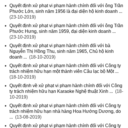
Quyết định xử phạt vi phạm hành chính đối với ông Trần
Phước Lớn, sinh năm 1956 là đại diện hộ kinh doanh ...
(23-10-2019)
Quyết định xử phạt vi phạm hành chính đối với ông Trần
Phước Hưng, sinh năm 1959, đại diện kinh doanh ...
(23-10-2019)
Quyết định xử phạt vi phạm hành chính đối với bà
Nguyễn Thị Hồng Thu, sinh năm 1965, Chủ hộ kinh
doanh ...
(18-10-2019)
Quyết định xử phạt vi phạm hành chính đối với Công ty
trách nhiệm hữu hạn một thành viên Câu lạc bộ Một ...
(18-10-2019)
Quyết định về xử phạt vi phạm hành chính đối với Công
ty trách nhiệm hữu hạn Karaoke Nghệ thuật Xinh ...
(18-
10-2019)
Quyết định xử phạt vi phạm hành chính đối với Công ty
trách nhiệm hữu hạn nhà hàng Hoa Hướng Dương, do
...
(13-08-2019)
Quyết định xử phạt vi phạm hành chính đối với Công ty