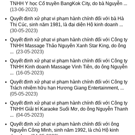
TNHH Y học Cổ truyền BangKok City, do bà Nguyễn ...
(13-06-2023)
Quyết định xử phạt vi phạm hành chính đối với bà Hà
Thị Cúc, sinh năm 1981, là đại diện Hộ kinh doanh ...
(30-05-2023)
Quyết định xử phạt vi phạm hành chính đối với Công ty
TNHH Massage Thảo Nguyên Xanh Star King, do ông
...
(23-05-2023)
Quyết định xử phạt vi phạm hành chính đối với Công ty
TNHH Kinh doanh Massage Vinh Tiên, do ông Nguyễn
...
(16-05-2023)
Quyết định xử phạt vi phạm hành chính đối với Công ty
Trách nhiệm hữu hạn Hương Giang Entertainment, ...
(05-05-2023)
Quyết định xử phạt vi phạm hành chính đối với Công ty
TNHH Giải trí Karaoke Suối Mơ, do ông Nguyễn Thanh
...
(04-05-2023)
Quyết định xử phạt vi phạm hành chính đối với ông
Nguyễn Công Minh, sinh năm 1992, là chủ Hộ kinh