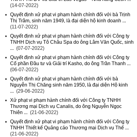
(14-07-2022)
Quyết định xử phạt vi phạm hành chính đối với bà Trịnh
Thị Trâm, sinh năm 1949, là đại diện hộ kinh doanh ...
(11-07-2022)
Quyết định xử phạt vi phạm hành chính đối với Công ty
TNHH Dịch vụ Tô Châu Spa do ông Lâm Văn Quốc, sinh
...
(07-07-2022)
Quyết định xử phạt vi phạm hành chính đối với Công ty
Cổ phần Đầu tư và Giải trí Kasho, do ông Trần Thanh ...
(06-07-2022)
Quyết định xử phạt vi phạm hành chính đối với bà
Nguyễn Thị Chăng sinh năm 1950, là đại diện Hộ kinh
...
(29-06-2022)
Xử phạt vi phạm hành chính đối với Công ty TNHH
Thương mại Dịch vụ Canalis, do ông Nguyễn Ngọc
Thiên ...
(21-06-2022)
Quyết định xử phạt vi phạm hành chính đối với Công ty
TNHH Thiết kế Quảng cáo Thương mại Dịch vụ Thế ...
(21-06-2022)