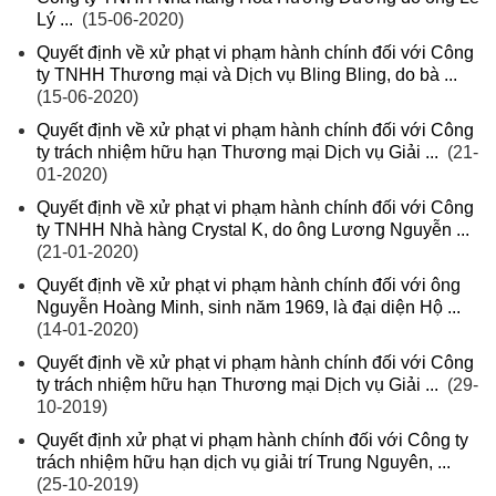
Lý ...
(15-06-2020)
Quyết định về xử phạt vi phạm hành chính đối với Công
ty TNHH Thương mại và Dịch vụ Bling Bling, do bà ...
(15-06-2020)
Quyết định về xử phạt vi phạm hành chính đối với Công
ty trách nhiệm hữu hạn Thương mại Dịch vụ Giải ...
(21-
01-2020)
Quyết định về xử phạt vi phạm hành chính đối với Công
ty TNHH Nhà hàng Crystal K, do ông Lương Nguyễn ...
(21-01-2020)
Quyết định về xử phạt vi phạm hành chính đối với ông
Nguyễn Hoàng Minh, sinh năm 1969, là đại diện Hộ ...
(14-01-2020)
Quyết định về xử phạt vi phạm hành chính đối với Công
ty trách nhiệm hữu hạn Thương mại Dịch vụ Giải ...
(29-
10-2019)
Quyết định xử phạt vi phạm hành chính đối với Công ty
trách nhiệm hữu hạn dịch vụ giải trí Trung Nguyên, ...
(25-10-2019)