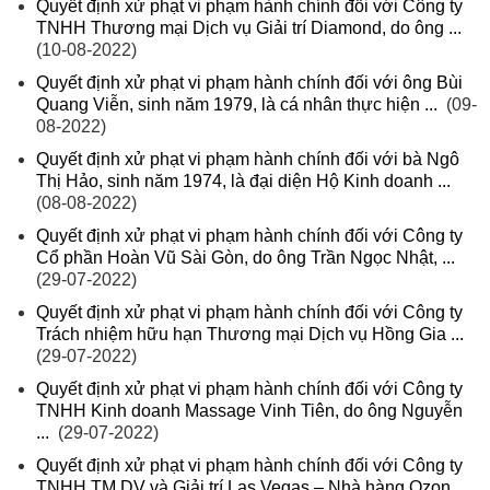
Quyết định xử phạt vi phạm hành chính đối với Công ty
TNHH Thương mại Dịch vụ Giải trí Diamond, do ông ...
(10-08-2022)
Quyết định xử phạt vi phạm hành chính đối với ông Bùi
Quang Viễn, sinh năm 1979, là cá nhân thực hiện ...
(09-
08-2022)
Quyết định xử phạt vi phạm hành chính đối với bà Ngô
Thị Hảo, sinh năm 1974, là đại diện Hộ Kinh doanh ...
(08-08-2022)
Quyết định xử phạt vi phạm hành chính đối với Công ty
Cổ phần Hoàn Vũ Sài Gòn, do ông Trần Ngọc Nhật, ...
(29-07-2022)
Quyết định xử phạt vi phạm hành chính đối với Công ty
Trách nhiệm hữu hạn Thương mại Dịch vụ Hồng Gia ...
(29-07-2022)
Quyết định xử phạt vi phạm hành chính đối với Công ty
TNHH Kinh doanh Massage Vinh Tiên, do ông Nguyễn
...
(29-07-2022)
Quyết định xử phạt vi phạm hành chính đối với Công ty
TNHH TM DV và Giải trí Las Vegas – Nhà hàng Ozon ...