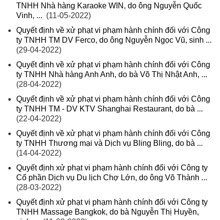
TNHH Nhà hàng Karaoke WIN, do ông Nguyễn Quốc
Vinh, ...
(11-05-2022)
Quyết định về xử phạt vi phạm hành chính đối với Công
ty TNHH TM DV Ferco, do ông Nguyễn Ngọc Vũ, sinh ...
(29-04-2022)
Quyết định về xử phạt vi phạm hành chính đối với Công
ty TNHH Nhà hàng Anh Anh, do bà Võ Thị Nhật Anh, ...
(28-04-2022)
Quyết định về xử phạt vi phạm hành chính đối với Công
ty TNHH TM - DV KTV Shanghai Restaurant, do bà ...
(22-04-2022)
Quyết định về xử phạt vi phạm hành chính đối với Công
ty TNHH Thương mại và Dịch vụ Bling Bling, do bà ...
(14-04-2022)
Quyết định xử phạt vi phạm hành chính đối với Công ty
Cổ phần Dịch vụ Du lịch Chợ Lớn, do ông Võ Thành ...
(28-03-2022)
Quyết định xử phạt vi phạm hành chính đối với Công ty
TNHH Massage Bangkok, do bà Nguyễn Thị Huyền,