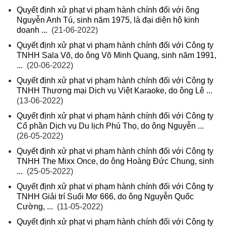
Quyết định xử phạt vi phạm hành chính đối với ông
Nguyễn Anh Tú, sinh năm 1975, là đại diện hộ kinh
doanh ...
(21-06-2022)
Quyết định xử phạt vi phạm hành chính đối với Công ty
TNHH Sala Võ, do ông Võ Minh Quang, sinh năm 1991,
...
(20-06-2022)
Quyết định xử phạt vi phạm hành chính đối với Công ty
TNHH Thương mại Dịch vụ Việt Karaoke, do ông Lê ...
(13-06-2022)
Quyết định xử phạt vi phạm hành chính đối với Công ty
Cổ phần Dịch vụ Du lịch Phú Thọ, do ông Nguyễn ...
(26-05-2022)
Quyết định xử phạt vi phạm hành chính đối với Công ty
TNHH The Mixx Once, do ông Hoàng Đức Chung, sinh
...
(25-05-2022)
Quyết định xử phạt vi phạm hành chính đối với Công ty
TNHH Giải trí Suối Mơ 666, do ông Nguyễn Quốc
Cường, ...
(11-05-2022)
Quyết định xử phạt vi phạm hành chính đối với Công ty