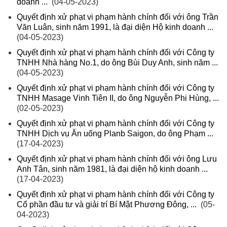
doanh ...
(04-05-2023)
Quyết định xử phạt vi phạm hành chính đối với ông Trần
Văn Luân, sinh năm 1991, là đại diện Hộ kinh doanh ...
(04-05-2023)
Quyết định xử phạt vi phạm hành chính đối với Công ty
TNHH Nhà hàng No.1, do ông Bùi Duy Anh, sinh năm ...
(04-05-2023)
Quyết định xử phạt vi phạm hành chính đối với Công ty
TNHH Masage Vinh Tiên II, do ông Nguyễn Phi Hùng, ...
(02-05-2023)
Quyết định xử phạt vi phạm hành chính đối với Công ty
TNHH Dịch vụ Ăn uống Planb Saigon, do ông Phạm ...
(17-04-2023)
Quyết định xử phạt vi phạm hành chính đối với ông Lưu
Anh Tân, sinh năm 1981, là đại diện hộ kinh doanh ...
(17-04-2023)
Quyết định xử phạt vi phạm hành chính đối với Công ty
Cổ phần đầu tư và giải trí Bí Mật Phương Đông, ...
(05-
04-2023)