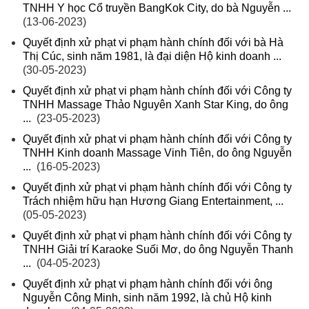
TNHH Y học Cổ truyền BangKok City, do bà Nguyễn ...
(13-06-2023)
Quyết định xử phạt vi phạm hành chính đối với bà Hà
Thị Cúc, sinh năm 1981, là đại diện Hộ kinh doanh ...
(30-05-2023)
Quyết định xử phạt vi phạm hành chính đối với Công ty
TNHH Massage Thảo Nguyên Xanh Star King, do ông
...
(23-05-2023)
Quyết định xử phạt vi phạm hành chính đối với Công ty
TNHH Kinh doanh Massage Vinh Tiên, do ông Nguyễn
...
(16-05-2023)
Quyết định xử phạt vi phạm hành chính đối với Công ty
Trách nhiệm hữu hạn Hương Giang Entertainment, ...
(05-05-2023)
Quyết định xử phạt vi phạm hành chính đối với Công ty
TNHH Giải trí Karaoke Suối Mơ, do ông Nguyễn Thanh
...
(04-05-2023)
Quyết định xử phạt vi phạm hành chính đối với ông
Nguyễn Công Minh, sinh năm 1992, là chủ Hộ kinh