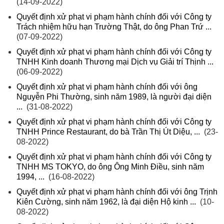
(14-09-2022)
Quyết định xử phạt vi phạm hành chính đối với Công ty
Trách nhiệm hữu hạn Trường Thật, do ông Phan Trứ ...
(07-09-2022)
Quyết định xử phạt vi phạm hành chính đối với Công ty
TNHH Kinh doanh Thương mại Dịch vụ Giải trí Thịnh ...
(06-09-2022)
Quyết định xử phạt vi phạm hành chính đối với ông
Nguyễn Phi Thường, sinh năm 1989, là người đại diện
...
(31-08-2022)
Quyết định xử phạt vi phạm hành chính đối với Công ty
TNHH Prince Restaurant, do bà Trần Thị Út Diệu, ...
(23-
08-2022)
Quyết định xử phạt vi phạm hành chính đối với Công ty
TNHH MS TOKYO, do ông Ông Minh Điều, sinh năm
1994, ...
(16-08-2022)
Quyết định xử phạt vi phạm hành chính đối với ông Trịnh
Kiên Cường, sinh năm 1962, là đại diện Hộ kinh ...
(10-
08-2022)