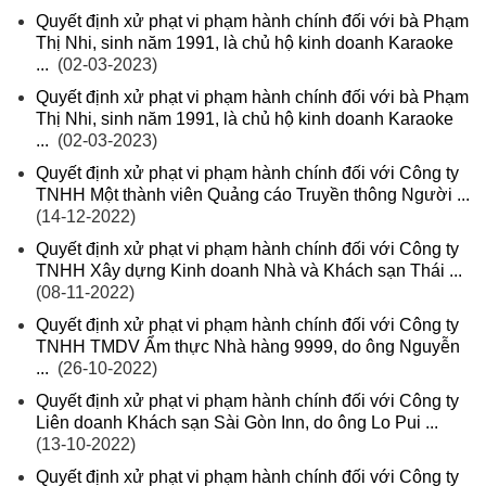
Quyết định xử phạt vi phạm hành chính đối với bà Phạm
Thị Nhi, sinh năm 1991, là chủ hộ kinh doanh Karaoke
...
(02-03-2023)
Quyết định xử phạt vi phạm hành chính đối với bà Phạm
Thị Nhi, sinh năm 1991, là chủ hộ kinh doanh Karaoke
...
(02-03-2023)
Quyết định xử phạt vi phạm hành chính đối với Công ty
TNHH Một thành viên Quảng cáo Truyền thông Người ...
(14-12-2022)
Quyết định xử phạt vi phạm hành chính đối với Công ty
TNHH Xây dựng Kinh doanh Nhà và Khách sạn Thái ...
(08-11-2022)
Quyết định xử phạt vi phạm hành chính đối với Công ty
TNHH TMDV Ẩm thực Nhà hàng 9999, do ông Nguyễn
...
(26-10-2022)
Quyết định xử phạt vi phạm hành chính đối với Công ty
Liên doanh Khách sạn Sài Gòn Inn, do ông Lo Pui ...
(13-10-2022)
Quyết định xử phạt vi phạm hành chính đối với Công ty