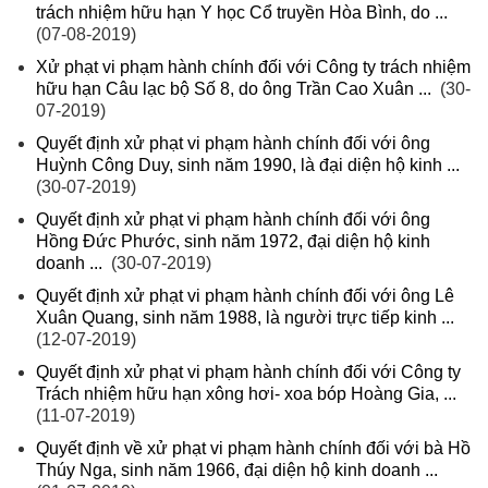
trách nhiệm hữu hạn Y học Cổ truyền Hòa Bình, do ...
(07-08-2019)
Xử phạt vi phạm hành chính đối với Công ty trách nhiệm
hữu hạn Câu lạc bộ Số 8, do ông Trần Cao Xuân ...
(30-
07-2019)
Quyết định xử phạt vi phạm hành chính đối với ông
Huỳnh Công Duy, sinh năm 1990, là đại diện hộ kinh ...
(30-07-2019)
Quyết định xử phạt vi phạm hành chính đối với ông
Hồng Đức Phước, sinh năm 1972, đại diện hộ kinh
doanh ...
(30-07-2019)
Quyết định xử phạt vi phạm hành chính đối với ông Lê
Xuân Quang, sinh năm 1988, là người trực tiếp kinh ...
(12-07-2019)
Quyết định xử phạt vi phạm hành chính đối với Công ty
Trách nhiệm hữu hạn xông hơi- xoa bóp Hoàng Gia, ...
(11-07-2019)
Quyết định về xử phạt vi phạm hành chính đối với bà Hồ
Thúy Nga, sinh năm 1966, đại diện hộ kinh doanh ...