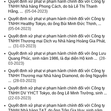
Quyết định xử phạt vi phạm hành chính đối với Công ty
TNHH Nhà hàng Phong Cách, do bà Lê Thị Thanh
Hằng, ...
(05-04-2023)
Quyết định xử phạt vi phạm hành chính đối với Công ty
TNHH Healthy Tokyo, do ông Bùi Minh Đức Thịnh, ...
(05-04-2023)
Quyết định xử phạt vi phạm hành chính đối với Công ty
TNHH Thương mại Dịch vụ Nhà hàng Hoàng Gia Phát,
...
(31-03-2023)
Quyết định xử phạt vi phạm hành chính đối với ông Lưu
Quang Phúc, sinh năm 1986, là đại diện Hộ kinh ...
(28-
03-2023)
Quyết định xử phạt vi phạm hành chính đối với Công ty
TNHH Thương mại Nhà hàng Diamond, do ông Nguyễn
...
(28-03-2023)
Quyết định xử phạt vi phạm hành chính đối với Công ty
TNHH DV YHCT Tokyo, do ông Lê Minh Trường, sinh ...
(22-03-2023)
Quyết định xử phạt vi phạm hành chính đối với Công ty
TNHH Nhà hàng T&T, do ông Trần Gia Huy, sinh năm ...