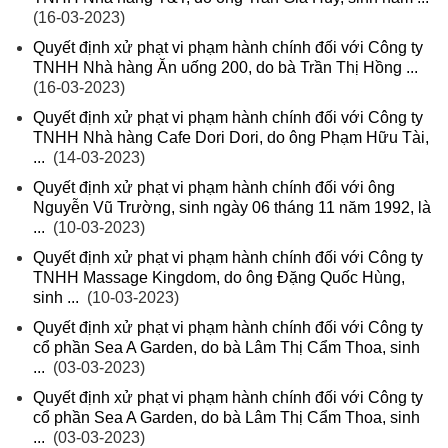
(16-03-2023)
Quyết định xử phạt vi phạm hành chính đối với Công ty
TNHH Nhà hàng Ăn uống 200, do bà Trần Thị Hồng ...
(16-03-2023)
Quyết định xử phạt vi phạm hành chính đối với Công ty
TNHH Nhà hàng Cafe Dori Dori, do ông Phạm Hữu Tài,
...
(14-03-2023)
Quyết định xử phạt vi phạm hành chính đối với ông
Nguyễn Vũ Trường, sinh ngày 06 tháng 11 năm 1992, là
...
(10-03-2023)
Quyết định xử phạt vi phạm hành chính đối với Công ty
TNHH Massage Kingdom, do ông Đặng Quốc Hùng,
sinh ...
(10-03-2023)
Quyết định xử phạt vi phạm hành chính đối với Công ty
cổ phần Sea A Garden, do bà Lâm Thị Cẩm Thoa, sinh
...
(03-03-2023)
Quyết định xử phạt vi phạm hành chính đối với Công ty
cổ phần Sea A Garden, do bà Lâm Thị Cẩm Thoa, sinh
...
(03-03-2023)