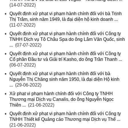
(14-07-2022)
Quyết định xử phạt vi phạm hành chính đối với bà Trịnh
Thị Trâm, sinh năm 1949, là đại diện hộ kinh doanh ...
(11-07-2022)
Quyết định xử phạt vi phạm hành chính đối với Công ty
TNHH Dịch vụ Tô Châu Spa do ông Lâm Văn Quốc, sinh
...
(07-07-2022)
Quyết định xử phạt vi phạm hành chính đối với Công ty
Cổ phần Đầu tư và Giải trí Kasho, do ông Trần Thanh ...
(06-07-2022)
Quyết định xử phạt vi phạm hành chính đối với bà
Nguyễn Thị Chăng sinh năm 1950, là đại diện Hộ kinh
...
(29-06-2022)
Xử phạt vi phạm hành chính đối với Công ty TNHH
Thương mại Dịch vụ Canalis, do ông Nguyễn Ngọc
Thiên ...
(21-06-2022)
Quyết định xử phạt vi phạm hành chính đối với Công ty
TNHH Thiết kế Quảng cáo Thương mại Dịch vụ Thế ...
(21-06-2022)