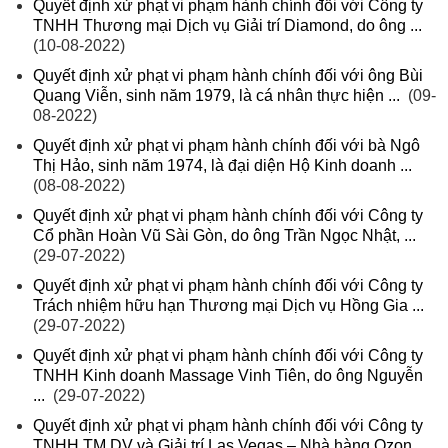
Quyết định xử phạt vi phạm hành chính đối với Công ty
TNHH Thương mại Dịch vụ Giải trí Diamond, do ông ...
(10-08-2022)
Quyết định xử phạt vi phạm hành chính đối với ông Bùi
Quang Viễn, sinh năm 1979, là cá nhân thực hiện ...
(09-
08-2022)
Quyết định xử phạt vi phạm hành chính đối với bà Ngô
Thị Hảo, sinh năm 1974, là đại diện Hộ Kinh doanh ...
(08-08-2022)
Quyết định xử phạt vi phạm hành chính đối với Công ty
Cổ phần Hoàn Vũ Sài Gòn, do ông Trần Ngọc Nhật, ...
(29-07-2022)
Quyết định xử phạt vi phạm hành chính đối với Công ty
Trách nhiệm hữu hạn Thương mại Dịch vụ Hồng Gia ...
(29-07-2022)
Quyết định xử phạt vi phạm hành chính đối với Công ty
TNHH Kinh doanh Massage Vinh Tiên, do ông Nguyễn
...
(29-07-2022)
Quyết định xử phạt vi phạm hành chính đối với Công ty
TNHH TM DV và Giải trí Las Vegas – Nhà hàng Ozon ...