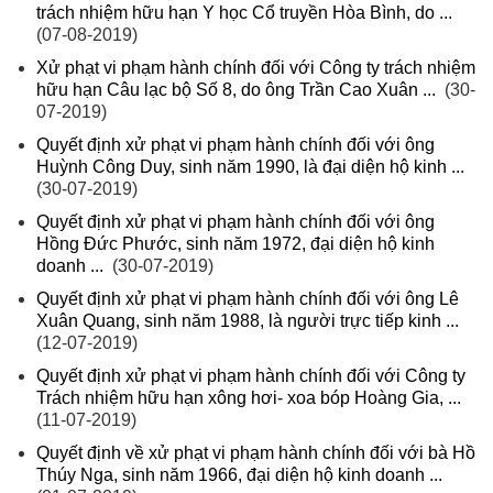
trách nhiệm hữu hạn Y học Cổ truyền Hòa Bình, do ...
(07-08-2019)
Xử phạt vi phạm hành chính đối với Công ty trách nhiệm
hữu hạn Câu lạc bộ Số 8, do ông Trần Cao Xuân ...
(30-
07-2019)
Quyết định xử phạt vi phạm hành chính đối với ông
Huỳnh Công Duy, sinh năm 1990, là đại diện hộ kinh ...
(30-07-2019)
Quyết định xử phạt vi phạm hành chính đối với ông
Hồng Đức Phước, sinh năm 1972, đại diện hộ kinh
doanh ...
(30-07-2019)
Quyết định xử phạt vi phạm hành chính đối với ông Lê
Xuân Quang, sinh năm 1988, là người trực tiếp kinh ...
(12-07-2019)
Quyết định xử phạt vi phạm hành chính đối với Công ty
Trách nhiệm hữu hạn xông hơi- xoa bóp Hoàng Gia, ...
(11-07-2019)
Quyết định về xử phạt vi phạm hành chính đối với bà Hồ
Thúy Nga, sinh năm 1966, đại diện hộ kinh doanh ...