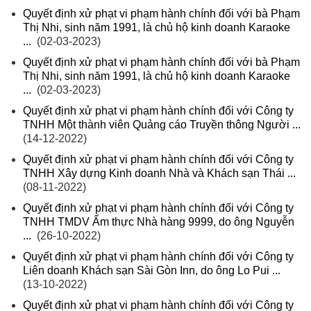
Quyết định xử phạt vi phạm hành chính đối với bà Phạm
Thị Nhi, sinh năm 1991, là chủ hộ kinh doanh Karaoke
...
(02-03-2023)
Quyết định xử phạt vi phạm hành chính đối với bà Phạm
Thị Nhi, sinh năm 1991, là chủ hộ kinh doanh Karaoke
...
(02-03-2023)
Quyết định xử phạt vi phạm hành chính đối với Công ty
TNHH Một thành viên Quảng cáo Truyền thông Người ...
(14-12-2022)
Quyết định xử phạt vi phạm hành chính đối với Công ty
TNHH Xây dựng Kinh doanh Nhà và Khách sạn Thái ...
(08-11-2022)
Quyết định xử phạt vi phạm hành chính đối với Công ty
TNHH TMDV Ẩm thực Nhà hàng 9999, do ông Nguyễn
...
(26-10-2022)
Quyết định xử phạt vi phạm hành chính đối với Công ty
Liên doanh Khách sạn Sài Gòn Inn, do ông Lo Pui ...
(13-10-2022)
Quyết định xử phạt vi phạm hành chính đối với Công ty