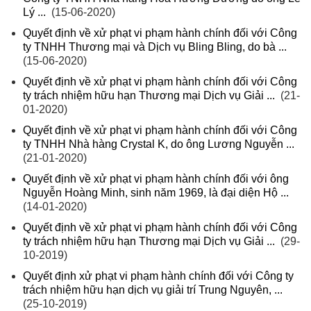
Lý ...
(15-06-2020)
Quyết định về xử phạt vi phạm hành chính đối với Công
ty TNHH Thương mại và Dịch vụ Bling Bling, do bà ...
(15-06-2020)
Quyết định về xử phạt vi phạm hành chính đối với Công
ty trách nhiệm hữu hạn Thương mại Dịch vụ Giải ...
(21-
01-2020)
Quyết định về xử phạt vi phạm hành chính đối với Công
ty TNHH Nhà hàng Crystal K, do ông Lương Nguyễn ...
(21-01-2020)
Quyết định về xử phạt vi phạm hành chính đối với ông
Nguyễn Hoàng Minh, sinh năm 1969, là đại diện Hộ ...
(14-01-2020)
Quyết định về xử phạt vi phạm hành chính đối với Công
ty trách nhiệm hữu hạn Thương mại Dịch vụ Giải ...
(29-
10-2019)
Quyết định xử phạt vi phạm hành chính đối với Công ty
trách nhiệm hữu hạn dịch vụ giải trí Trung Nguyên, ...
(25-10-2019)