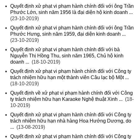
Quyết định xử phạt vi phạm hành chính đối với ông Trần
Phước Lớn, sinh năm 1956 là đại diện hộ kinh doanh ...
(23-10-2019)
Quyết định xử phạt vi phạm hành chính đối với ông Trần
Phước Hưng, sinh năm 1959, đại diện kinh doanh ...
(23-10-2019)
Quyết định xử phạt vi phạm hành chính đối với bà
Nguyễn Thị Hồng Thu, sinh năm 1965, Chủ hộ kinh
doanh ...
(18-10-2019)
Quyết định xử phạt vi phạm hành chính đối với Công ty
trách nhiệm hữu hạn một thành viên Câu lạc bộ Một ...
(18-10-2019)
Quyết định về xử phạt vi phạm hành chính đối với Công
ty trách nhiệm hữu hạn Karaoke Nghệ thuật Xinh ...
(18-
10-2019)
Quyết định xử phạt vi phạm hành chính đối với Công ty
trách nhiệm hữu hạn nhà hàng Hoa Hướng Dương, do
...
(13-08-2019)
Quyết định xử phạt vi phạm hành chính đối với Công ty