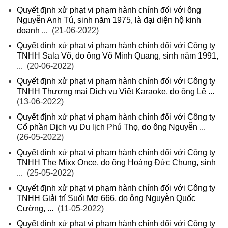
Quyết định xử phạt vi phạm hành chính đối với ông
Nguyễn Anh Tú, sinh năm 1975, là đại diện hộ kinh
doanh ...
(21-06-2022)
Quyết định xử phạt vi phạm hành chính đối với Công ty
TNHH Sala Võ, do ông Võ Minh Quang, sinh năm 1991,
...
(20-06-2022)
Quyết định xử phạt vi phạm hành chính đối với Công ty
TNHH Thương mại Dịch vụ Việt Karaoke, do ông Lê ...
(13-06-2022)
Quyết định xử phạt vi phạm hành chính đối với Công ty
Cổ phần Dịch vụ Du lịch Phú Thọ, do ông Nguyễn ...
(26-05-2022)
Quyết định xử phạt vi phạm hành chính đối với Công ty
TNHH The Mixx Once, do ông Hoàng Đức Chung, sinh
...
(25-05-2022)
Quyết định xử phạt vi phạm hành chính đối với Công ty
TNHH Giải trí Suối Mơ 666, do ông Nguyễn Quốc
Cường, ...
(11-05-2022)
Quyết định xử phạt vi phạm hành chính đối với Công ty