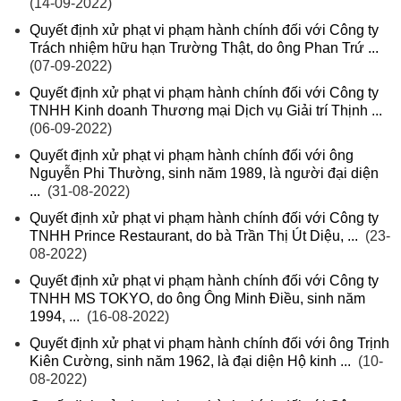
(14-09-2022)
Quyết định xử phạt vi phạm hành chính đối với Công ty
Trách nhiệm hữu hạn Trường Thật, do ông Phan Trứ ...
(07-09-2022)
Quyết định xử phạt vi phạm hành chính đối với Công ty
TNHH Kinh doanh Thương mại Dịch vụ Giải trí Thịnh ...
(06-09-2022)
Quyết định xử phạt vi phạm hành chính đối với ông
Nguyễn Phi Thường, sinh năm 1989, là người đại diện
...
(31-08-2022)
Quyết định xử phạt vi phạm hành chính đối với Công ty
TNHH Prince Restaurant, do bà Trần Thị Út Diệu, ...
(23-
08-2022)
Quyết định xử phạt vi phạm hành chính đối với Công ty
TNHH MS TOKYO, do ông Ông Minh Điều, sinh năm
1994, ...
(16-08-2022)
Quyết định xử phạt vi phạm hành chính đối với ông Trịnh
Kiên Cường, sinh năm 1962, là đại diện Hộ kinh ...
(10-
08-2022)