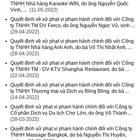
TNHH Nhà hàng Karaoke WIN, do ông Nguyễn Quốc
Vinh, ...
(11-05-2022)
Quyết định về xử phạt vi phạm hành chính đối với Công
ty TNHH TM DV Ferco, do ông Nguyễn Ngọc Vũ, sinh ...
(29-04-2022)
Quyết định về xử phạt vi phạm hành chính đối với Công
ty TNHH Nhà hàng Anh Anh, do bà Võ Thị Nhật Anh, ...
(28-04-2022)
Quyết định về xử phạt vi phạm hành chính đối với Công
ty TNHH TM - DV KTV Shanghai Restaurant, do bà ...
(22-04-2022)
Quyết định về xử phạt vi phạm hành chính đối với Công
ty TNHH Thương mại và Dịch vụ Bling Bling, do bà ...
(14-04-2022)
Quyết định xử phạt vi phạm hành chính đối với Công ty
Cổ phần Dịch vụ Du lịch Chợ Lớn, do ông Võ Thành ...
(28-03-2022)
Quyết định xử phạt vi phạm hành chính đối với Công ty
TNHH Massage Bangkok, do bà Nguyễn Thị Huyền,