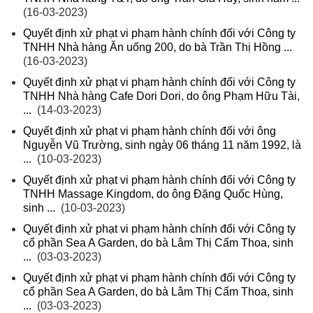
(16-03-2023)
Quyết định xử phạt vi phạm hành chính đối với Công ty
TNHH Nhà hàng Ăn uống 200, do bà Trần Thị Hồng ...
(16-03-2023)
Quyết định xử phạt vi phạm hành chính đối với Công ty
TNHH Nhà hàng Cafe Dori Dori, do ông Phạm Hữu Tài,
...
(14-03-2023)
Quyết định xử phạt vi phạm hành chính đối với ông
Nguyễn Vũ Trường, sinh ngày 06 tháng 11 năm 1992, là
...
(10-03-2023)
Quyết định xử phạt vi phạm hành chính đối với Công ty
TNHH Massage Kingdom, do ông Đặng Quốc Hùng,
sinh ...
(10-03-2023)
Quyết định xử phạt vi phạm hành chính đối với Công ty
cổ phần Sea A Garden, do bà Lâm Thị Cẩm Thoa, sinh
...
(03-03-2023)
Quyết định xử phạt vi phạm hành chính đối với Công ty
cổ phần Sea A Garden, do bà Lâm Thị Cẩm Thoa, sinh
...
(03-03-2023)