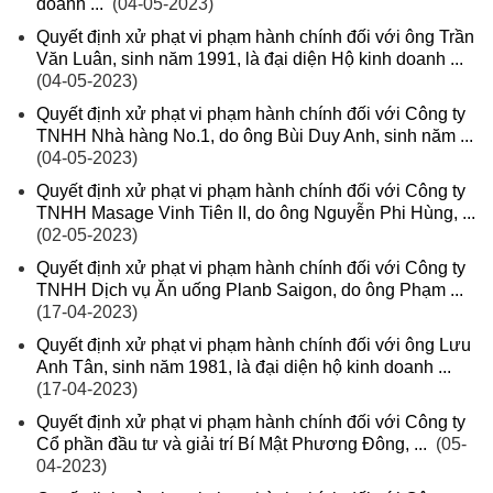
doanh ...
(04-05-2023)
Quyết định xử phạt vi phạm hành chính đối với ông Trần
Văn Luân, sinh năm 1991, là đại diện Hộ kinh doanh ...
(04-05-2023)
Quyết định xử phạt vi phạm hành chính đối với Công ty
TNHH Nhà hàng No.1, do ông Bùi Duy Anh, sinh năm ...
(04-05-2023)
Quyết định xử phạt vi phạm hành chính đối với Công ty
TNHH Masage Vinh Tiên II, do ông Nguyễn Phi Hùng, ...
(02-05-2023)
Quyết định xử phạt vi phạm hành chính đối với Công ty
TNHH Dịch vụ Ăn uống Planb Saigon, do ông Phạm ...
(17-04-2023)
Quyết định xử phạt vi phạm hành chính đối với ông Lưu
Anh Tân, sinh năm 1981, là đại diện hộ kinh doanh ...
(17-04-2023)
Quyết định xử phạt vi phạm hành chính đối với Công ty
Cổ phần đầu tư và giải trí Bí Mật Phương Đông, ...
(05-
04-2023)