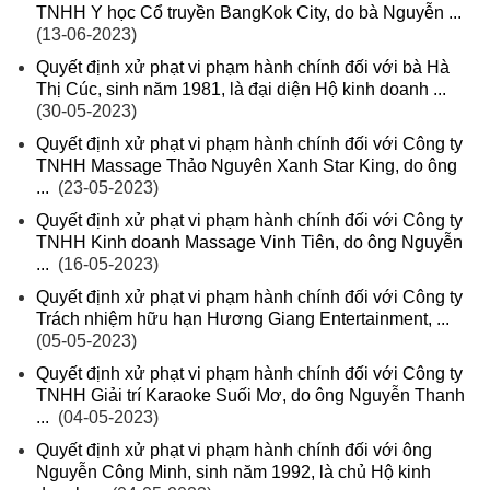
TNHH Y học Cổ truyền BangKok City, do bà Nguyễn ...
(13-06-2023)
Quyết định xử phạt vi phạm hành chính đối với bà Hà
Thị Cúc, sinh năm 1981, là đại diện Hộ kinh doanh ...
(30-05-2023)
Quyết định xử phạt vi phạm hành chính đối với Công ty
TNHH Massage Thảo Nguyên Xanh Star King, do ông
...
(23-05-2023)
Quyết định xử phạt vi phạm hành chính đối với Công ty
TNHH Kinh doanh Massage Vinh Tiên, do ông Nguyễn
...
(16-05-2023)
Quyết định xử phạt vi phạm hành chính đối với Công ty
Trách nhiệm hữu hạn Hương Giang Entertainment, ...
(05-05-2023)
Quyết định xử phạt vi phạm hành chính đối với Công ty
TNHH Giải trí Karaoke Suối Mơ, do ông Nguyễn Thanh
...
(04-05-2023)
Quyết định xử phạt vi phạm hành chính đối với ông
Nguyễn Công Minh, sinh năm 1992, là chủ Hộ kinh