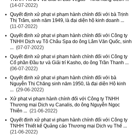
(14-07-2022)
Quyết định xử phạt vi phạm hành chính đối với bà Trịnh
Thị Trâm, sinh năm 1949, là đại diện hộ kinh doanh ...
(11-07-2022)
Quyết định xử phạt vi phạm hành chính đối với Công ty
TNHH Dịch vụ Tô Châu Spa do ông Lâm Văn Quốc, sinh
...
(07-07-2022)
Quyết định xử phạt vi phạm hành chính đối với Công ty
Cổ phần Đầu tư và Giải trí Kasho, do ông Trần Thanh ...
(06-07-2022)
Quyết định xử phạt vi phạm hành chính đối với bà
Nguyễn Thị Chăng sinh năm 1950, là đại diện Hộ kinh
...
(29-06-2022)
Xử phạt vi phạm hành chính đối với Công ty TNHH
Thương mại Dịch vụ Canalis, do ông Nguyễn Ngọc
Thiên ...
(21-06-2022)
Quyết định xử phạt vi phạm hành chính đối với Công ty
TNHH Thiết kế Quảng cáo Thương mại Dịch vụ Thế ...
(21-06-2022)