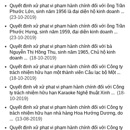
Quyết định xử phạt vi phạm hành chính đối với ông Trần
Phước Lớn, sinh năm 1956 là đại diện hộ kinh doanh ...
(23-10-2019)
Quyết định xử phạt vi phạm hành chính đối với ông Trần
Phước Hưng, sinh năm 1959, đại diện kinh doanh ...
(23-10-2019)
Quyết định xử phạt vi phạm hành chính đối với bà
Nguyễn Thị Hồng Thu, sinh năm 1965, Chủ hộ kinh
doanh ...
(18-10-2019)
Quyết định xử phạt vi phạm hành chính đối với Công ty
trách nhiệm hữu hạn một thành viên Câu lạc bộ Một ...
(18-10-2019)
Quyết định về xử phạt vi phạm hành chính đối với Công
ty trách nhiệm hữu hạn Karaoke Nghệ thuật Xinh ...
(18-
10-2019)
Quyết định xử phạt vi phạm hành chính đối với Công ty
trách nhiệm hữu hạn nhà hàng Hoa Hướng Dương, do
...
(13-08-2019)
Quyết định xử phạt vi phạm hành chính đối với Công ty