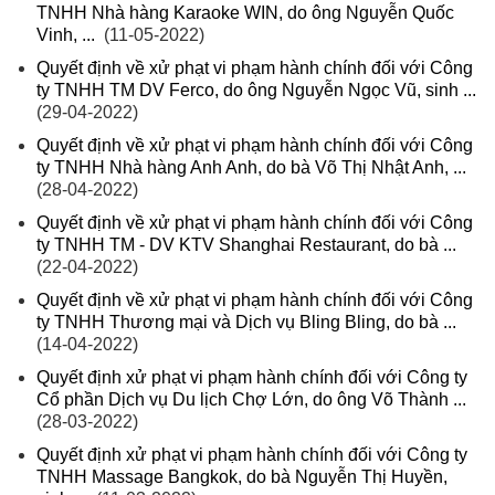
TNHH Nhà hàng Karaoke WIN, do ông Nguyễn Quốc
Vinh, ...
(11-05-2022)
Quyết định về xử phạt vi phạm hành chính đối với Công
ty TNHH TM DV Ferco, do ông Nguyễn Ngọc Vũ, sinh ...
(29-04-2022)
Quyết định về xử phạt vi phạm hành chính đối với Công
ty TNHH Nhà hàng Anh Anh, do bà Võ Thị Nhật Anh, ...
(28-04-2022)
Quyết định về xử phạt vi phạm hành chính đối với Công
ty TNHH TM - DV KTV Shanghai Restaurant, do bà ...
(22-04-2022)
Quyết định về xử phạt vi phạm hành chính đối với Công
ty TNHH Thương mại và Dịch vụ Bling Bling, do bà ...
(14-04-2022)
Quyết định xử phạt vi phạm hành chính đối với Công ty
Cổ phần Dịch vụ Du lịch Chợ Lớn, do ông Võ Thành ...
(28-03-2022)
Quyết định xử phạt vi phạm hành chính đối với Công ty
TNHH Massage Bangkok, do bà Nguyễn Thị Huyền,