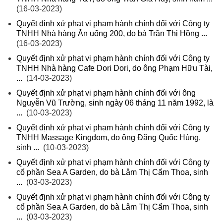
(16-03-2023)
Quyết định xử phạt vi phạm hành chính đối với Công ty
TNHH Nhà hàng Ăn uống 200, do bà Trần Thị Hồng ...
(16-03-2023)
Quyết định xử phạt vi phạm hành chính đối với Công ty
TNHH Nhà hàng Cafe Dori Dori, do ông Phạm Hữu Tài,
...
(14-03-2023)
Quyết định xử phạt vi phạm hành chính đối với ông
Nguyễn Vũ Trường, sinh ngày 06 tháng 11 năm 1992, là
...
(10-03-2023)
Quyết định xử phạt vi phạm hành chính đối với Công ty
TNHH Massage Kingdom, do ông Đặng Quốc Hùng,
sinh ...
(10-03-2023)
Quyết định xử phạt vi phạm hành chính đối với Công ty
cổ phần Sea A Garden, do bà Lâm Thị Cẩm Thoa, sinh
...
(03-03-2023)
Quyết định xử phạt vi phạm hành chính đối với Công ty
cổ phần Sea A Garden, do bà Lâm Thị Cẩm Thoa, sinh
...
(03-03-2023)