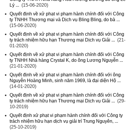
Lý ...
(15-06-2020)
Quyết định về xử phạt vi phạm hành chính đối với Công
ty TNHH Thương mại và Dịch vụ Bling Bling, do bà ...
(15-06-2020)
Quyết định về xử phạt vi phạm hành chính đối với Công
ty trách nhiệm hữu hạn Thương mại Dịch vụ Giải ...
(21-
01-2020)
Quyết định về xử phạt vi phạm hành chính đối với Công
ty TNHH Nhà hàng Crystal K, do ông Lương Nguyễn ...
(21-01-2020)
Quyết định về xử phạt vi phạm hành chính đối với ông
Nguyễn Hoàng Minh, sinh năm 1969, là đại diện Hộ ...
(14-01-2020)
Quyết định về xử phạt vi phạm hành chính đối với Công
ty trách nhiệm hữu hạn Thương mại Dịch vụ Giải ...
(29-
10-2019)
Quyết định xử phạt vi phạm hành chính đối với Công ty
trách nhiệm hữu hạn dịch vụ giải trí Trung Nguyên, ...
(25-10-2019)