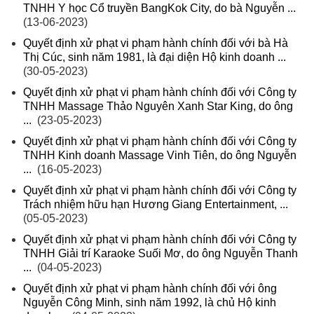
TNHH Y học Cổ truyền BangKok City, do bà Nguyễn ...
(13-06-2023)
Quyết định xử phạt vi phạm hành chính đối với bà Hà
Thị Cúc, sinh năm 1981, là đại diện Hộ kinh doanh ...
(30-05-2023)
Quyết định xử phạt vi phạm hành chính đối với Công ty
TNHH Massage Thảo Nguyên Xanh Star King, do ông
...
(23-05-2023)
Quyết định xử phạt vi phạm hành chính đối với Công ty
TNHH Kinh doanh Massage Vinh Tiên, do ông Nguyễn
...
(16-05-2023)
Quyết định xử phạt vi phạm hành chính đối với Công ty
Trách nhiệm hữu hạn Hương Giang Entertainment, ...
(05-05-2023)
Quyết định xử phạt vi phạm hành chính đối với Công ty
TNHH Giải trí Karaoke Suối Mơ, do ông Nguyễn Thanh
...
(04-05-2023)
Quyết định xử phạt vi phạm hành chính đối với ông
Nguyễn Công Minh, sinh năm 1992, là chủ Hộ kinh