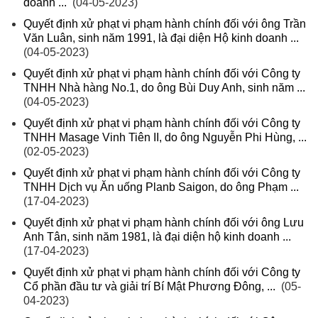
doanh ...
(04-05-2023)
Quyết định xử phạt vi phạm hành chính đối với ông Trần
Văn Luân, sinh năm 1991, là đại diện Hộ kinh doanh ...
(04-05-2023)
Quyết định xử phạt vi phạm hành chính đối với Công ty
TNHH Nhà hàng No.1, do ông Bùi Duy Anh, sinh năm ...
(04-05-2023)
Quyết định xử phạt vi phạm hành chính đối với Công ty
TNHH Masage Vinh Tiên II, do ông Nguyễn Phi Hùng, ...
(02-05-2023)
Quyết định xử phạt vi phạm hành chính đối với Công ty
TNHH Dịch vụ Ăn uống Planb Saigon, do ông Phạm ...
(17-04-2023)
Quyết định xử phạt vi phạm hành chính đối với ông Lưu
Anh Tân, sinh năm 1981, là đại diện hộ kinh doanh ...
(17-04-2023)
Quyết định xử phạt vi phạm hành chính đối với Công ty
Cổ phần đầu tư và giải trí Bí Mật Phương Đông, ...
(05-
04-2023)