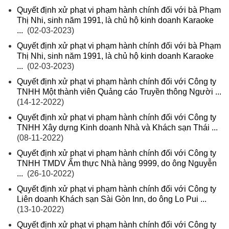
Quyết định xử phạt vi phạm hành chính đối với bà Phạm
Thị Nhi, sinh năm 1991, là chủ hộ kinh doanh Karaoke
...
(02-03-2023)
Quyết định xử phạt vi phạm hành chính đối với bà Phạm
Thị Nhi, sinh năm 1991, là chủ hộ kinh doanh Karaoke
...
(02-03-2023)
Quyết định xử phạt vi phạm hành chính đối với Công ty
TNHH Một thành viên Quảng cáo Truyền thông Người ...
(14-12-2022)
Quyết định xử phạt vi phạm hành chính đối với Công ty
TNHH Xây dựng Kinh doanh Nhà và Khách sạn Thái ...
(08-11-2022)
Quyết định xử phạt vi phạm hành chính đối với Công ty
TNHH TMDV Ẩm thực Nhà hàng 9999, do ông Nguyễn
...
(26-10-2022)
Quyết định xử phạt vi phạm hành chính đối với Công ty
Liên doanh Khách sạn Sài Gòn Inn, do ông Lo Pui ...
(13-10-2022)
Quyết định xử phạt vi phạm hành chính đối với Công ty