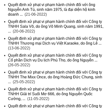
Quyết định xử phạt vi phạm hành chính đối với ông
Nguyễn Anh Tú, sinh năm 1975, là đại diện hộ kinh
doanh ...
(21-06-2022)
Quyết định xử phạt vi phạm hành chính đối với Công ty
TNHH Sala Võ, do ông Võ Minh Quang, sinh năm 1991,
...
(20-06-2022)
Quyết định xử phạt vi phạm hành chính đối với Công ty
TNHH Thương mại Dịch vụ Việt Karaoke, do ông Lê ...
(13-06-2022)
Quyết định xử phạt vi phạm hành chính đối với Công ty
Cổ phần Dịch vụ Du lịch Phú Thọ, do ông Nguyễn ...
(26-05-2022)
Quyết định xử phạt vi phạm hành chính đối với Công ty
TNHH The Mixx Once, do ông Hoàng Đức Chung, sinh
...
(25-05-2022)
Quyết định xử phạt vi phạm hành chính đối với Công ty
TNHH Giải trí Suối Mơ 666, do ông Nguyễn Quốc
Cường, ...
(11-05-2022)
Quyết định xử phạt vi phạm hành chính đối với Công ty