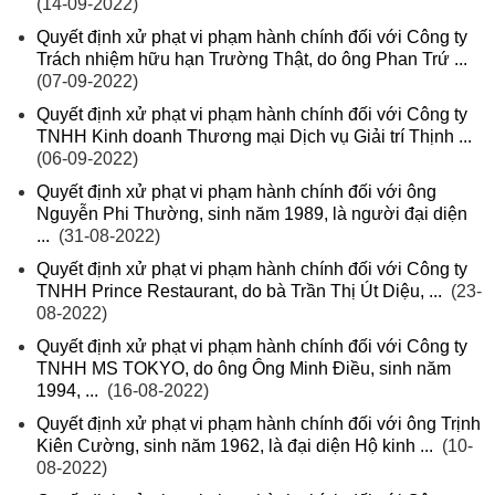
(14-09-2022)
Quyết định xử phạt vi phạm hành chính đối với Công ty
Trách nhiệm hữu hạn Trường Thật, do ông Phan Trứ ...
(07-09-2022)
Quyết định xử phạt vi phạm hành chính đối với Công ty
TNHH Kinh doanh Thương mại Dịch vụ Giải trí Thịnh ...
(06-09-2022)
Quyết định xử phạt vi phạm hành chính đối với ông
Nguyễn Phi Thường, sinh năm 1989, là người đại diện
...
(31-08-2022)
Quyết định xử phạt vi phạm hành chính đối với Công ty
TNHH Prince Restaurant, do bà Trần Thị Út Diệu, ...
(23-
08-2022)
Quyết định xử phạt vi phạm hành chính đối với Công ty
TNHH MS TOKYO, do ông Ông Minh Điều, sinh năm
1994, ...
(16-08-2022)
Quyết định xử phạt vi phạm hành chính đối với ông Trịnh
Kiên Cường, sinh năm 1962, là đại diện Hộ kinh ...
(10-
08-2022)