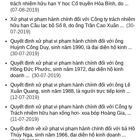
trách nhiệm hữu hạn Y học Cổ truyền Hòa Bình, do ...
(07-08-2019)
Xử phạt vi phạm hành chính đối với Công ty trách nhiệm
hữu hạn Câu lạc bộ Số 8, do ông Trần Cao Xuân ...
(30-
07-2019)
Quyết định xử phạt vi phạm hành chính đối với ông
Huỳnh Công Duy, sinh năm 1990, là đại diện hộ kinh ...
(30-07-2019)
Quyết định xử phạt vi phạm hành chính đối với ông
Hồng Đức Phước, sinh năm 1972, đại diện hộ kinh
doanh ...
(30-07-2019)
Quyết định xử phạt vi phạm hành chính đối với ông Lê
Xuân Quang, sinh năm 1988, là người trực tiếp kinh ...
(12-07-2019)
Quyết định xử phạt vi phạm hành chính đối với Công ty
Trách nhiệm hữu hạn xông hơi- xoa bóp Hoàng Gia, ...
(11-07-2019)
Quyết định về xử phạt vi phạm hành chính đối với bà Hồ
Thúy Nga, sinh năm 1966, đại diện hộ kinh doanh ...