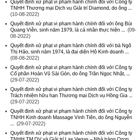
Quyết định xử phạt vi phạm hành chính đối với Công ty
TNHH Thương mại Dịch vụ Giải trí Diamond, do ông ...
(10-08-2022)
Quyết định xử phạt vi phạm hành chính đối với ông Bùi
Quang Viễn, sinh năm 1979, là cá nhân thực hiện ...
(09-
08-2022)
Quyết định xử phạt vi phạm hành chính đối với bà Ngô
Thị Hảo, sinh năm 1974, là đại diện Hộ Kinh doanh ...
(08-08-2022)
Quyết định xử phạt vi phạm hành chính đối với Công ty
Cổ phần Hoàn Vũ Sài Gòn, do ông Trần Ngọc Nhật, ...
(29-07-2022)
Quyết định xử phạt vi phạm hành chính đối với Công ty
Trách nhiệm hữu hạn Thương mại Dịch vụ Hồng Gia ...
(29-07-2022)
Quyết định xử phạt vi phạm hành chính đối với Công ty
TNHH Kinh doanh Massage Vinh Tiên, do ông Nguyễn
...
(29-07-2022)
Quyết định xử phạt vi phạm hành chính đối với Công ty
TNHH TM DV và Giải trí Las Vegas – Nhà hàng Ozon ...