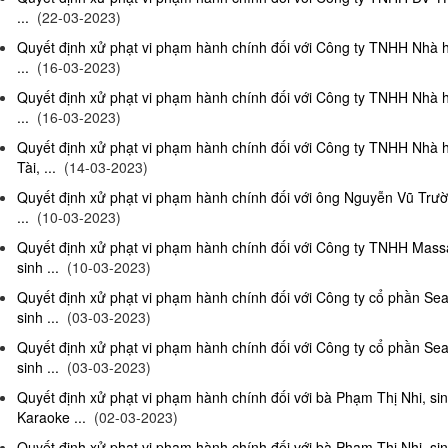
...
(22-03-2023)
Quyết định xử phạt vi phạm hành chính đối với Công ty TNHH Nhà 
...
(16-03-2023)
Quyết định xử phạt vi phạm hành chính đối với Công ty TNHH Nhà 
...
(16-03-2023)
Quyết định xử phạt vi phạm hành chính đối với Công ty TNHH Nhà 
Tài, ...
(14-03-2023)
Quyết định xử phạt vi phạm hành chính đối với ông Nguyễn Vũ Trườ
...
(10-03-2023)
Quyết định xử phạt vi phạm hành chính đối với Công ty TNHH Ma
sinh ...
(10-03-2023)
Quyết định xử phạt vi phạm hành chính đối với Công ty cổ phần S
sinh ...
(03-03-2023)
Quyết định xử phạt vi phạm hành chính đối với Công ty cổ phần S
sinh ...
(03-03-2023)
Quyết định xử phạt vi phạm hành chính đối với bà Phạm Thị Nhi, si
Karaoke ...
(02-03-2023)
Quyết định xử phạt vi phạm hành chính đối với bà Phạm Thị Nhi, si