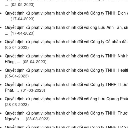
...
(02-05-2023)
Quyết định xử phạt vi phạm hành chính đối với Công ty TNHH Dịch
...
(17-04-2023)
Quyết định xử phạt vi phạm hành chính đối với ông Lưu Anh Tân, si
...
(17-04-2023)
Quyết định xử phạt vi phạm hành chính đối với Công ty Cổ phần đầu 
(05-04-2023)
Quyết định xử phạt vi phạm hành chính đối với Công ty TNHH Nhà
Hằng, ...
(05-04-2023)
Quyết định xử phạt vi phạm hành chính đối với Công ty TNHH Health
(05-04-2023)
Quyết định xử phạt vi phạm hành chính đối với Công ty TNHH Thư
Phát, ...
(31-03-2023)
Quyết định xử phạt vi phạm hành chính đối với ông Lưu Quang Phúc, 
(28-03-2023)
Quyết định xử phạt vi phạm hành chính đối với Công ty TNHH Thư
Nguyễn ...
(28-03-2023)
Quyết định xử phạt vi phạm hành chính đối với Công ty TNHH DV Y