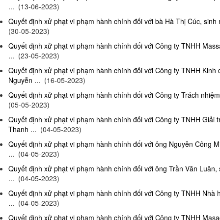
...
(13-06-2023)
Quyết định xử phạt vi phạm hành chính đối với bà Hà Thị Cúc, sinh 
(30-05-2023)
Quyết định xử phạt vi phạm hành chính đối với Công ty TNHH Mas
...
(23-05-2023)
Quyết định xử phạt vi phạm hành chính đối với Công ty TNHH Kinh
Nguyễn ...
(16-05-2023)
Quyết định xử phạt vi phạm hành chính đối với Công ty Trách nhiệm
(05-05-2023)
Quyết định xử phạt vi phạm hành chính đối với Công ty TNHH Giải 
Thanh ...
(04-05-2023)
Quyết định xử phạt vi phạm hành chính đối với ông Nguyễn Công Mi
...
(04-05-2023)
Quyết định xử phạt vi phạm hành chính đối với ông Trần Văn Luân, 
...
(04-05-2023)
Quyết định xử phạt vi phạm hành chính đối với Công ty TNHH Nhà 
...
(04-05-2023)
Quyết định xử phạt vi phạm hành chính đối với Công ty TNHH Masag