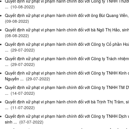
Quyết định xử phạt vi phạm hành chính đối với Công ty TNHH Thươn
...
(10-08-2022)
Quyết định xử phạt vi phạm hành chính đối với ông Bùi Quang Viễn, 
(09-08-2022)
Quyết định xử phạt vi phạm hành chính đối với bà Ngô Thị Hảo, sinh
(08-08-2022)
Quyết định xử phạt vi phạm hành chính đối với Công ty Cổ phần Ho
...
(29-07-2022)
Quyết định xử phạt vi phạm hành chính đối với Công ty Trách nhi
...
(29-07-2022)
Quyết định xử phạt vi phạm hành chính đối với Công ty TNHH Kinh
Nguyễn ...
(29-07-2022)
Quyết định xử phạt vi phạm hành chính đối với Công ty TNHH TM D
...
(14-07-2022)
Quyết định xử phạt vi phạm hành chính đối với bà Trịnh Thị Trâm, s
...
(11-07-2022)
Quyết định xử phạt vi phạm hành chính đối với Công ty TNHH Dịc
sinh ...
(07-07-2022)