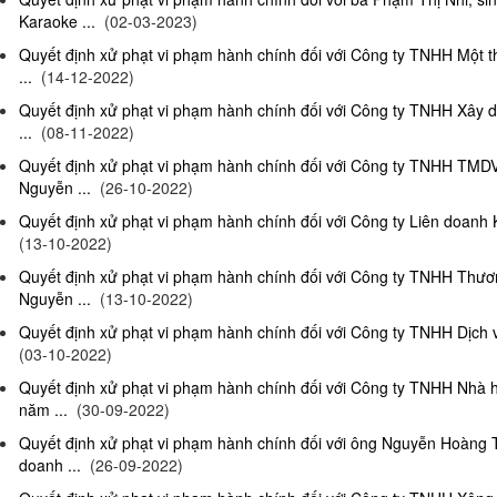
Karaoke ...
(02-03-2023)
Quyết định xử phạt vi phạm hành chính đối với Công ty TNHH Một 
...
(14-12-2022)
Quyết định xử phạt vi phạm hành chính đối với Công ty TNHH Xây 
...
(08-11-2022)
Quyết định xử phạt vi phạm hành chính đối với Công ty TNHH TMD
Nguyễn ...
(26-10-2022)
Quyết định xử phạt vi phạm hành chính đối với Công ty Liên doanh K
(13-10-2022)
Quyết định xử phạt vi phạm hành chính đối với Công ty TNHH Thươ
Nguyễn ...
(13-10-2022)
Quyết định xử phạt vi phạm hành chính đối với Công ty TNHH Dịch 
(03-10-2022)
Quyết định xử phạt vi phạm hành chính đối với Công ty TNHH Nhà
năm ...
(30-09-2022)
Quyết định xử phạt vi phạm hành chính đối với ông Nguyễn Hoàng T
doanh ...
(26-09-2022)