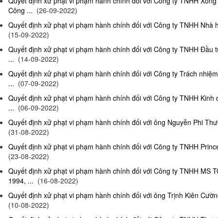
Quyết định xử phạt vi phạm hành chính đối với Công ty TNHH Xông
Công ...
(26-09-2022)
Quyết định xử phạt vi phạm hành chính đối với Công ty TNHH Nhà hà
(15-09-2022)
Quyết định xử phạt vi phạm hành chính đối với Công ty TNHH Đầu t
...
(14-09-2022)
Quyết định xử phạt vi phạm hành chính đối với Công ty Trách nhiệ
...
(07-09-2022)
Quyết định xử phạt vi phạm hành chính đối với Công ty TNHH Kinh 
...
(06-09-2022)
Quyết định xử phạt vi phạm hành chính đối với ông Nguyễn Phi Thườn
(31-08-2022)
Quyết định xử phạt vi phạm hành chính đối với Công ty TNHH Prince 
(23-08-2022)
Quyết định xử phạt vi phạm hành chính đối với Công ty TNHH MS 
1994, ...
(16-08-2022)
Quyết định xử phạt vi phạm hành chính đối với ông Trịnh Kiên Cường,
(10-08-2022)