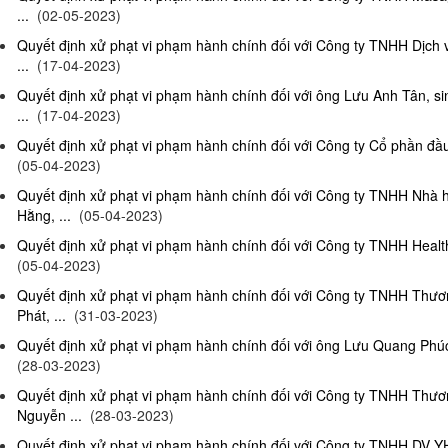
...
(02-05-2023)
Quyết định xử phạt vi phạm hành chính đối với Công ty TNHH Dịch
...
(17-04-2023)
Quyết định xử phạt vi phạm hành chính đối với ông Lưu Anh Tân, si
...
(17-04-2023)
Quyết định xử phạt vi phạm hành chính đối với Công ty Cổ phần đầu 
(05-04-2023)
Quyết định xử phạt vi phạm hành chính đối với Công ty TNHH Nhà
Hằng, ...
(05-04-2023)
Quyết định xử phạt vi phạm hành chính đối với Công ty TNHH Health
(05-04-2023)
Quyết định xử phạt vi phạm hành chính đối với Công ty TNHH Thư
Phát, ...
(31-03-2023)
Quyết định xử phạt vi phạm hành chính đối với ông Lưu Quang Phúc, 
(28-03-2023)
Quyết định xử phạt vi phạm hành chính đối với Công ty TNHH Thư
Nguyễn ...
(28-03-2023)
Quyết định xử phạt vi phạm hành chính đối với Công ty TNHH DV Y