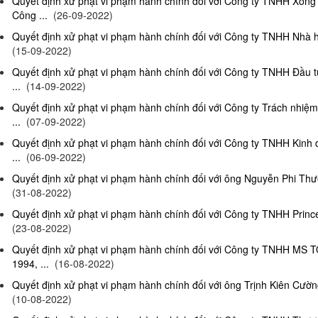
Quyết định xử phạt vi phạm hành chính đối với Công ty TNHH Xông
Công ...
(26-09-2022)
Quyết định xử phạt vi phạm hành chính đối với Công ty TNHH Nhà hà
(15-09-2022)
Quyết định xử phạt vi phạm hành chính đối với Công ty TNHH Đầu t
...
(14-09-2022)
Quyết định xử phạt vi phạm hành chính đối với Công ty Trách nhiệ
...
(07-09-2022)
Quyết định xử phạt vi phạm hành chính đối với Công ty TNHH Kinh 
...
(06-09-2022)
Quyết định xử phạt vi phạm hành chính đối với ông Nguyễn Phi Thườn
(31-08-2022)
Quyết định xử phạt vi phạm hành chính đối với Công ty TNHH Prince 
(23-08-2022)
Quyết định xử phạt vi phạm hành chính đối với Công ty TNHH MS 
1994, ...
(16-08-2022)
Quyết định xử phạt vi phạm hành chính đối với ông Trịnh Kiên Cường,
(10-08-2022)