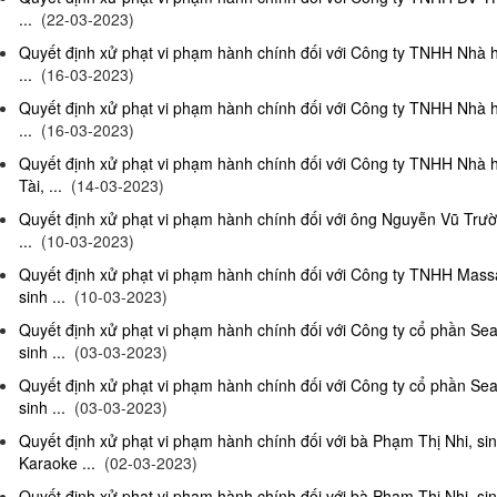
...
(22-03-2023)
Quyết định xử phạt vi phạm hành chính đối với Công ty TNHH Nhà 
...
(16-03-2023)
Quyết định xử phạt vi phạm hành chính đối với Công ty TNHH Nhà 
...
(16-03-2023)
Quyết định xử phạt vi phạm hành chính đối với Công ty TNHH Nhà 
Tài, ...
(14-03-2023)
Quyết định xử phạt vi phạm hành chính đối với ông Nguyễn Vũ Trườ
...
(10-03-2023)
Quyết định xử phạt vi phạm hành chính đối với Công ty TNHH Ma
sinh ...
(10-03-2023)
Quyết định xử phạt vi phạm hành chính đối với Công ty cổ phần S
sinh ...
(03-03-2023)
Quyết định xử phạt vi phạm hành chính đối với Công ty cổ phần S
sinh ...
(03-03-2023)
Quyết định xử phạt vi phạm hành chính đối với bà Phạm Thị Nhi, si
Karaoke ...
(02-03-2023)
Quyết định xử phạt vi phạm hành chính đối với bà Phạm Thị Nhi, si