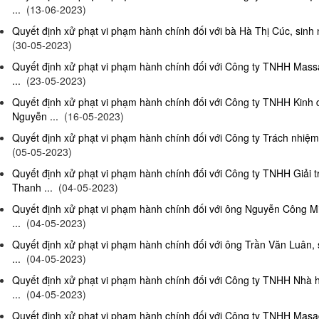
...
(13-06-2023)
Quyết định xử phạt vi phạm hành chính đối với bà Hà Thị Cúc, sinh 
(30-05-2023)
Quyết định xử phạt vi phạm hành chính đối với Công ty TNHH Mas
...
(23-05-2023)
Quyết định xử phạt vi phạm hành chính đối với Công ty TNHH Kinh
Nguyễn ...
(16-05-2023)
Quyết định xử phạt vi phạm hành chính đối với Công ty Trách nhiệm
(05-05-2023)
Quyết định xử phạt vi phạm hành chính đối với Công ty TNHH Giải 
Thanh ...
(04-05-2023)
Quyết định xử phạt vi phạm hành chính đối với ông Nguyễn Công Mi
...
(04-05-2023)
Quyết định xử phạt vi phạm hành chính đối với ông Trần Văn Luân, 
...
(04-05-2023)
Quyết định xử phạt vi phạm hành chính đối với Công ty TNHH Nhà 
...
(04-05-2023)
Quyết định xử phạt vi phạm hành chính đối với Công ty TNHH Masag