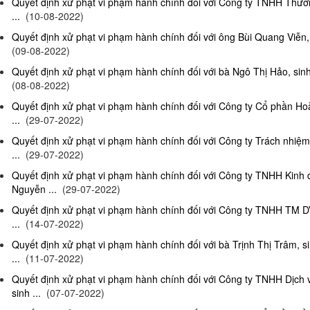
Quyết định xử phạt vi phạm hành chính đối với Công ty TNHH Thươn
...
(10-08-2022)
Quyết định xử phạt vi phạm hành chính đối với ông Bùi Quang Viễn, 
(09-08-2022)
Quyết định xử phạt vi phạm hành chính đối với bà Ngô Thị Hảo, sinh
(08-08-2022)
Quyết định xử phạt vi phạm hành chính đối với Công ty Cổ phần Ho
...
(29-07-2022)
Quyết định xử phạt vi phạm hành chính đối với Công ty Trách nhi
...
(29-07-2022)
Quyết định xử phạt vi phạm hành chính đối với Công ty TNHH Kinh
Nguyễn ...
(29-07-2022)
Quyết định xử phạt vi phạm hành chính đối với Công ty TNHH TM D
...
(14-07-2022)
Quyết định xử phạt vi phạm hành chính đối với bà Trịnh Thị Trâm, s
...
(11-07-2022)
Quyết định xử phạt vi phạm hành chính đối với Công ty TNHH Dịc
sinh ...
(07-07-2022)