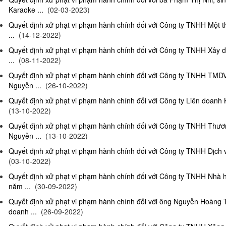
Karaoke ...
(02-03-2023)
Quyết định xử phạt vi phạm hành chính đối với Công ty TNHH Một 
...
(14-12-2022)
Quyết định xử phạt vi phạm hành chính đối với Công ty TNHH Xây 
...
(08-11-2022)
Quyết định xử phạt vi phạm hành chính đối với Công ty TNHH TMD
Nguyễn ...
(26-10-2022)
Quyết định xử phạt vi phạm hành chính đối với Công ty Liên doanh K
(13-10-2022)
Quyết định xử phạt vi phạm hành chính đối với Công ty TNHH Thươ
Nguyễn ...
(13-10-2022)
Quyết định xử phạt vi phạm hành chính đối với Công ty TNHH Dịch 
(03-10-2022)
Quyết định xử phạt vi phạm hành chính đối với Công ty TNHH Nhà
năm ...
(30-09-2022)
Quyết định xử phạt vi phạm hành chính đối với ông Nguyễn Hoàng T
doanh ...
(26-09-2022)