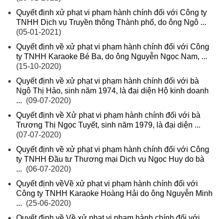
Quyết định xử phạt vi phạm hành chính đối với Công ty
TNHH Dịch vụ Truyền thông Thành phố, do ông Ngô ...
(05-01-2021)
Quyết định về xử phạt vi phạm hành chính đối với Công
ty TNHH Karaoke Bé Ba, do ông Nguyễn Ngọc Nam, ...
(15-10-2020)
Quyết định về xử phạt vi phạm hành chính đối với bà
Ngô Thị Hảo, sinh năm 1974, là đại diện Hộ kinh doanh
...
(09-07-2020)
Quyết định về Xử phạt vi phạm hành chính đối với bà
Trương Thị Ngọc Tuyết, sinh năm 1979, là đại diện ...
(07-07-2020)
Quyết định về xử phạt vi phạm hành chính đối với Công
ty TNHH Đầu tư Thương mại Dịch vụ Ngọc Huy do bà
...
(06-07-2020)
Quyết định vềVề xử phạt vi phạm hành chính đối với
Công ty TNHH Karaoke Hoàng Hải do ông Nguyễn Minh
...
(25-06-2020)
Quyết định về Về xử phạt vi phạm hành chính đối với