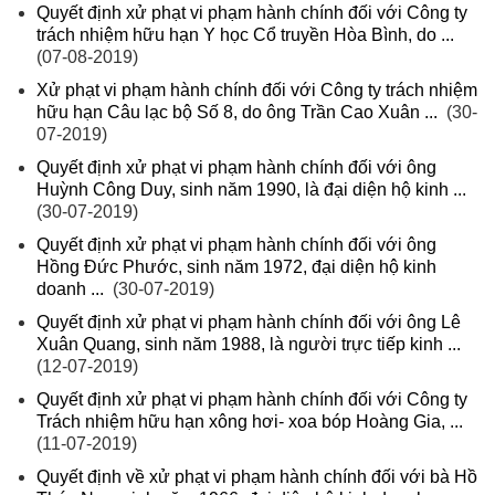
Quyết định xử phạt vi phạm hành chính đối với Công ty
trách nhiệm hữu hạn Y học Cổ truyền Hòa Bình, do ...
(07-08-2019)
Xử phạt vi phạm hành chính đối với Công ty trách nhiệm
hữu hạn Câu lạc bộ Số 8, do ông Trần Cao Xuân ...
(30-
07-2019)
Quyết định xử phạt vi phạm hành chính đối với ông
Huỳnh Công Duy, sinh năm 1990, là đại diện hộ kinh ...
(30-07-2019)
Quyết định xử phạt vi phạm hành chính đối với ông
Hồng Đức Phước, sinh năm 1972, đại diện hộ kinh
doanh ...
(30-07-2019)
Quyết định xử phạt vi phạm hành chính đối với ông Lê
Xuân Quang, sinh năm 1988, là người trực tiếp kinh ...
(12-07-2019)
Quyết định xử phạt vi phạm hành chính đối với Công ty
Trách nhiệm hữu hạn xông hơi- xoa bóp Hoàng Gia, ...
(11-07-2019)
Quyết định về xử phạt vi phạm hành chính đối với bà Hồ