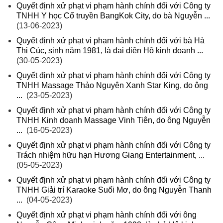
Quyết định xử phạt vi phạm hành chính đối với Công ty
TNHH Y học Cổ truyền BangKok City, do bà Nguyễn ...
(13-06-2023)
Quyết định xử phạt vi phạm hành chính đối với bà Hà
Thị Cúc, sinh năm 1981, là đại diện Hộ kinh doanh ...
(30-05-2023)
Quyết định xử phạt vi phạm hành chính đối với Công ty
TNHH Massage Thảo Nguyên Xanh Star King, do ông
...
(23-05-2023)
Quyết định xử phạt vi phạm hành chính đối với Công ty
TNHH Kinh doanh Massage Vinh Tiên, do ông Nguyễn
...
(16-05-2023)
Quyết định xử phạt vi phạm hành chính đối với Công ty
Trách nhiệm hữu hạn Hương Giang Entertainment, ...
(05-05-2023)
Quyết định xử phạt vi phạm hành chính đối với Công ty
TNHH Giải trí Karaoke Suối Mơ, do ông Nguyễn Thanh
...
(04-05-2023)
Quyết định xử phạt vi phạm hành chính đối với ông