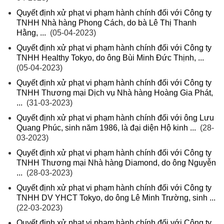
Quyết định xử phạt vi phạm hành chính đối với Công ty
TNHH Nhà hàng Phong Cách, do bà Lê Thị Thanh
Hằng, ...
(05-04-2023)
Quyết định xử phạt vi phạm hành chính đối với Công ty
TNHH Healthy Tokyo, do ông Bùi Minh Đức Thịnh, ...
(05-04-2023)
Quyết định xử phạt vi phạm hành chính đối với Công ty
TNHH Thương mại Dịch vụ Nhà hàng Hoàng Gia Phát,
...
(31-03-2023)
Quyết định xử phạt vi phạm hành chính đối với ông Lưu
Quang Phúc, sinh năm 1986, là đại diện Hộ kinh ...
(28-
03-2023)
Quyết định xử phạt vi phạm hành chính đối với Công ty
TNHH Thương mại Nhà hàng Diamond, do ông Nguyễn
...
(28-03-2023)
Quyết định xử phạt vi phạm hành chính đối với Công ty
TNHH DV YHCT Tokyo, do ông Lê Minh Trường, sinh ...
(22-03-2023)
Quyết định xử phạt vi phạm hành chính đối với Công ty