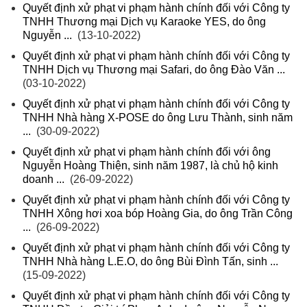
Quyết định xử phạt vi phạm hành chính đối với Công ty
TNHH Thương mại Dịch vụ Karaoke YES, do ông
Nguyễn ...
(13-10-2022)
Quyết định xử phạt vi phạm hành chính đối với Công ty
TNHH Dịch vụ Thương mại Safari, do ông Đào Văn ...
(03-10-2022)
Quyết định xử phạt vi phạm hành chính đối với Công ty
TNHH Nhà hàng X-POSE do ông Lưu Thành, sinh năm
...
(30-09-2022)
Quyết định xử phạt vi phạm hành chính đối với ông
Nguyễn Hoàng Thiện, sinh năm 1987, là chủ hộ kinh
doanh ...
(26-09-2022)
Quyết định xử phạt vi phạm hành chính đối với Công ty
TNHH Xông hơi xoa bóp Hoàng Gia, do ông Trần Công
...
(26-09-2022)
Quyết định xử phạt vi phạm hành chính đối với Công ty
TNHH Nhà hàng L.E.O, do ông Bùi Đình Tấn, sinh ...
(15-09-2022)
Quyết định xử phạt vi phạm hành chính đối với Công ty