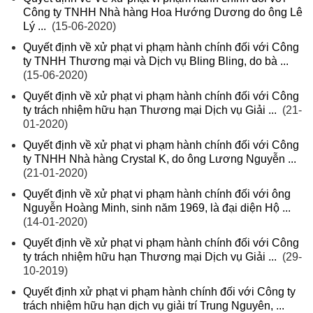
Công ty TNHH Nhà hàng Hoa Hướng Dương do ông Lê
Lý ...
(15-06-2020)
Quyết định về xử phạt vi phạm hành chính đối với Công
ty TNHH Thương mại và Dịch vụ Bling Bling, do bà ...
(15-06-2020)
Quyết định về xử phạt vi phạm hành chính đối với Công
ty trách nhiệm hữu hạn Thương mại Dịch vụ Giải ...
(21-
01-2020)
Quyết định về xử phạt vi phạm hành chính đối với Công
ty TNHH Nhà hàng Crystal K, do ông Lương Nguyễn ...
(21-01-2020)
Quyết định về xử phạt vi phạm hành chính đối với ông
Nguyễn Hoàng Minh, sinh năm 1969, là đại diện Hộ ...
(14-01-2020)
Quyết định về xử phạt vi phạm hành chính đối với Công
ty trách nhiệm hữu hạn Thương mại Dịch vụ Giải ...
(29-
10-2019)
Quyết định xử phạt vi phạm hành chính đối với Công ty
trách nhiệm hữu hạn dịch vụ giải trí Trung Nguyên, ...