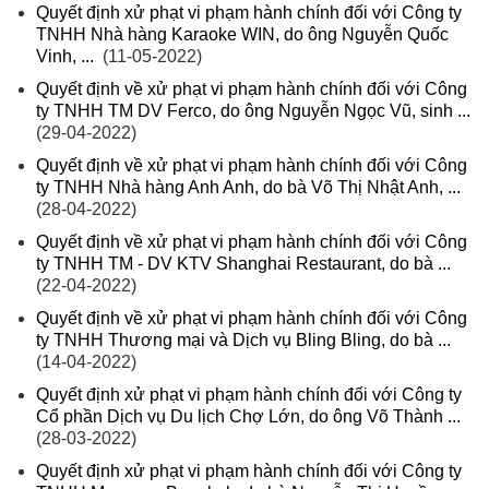
Quyết định xử phạt vi phạm hành chính đối với Công ty
TNHH Nhà hàng Karaoke WIN, do ông Nguyễn Quốc
Vinh, ...
(11-05-2022)
Quyết định về xử phạt vi phạm hành chính đối với Công
ty TNHH TM DV Ferco, do ông Nguyễn Ngọc Vũ, sinh ...
(29-04-2022)
Quyết định về xử phạt vi phạm hành chính đối với Công
ty TNHH Nhà hàng Anh Anh, do bà Võ Thị Nhật Anh, ...
(28-04-2022)
Quyết định về xử phạt vi phạm hành chính đối với Công
ty TNHH TM - DV KTV Shanghai Restaurant, do bà ...
(22-04-2022)
Quyết định về xử phạt vi phạm hành chính đối với Công
ty TNHH Thương mại và Dịch vụ Bling Bling, do bà ...
(14-04-2022)
Quyết định xử phạt vi phạm hành chính đối với Công ty
Cổ phần Dịch vụ Du lịch Chợ Lớn, do ông Võ Thành ...
(28-03-2022)
Quyết định xử phạt vi phạm hành chính đối với Công ty