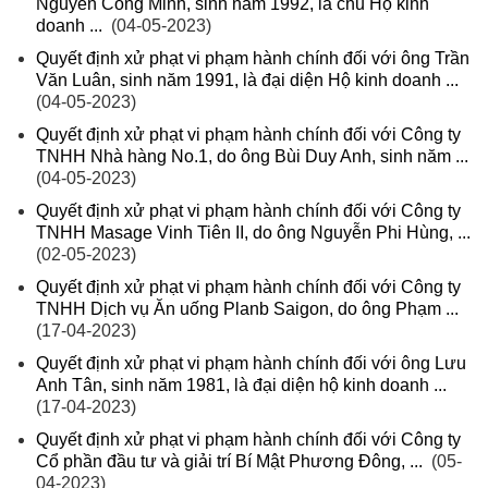
Nguyễn Công Minh, sinh năm 1992, là chủ Hộ kinh
doanh ...
(04-05-2023)
Quyết định xử phạt vi phạm hành chính đối với ông Trần
Văn Luân, sinh năm 1991, là đại diện Hộ kinh doanh ...
(04-05-2023)
Quyết định xử phạt vi phạm hành chính đối với Công ty
TNHH Nhà hàng No.1, do ông Bùi Duy Anh, sinh năm ...
(04-05-2023)
Quyết định xử phạt vi phạm hành chính đối với Công ty
TNHH Masage Vinh Tiên II, do ông Nguyễn Phi Hùng, ...
(02-05-2023)
Quyết định xử phạt vi phạm hành chính đối với Công ty
TNHH Dịch vụ Ăn uống Planb Saigon, do ông Phạm ...
(17-04-2023)
Quyết định xử phạt vi phạm hành chính đối với ông Lưu
Anh Tân, sinh năm 1981, là đại diện hộ kinh doanh ...
(17-04-2023)
Quyết định xử phạt vi phạm hành chính đối với Công ty
Cổ phần đầu tư và giải trí Bí Mật Phương Đông, ...
(05-
04-2023)