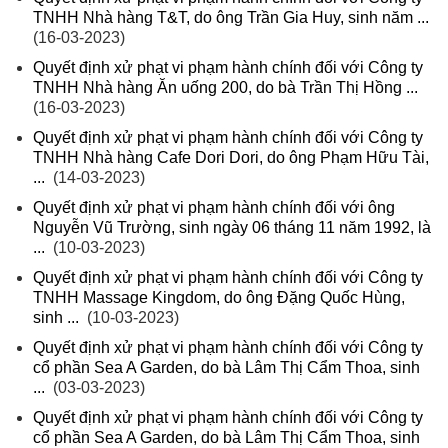
TNHH Nhà hàng T&T, do ông Trần Gia Huy, sinh năm ...
(16-03-2023)
Quyết định xử phạt vi phạm hành chính đối với Công ty
TNHH Nhà hàng Ăn uống 200, do bà Trần Thị Hồng ...
(16-03-2023)
Quyết định xử phạt vi phạm hành chính đối với Công ty
TNHH Nhà hàng Cafe Dori Dori, do ông Phạm Hữu Tài,
...
(14-03-2023)
Quyết định xử phạt vi phạm hành chính đối với ông
Nguyễn Vũ Trường, sinh ngày 06 tháng 11 năm 1992, là
...
(10-03-2023)
Quyết định xử phạt vi phạm hành chính đối với Công ty
TNHH Massage Kingdom, do ông Đặng Quốc Hùng,
sinh ...
(10-03-2023)
Quyết định xử phạt vi phạm hành chính đối với Công ty
cổ phần Sea A Garden, do bà Lâm Thị Cẩm Thoa, sinh
...
(03-03-2023)
Quyết định xử phạt vi phạm hành chính đối với Công ty
cổ phần Sea A Garden, do bà Lâm Thị Cẩm Thoa, sinh