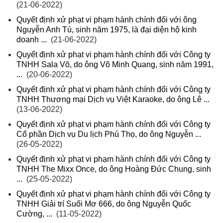
(21-06-2022)
Quyết định xử phạt vi phạm hành chính đối với ông
Nguyễn Anh Tú, sinh năm 1975, là đại diện hộ kinh
doanh ...
(21-06-2022)
Quyết định xử phạt vi phạm hành chính đối với Công ty
TNHH Sala Võ, do ông Võ Minh Quang, sinh năm 1991,
...
(20-06-2022)
Quyết định xử phạt vi phạm hành chính đối với Công ty
TNHH Thương mại Dịch vụ Việt Karaoke, do ông Lê ...
(13-06-2022)
Quyết định xử phạt vi phạm hành chính đối với Công ty
Cổ phần Dịch vụ Du lịch Phú Thọ, do ông Nguyễn ...
(26-05-2022)
Quyết định xử phạt vi phạm hành chính đối với Công ty
TNHH The Mixx Once, do ông Hoàng Đức Chung, sinh
...
(25-05-2022)
Quyết định xử phạt vi phạm hành chính đối với Công ty
TNHH Giải trí Suối Mơ 666, do ông Nguyễn Quốc
Cường, ...
(11-05-2022)