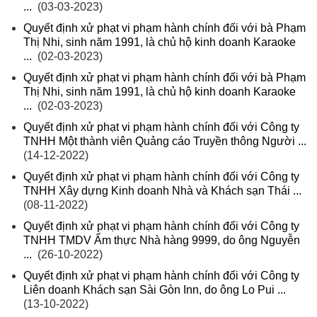
...
(03-03-2023)
Quyết định xử phạt vi phạm hành chính đối với bà Phạm
Thị Nhi, sinh năm 1991, là chủ hộ kinh doanh Karaoke
...
(02-03-2023)
Quyết định xử phạt vi phạm hành chính đối với bà Phạm
Thị Nhi, sinh năm 1991, là chủ hộ kinh doanh Karaoke
...
(02-03-2023)
Quyết định xử phạt vi phạm hành chính đối với Công ty
TNHH Một thành viên Quảng cáo Truyền thông Người ...
(14-12-2022)
Quyết định xử phạt vi phạm hành chính đối với Công ty
TNHH Xây dựng Kinh doanh Nhà và Khách sạn Thái ...
(08-11-2022)
Quyết định xử phạt vi phạm hành chính đối với Công ty
TNHH TMDV Ẩm thực Nhà hàng 9999, do ông Nguyễn
...
(26-10-2022)
Quyết định xử phạt vi phạm hành chính đối với Công ty
Liên doanh Khách sạn Sài Gòn Inn, do ông Lo Pui ...
(13-10-2022)