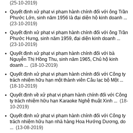
(25-10-2019)
Quyết định xử phạt vi phạm hành chính đối với ông Trần
Phước Lớn, sinh năm 1956 là đại diện hộ kinh doanh ...
(23-10-2019)
Quyết định xử phạt vi phạm hành chính đối với ông Trần
Phước Hưng, sinh năm 1959, đại diện kinh doanh ...
(23-10-2019)
Quyết định xử phạt vi phạm hành chính đối với bà
Nguyễn Thị Hồng Thu, sinh năm 1965, Chủ hộ kinh
doanh ...
(18-10-2019)
Quyết định xử phạt vi phạm hành chính đối với Công ty
trách nhiệm hữu hạn một thành viên Câu lạc bộ Một ...
(18-10-2019)
Quyết định về xử phạt vi phạm hành chính đối với Công
ty trách nhiệm hữu hạn Karaoke Nghệ thuật Xinh ...
(18-
10-2019)
Quyết định xử phạt vi phạm hành chính đối với Công ty
trách nhiệm hữu hạn nhà hàng Hoa Hướng Dương, do
...
(13-08-2019)