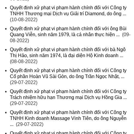
Quyết định xử phạt vi phạm hành chính đối với Công ty
TNHH Thương mại Dịch vụ Giải trí Diamond, do ông ...
(10-08-2022)
Quyết định xử phạt vi phạm hành chính đối với ông Bùi
Quang Viễn, sinh năm 1979, là cá nhân thực hiện ...
(09-
08-2022)
Quyết định xử phạt vi phạm hành chính đối với bà Ngô
Thị Hảo, sinh năm 1974, là đại diện Hộ Kinh doanh ...
(08-08-2022)
Quyết định xử phạt vi phạm hành chính đối với Công ty
Cổ phần Hoàn Vũ Sài Gòn, do ông Trần Ngọc Nhật, ...
(29-07-2022)
Quyết định xử phạt vi phạm hành chính đối với Công ty
Trách nhiệm hữu hạn Thương mại Dịch vụ Hồng Gia ...
(29-07-2022)
Quyết định xử phạt vi phạm hành chính đối với Công ty
TNHH Kinh doanh Massage Vinh Tiên, do ông Nguyễn
...
(29-07-2022)
Quyết định xử phạt vi phạm hành chính đối với Công ty