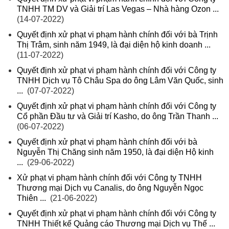
TNHH TM DV và Giải trí Las Vegas – Nhà hàng Ozon ...
(14-07-2022)
Quyết định xử phạt vi phạm hành chính đối với bà Trịnh
Thị Trâm, sinh năm 1949, là đại diện hộ kinh doanh ...
(11-07-2022)
Quyết định xử phạt vi phạm hành chính đối với Công ty
TNHH Dịch vụ Tô Châu Spa do ông Lâm Văn Quốc, sinh
...
(07-07-2022)
Quyết định xử phạt vi phạm hành chính đối với Công ty
Cổ phần Đầu tư và Giải trí Kasho, do ông Trần Thanh ...
(06-07-2022)
Quyết định xử phạt vi phạm hành chính đối với bà
Nguyễn Thị Chăng sinh năm 1950, là đại diện Hộ kinh
...
(29-06-2022)
Xử phạt vi phạm hành chính đối với Công ty TNHH
Thương mại Dịch vụ Canalis, do ông Nguyễn Ngọc
Thiên ...
(21-06-2022)
Quyết định xử phạt vi phạm hành chính đối với Công ty
TNHH Thiết kế Quảng cáo Thương mại Dịch vụ Thế ...