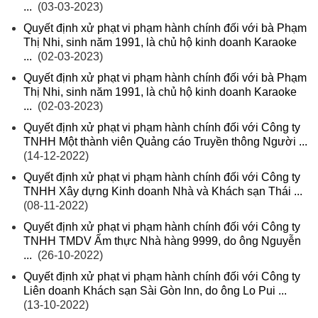
...
(03-03-2023)
Quyết định xử phạt vi phạm hành chính đối với bà Phạm
Thị Nhi, sinh năm 1991, là chủ hộ kinh doanh Karaoke
...
(02-03-2023)
Quyết định xử phạt vi phạm hành chính đối với bà Phạm
Thị Nhi, sinh năm 1991, là chủ hộ kinh doanh Karaoke
...
(02-03-2023)
Quyết định xử phạt vi phạm hành chính đối với Công ty
TNHH Một thành viên Quảng cáo Truyền thông Người ...
(14-12-2022)
Quyết định xử phạt vi phạm hành chính đối với Công ty
TNHH Xây dựng Kinh doanh Nhà và Khách sạn Thái ...
(08-11-2022)
Quyết định xử phạt vi phạm hành chính đối với Công ty
TNHH TMDV Ẩm thực Nhà hàng 9999, do ông Nguyễn
...
(26-10-2022)
Quyết định xử phạt vi phạm hành chính đối với Công ty
Liên doanh Khách sạn Sài Gòn Inn, do ông Lo Pui ...
(13-10-2022)