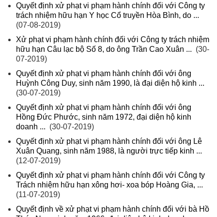
Quyết định xử phạt vi phạm hành chính đối với Công ty
trách nhiệm hữu hạn Y học Cổ truyền Hòa Bình, do ...
(07-08-2019)
Xử phạt vi phạm hành chính đối với Công ty trách nhiệm
hữu hạn Câu lạc bộ Số 8, do ông Trần Cao Xuân ...
(30-
07-2019)
Quyết định xử phạt vi phạm hành chính đối với ông
Huỳnh Công Duy, sinh năm 1990, là đại diện hộ kinh ...
(30-07-2019)
Quyết định xử phạt vi phạm hành chính đối với ông
Hồng Đức Phước, sinh năm 1972, đại diện hộ kinh
doanh ...
(30-07-2019)
Quyết định xử phạt vi phạm hành chính đối với ông Lê
Xuân Quang, sinh năm 1988, là người trực tiếp kinh ...
(12-07-2019)
Quyết định xử phạt vi phạm hành chính đối với Công ty
Trách nhiệm hữu hạn xông hơi- xoa bóp Hoàng Gia, ...
(11-07-2019)
Quyết định về xử phạt vi phạm hành chính đối với bà Hồ