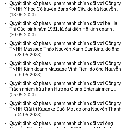
Quyết định xử phạt vi phạm hành chính đối với Công ty
TNHH Y học Cổ truyền BangKok City, do bà Nguyễn ...
(13-06-2023)
Quyết định xử phạt vi phạm hành chính đối với bà Hà
Thị Cúc, sinh năm 1981, là đại diện Hộ kinh doanh ...
(30-05-2023)
Quyết định xử phạt vi phạm hành chính đối với Công ty
TNHH Massage Thảo Nguyên Xanh Star King, do ông
...
(23-05-2023)
Quyết định xử phạt vi phạm hành chính đối với Công ty
TNHH Kinh doanh Massage Vinh Tiên, do ông Nguyễn
...
(16-05-2023)
Quyết định xử phạt vi phạm hành chính đối với Công ty
Trách nhiệm hữu hạn Hương Giang Entertainment, ...
(05-05-2023)
Quyết định xử phạt vi phạm hành chính đối với Công ty
TNHH Giải trí Karaoke Suối Mơ, do ông Nguyễn Thanh
...
(04-05-2023)
Quyết định xử phạt vi phạm hành chính đối với ông