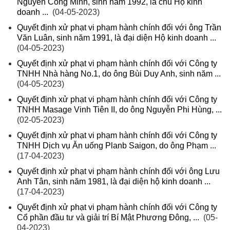
Nguyễn Công Minh, sinh năm 1992, là chủ Hộ kinh
doanh ...
(04-05-2023)
Quyết định xử phạt vi phạm hành chính đối với ông Trần
Văn Luân, sinh năm 1991, là đại diện Hộ kinh doanh ...
(04-05-2023)
Quyết định xử phạt vi phạm hành chính đối với Công ty
TNHH Nhà hàng No.1, do ông Bùi Duy Anh, sinh năm ...
(04-05-2023)
Quyết định xử phạt vi phạm hành chính đối với Công ty
TNHH Masage Vinh Tiên II, do ông Nguyễn Phi Hùng, ...
(02-05-2023)
Quyết định xử phạt vi phạm hành chính đối với Công ty
TNHH Dịch vụ Ăn uống Planb Saigon, do ông Phạm ...
(17-04-2023)
Quyết định xử phạt vi phạm hành chính đối với ông Lưu
Anh Tân, sinh năm 1981, là đại diện hộ kinh doanh ...
(17-04-2023)
Quyết định xử phạt vi phạm hành chính đối với Công ty
Cổ phần đầu tư và giải trí Bí Mật Phương Đông, ...
(05-
04-2023)