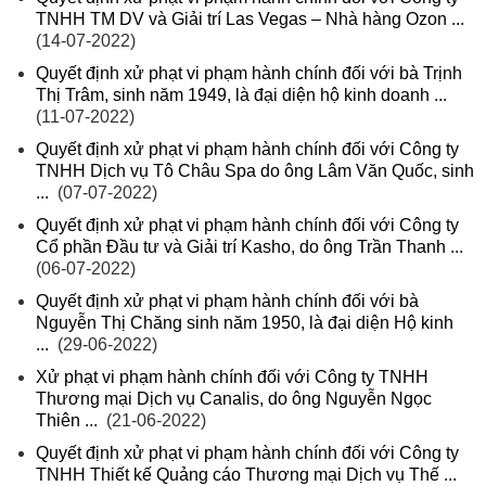
TNHH TM DV và Giải trí Las Vegas – Nhà hàng Ozon ...
(14-07-2022)
Quyết định xử phạt vi phạm hành chính đối với bà Trịnh
Thị Trâm, sinh năm 1949, là đại diện hộ kinh doanh ...
(11-07-2022)
Quyết định xử phạt vi phạm hành chính đối với Công ty
TNHH Dịch vụ Tô Châu Spa do ông Lâm Văn Quốc, sinh
...
(07-07-2022)
Quyết định xử phạt vi phạm hành chính đối với Công ty
Cổ phần Đầu tư và Giải trí Kasho, do ông Trần Thanh ...
(06-07-2022)
Quyết định xử phạt vi phạm hành chính đối với bà
Nguyễn Thị Chăng sinh năm 1950, là đại diện Hộ kinh
...
(29-06-2022)
Xử phạt vi phạm hành chính đối với Công ty TNHH
Thương mại Dịch vụ Canalis, do ông Nguyễn Ngọc
Thiên ...
(21-06-2022)
Quyết định xử phạt vi phạm hành chính đối với Công ty
TNHH Thiết kế Quảng cáo Thương mại Dịch vụ Thế ...