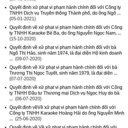
Quyết định xử phạt vi phạm hành chính đối với Công ty
TNHH Dịch vụ Truyền thông Thành phố, do ông Ngô ...
(05-01-2021)
Quyết định về xử phạt vi phạm hành chính đối với Công
ty TNHH Karaoke Bé Ba, do ông Nguyễn Ngọc Nam, ...
(15-10-2020)
Quyết định về xử phạt vi phạm hành chính đối với bà
Ngô Thị Hảo, sinh năm 1974, là đại diện Hộ kinh doanh
...
(09-07-2020)
Quyết định về Xử phạt vi phạm hành chính đối với bà
Trương Thị Ngọc Tuyết, sinh năm 1979, là đại diện ...
(07-07-2020)
Quyết định về xử phạt vi phạm hành chính đối với Công
ty TNHH Đầu tư Thương mại Dịch vụ Ngọc Huy do bà
...
(06-07-2020)
Quyết định vềVề xử phạt vi phạm hành chính đối với
Công ty TNHH Karaoke Hoàng Hải do ông Nguyễn Minh
...
(25-06-2020)
Quyết định về Về xử phạt vi phạm hành chính đối với