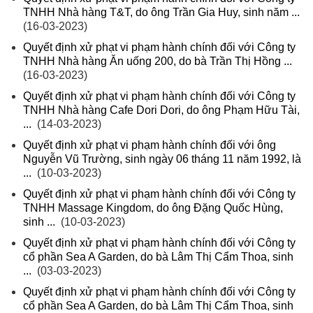
TNHH Nhà hàng T&T, do ông Trần Gia Huy, sinh năm ...
(16-03-2023)
Quyết định xử phạt vi phạm hành chính đối với Công ty
TNHH Nhà hàng Ăn uống 200, do bà Trần Thị Hồng ...
(16-03-2023)
Quyết định xử phạt vi phạm hành chính đối với Công ty
TNHH Nhà hàng Cafe Dori Dori, do ông Phạm Hữu Tài,
...
(14-03-2023)
Quyết định xử phạt vi phạm hành chính đối với ông
Nguyễn Vũ Trường, sinh ngày 06 tháng 11 năm 1992, là
...
(10-03-2023)
Quyết định xử phạt vi phạm hành chính đối với Công ty
TNHH Massage Kingdom, do ông Đặng Quốc Hùng,
sinh ...
(10-03-2023)
Quyết định xử phạt vi phạm hành chính đối với Công ty
cổ phần Sea A Garden, do bà Lâm Thị Cẩm Thoa, sinh
...
(03-03-2023)
Quyết định xử phạt vi phạm hành chính đối với Công ty
cổ phần Sea A Garden, do bà Lâm Thị Cẩm Thoa, sinh