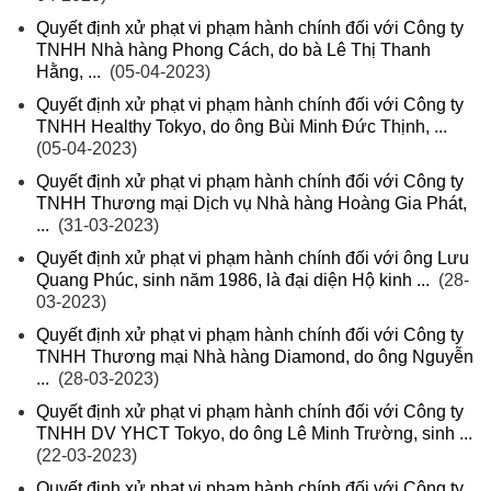
Quyết định xử phạt vi phạm hành chính đối với Công ty
TNHH Nhà hàng Phong Cách, do bà Lê Thị Thanh
Hằng, ...
(05-04-2023)
Quyết định xử phạt vi phạm hành chính đối với Công ty
TNHH Healthy Tokyo, do ông Bùi Minh Đức Thịnh, ...
(05-04-2023)
Quyết định xử phạt vi phạm hành chính đối với Công ty
TNHH Thương mại Dịch vụ Nhà hàng Hoàng Gia Phát,
...
(31-03-2023)
Quyết định xử phạt vi phạm hành chính đối với ông Lưu
Quang Phúc, sinh năm 1986, là đại diện Hộ kinh ...
(28-
03-2023)
Quyết định xử phạt vi phạm hành chính đối với Công ty
TNHH Thương mại Nhà hàng Diamond, do ông Nguyễn
...
(28-03-2023)
Quyết định xử phạt vi phạm hành chính đối với Công ty
TNHH DV YHCT Tokyo, do ông Lê Minh Trường, sinh ...
(22-03-2023)
Quyết định xử phạt vi phạm hành chính đối với Công ty