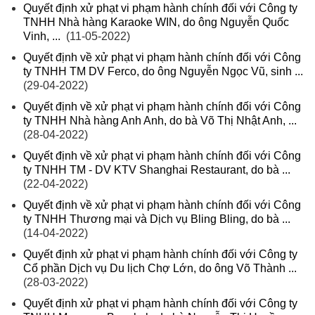
Quyết định xử phạt vi phạm hành chính đối với Công ty
TNHH Nhà hàng Karaoke WIN, do ông Nguyễn Quốc
Vinh, ...
(11-05-2022)
Quyết định về xử phạt vi phạm hành chính đối với Công
ty TNHH TM DV Ferco, do ông Nguyễn Ngọc Vũ, sinh ...
(29-04-2022)
Quyết định về xử phạt vi phạm hành chính đối với Công
ty TNHH Nhà hàng Anh Anh, do bà Võ Thị Nhật Anh, ...
(28-04-2022)
Quyết định về xử phạt vi phạm hành chính đối với Công
ty TNHH TM - DV KTV Shanghai Restaurant, do bà ...
(22-04-2022)
Quyết định về xử phạt vi phạm hành chính đối với Công
ty TNHH Thương mại và Dịch vụ Bling Bling, do bà ...
(14-04-2022)
Quyết định xử phạt vi phạm hành chính đối với Công ty
Cổ phần Dịch vụ Du lịch Chợ Lớn, do ông Võ Thành ...
(28-03-2022)
Quyết định xử phạt vi phạm hành chính đối với Công ty