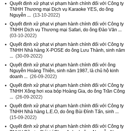
Quyết định xử phạt vi phạm hành chính đối với Công ty
TNHH Thương mại Dịch vụ Karaoke YES, do ông
Nguyễn ...
(13-10-2022)
Quyết định xử phạt vi phạm hành chính đối với Công ty
TNHH Dịch vụ Thương mại Safari, do ông Đào Văn ...
(03-10-2022)
Quyết định xử phạt vi phạm hành chính đối với Công ty
TNHH Nhà hàng X-POSE do ông Lưu Thành, sinh năm
...
(30-09-2022)
Quyết định xử phạt vi phạm hành chính đối với ông
Nguyễn Hoàng Thiện, sinh năm 1987, là chủ hộ kinh
doanh ...
(26-09-2022)
Quyết định xử phạt vi phạm hành chính đối với Công ty
TNHH Xông hơi xoa bóp Hoàng Gia, do ông Trần Công
...
(26-09-2022)
Quyết định xử phạt vi phạm hành chính đối với Công ty
TNHH Nhà hàng L.E.O, do ông Bùi Đình Tấn, sinh ...
(15-09-2022)
Quyết định xử phạt vi phạm hành chính đối với Công ty