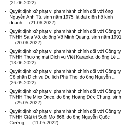
(21-06-2022)
Quyết định xử phạt vi phạm hành chính đối với ông
Nguyễn Anh Tú, sinh năm 1975, là đại diện hộ kinh
doanh ...
(21-06-2022)
Quyết định xử phạt vi phạm hành chính đối với Công ty
TNHH Sala Võ, do ông Võ Minh Quang, sinh năm 1991,
...
(20-06-2022)
Quyết định xử phạt vi phạm hành chính đối với Công ty
TNHH Thương mại Dịch vụ Việt Karaoke, do ông Lê ...
(13-06-2022)
Quyết định xử phạt vi phạm hành chính đối với Công ty
Cổ phần Dịch vụ Du lịch Phú Thọ, do ông Nguyễn ...
(26-05-2022)
Quyết định xử phạt vi phạm hành chính đối với Công ty
TNHH The Mixx Once, do ông Hoàng Đức Chung, sinh
...
(25-05-2022)
Quyết định xử phạt vi phạm hành chính đối với Công ty
TNHH Giải trí Suối Mơ 666, do ông Nguyễn Quốc
Cường, ...
(11-05-2022)