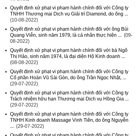
Quyết định xử phạt vi phạm hành chính đối với Công ty
TNHH Thương mại Dịch vụ Giải trí Diamond, do ông ...
(10-08-2022)
Quyết định xử phạt vi phạm hành chính đối với ông Bùi
Quang Viễn, sinh năm 1979, là cá nhân thực hiện ...
(09-
08-2022)
Quyết định xử phạt vi phạm hành chính đối với bà Ngô
Thị Hảo, sinh năm 1974, là đại diện Hộ Kinh doanh ...
(08-08-2022)
Quyết định xử phạt vi phạm hành chính đối với Công ty
Cổ phần Hoàn Vũ Sài Gòn, do ông Trần Ngọc Nhật, ...
(29-07-2022)
Quyết định xử phạt vi phạm hành chính đối với Công ty
Trách nhiệm hữu hạn Thương mại Dịch vụ Hồng Gia ...
(29-07-2022)
Quyết định xử phạt vi phạm hành chính đối với Công ty
TNHH Kinh doanh Massage Vinh Tiên, do ông Nguyễn
...
(29-07-2022)
Quyết định xử phạt vi phạm hành chính đối với Công ty