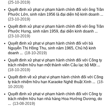
(25-10-2019)
Quyết định xử phạt vi phạm hành chính đối với ông Trần
Phước Lớn, sinh năm 1956 là đại diện hộ kinh doanh ...
(23-10-2019)
Quyết định xử phạt vi phạm hành chính đối với ông Trần
Phước Hưng, sinh năm 1959, đại diện kinh doanh ...
(23-10-2019)
Quyết định xử phạt vi phạm hành chính đối với bà
Nguyễn Thị Hồng Thu, sinh năm 1965, Chủ hộ kinh
doanh ...
(18-10-2019)
Quyết định xử phạt vi phạm hành chính đối với Công ty
trách nhiệm hữu hạn một thành viên Câu lạc bộ Một ...
(18-10-2019)
Quyết định về xử phạt vi phạm hành chính đối với Công
ty trách nhiệm hữu hạn Karaoke Nghệ thuật Xinh ...
(18-
10-2019)
Quyết định xử phạt vi phạm hành chính đối với Công ty
trách nhiệm hữu hạn nhà hàng Hoa Hướng Dương, do
...
(13-08-2019)