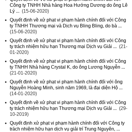
Công ty TNHH Nhà hàng Hoa Hướng Dương do ông Lê
Lý ...
(15-06-2020)
Quyết định về xử phạt vi phạm hành chính đối với Công
ty TNHH Thương mại và Dịch vụ Bling Bling, do bà ...
(15-06-2020)
Quyết định về xử phạt vi phạm hành chính đối với Công
ty trách nhiệm hữu hạn Thương mại Dịch vụ Giải ...
(21-
01-2020)
Quyết định về xử phạt vi phạm hành chính đối với Công
ty TNHH Nhà hàng Crystal K, do ông Lương Nguyễn ...
(21-01-2020)
Quyết định về xử phạt vi phạm hành chính đối với ông
Nguyễn Hoàng Minh, sinh năm 1969, là đại diện Hộ ...
(14-01-2020)
Quyết định về xử phạt vi phạm hành chính đối với Công
ty trách nhiệm hữu hạn Thương mại Dịch vụ Giải ...
(29-
10-2019)
Quyết định xử phạt vi phạm hành chính đối với Công ty
trách nhiệm hữu hạn dịch vụ giải trí Trung Nguyên, ...