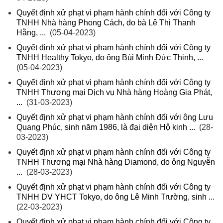
Quyết định xử phạt vi phạm hành chính đối với Công ty
TNHH Nhà hàng Phong Cách, do bà Lê Thị Thanh
Hằng, ...
(05-04-2023)
Quyết định xử phạt vi phạm hành chính đối với Công ty
TNHH Healthy Tokyo, do ông Bùi Minh Đức Thịnh, ...
(05-04-2023)
Quyết định xử phạt vi phạm hành chính đối với Công ty
TNHH Thương mại Dịch vụ Nhà hàng Hoàng Gia Phát,
...
(31-03-2023)
Quyết định xử phạt vi phạm hành chính đối với ông Lưu
Quang Phúc, sinh năm 1986, là đại diện Hộ kinh ...
(28-
03-2023)
Quyết định xử phạt vi phạm hành chính đối với Công ty
TNHH Thương mại Nhà hàng Diamond, do ông Nguyễn
...
(28-03-2023)
Quyết định xử phạt vi phạm hành chính đối với Công ty
TNHH DV YHCT Tokyo, do ông Lê Minh Trường, sinh ...
(22-03-2023)
Quyết định xử phạt vi phạm hành chính đối với Công ty