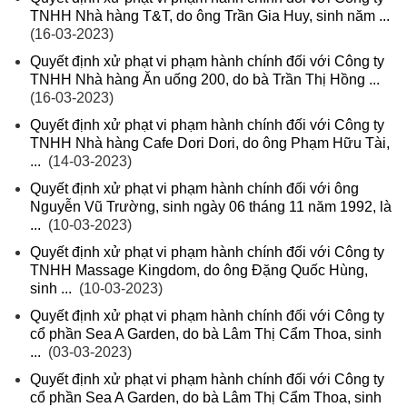
TNHH Nhà hàng T&T, do ông Trần Gia Huy, sinh năm ...
(16-03-2023)
Quyết định xử phạt vi phạm hành chính đối với Công ty
TNHH Nhà hàng Ăn uống 200, do bà Trần Thị Hồng ...
(16-03-2023)
Quyết định xử phạt vi phạm hành chính đối với Công ty
TNHH Nhà hàng Cafe Dori Dori, do ông Phạm Hữu Tài,
...
(14-03-2023)
Quyết định xử phạt vi phạm hành chính đối với ông
Nguyễn Vũ Trường, sinh ngày 06 tháng 11 năm 1992, là
...
(10-03-2023)
Quyết định xử phạt vi phạm hành chính đối với Công ty
TNHH Massage Kingdom, do ông Đặng Quốc Hùng,
sinh ...
(10-03-2023)
Quyết định xử phạt vi phạm hành chính đối với Công ty
cổ phần Sea A Garden, do bà Lâm Thị Cẩm Thoa, sinh
...
(03-03-2023)
Quyết định xử phạt vi phạm hành chính đối với Công ty
cổ phần Sea A Garden, do bà Lâm Thị Cẩm Thoa, sinh