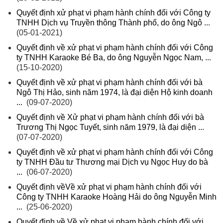
Quyết định xử phạt vi phạm hành chính đối với Công ty
TNHH Dịch vụ Truyền thông Thành phố, do ông Ngô ...
(05-01-2021)
Quyết định về xử phạt vi phạm hành chính đối với Công
ty TNHH Karaoke Bé Ba, do ông Nguyễn Ngọc Nam, ...
(15-10-2020)
Quyết định về xử phạt vi phạm hành chính đối với bà
Ngô Thị Hảo, sinh năm 1974, là đại diện Hộ kinh doanh
...
(09-07-2020)
Quyết định về Xử phạt vi phạm hành chính đối với bà
Trương Thị Ngọc Tuyết, sinh năm 1979, là đại diện ...
(07-07-2020)
Quyết định về xử phạt vi phạm hành chính đối với Công
ty TNHH Đầu tư Thương mại Dịch vụ Ngọc Huy do bà
...
(06-07-2020)
Quyết định vềVề xử phạt vi phạm hành chính đối với
Công ty TNHH Karaoke Hoàng Hải do ông Nguyễn Minh
...
(25-06-2020)
Quyết định về Về xử phạt vi phạm hành chính đối với