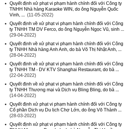
Quyết định xử phạt vi phạm hành chính đối với Công ty
TNHH Nhà hàng Karaoke WIN, do ông Nguyễn Quốc
Vinh, ...
(11-05-2022)
Quyết định về xử phạt vi phạm hành chính đối với Công
ty TNHH TM DV Ferco, do ông Nguyễn Ngọc Vũ, sinh ...
(29-04-2022)
Quyết định về xử phạt vi phạm hành chính đối với Công
ty TNHH Nhà hàng Anh Anh, do bà Võ Thị Nhật Anh, ...
(28-04-2022)
Quyết định về xử phạt vi phạm hành chính đối với Công
ty TNHH TM - DV KTV Shanghai Restaurant, do bà ...
(22-04-2022)
Quyết định về xử phạt vi phạm hành chính đối với Công
ty TNHH Thương mại và Dịch vụ Bling Bling, do bà ...
(14-04-2022)
Quyết định xử phạt vi phạm hành chính đối với Công ty
Cổ phần Dịch vụ Du lịch Chợ Lớn, do ông Võ Thành ...
(28-03-2022)
Quyết định xử phạt vi phạm hành chính đối với Công ty