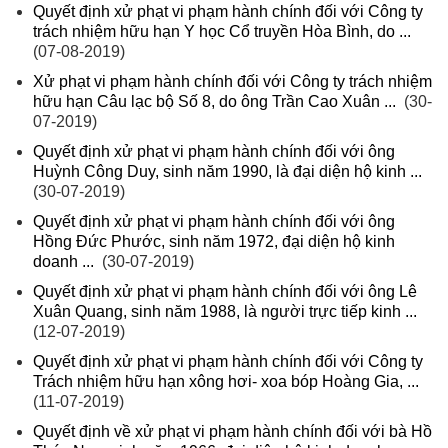
Quyết định xử phạt vi phạm hành chính đối với Công ty
trách nhiệm hữu hạn Y học Cổ truyền Hòa Bình, do ...
(07-08-2019)
Xử phạt vi phạm hành chính đối với Công ty trách nhiệm
hữu hạn Câu lạc bộ Số 8, do ông Trần Cao Xuân ...
(30-
07-2019)
Quyết định xử phạt vi phạm hành chính đối với ông
Huỳnh Công Duy, sinh năm 1990, là đại diện hộ kinh ...
(30-07-2019)
Quyết định xử phạt vi phạm hành chính đối với ông
Hồng Đức Phước, sinh năm 1972, đại diện hộ kinh
doanh ...
(30-07-2019)
Quyết định xử phạt vi phạm hành chính đối với ông Lê
Xuân Quang, sinh năm 1988, là người trực tiếp kinh ...
(12-07-2019)
Quyết định xử phạt vi phạm hành chính đối với Công ty
Trách nhiệm hữu hạn xông hơi- xoa bóp Hoàng Gia, ...
(11-07-2019)
Quyết định về xử phạt vi phạm hành chính đối với bà Hồ