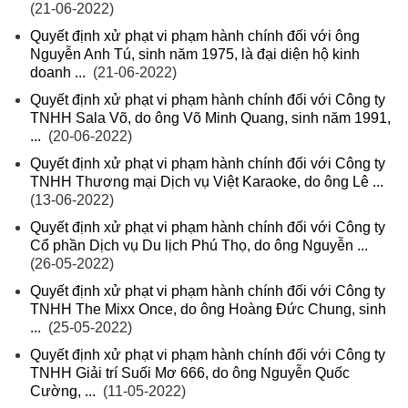
(21-06-2022)
Quyết định xử phạt vi phạm hành chính đối với ông
Nguyễn Anh Tú, sinh năm 1975, là đại diện hộ kinh
doanh ...
(21-06-2022)
Quyết định xử phạt vi phạm hành chính đối với Công ty
TNHH Sala Võ, do ông Võ Minh Quang, sinh năm 1991,
...
(20-06-2022)
Quyết định xử phạt vi phạm hành chính đối với Công ty
TNHH Thương mại Dịch vụ Việt Karaoke, do ông Lê ...
(13-06-2022)
Quyết định xử phạt vi phạm hành chính đối với Công ty
Cổ phần Dịch vụ Du lịch Phú Thọ, do ông Nguyễn ...
(26-05-2022)
Quyết định xử phạt vi phạm hành chính đối với Công ty
TNHH The Mixx Once, do ông Hoàng Đức Chung, sinh
...
(25-05-2022)
Quyết định xử phạt vi phạm hành chính đối với Công ty
TNHH Giải trí Suối Mơ 666, do ông Nguyễn Quốc
Cường, ...
(11-05-2022)