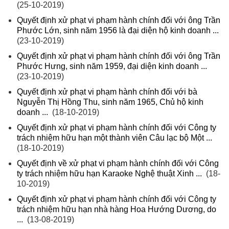
(25-10-2019)
Quyết định xử phạt vi phạm hành chính đối với ông Trần
Phước Lớn, sinh năm 1956 là đại diện hộ kinh doanh ...
(23-10-2019)
Quyết định xử phạt vi phạm hành chính đối với ông Trần
Phước Hưng, sinh năm 1959, đại diện kinh doanh ...
(23-10-2019)
Quyết định xử phạt vi phạm hành chính đối với bà
Nguyễn Thị Hồng Thu, sinh năm 1965, Chủ hộ kinh
doanh ...
(18-10-2019)
Quyết định xử phạt vi phạm hành chính đối với Công ty
trách nhiệm hữu hạn một thành viên Câu lạc bộ Một ...
(18-10-2019)
Quyết định về xử phạt vi phạm hành chính đối với Công
ty trách nhiệm hữu hạn Karaoke Nghệ thuật Xinh ...
(18-
10-2019)
Quyết định xử phạt vi phạm hành chính đối với Công ty
trách nhiệm hữu hạn nhà hàng Hoa Hướng Dương, do
...
(13-08-2019)