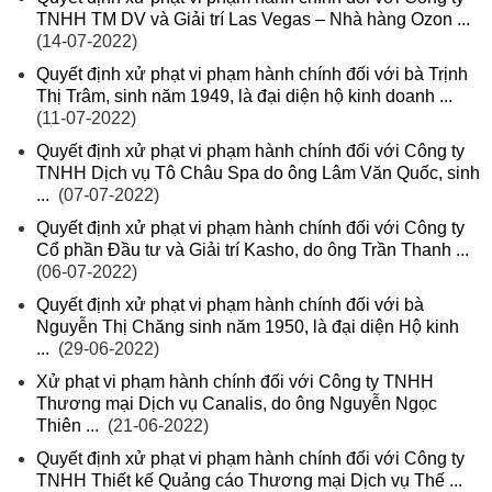
TNHH TM DV và Giải trí Las Vegas – Nhà hàng Ozon ...
(14-07-2022)
Quyết định xử phạt vi phạm hành chính đối với bà Trịnh
Thị Trâm, sinh năm 1949, là đại diện hộ kinh doanh ...
(11-07-2022)
Quyết định xử phạt vi phạm hành chính đối với Công ty
TNHH Dịch vụ Tô Châu Spa do ông Lâm Văn Quốc, sinh
...
(07-07-2022)
Quyết định xử phạt vi phạm hành chính đối với Công ty
Cổ phần Đầu tư và Giải trí Kasho, do ông Trần Thanh ...
(06-07-2022)
Quyết định xử phạt vi phạm hành chính đối với bà
Nguyễn Thị Chăng sinh năm 1950, là đại diện Hộ kinh
...
(29-06-2022)
Xử phạt vi phạm hành chính đối với Công ty TNHH
Thương mại Dịch vụ Canalis, do ông Nguyễn Ngọc
Thiên ...
(21-06-2022)
Quyết định xử phạt vi phạm hành chính đối với Công ty
TNHH Thiết kế Quảng cáo Thương mại Dịch vụ Thế ...