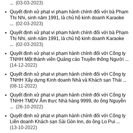
...
(03-03-2023)
Quyết định xử phạt vi phạm hành chính đối với bà Phạm
Thị Nhi, sinh năm 1991, là chủ hộ kinh doanh Karaoke
...
(02-03-2023)
Quyết định xử phạt vi phạm hành chính đối với bà Phạm
Thị Nhi, sinh năm 1991, là chủ hộ kinh doanh Karaoke
...
(02-03-2023)
Quyết định xử phạt vi phạm hành chính đối với Công ty
TNHH Một thành viên Quảng cáo Truyền thông Người ...
(14-12-2022)
Quyết định xử phạt vi phạm hành chính đối với Công ty
TNHH Xây dựng Kinh doanh Nhà và Khách sạn Thái ...
(08-11-2022)
Quyết định xử phạt vi phạm hành chính đối với Công ty
TNHH TMDV Ẩm thực Nhà hàng 9999, do ông Nguyễn
...
(26-10-2022)
Quyết định xử phạt vi phạm hành chính đối với Công ty
Liên doanh Khách sạn Sài Gòn Inn, do ông Lo Pui ...
(13-10-2022)