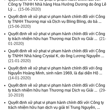
Công ty TNHH Nhà hàng Hoa Hướng Dương do ông Lê
Lý ...
(15-06-2020)
Quyết định về xử phạt vi phạm hành chính đối với Công
ty TNHH Thương mại và Dịch vụ Bling Bling, do bà ...
(15-06-2020)
Quyết định về xử phạt vi phạm hành chính đối với Công
ty trách nhiệm hữu hạn Thương mại Dịch vụ Giải ...
(21-
01-2020)
Quyết định về xử phạt vi phạm hành chính đối với Công
ty TNHH Nhà hàng Crystal K, do ông Lương Nguyễn ...
(21-01-2020)
Quyết định về xử phạt vi phạm hành chính đối với ông
Nguyễn Hoàng Minh, sinh năm 1969, là đại diện Hộ ...
(14-01-2020)
Quyết định về xử phạt vi phạm hành chính đối với Công
ty trách nhiệm hữu hạn Thương mại Dịch vụ Giải ...
(29-
10-2019)
Quyết định xử phạt vi phạm hành chính đối với Công ty
trách nhiệm hữu hạn dịch vụ giải trí Trung Nguyên, ...