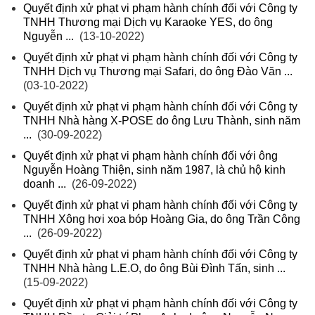
Quyết định xử phạt vi phạm hành chính đối với Công ty
TNHH Thương mại Dịch vụ Karaoke YES, do ông
Nguyễn ...
(13-10-2022)
Quyết định xử phạt vi phạm hành chính đối với Công ty
TNHH Dịch vụ Thương mại Safari, do ông Đào Văn ...
(03-10-2022)
Quyết định xử phạt vi phạm hành chính đối với Công ty
TNHH Nhà hàng X-POSE do ông Lưu Thành, sinh năm
...
(30-09-2022)
Quyết định xử phạt vi phạm hành chính đối với ông
Nguyễn Hoàng Thiện, sinh năm 1987, là chủ hộ kinh
doanh ...
(26-09-2022)
Quyết định xử phạt vi phạm hành chính đối với Công ty
TNHH Xông hơi xoa bóp Hoàng Gia, do ông Trần Công
...
(26-09-2022)
Quyết định xử phạt vi phạm hành chính đối với Công ty
TNHH Nhà hàng L.E.O, do ông Bùi Đình Tấn, sinh ...
(15-09-2022)
Quyết định xử phạt vi phạm hành chính đối với Công ty