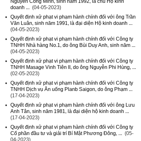
Nguyễn Công Minh, sinh năm 1992, là chủ Hộ kinh
doanh ...
(04-05-2023)
Quyết định xử phạt vi phạm hành chính đối với ông Trần
Văn Luân, sinh năm 1991, là đại diện Hộ kinh doanh ...
(04-05-2023)
Quyết định xử phạt vi phạm hành chính đối với Công ty
TNHH Nhà hàng No.1, do ông Bùi Duy Anh, sinh năm ...
(04-05-2023)
Quyết định xử phạt vi phạm hành chính đối với Công ty
TNHH Masage Vinh Tiên II, do ông Nguyễn Phi Hùng, ...
(02-05-2023)
Quyết định xử phạt vi phạm hành chính đối với Công ty
TNHH Dịch vụ Ăn uống Planb Saigon, do ông Phạm ...
(17-04-2023)
Quyết định xử phạt vi phạm hành chính đối với ông Lưu
Anh Tân, sinh năm 1981, là đại diện hộ kinh doanh ...
(17-04-2023)
Quyết định xử phạt vi phạm hành chính đối với Công ty
Cổ phần đầu tư và giải trí Bí Mật Phương Đông, ...
(05-
04-2023)