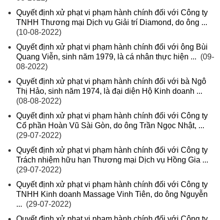
Quyết định xử phạt vi phạm hành chính đối với Công ty
TNHH Thương mại Dịch vụ Giải trí Diamond, do ông ...
(10-08-2022)
Quyết định xử phạt vi phạm hành chính đối với ông Bùi
Quang Viễn, sinh năm 1979, là cá nhân thực hiện ...
(09-
08-2022)
Quyết định xử phạt vi phạm hành chính đối với bà Ngô
Thị Hảo, sinh năm 1974, là đại diện Hộ Kinh doanh ...
(08-08-2022)
Quyết định xử phạt vi phạm hành chính đối với Công ty
Cổ phần Hoàn Vũ Sài Gòn, do ông Trần Ngọc Nhật, ...
(29-07-2022)
Quyết định xử phạt vi phạm hành chính đối với Công ty
Trách nhiệm hữu hạn Thương mại Dịch vụ Hồng Gia ...
(29-07-2022)
Quyết định xử phạt vi phạm hành chính đối với Công ty
TNHH Kinh doanh Massage Vinh Tiên, do ông Nguyễn
...
(29-07-2022)
Quyết định xử phạt vi phạm hành chính đối với Công ty