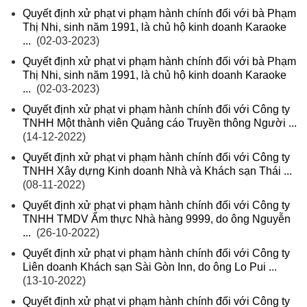
Quyết định xử phạt vi phạm hành chính đối với bà Phạm
Thị Nhi, sinh năm 1991, là chủ hộ kinh doanh Karaoke
...
(02-03-2023)
Quyết định xử phạt vi phạm hành chính đối với bà Phạm
Thị Nhi, sinh năm 1991, là chủ hộ kinh doanh Karaoke
...
(02-03-2023)
Quyết định xử phạt vi phạm hành chính đối với Công ty
TNHH Một thành viên Quảng cáo Truyền thông Người ...
(14-12-2022)
Quyết định xử phạt vi phạm hành chính đối với Công ty
TNHH Xây dựng Kinh doanh Nhà và Khách sạn Thái ...
(08-11-2022)
Quyết định xử phạt vi phạm hành chính đối với Công ty
TNHH TMDV Ẩm thực Nhà hàng 9999, do ông Nguyễn
...
(26-10-2022)
Quyết định xử phạt vi phạm hành chính đối với Công ty
Liên doanh Khách sạn Sài Gòn Inn, do ông Lo Pui ...
(13-10-2022)
Quyết định xử phạt vi phạm hành chính đối với Công ty