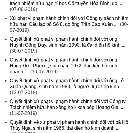
trách nhiệm hữu hạn Y học Cổ truyền Hòa Bình, do ...
(07-08-2019)
Xử phạt vi phạm hành chính đối với Công ty trách nhiệm
hữu hạn Câu lạc bộ Số 8, do ông Trần Cao Xuân ...
(30-
07-2019)
Quyết định xử phạt vi phạm hành chính đối với ông
Huỳnh Công Duy, sinh năm 1990, là đại diện hộ kinh ...
(30-07-2019)
Quyết định xử phạt vi phạm hành chính đối với ông
Hồng Đức Phước, sinh năm 1972, đại diện hộ kinh
doanh ...
(30-07-2019)
Quyết định xử phạt vi phạm hành chính đối với ông Lê
Xuân Quang, sinh năm 1988, là người trực tiếp kinh ...
(12-07-2019)
Quyết định xử phạt vi phạm hành chính đối với Công ty
Trách nhiệm hữu hạn xông hơi- xoa bóp Hoàng Gia, ...
(11-07-2019)
Quyết định về xử phạt vi phạm hành chính đối với bà Hồ
Thúy Nga, sinh năm 1966, đại diện hộ kinh doanh ...