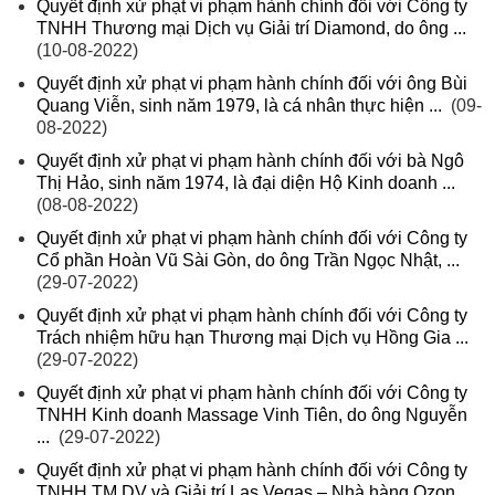
Quyết định xử phạt vi phạm hành chính đối với Công ty
TNHH Thương mại Dịch vụ Giải trí Diamond, do ông ...
(10-08-2022)
Quyết định xử phạt vi phạm hành chính đối với ông Bùi
Quang Viễn, sinh năm 1979, là cá nhân thực hiện ...
(09-
08-2022)
Quyết định xử phạt vi phạm hành chính đối với bà Ngô
Thị Hảo, sinh năm 1974, là đại diện Hộ Kinh doanh ...
(08-08-2022)
Quyết định xử phạt vi phạm hành chính đối với Công ty
Cổ phần Hoàn Vũ Sài Gòn, do ông Trần Ngọc Nhật, ...
(29-07-2022)
Quyết định xử phạt vi phạm hành chính đối với Công ty
Trách nhiệm hữu hạn Thương mại Dịch vụ Hồng Gia ...
(29-07-2022)
Quyết định xử phạt vi phạm hành chính đối với Công ty
TNHH Kinh doanh Massage Vinh Tiên, do ông Nguyễn
...
(29-07-2022)
Quyết định xử phạt vi phạm hành chính đối với Công ty
TNHH TM DV và Giải trí Las Vegas – Nhà hàng Ozon ...