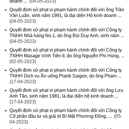
doanh ...
(04-05-2023)
Quyết định xử phạt vi phạm hành chính đối với ông Trần
Văn Luân, sinh năm 1991, là đại diện Hộ kinh doanh ...
(04-05-2023)
Quyết định xử phạt vi phạm hành chính đối với Công ty
TNHH Nhà hàng No.1, do ông Bùi Duy Anh, sinh năm ...
(04-05-2023)
Quyết định xử phạt vi phạm hành chính đối với Công ty
TNHH Masage Vinh Tiên II, do ông Nguyễn Phi Hùng, ...
(02-05-2023)
Quyết định xử phạt vi phạm hành chính đối với Công ty
TNHH Dịch vụ Ăn uống Planb Saigon, do ông Phạm ...
(17-04-2023)
Quyết định xử phạt vi phạm hành chính đối với ông Lưu
Anh Tân, sinh năm 1981, là đại diện hộ kinh doanh ...
(17-04-2023)
Quyết định xử phạt vi phạm hành chính đối với Công ty
Cổ phần đầu tư và giải trí Bí Mật Phương Đông, ...
(05-
04-2023)