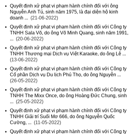
Quyết định xử phạt vi phạm hành chính đối với ông
Nguyễn Anh Tú, sinh năm 1975, là đại diện hộ kinh
doanh ...
(21-06-2022)
Quyết định xử phạt vi phạm hành chính đối với Công ty
TNHH Sala Võ, do ông Võ Minh Quang, sinh năm 1991,
...
(20-06-2022)
Quyết định xử phạt vi phạm hành chính đối với Công ty
TNHH Thương mại Dịch vụ Việt Karaoke, do ông Lê ...
(13-06-2022)
Quyết định xử phạt vi phạm hành chính đối với Công ty
Cổ phần Dịch vụ Du lịch Phú Thọ, do ông Nguyễn ...
(26-05-2022)
Quyết định xử phạt vi phạm hành chính đối với Công ty
TNHH The Mixx Once, do ông Hoàng Đức Chung, sinh
...
(25-05-2022)
Quyết định xử phạt vi phạm hành chính đối với Công ty
TNHH Giải trí Suối Mơ 666, do ông Nguyễn Quốc
Cường, ...
(11-05-2022)
Quyết định xử phạt vi phạm hành chính đối với Công ty