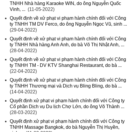
TNHH Nhà hàng Karaoke WIN, do ông Nguyễn Quốc
Vinh, ...
(11-05-2022)
Quyết định về xử phạt vi phạm hành chính đối với Công
ty TNHH TM DV Ferco, do ông Nguyễn Ngọc Vũ, sinh ...
(29-04-2022)
Quyết định về xử phạt vi phạm hành chính đối với Công
ty TNHH Nhà hàng Anh Anh, do bà Võ Thị Nhật Anh, ...
(28-04-2022)
Quyết định về xử phạt vi phạm hành chính đối với Công
ty TNHH TM - DV KTV Shanghai Restaurant, do bà ...
(22-04-2022)
Quyết định về xử phạt vi phạm hành chính đối với Công
ty TNHH Thương mại và Dịch vụ Bling Bling, do bà ...
(14-04-2022)
Quyết định xử phạt vi phạm hành chính đối với Công ty
Cổ phần Dịch vụ Du lịch Chợ Lớn, do ông Võ Thành ...
(28-03-2022)
Quyết định xử phạt vi phạm hành chính đối với Công ty
TNHH Massage Bangkok, do bà Nguyễn Thị Huyền,