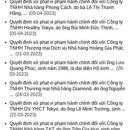
Quyết định xử phạt vi phạm hành chính đối với Công ty
TNHH Nhà hàng Phong Cách, do bà Lê Thị Thanh
Hằng, ...
(05-04-2023)
Quyết định xử phạt vi phạm hành chính đối với Công ty
TNHH Healthy Tokyo, do ông Bùi Minh Đức Thịnh, ...
(05-04-2023)
Quyết định xử phạt vi phạm hành chính đối với Công ty
TNHH Thương mại Dịch vụ Nhà hàng Hoàng Gia Phát,
...
(31-03-2023)
Quyết định xử phạt vi phạm hành chính đối với ông Lưu
Quang Phúc, sinh năm 1986, là đại diện Hộ kinh ...
(28-
03-2023)
Quyết định xử phạt vi phạm hành chính đối với Công ty
TNHH Thương mại Nhà hàng Diamond, do ông Nguyễn
...
(28-03-2023)
Quyết định xử phạt vi phạm hành chính đối với Công ty
TNHH DV YHCT Tokyo, do ông Lê Minh Trường, sinh ...
(22-03-2023)
Quyết định xử phạt vi phạm hành chính đối với Công ty
TNHH Nhà hàng T&T, do ông Trần Gia Huy, sinh năm ...