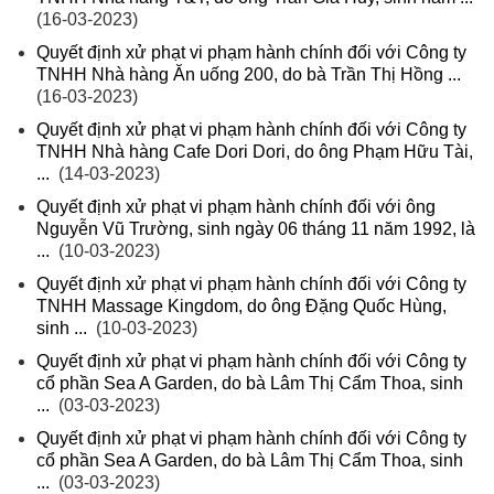
(16-03-2023)
Quyết định xử phạt vi phạm hành chính đối với Công ty
TNHH Nhà hàng Ăn uống 200, do bà Trần Thị Hồng ...
(16-03-2023)
Quyết định xử phạt vi phạm hành chính đối với Công ty
TNHH Nhà hàng Cafe Dori Dori, do ông Phạm Hữu Tài,
...
(14-03-2023)
Quyết định xử phạt vi phạm hành chính đối với ông
Nguyễn Vũ Trường, sinh ngày 06 tháng 11 năm 1992, là
...
(10-03-2023)
Quyết định xử phạt vi phạm hành chính đối với Công ty
TNHH Massage Kingdom, do ông Đặng Quốc Hùng,
sinh ...
(10-03-2023)
Quyết định xử phạt vi phạm hành chính đối với Công ty
cổ phần Sea A Garden, do bà Lâm Thị Cẩm Thoa, sinh
...
(03-03-2023)
Quyết định xử phạt vi phạm hành chính đối với Công ty
cổ phần Sea A Garden, do bà Lâm Thị Cẩm Thoa, sinh
...
(03-03-2023)