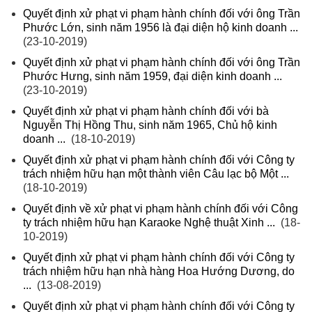
Quyết định xử phạt vi phạm hành chính đối với ông Trần
Phước Lớn, sinh năm 1956 là đại diện hộ kinh doanh ...
(23-10-2019)
Quyết định xử phạt vi phạm hành chính đối với ông Trần
Phước Hưng, sinh năm 1959, đại diện kinh doanh ...
(23-10-2019)
Quyết định xử phạt vi phạm hành chính đối với bà
Nguyễn Thị Hồng Thu, sinh năm 1965, Chủ hộ kinh
doanh ...
(18-10-2019)
Quyết định xử phạt vi phạm hành chính đối với Công ty
trách nhiệm hữu hạn một thành viên Câu lạc bộ Một ...
(18-10-2019)
Quyết định về xử phạt vi phạm hành chính đối với Công
ty trách nhiệm hữu hạn Karaoke Nghệ thuật Xinh ...
(18-
10-2019)
Quyết định xử phạt vi phạm hành chính đối với Công ty
trách nhiệm hữu hạn nhà hàng Hoa Hướng Dương, do
...
(13-08-2019)
Quyết định xử phạt vi phạm hành chính đối với Công ty