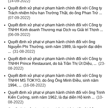
(14-09-2022)
Quyết định xử phạt vi phạm hành chính đối với Công ty
Trách nhiệm hữu hạn Trường Thật, do ông Phan Trứ ...
(07-09-2022)
Quyết định xử phạt vi phạm hành chính đối với Công ty
TNHH Kinh doanh Thương mại Dịch vụ Giải trí Thịnh ...
(06-09-2022)
Quyết định xử phạt vi phạm hành chính đối với ông
Nguyễn Phi Thường, sinh năm 1989, là người đại diện
...
(31-08-2022)
Quyết định xử phạt vi phạm hành chính đối với Công ty
TNHH Prince Restaurant, do bà Trần Thị Út Diệu, ...
(23-
08-2022)
Quyết định xử phạt vi phạm hành chính đối với Công ty
TNHH MS TOKYO, do ông Ông Minh Điều, sinh năm
1994, ...
(16-08-2022)
Quyết định xử phạt vi phạm hành chính đối với ông Trịnh
Kiên Cường, sinh năm 1962, là đại diện Hộ kinh ...
(10-
08-2022)