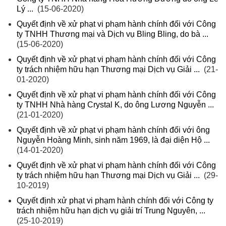
Lý ...
(15-06-2020)
Quyết định về xử phạt vi phạm hành chính đối với Công
ty TNHH Thương mại và Dịch vụ Bling Bling, do bà ...
(15-06-2020)
Quyết định về xử phạt vi phạm hành chính đối với Công
ty trách nhiệm hữu hạn Thương mại Dịch vụ Giải ...
(21-
01-2020)
Quyết định về xử phạt vi phạm hành chính đối với Công
ty TNHH Nhà hàng Crystal K, do ông Lương Nguyễn ...
(21-01-2020)
Quyết định về xử phạt vi phạm hành chính đối với ông
Nguyễn Hoàng Minh, sinh năm 1969, là đại diện Hộ ...
(14-01-2020)
Quyết định về xử phạt vi phạm hành chính đối với Công
ty trách nhiệm hữu hạn Thương mại Dịch vụ Giải ...
(29-
10-2019)
Quyết định xử phạt vi phạm hành chính đối với Công ty
trách nhiệm hữu hạn dịch vụ giải trí Trung Nguyên, ...
(25-10-2019)