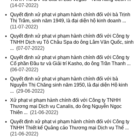
(14-07-2022)
Quyết định xử phạt vi phạm hành chính đối với bà Trịnh
Thị Trâm, sinh năm 1949, là đại diện hộ kinh doanh ...
(11-07-2022)
Quyết định xử phạt vi phạm hành chính đối với Công ty
TNHH Dịch vụ Tô Châu Spa do ông Lâm Văn Quốc, sinh
...
(07-07-2022)
Quyết định xử phạt vi phạm hành chính đối với Công ty
Cổ phần Đầu tư và Giải trí Kasho, do ông Trần Thanh ...
(06-07-2022)
Quyết định xử phạt vi phạm hành chính đối với bà
Nguyễn Thị Chăng sinh năm 1950, là đại diện Hộ kinh
...
(29-06-2022)
Xử phạt vi phạm hành chính đối với Công ty TNHH
Thương mại Dịch vụ Canalis, do ông Nguyễn Ngọc
Thiên ...
(21-06-2022)
Quyết định xử phạt vi phạm hành chính đối với Công ty
TNHH Thiết kế Quảng cáo Thương mại Dịch vụ Thế ...
(21-06-2022)