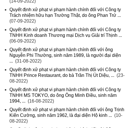
(14-09-2022)
Quyết định xử phạt vi phạm hành chính đối với Công ty
Trách nhiệm hữu hạn Trường Thật, do ông Phan Trứ ...
(07-09-2022)
Quyết định xử phạt vi phạm hành chính đối với Công ty
TNHH Kinh doanh Thương mại Dịch vụ Giải trí Thịnh ...
(06-09-2022)
Quyết định xử phạt vi phạm hành chính đối với ông
Nguyễn Phi Thường, sinh năm 1989, là người đại diện
...
(31-08-2022)
Quyết định xử phạt vi phạm hành chính đối với Công ty
TNHH Prince Restaurant, do bà Trần Thị Út Diệu, ...
(23-
08-2022)
Quyết định xử phạt vi phạm hành chính đối với Công ty
TNHH MS TOKYO, do ông Ông Minh Điều, sinh năm
1994, ...
(16-08-2022)
Quyết định xử phạt vi phạm hành chính đối với ông Trịnh
Kiên Cường, sinh năm 1962, là đại diện Hộ kinh ...
(10-
08-2022)