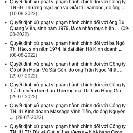
Quyết định xử phạt vi phạm hành chính đối với Công ty
TNHH Thương mại Dịch vụ Giải trí Diamond, do ông ...
(10-08-2022)
Quyết định xử phạt vi phạm hành chính đối với ông Bùi
Quang Viễn, sinh năm 1979, là cá nhân thực hiện ...
(09-
08-2022)
Quyết định xử phạt vi phạm hành chính đối với bà Ngô
Thị Hảo, sinh năm 1974, là đại diện Hộ Kinh doanh ...
(08-08-2022)
Quyết định xử phạt vi phạm hành chính đối với Công ty
Cổ phần Hoàn Vũ Sài Gòn, do ông Trần Ngọc Nhật, ...
(29-07-2022)
Quyết định xử phạt vi phạm hành chính đối với Công ty
Trách nhiệm hữu hạn Thương mại Dịch vụ Hồng Gia ...
(29-07-2022)
Quyết định xử phạt vi phạm hành chính đối với Công ty
TNHH Kinh doanh Massage Vinh Tiên, do ông Nguyễn
...
(29-07-2022)
Quyết định xử phạt vi phạm hành chính đối với Công ty
TNHH TM DV và Giải trí Las Vegas – Nhà hàng Ozon ...