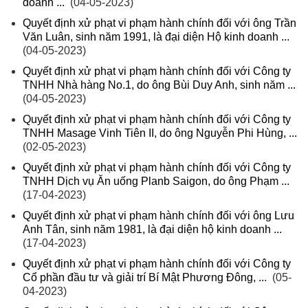
doanh ...
(04-05-2023)
Quyết định xử phạt vi phạm hành chính đối với ông Trần
Văn Luân, sinh năm 1991, là đại diện Hộ kinh doanh ...
(04-05-2023)
Quyết định xử phạt vi phạm hành chính đối với Công ty
TNHH Nhà hàng No.1, do ông Bùi Duy Anh, sinh năm ...
(04-05-2023)
Quyết định xử phạt vi phạm hành chính đối với Công ty
TNHH Masage Vinh Tiên II, do ông Nguyễn Phi Hùng, ...
(02-05-2023)
Quyết định xử phạt vi phạm hành chính đối với Công ty
TNHH Dịch vụ Ăn uống Planb Saigon, do ông Phạm ...
(17-04-2023)
Quyết định xử phạt vi phạm hành chính đối với ông Lưu
Anh Tân, sinh năm 1981, là đại diện hộ kinh doanh ...
(17-04-2023)
Quyết định xử phạt vi phạm hành chính đối với Công ty
Cổ phần đầu tư và giải trí Bí Mật Phương Đông, ...
(05-
04-2023)