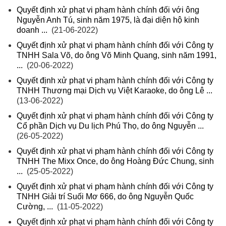
Quyết định xử phạt vi phạm hành chính đối với ông
Nguyễn Anh Tú, sinh năm 1975, là đại diện hộ kinh
doanh ...
(21-06-2022)
Quyết định xử phạt vi phạm hành chính đối với Công ty
TNHH Sala Võ, do ông Võ Minh Quang, sinh năm 1991,
...
(20-06-2022)
Quyết định xử phạt vi phạm hành chính đối với Công ty
TNHH Thương mại Dịch vụ Việt Karaoke, do ông Lê ...
(13-06-2022)
Quyết định xử phạt vi phạm hành chính đối với Công ty
Cổ phần Dịch vụ Du lịch Phú Thọ, do ông Nguyễn ...
(26-05-2022)
Quyết định xử phạt vi phạm hành chính đối với Công ty
TNHH The Mixx Once, do ông Hoàng Đức Chung, sinh
...
(25-05-2022)
Quyết định xử phạt vi phạm hành chính đối với Công ty
TNHH Giải trí Suối Mơ 666, do ông Nguyễn Quốc
Cường, ...
(11-05-2022)
Quyết định xử phạt vi phạm hành chính đối với Công ty