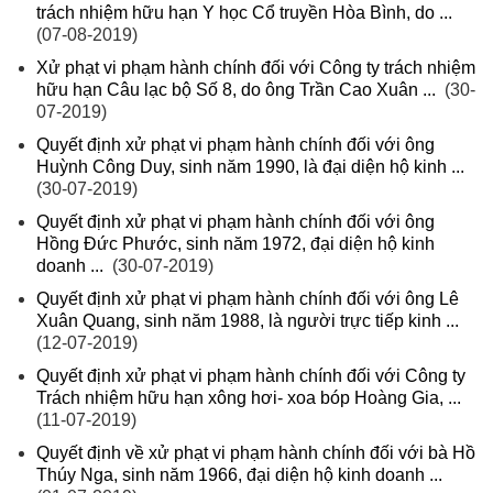
trách nhiệm hữu hạn Y học Cổ truyền Hòa Bình, do ...
(07-08-2019)
Xử phạt vi phạm hành chính đối với Công ty trách nhiệm
hữu hạn Câu lạc bộ Số 8, do ông Trần Cao Xuân ...
(30-
07-2019)
Quyết định xử phạt vi phạm hành chính đối với ông
Huỳnh Công Duy, sinh năm 1990, là đại diện hộ kinh ...
(30-07-2019)
Quyết định xử phạt vi phạm hành chính đối với ông
Hồng Đức Phước, sinh năm 1972, đại diện hộ kinh
doanh ...
(30-07-2019)
Quyết định xử phạt vi phạm hành chính đối với ông Lê
Xuân Quang, sinh năm 1988, là người trực tiếp kinh ...
(12-07-2019)
Quyết định xử phạt vi phạm hành chính đối với Công ty
Trách nhiệm hữu hạn xông hơi- xoa bóp Hoàng Gia, ...
(11-07-2019)
Quyết định về xử phạt vi phạm hành chính đối với bà Hồ
Thúy Nga, sinh năm 1966, đại diện hộ kinh doanh ...