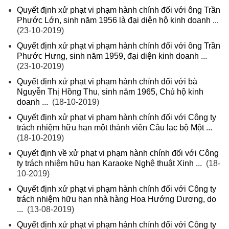
Quyết định xử phạt vi phạm hành chính đối với ông Trần
Phước Lớn, sinh năm 1956 là đại diện hộ kinh doanh ...
(23-10-2019)
Quyết định xử phạt vi phạm hành chính đối với ông Trần
Phước Hưng, sinh năm 1959, đại diện kinh doanh ...
(23-10-2019)
Quyết định xử phạt vi phạm hành chính đối với bà
Nguyễn Thị Hồng Thu, sinh năm 1965, Chủ hộ kinh
doanh ...
(18-10-2019)
Quyết định xử phạt vi phạm hành chính đối với Công ty
trách nhiệm hữu hạn một thành viên Câu lạc bộ Một ...
(18-10-2019)
Quyết định về xử phạt vi phạm hành chính đối với Công
ty trách nhiệm hữu hạn Karaoke Nghệ thuật Xinh ...
(18-
10-2019)
Quyết định xử phạt vi phạm hành chính đối với Công ty
trách nhiệm hữu hạn nhà hàng Hoa Hướng Dương, do
...
(13-08-2019)
Quyết định xử phạt vi phạm hành chính đối với Công ty