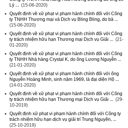
Lý ...
(15-06-2020)
Quyết định về xử phạt vi phạm hành chính đối với Công
ty TNHH Thương mại và Dịch vụ Bling Bling, do bà ...
(15-06-2020)
Quyết định về xử phạt vi phạm hành chính đối với Công
ty trách nhiệm hữu hạn Thương mại Dịch vụ Giải ...
(21-
01-2020)
Quyết định về xử phạt vi phạm hành chính đối với Công
ty TNHH Nhà hàng Crystal K, do ông Lương Nguyễn ...
(21-01-2020)
Quyết định về xử phạt vi phạm hành chính đối với ông
Nguyễn Hoàng Minh, sinh năm 1969, là đại diện Hộ ...
(14-01-2020)
Quyết định về xử phạt vi phạm hành chính đối với Công
ty trách nhiệm hữu hạn Thương mại Dịch vụ Giải ...
(29-
10-2019)
Quyết định xử phạt vi phạm hành chính đối với Công ty
trách nhiệm hữu hạn dịch vụ giải trí Trung Nguyên, ...
(25-10-2019)