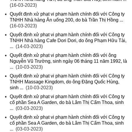
(16-03-2023)
Quyết định xử phạt vi phạm hành chính đối với Công ty
TNHH Nhà hàng Ăn uống 200, do bà Trần Thị Hồng ...
(16-03-2023)
Quyết định xử phạt vi phạm hành chính đối với Công ty
TNHH Nhà hàng Cafe Dori Dori, do ông Phạm Hữu Tài,
...
(14-03-2023)
Quyết định xử phạt vi phạm hành chính đối với ông
Nguyễn Vũ Trường, sinh ngày 06 tháng 11 năm 1992, là
...
(10-03-2023)
Quyết định xử phạt vi phạm hành chính đối với Công ty
TNHH Massage Kingdom, do ông Đặng Quốc Hùng,
sinh ...
(10-03-2023)
Quyết định xử phạt vi phạm hành chính đối với Công ty
cổ phần Sea A Garden, do bà Lâm Thị Cẩm Thoa, sinh
...
(03-03-2023)
Quyết định xử phạt vi phạm hành chính đối với Công ty
cổ phần Sea A Garden, do bà Lâm Thị Cẩm Thoa, sinh
...
(03-03-2023)