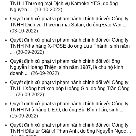
TNHH Thương mại Dịch vụ Karaoke YES, do ông
Nguyễn ...
(13-10-2022)
Quyết định xử phạt vi phạm hành chính đối với Công ty
TNHH Dịch vụ Thương mại Safari, do ông Đào Văn ...
(03-10-2022)
Quyết định xử phạt vi phạm hành chính đối với Công ty
TNHH Nhà hàng X-POSE do ông Lưu Thành, sinh năm
...
(30-09-2022)
Quyết định xử phạt vi phạm hành chính đối với ông
Nguyễn Hoàng Thiện, sinh năm 1987, là chủ hộ kinh
doanh ...
(26-09-2022)
Quyết định xử phạt vi phạm hành chính đối với Công ty
TNHH Xông hơi xoa bóp Hoàng Gia, do ông Trần Công
...
(26-09-2022)
Quyết định xử phạt vi phạm hành chính đối với Công ty
TNHH Nhà hàng L.E.O, do ông Bùi Đình Tấn, sinh ...
(15-09-2022)
Quyết định xử phạt vi phạm hành chính đối với Công ty
TNHH Đầu tư Giải trí Phan Anh, do ông Nguyễn Ngọc ...