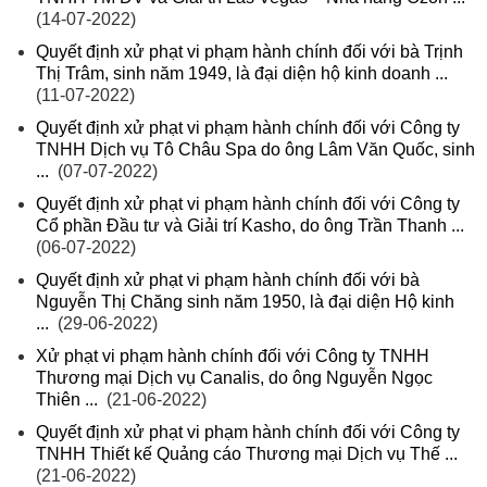
(14-07-2022)
Quyết định xử phạt vi phạm hành chính đối với bà Trịnh
Thị Trâm, sinh năm 1949, là đại diện hộ kinh doanh ...
(11-07-2022)
Quyết định xử phạt vi phạm hành chính đối với Công ty
TNHH Dịch vụ Tô Châu Spa do ông Lâm Văn Quốc, sinh
...
(07-07-2022)
Quyết định xử phạt vi phạm hành chính đối với Công ty
Cổ phần Đầu tư và Giải trí Kasho, do ông Trần Thanh ...
(06-07-2022)
Quyết định xử phạt vi phạm hành chính đối với bà
Nguyễn Thị Chăng sinh năm 1950, là đại diện Hộ kinh
...
(29-06-2022)
Xử phạt vi phạm hành chính đối với Công ty TNHH
Thương mại Dịch vụ Canalis, do ông Nguyễn Ngọc
Thiên ...
(21-06-2022)
Quyết định xử phạt vi phạm hành chính đối với Công ty
TNHH Thiết kế Quảng cáo Thương mại Dịch vụ Thế ...
(21-06-2022)