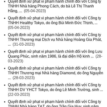
Quyết định xử phạt vi phạm hành chính đối với Công ty
TNHH Nhà hàng Phong Cách, do bà Lê Thị Thanh
Hằng, ...
(05-04-2023)
Quyết định xử phạt vi phạm hành chính đối với Công ty
TNHH Healthy Tokyo, do ông Bùi Minh Đức Thịnh, ...
(05-04-2023)
Quyết định xử phạt vi phạm hành chính đối với Công ty
TNHH Thương mại Dịch vụ Nhà hàng Hoàng Gia Phát,
...
(31-03-2023)
Quyết định xử phạt vi phạm hành chính đối với ông Lưu
Quang Phúc, sinh năm 1986, là đại diện Hộ kinh ...
(28-
03-2023)
Quyết định xử phạt vi phạm hành chính đối với Công ty
TNHH Thương mại Nhà hàng Diamond, do ông Nguyễn
...
(28-03-2023)
Quyết định xử phạt vi phạm hành chính đối với Công ty
TNHH DV YHCT Tokyo, do ông Lê Minh Trường, sinh ...
(22-03-2023)
Quyết định xử phạt vi phạm hành chính đối với Công ty
TNHH Nhà hàng T&T, do ông Trần Gia Huy, sinh năm ...