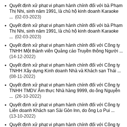
Quyết định xử phạt vi phạm hành chính đối với bà Phạm
Thị Nhi, sinh năm 1991, là chủ hộ kinh doanh Karaoke
...
(02-03-2023)
Quyết định xử phạt vi phạm hành chính đối với bà Phạm
Thị Nhi, sinh năm 1991, là chủ hộ kinh doanh Karaoke
...
(02-03-2023)
Quyết định xử phạt vi phạm hành chính đối với Công ty
TNHH Một thành viên Quảng cáo Truyền thông Người ...
(14-12-2022)
Quyết định xử phạt vi phạm hành chính đối với Công ty
TNHH Xây dựng Kinh doanh Nhà và Khách sạn Thái ...
(08-11-2022)
Quyết định xử phạt vi phạm hành chính đối với Công ty
TNHH TMDV Ẩm thực Nhà hàng 9999, do ông Nguyễn
...
(26-10-2022)
Quyết định xử phạt vi phạm hành chính đối với Công ty
Liên doanh Khách sạn Sài Gòn Inn, do ông Lo Pui ...
(13-10-2022)
Quyết định xử phạt vi phạm hành chính đối với Công ty