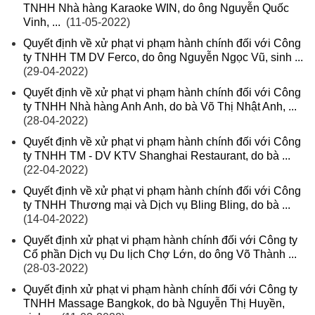
TNHH Nhà hàng Karaoke WIN, do ông Nguyễn Quốc
Vinh, ...
(11-05-2022)
Quyết định về xử phạt vi phạm hành chính đối với Công
ty TNHH TM DV Ferco, do ông Nguyễn Ngọc Vũ, sinh ...
(29-04-2022)
Quyết định về xử phạt vi phạm hành chính đối với Công
ty TNHH Nhà hàng Anh Anh, do bà Võ Thị Nhật Anh, ...
(28-04-2022)
Quyết định về xử phạt vi phạm hành chính đối với Công
ty TNHH TM - DV KTV Shanghai Restaurant, do bà ...
(22-04-2022)
Quyết định về xử phạt vi phạm hành chính đối với Công
ty TNHH Thương mại và Dịch vụ Bling Bling, do bà ...
(14-04-2022)
Quyết định xử phạt vi phạm hành chính đối với Công ty
Cổ phần Dịch vụ Du lịch Chợ Lớn, do ông Võ Thành ...
(28-03-2022)
Quyết định xử phạt vi phạm hành chính đối với Công ty
TNHH Massage Bangkok, do bà Nguyễn Thị Huyền,