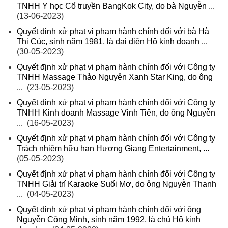
TNHH Y học Cổ truyền BangKok City, do bà Nguyễn ...
(13-06-2023)
Quyết định xử phạt vi phạm hành chính đối với bà Hà
Thị Cúc, sinh năm 1981, là đại diện Hộ kinh doanh ...
(30-05-2023)
Quyết định xử phạt vi phạm hành chính đối với Công ty
TNHH Massage Thảo Nguyên Xanh Star King, do ông
...
(23-05-2023)
Quyết định xử phạt vi phạm hành chính đối với Công ty
TNHH Kinh doanh Massage Vinh Tiên, do ông Nguyễn
...
(16-05-2023)
Quyết định xử phạt vi phạm hành chính đối với Công ty
Trách nhiệm hữu hạn Hương Giang Entertainment, ...
(05-05-2023)
Quyết định xử phạt vi phạm hành chính đối với Công ty
TNHH Giải trí Karaoke Suối Mơ, do ông Nguyễn Thanh
...
(04-05-2023)
Quyết định xử phạt vi phạm hành chính đối với ông
Nguyễn Công Minh, sinh năm 1992, là chủ Hộ kinh