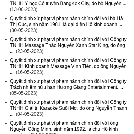
TNHH Y học Cổ truyền BangKok City, do bà Nguyễn ...
(13-06-2023)
Quyết định xử phạt vi phạm hành chính đối với bà Hà
Thị Cúc, sinh năm 1981, là đại diện Hộ kinh doanh ...
(30-05-2023)
Quyết định xử phạt vi phạm hành chính đối với Công ty
TNHH Massage Thảo Nguyên Xanh Star King, do ông
...
(23-05-2023)
Quyết định xử phạt vi phạm hành chính đối với Công ty
TNHH Kinh doanh Massage Vinh Tiên, do ông Nguyễn
...
(16-05-2023)
Quyết định xử phạt vi phạm hành chính đối với Công ty
Trách nhiệm hữu hạn Hương Giang Entertainment, ...
(05-05-2023)
Quyết định xử phạt vi phạm hành chính đối với Công ty
TNHH Giải trí Karaoke Suối Mơ, do ông Nguyễn Thanh
...
(04-05-2023)
Quyết định xử phạt vi phạm hành chính đối với ông
Nguyễn Công Minh, sinh năm 1992, là chủ Hộ kinh