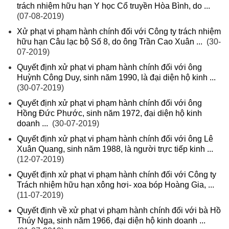
trách nhiệm hữu hạn Y học Cổ truyền Hòa Bình, do ...
(07-08-2019)
Xử phạt vi phạm hành chính đối với Công ty trách nhiệm
hữu hạn Câu lạc bộ Số 8, do ông Trần Cao Xuân ...
(30-
07-2019)
Quyết định xử phạt vi phạm hành chính đối với ông
Huỳnh Công Duy, sinh năm 1990, là đại diện hộ kinh ...
(30-07-2019)
Quyết định xử phạt vi phạm hành chính đối với ông
Hồng Đức Phước, sinh năm 1972, đại diện hộ kinh
doanh ...
(30-07-2019)
Quyết định xử phạt vi phạm hành chính đối với ông Lê
Xuân Quang, sinh năm 1988, là người trực tiếp kinh ...
(12-07-2019)
Quyết định xử phạt vi phạm hành chính đối với Công ty
Trách nhiệm hữu hạn xông hơi- xoa bóp Hoàng Gia, ...
(11-07-2019)
Quyết định về xử phạt vi phạm hành chính đối với bà Hồ
Thúy Nga, sinh năm 1966, đại diện hộ kinh doanh ...