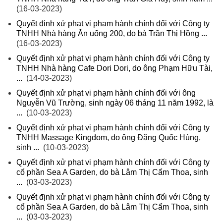
(16-03-2023)
Quyết định xử phạt vi phạm hành chính đối với Công ty
TNHH Nhà hàng Ăn uống 200, do bà Trần Thị Hồng ...
(16-03-2023)
Quyết định xử phạt vi phạm hành chính đối với Công ty
TNHH Nhà hàng Cafe Dori Dori, do ông Phạm Hữu Tài,
...
(14-03-2023)
Quyết định xử phạt vi phạm hành chính đối với ông
Nguyễn Vũ Trường, sinh ngày 06 tháng 11 năm 1992, là
...
(10-03-2023)
Quyết định xử phạt vi phạm hành chính đối với Công ty
TNHH Massage Kingdom, do ông Đặng Quốc Hùng,
sinh ...
(10-03-2023)
Quyết định xử phạt vi phạm hành chính đối với Công ty
cổ phần Sea A Garden, do bà Lâm Thị Cẩm Thoa, sinh
...
(03-03-2023)
Quyết định xử phạt vi phạm hành chính đối với Công ty
cổ phần Sea A Garden, do bà Lâm Thị Cẩm Thoa, sinh
...
(03-03-2023)