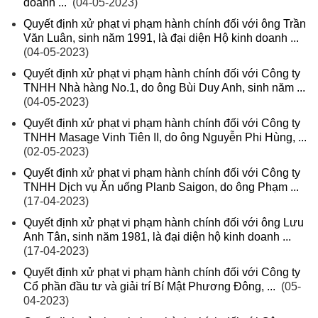
doanh ...
(04-05-2023)
Quyết định xử phạt vi phạm hành chính đối với ông Trần
Văn Luân, sinh năm 1991, là đại diện Hộ kinh doanh ...
(04-05-2023)
Quyết định xử phạt vi phạm hành chính đối với Công ty
TNHH Nhà hàng No.1, do ông Bùi Duy Anh, sinh năm ...
(04-05-2023)
Quyết định xử phạt vi phạm hành chính đối với Công ty
TNHH Masage Vinh Tiên II, do ông Nguyễn Phi Hùng, ...
(02-05-2023)
Quyết định xử phạt vi phạm hành chính đối với Công ty
TNHH Dịch vụ Ăn uống Planb Saigon, do ông Phạm ...
(17-04-2023)
Quyết định xử phạt vi phạm hành chính đối với ông Lưu
Anh Tân, sinh năm 1981, là đại diện hộ kinh doanh ...
(17-04-2023)
Quyết định xử phạt vi phạm hành chính đối với Công ty
Cổ phần đầu tư và giải trí Bí Mật Phương Đông, ...
(05-
04-2023)