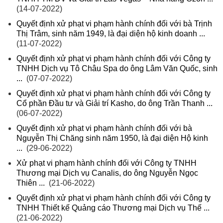
(14-07-2022)
Quyết định xử phạt vi phạm hành chính đối với bà Trịnh
Thị Trâm, sinh năm 1949, là đại diện hộ kinh doanh ...
(11-07-2022)
Quyết định xử phạt vi phạm hành chính đối với Công ty
TNHH Dịch vụ Tô Châu Spa do ông Lâm Văn Quốc, sinh
...
(07-07-2022)
Quyết định xử phạt vi phạm hành chính đối với Công ty
Cổ phần Đầu tư và Giải trí Kasho, do ông Trần Thanh ...
(06-07-2022)
Quyết định xử phạt vi phạm hành chính đối với bà
Nguyễn Thị Chăng sinh năm 1950, là đại diện Hộ kinh
...
(29-06-2022)
Xử phạt vi phạm hành chính đối với Công ty TNHH
Thương mại Dịch vụ Canalis, do ông Nguyễn Ngọc
Thiên ...
(21-06-2022)
Quyết định xử phạt vi phạm hành chính đối với Công ty
TNHH Thiết kế Quảng cáo Thương mại Dịch vụ Thế ...
(21-06-2022)