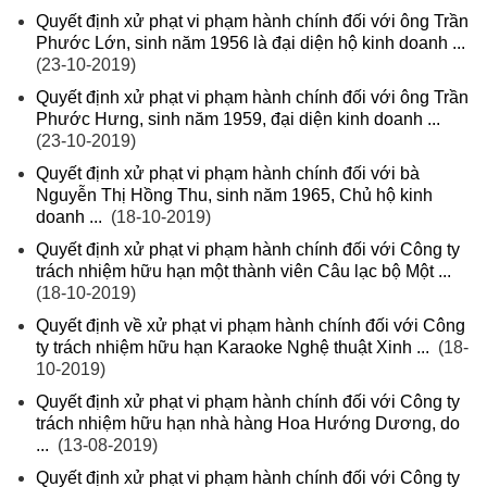
Quyết định xử phạt vi phạm hành chính đối với ông Trần
Phước Lớn, sinh năm 1956 là đại diện hộ kinh doanh ...
(23-10-2019)
Quyết định xử phạt vi phạm hành chính đối với ông Trần
Phước Hưng, sinh năm 1959, đại diện kinh doanh ...
(23-10-2019)
Quyết định xử phạt vi phạm hành chính đối với bà
Nguyễn Thị Hồng Thu, sinh năm 1965, Chủ hộ kinh
doanh ...
(18-10-2019)
Quyết định xử phạt vi phạm hành chính đối với Công ty
trách nhiệm hữu hạn một thành viên Câu lạc bộ Một ...
(18-10-2019)
Quyết định về xử phạt vi phạm hành chính đối với Công
ty trách nhiệm hữu hạn Karaoke Nghệ thuật Xinh ...
(18-
10-2019)
Quyết định xử phạt vi phạm hành chính đối với Công ty
trách nhiệm hữu hạn nhà hàng Hoa Hướng Dương, do
...
(13-08-2019)
Quyết định xử phạt vi phạm hành chính đối với Công ty