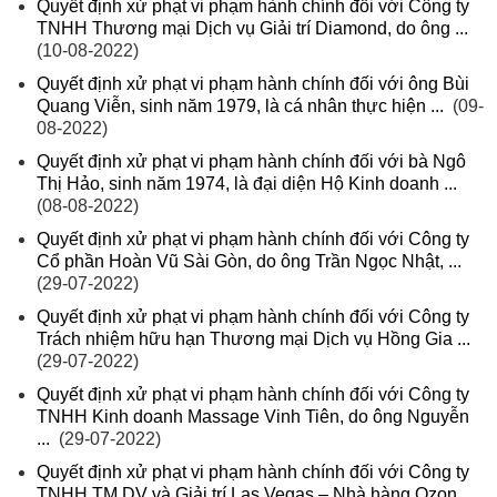
Quyết định xử phạt vi phạm hành chính đối với Công ty
TNHH Thương mại Dịch vụ Giải trí Diamond, do ông ...
(10-08-2022)
Quyết định xử phạt vi phạm hành chính đối với ông Bùi
Quang Viễn, sinh năm 1979, là cá nhân thực hiện ...
(09-
08-2022)
Quyết định xử phạt vi phạm hành chính đối với bà Ngô
Thị Hảo, sinh năm 1974, là đại diện Hộ Kinh doanh ...
(08-08-2022)
Quyết định xử phạt vi phạm hành chính đối với Công ty
Cổ phần Hoàn Vũ Sài Gòn, do ông Trần Ngọc Nhật, ...
(29-07-2022)
Quyết định xử phạt vi phạm hành chính đối với Công ty
Trách nhiệm hữu hạn Thương mại Dịch vụ Hồng Gia ...
(29-07-2022)
Quyết định xử phạt vi phạm hành chính đối với Công ty
TNHH Kinh doanh Massage Vinh Tiên, do ông Nguyễn
...
(29-07-2022)
Quyết định xử phạt vi phạm hành chính đối với Công ty
TNHH TM DV và Giải trí Las Vegas – Nhà hàng Ozon ...