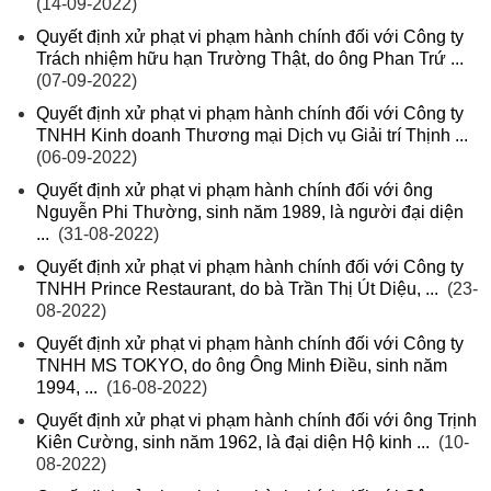
(14-09-2022)
Quyết định xử phạt vi phạm hành chính đối với Công ty
Trách nhiệm hữu hạn Trường Thật, do ông Phan Trứ ...
(07-09-2022)
Quyết định xử phạt vi phạm hành chính đối với Công ty
TNHH Kinh doanh Thương mại Dịch vụ Giải trí Thịnh ...
(06-09-2022)
Quyết định xử phạt vi phạm hành chính đối với ông
Nguyễn Phi Thường, sinh năm 1989, là người đại diện
...
(31-08-2022)
Quyết định xử phạt vi phạm hành chính đối với Công ty
TNHH Prince Restaurant, do bà Trần Thị Út Diệu, ...
(23-
08-2022)
Quyết định xử phạt vi phạm hành chính đối với Công ty
TNHH MS TOKYO, do ông Ông Minh Điều, sinh năm
1994, ...
(16-08-2022)
Quyết định xử phạt vi phạm hành chính đối với ông Trịnh
Kiên Cường, sinh năm 1962, là đại diện Hộ kinh ...
(10-
08-2022)