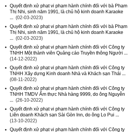
Quyết định xử phạt vi phạm hành chính đối với bà Phạm
Thị Nhi, sinh năm 1991, là chủ hộ kinh doanh Karaoke
...
(02-03-2023)
Quyết định xử phạt vi phạm hành chính đối với bà Phạm
Thị Nhi, sinh năm 1991, là chủ hộ kinh doanh Karaoke
...
(02-03-2023)
Quyết định xử phạt vi phạm hành chính đối với Công ty
TNHH Một thành viên Quảng cáo Truyền thông Người ...
(14-12-2022)
Quyết định xử phạt vi phạm hành chính đối với Công ty
TNHH Xây dựng Kinh doanh Nhà và Khách sạn Thái ...
(08-11-2022)
Quyết định xử phạt vi phạm hành chính đối với Công ty
TNHH TMDV Ẩm thực Nhà hàng 9999, do ông Nguyễn
...
(26-10-2022)
Quyết định xử phạt vi phạm hành chính đối với Công ty
Liên doanh Khách sạn Sài Gòn Inn, do ông Lo Pui ...
(13-10-2022)
Quyết định xử phạt vi phạm hành chính đối với Công ty