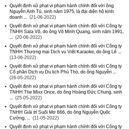
Quyết định xử phạt vi phạm hành chính đối với ông
Nguyễn Anh Tú, sinh năm 1975, là đại diện hộ kinh
doanh ...
(21-06-2022)
Quyết định xử phạt vi phạm hành chính đối với Công ty
TNHH Sala Võ, do ông Võ Minh Quang, sinh năm 1991,
...
(20-06-2022)
Quyết định xử phạt vi phạm hành chính đối với Công ty
TNHH Thương mại Dịch vụ Việt Karaoke, do ông Lê ...
(13-06-2022)
Quyết định xử phạt vi phạm hành chính đối với Công ty
Cổ phần Dịch vụ Du lịch Phú Thọ, do ông Nguyễn ...
(26-05-2022)
Quyết định xử phạt vi phạm hành chính đối với Công ty
TNHH The Mixx Once, do ông Hoàng Đức Chung, sinh
...
(25-05-2022)
Quyết định xử phạt vi phạm hành chính đối với Công ty
TNHH Giải trí Suối Mơ 666, do ông Nguyễn Quốc
Cường, ...
(11-05-2022)
Quyết định xử phạt vi phạm hành chính đối với Công ty