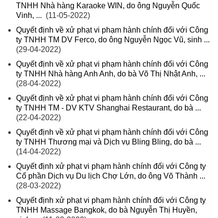
TNHH Nhà hàng Karaoke WIN, do ông Nguyễn Quốc
Vinh, ...
(11-05-2022)
Quyết định về xử phạt vi phạm hành chính đối với Công
ty TNHH TM DV Ferco, do ông Nguyễn Ngọc Vũ, sinh ...
(29-04-2022)
Quyết định về xử phạt vi phạm hành chính đối với Công
ty TNHH Nhà hàng Anh Anh, do bà Võ Thị Nhật Anh, ...
(28-04-2022)
Quyết định về xử phạt vi phạm hành chính đối với Công
ty TNHH TM - DV KTV Shanghai Restaurant, do bà ...
(22-04-2022)
Quyết định về xử phạt vi phạm hành chính đối với Công
ty TNHH Thương mại và Dịch vụ Bling Bling, do bà ...
(14-04-2022)
Quyết định xử phạt vi phạm hành chính đối với Công ty
Cổ phần Dịch vụ Du lịch Chợ Lớn, do ông Võ Thành ...
(28-03-2022)
Quyết định xử phạt vi phạm hành chính đối với Công ty
TNHH Massage Bangkok, do bà Nguyễn Thị Huyền,