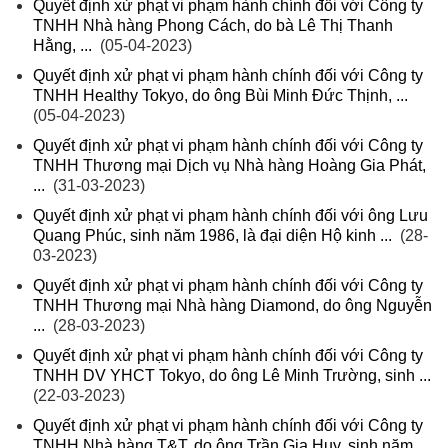
Quyết định xử phạt vi phạm hành chính đối với Công ty
TNHH Nhà hàng Phong Cách, do bà Lê Thị Thanh
Hằng, ...
(05-04-2023)
Quyết định xử phạt vi phạm hành chính đối với Công ty
TNHH Healthy Tokyo, do ông Bùi Minh Đức Thịnh, ...
(05-04-2023)
Quyết định xử phạt vi phạm hành chính đối với Công ty
TNHH Thương mại Dịch vụ Nhà hàng Hoàng Gia Phát,
...
(31-03-2023)
Quyết định xử phạt vi phạm hành chính đối với ông Lưu
Quang Phúc, sinh năm 1986, là đại diện Hộ kinh ...
(28-
03-2023)
Quyết định xử phạt vi phạm hành chính đối với Công ty
TNHH Thương mại Nhà hàng Diamond, do ông Nguyễn
...
(28-03-2023)
Quyết định xử phạt vi phạm hành chính đối với Công ty
TNHH DV YHCT Tokyo, do ông Lê Minh Trường, sinh ...
(22-03-2023)
Quyết định xử phạt vi phạm hành chính đối với Công ty
TNHH Nhà hàng T&T, do ông Trần Gia Huy, sinh năm ...