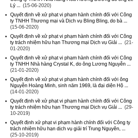
Lý ...
(15-06-2020)
Quyết định về xử phạt vi phạm hành chính đối với Công
ty TNHH Thương mại và Dịch vụ Bling Bling, do bà ...
(15-06-2020)
Quyết định về xử phạt vi phạm hành chính đối với Công
ty trách nhiệm hữu hạn Thương mại Dịch vụ Giải ...
(21-
01-2020)
Quyết định về xử phạt vi phạm hành chính đối với Công
ty TNHH Nhà hàng Crystal K, do ông Lương Nguyễn ...
(21-01-2020)
Quyết định về xử phạt vi phạm hành chính đối với ông
Nguyễn Hoàng Minh, sinh năm 1969, là đại diện Hộ ...
(14-01-2020)
Quyết định về xử phạt vi phạm hành chính đối với Công
ty trách nhiệm hữu hạn Thương mại Dịch vụ Giải ...
(29-
10-2019)
Quyết định xử phạt vi phạm hành chính đối với Công ty
trách nhiệm hữu hạn dịch vụ giải trí Trung Nguyên, ...
(25-10-2019)