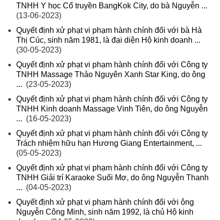
TNHH Y học Cổ truyền BangKok City, do bà Nguyễn ...
(13-06-2023)
Quyết định xử phạt vi phạm hành chính đối với bà Hà
Thị Cúc, sinh năm 1981, là đại diện Hộ kinh doanh ...
(30-05-2023)
Quyết định xử phạt vi phạm hành chính đối với Công ty
TNHH Massage Thảo Nguyên Xanh Star King, do ông
...
(23-05-2023)
Quyết định xử phạt vi phạm hành chính đối với Công ty
TNHH Kinh doanh Massage Vinh Tiên, do ông Nguyễn
...
(16-05-2023)
Quyết định xử phạt vi phạm hành chính đối với Công ty
Trách nhiệm hữu hạn Hương Giang Entertainment, ...
(05-05-2023)
Quyết định xử phạt vi phạm hành chính đối với Công ty
TNHH Giải trí Karaoke Suối Mơ, do ông Nguyễn Thanh
...
(04-05-2023)
Quyết định xử phạt vi phạm hành chính đối với ông
Nguyễn Công Minh, sinh năm 1992, là chủ Hộ kinh