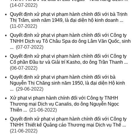
(14-07-2022)
Quyết định xử phạt vi phạm hành chính đối với bà Trịnh
Thị Trâm, sinh năm 1949, là đại diện hộ kinh doanh ...
(11-07-2022)
Quyết định xử phạt vi phạm hành chính đối với Công ty
TNHH Dịch vụ Tô Châu Spa do ông Lâm Văn Quốc, sinh
...
(07-07-2022)
Quyết định xử phạt vi phạm hành chính đối với Công ty
Cổ phần Đầu tư và Giải trí Kasho, do ông Trần Thanh ...
(06-07-2022)
Quyết định xử phạt vi phạm hành chính đối với bà
Nguyễn Thị Chăng sinh năm 1950, là đại diện Hộ kinh
...
(29-06-2022)
Xử phạt vi phạm hành chính đối với Công ty TNHH
Thương mại Dịch vụ Canalis, do ông Nguyễn Ngọc
Thiên ...
(21-06-2022)
Quyết định xử phạt vi phạm hành chính đối với Công ty
TNHH Thiết kế Quảng cáo Thương mại Dịch vụ Thế ...
(21-06-2022)