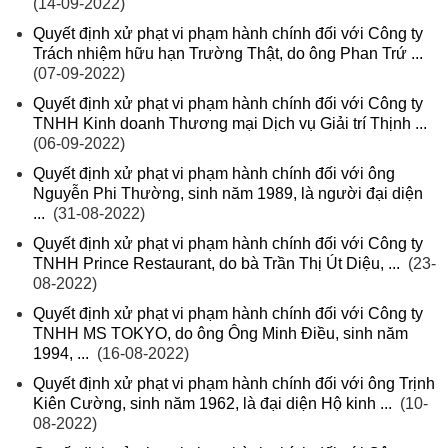
(14-09-2022)
Quyết định xử phạt vi phạm hành chính đối với Công ty
Trách nhiệm hữu hạn Trường Thật, do ông Phan Trứ ...
(07-09-2022)
Quyết định xử phạt vi phạm hành chính đối với Công ty
TNHH Kinh doanh Thương mại Dịch vụ Giải trí Thịnh ...
(06-09-2022)
Quyết định xử phạt vi phạm hành chính đối với ông
Nguyễn Phi Thường, sinh năm 1989, là người đại diện
...
(31-08-2022)
Quyết định xử phạt vi phạm hành chính đối với Công ty
TNHH Prince Restaurant, do bà Trần Thị Út Diệu, ...
(23-
08-2022)
Quyết định xử phạt vi phạm hành chính đối với Công ty
TNHH MS TOKYO, do ông Ông Minh Điều, sinh năm
1994, ...
(16-08-2022)
Quyết định xử phạt vi phạm hành chính đối với ông Trịnh
Kiên Cường, sinh năm 1962, là đại diện Hộ kinh ...
(10-
08-2022)