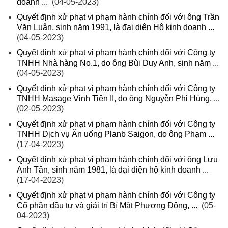
doanh ...
(04-05-2023)
Quyết định xử phạt vi phạm hành chính đối với ông Trần
Văn Luân, sinh năm 1991, là đại diện Hộ kinh doanh ...
(04-05-2023)
Quyết định xử phạt vi phạm hành chính đối với Công ty
TNHH Nhà hàng No.1, do ông Bùi Duy Anh, sinh năm ...
(04-05-2023)
Quyết định xử phạt vi phạm hành chính đối với Công ty
TNHH Masage Vinh Tiên II, do ông Nguyễn Phi Hùng, ...
(02-05-2023)
Quyết định xử phạt vi phạm hành chính đối với Công ty
TNHH Dịch vụ Ăn uống Planb Saigon, do ông Phạm ...
(17-04-2023)
Quyết định xử phạt vi phạm hành chính đối với ông Lưu
Anh Tân, sinh năm 1981, là đại diện hộ kinh doanh ...
(17-04-2023)
Quyết định xử phạt vi phạm hành chính đối với Công ty
Cổ phần đầu tư và giải trí Bí Mật Phương Đông, ...
(05-
04-2023)