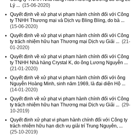
Lý ...
(15-06-2020)
Quyết định về xử phạt vi phạm hành chính đối với Công
ty TNHH Thương mại và Dịch vụ Bling Bling, do bà ...
(15-06-2020)
Quyết định về xử phạt vi phạm hành chính đối với Công
ty trách nhiệm hữu hạn Thương mại Dịch vụ Giải ...
(21-
01-2020)
Quyết định về xử phạt vi phạm hành chính đối với Công
ty TNHH Nhà hàng Crystal K, do ông Lương Nguyễn ...
(21-01-2020)
Quyết định về xử phạt vi phạm hành chính đối với ông
Nguyễn Hoàng Minh, sinh năm 1969, là đại diện Hộ ...
(14-01-2020)
Quyết định về xử phạt vi phạm hành chính đối với Công
ty trách nhiệm hữu hạn Thương mại Dịch vụ Giải ...
(29-
10-2019)
Quyết định xử phạt vi phạm hành chính đối với Công ty
trách nhiệm hữu hạn dịch vụ giải trí Trung Nguyên, ...
(25-10-2019)