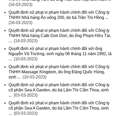
(16-03-2023)
Quyết định xử phạt vi phạm hành chính đối với Công ty
TNHH Nhà hàng Ăn uống 200, do bà Trần Thị Hồng ...
(16-03-2023)
Quyết định xử phạt vi phạm hành chính đối với Công ty
TNHH Nhà hàng Cafe Dori Dori, do ông Phạm Hữu Tài,
...
(14-03-2023)
Quyết định xử phạt vi phạm hành chính đối với ông
Nguyễn Vũ Trường, sinh ngày 06 tháng 11 năm 1992, là
...
(10-03-2023)
Quyết định xử phạt vi phạm hành chính đối với Công ty
TNHH Massage Kingdom, do ông Đặng Quốc Hùng,
sinh ...
(10-03-2023)
Quyết định xử phạt vi phạm hành chính đối với Công ty
cổ phần Sea A Garden, do bà Lâm Thị Cẩm Thoa, sinh
...
(03-03-2023)
Quyết định xử phạt vi phạm hành chính đối với Công ty
cổ phần Sea A Garden, do bà Lâm Thị Cẩm Thoa, sinh
...
(03-03-2023)