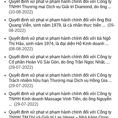
Quyết định xử phạt vi phạm hành chính đối với Công ty
TNHH Thương mại Dịch vụ Giải trí Diamond, do ông ...
(10-08-2022)
Quyết định xử phạt vi phạm hành chính đối với ông Bùi
Quang Viễn, sinh năm 1979, là cá nhân thực hiện ...
(09-
08-2022)
Quyết định xử phạt vi phạm hành chính đối với bà Ngô
Thị Hảo, sinh năm 1974, là đại diện Hộ Kinh doanh ...
(08-08-2022)
Quyết định xử phạt vi phạm hành chính đối với Công ty
Cổ phần Hoàn Vũ Sài Gòn, do ông Trần Ngọc Nhật, ...
(29-07-2022)
Quyết định xử phạt vi phạm hành chính đối với Công ty
Trách nhiệm hữu hạn Thương mại Dịch vụ Hồng Gia ...
(29-07-2022)
Quyết định xử phạt vi phạm hành chính đối với Công ty
TNHH Kinh doanh Massage Vinh Tiên, do ông Nguyễn
...
(29-07-2022)
Quyết định xử phạt vi phạm hành chính đối với Công ty
TNHH TM DV và Giải trí Las Vegas – Nhà hàng Ozon ...