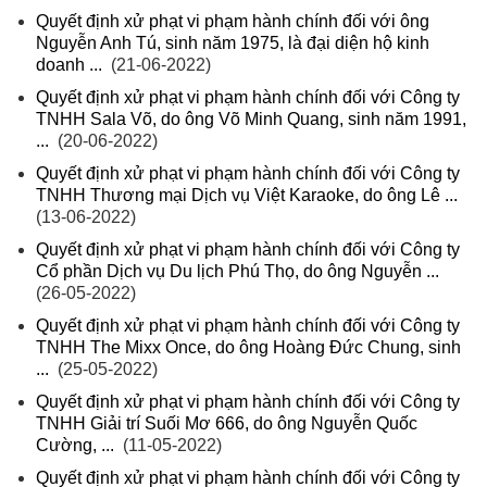
Quyết định xử phạt vi phạm hành chính đối với ông
Nguyễn Anh Tú, sinh năm 1975, là đại diện hộ kinh
doanh ...
(21-06-2022)
Quyết định xử phạt vi phạm hành chính đối với Công ty
TNHH Sala Võ, do ông Võ Minh Quang, sinh năm 1991,
...
(20-06-2022)
Quyết định xử phạt vi phạm hành chính đối với Công ty
TNHH Thương mại Dịch vụ Việt Karaoke, do ông Lê ...
(13-06-2022)
Quyết định xử phạt vi phạm hành chính đối với Công ty
Cổ phần Dịch vụ Du lịch Phú Thọ, do ông Nguyễn ...
(26-05-2022)
Quyết định xử phạt vi phạm hành chính đối với Công ty
TNHH The Mixx Once, do ông Hoàng Đức Chung, sinh
...
(25-05-2022)
Quyết định xử phạt vi phạm hành chính đối với Công ty
TNHH Giải trí Suối Mơ 666, do ông Nguyễn Quốc
Cường, ...
(11-05-2022)
Quyết định xử phạt vi phạm hành chính đối với Công ty