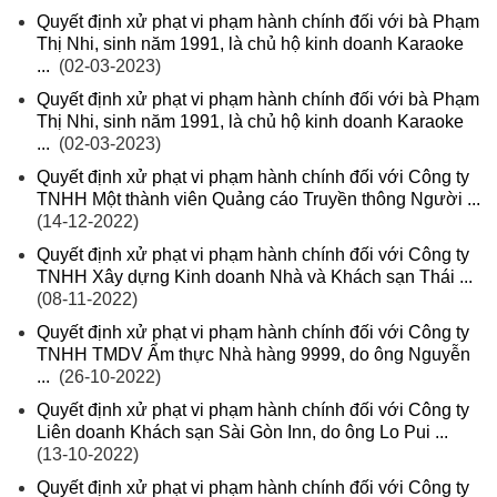
Quyết định xử phạt vi phạm hành chính đối với bà Phạm
Thị Nhi, sinh năm 1991, là chủ hộ kinh doanh Karaoke
...
(02-03-2023)
Quyết định xử phạt vi phạm hành chính đối với bà Phạm
Thị Nhi, sinh năm 1991, là chủ hộ kinh doanh Karaoke
...
(02-03-2023)
Quyết định xử phạt vi phạm hành chính đối với Công ty
TNHH Một thành viên Quảng cáo Truyền thông Người ...
(14-12-2022)
Quyết định xử phạt vi phạm hành chính đối với Công ty
TNHH Xây dựng Kinh doanh Nhà và Khách sạn Thái ...
(08-11-2022)
Quyết định xử phạt vi phạm hành chính đối với Công ty
TNHH TMDV Ẩm thực Nhà hàng 9999, do ông Nguyễn
...
(26-10-2022)
Quyết định xử phạt vi phạm hành chính đối với Công ty
Liên doanh Khách sạn Sài Gòn Inn, do ông Lo Pui ...
(13-10-2022)
Quyết định xử phạt vi phạm hành chính đối với Công ty