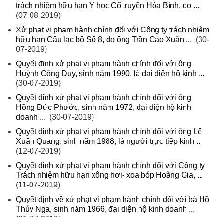
trách nhiệm hữu hạn Y học Cổ truyền Hòa Bình, do ...
(07-08-2019)
Xử phạt vi phạm hành chính đối với Công ty trách nhiệm
hữu hạn Câu lạc bộ Số 8, do ông Trần Cao Xuân ...
(30-
07-2019)
Quyết định xử phạt vi phạm hành chính đối với ông
Huỳnh Công Duy, sinh năm 1990, là đại diện hộ kinh ...
(30-07-2019)
Quyết định xử phạt vi phạm hành chính đối với ông
Hồng Đức Phước, sinh năm 1972, đại diện hộ kinh
doanh ...
(30-07-2019)
Quyết định xử phạt vi phạm hành chính đối với ông Lê
Xuân Quang, sinh năm 1988, là người trực tiếp kinh ...
(12-07-2019)
Quyết định xử phạt vi phạm hành chính đối với Công ty
Trách nhiệm hữu hạn xông hơi- xoa bóp Hoàng Gia, ...
(11-07-2019)
Quyết định về xử phạt vi phạm hành chính đối với bà Hồ
Thúy Nga, sinh năm 1966, đại diện hộ kinh doanh ...