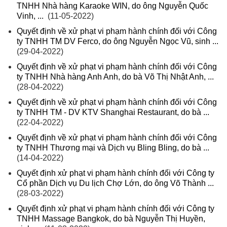
TNHH Nhà hàng Karaoke WIN, do ông Nguyễn Quốc
Vinh, ...
(11-05-2022)
Quyết định về xử phạt vi phạm hành chính đối với Công
ty TNHH TM DV Ferco, do ông Nguyễn Ngọc Vũ, sinh ...
(29-04-2022)
Quyết định về xử phạt vi phạm hành chính đối với Công
ty TNHH Nhà hàng Anh Anh, do bà Võ Thị Nhật Anh, ...
(28-04-2022)
Quyết định về xử phạt vi phạm hành chính đối với Công
ty TNHH TM - DV KTV Shanghai Restaurant, do bà ...
(22-04-2022)
Quyết định về xử phạt vi phạm hành chính đối với Công
ty TNHH Thương mại và Dịch vụ Bling Bling, do bà ...
(14-04-2022)
Quyết định xử phạt vi phạm hành chính đối với Công ty
Cổ phần Dịch vụ Du lịch Chợ Lớn, do ông Võ Thành ...
(28-03-2022)
Quyết định xử phạt vi phạm hành chính đối với Công ty
TNHH Massage Bangkok, do bà Nguyễn Thị Huyền,