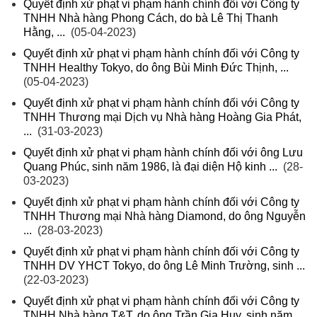
Quyết định xử phạt vi phạm hành chính đối với Công ty
TNHH Nhà hàng Phong Cách, do bà Lê Thị Thanh
Hằng, ...
(05-04-2023)
Quyết định xử phạt vi phạm hành chính đối với Công ty
TNHH Healthy Tokyo, do ông Bùi Minh Đức Thịnh, ...
(05-04-2023)
Quyết định xử phạt vi phạm hành chính đối với Công ty
TNHH Thương mại Dịch vụ Nhà hàng Hoàng Gia Phát,
...
(31-03-2023)
Quyết định xử phạt vi phạm hành chính đối với ông Lưu
Quang Phúc, sinh năm 1986, là đại diện Hộ kinh ...
(28-
03-2023)
Quyết định xử phạt vi phạm hành chính đối với Công ty
TNHH Thương mại Nhà hàng Diamond, do ông Nguyễn
...
(28-03-2023)
Quyết định xử phạt vi phạm hành chính đối với Công ty
TNHH DV YHCT Tokyo, do ông Lê Minh Trường, sinh ...
(22-03-2023)
Quyết định xử phạt vi phạm hành chính đối với Công ty
TNHH Nhà hàng T&T, do ông Trần Gia Huy, sinh năm ...