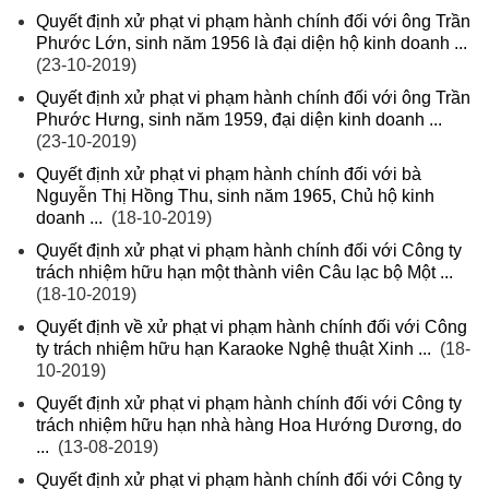
Quyết định xử phạt vi phạm hành chính đối với ông Trần
Phước Lớn, sinh năm 1956 là đại diện hộ kinh doanh ...
(23-10-2019)
Quyết định xử phạt vi phạm hành chính đối với ông Trần
Phước Hưng, sinh năm 1959, đại diện kinh doanh ...
(23-10-2019)
Quyết định xử phạt vi phạm hành chính đối với bà
Nguyễn Thị Hồng Thu, sinh năm 1965, Chủ hộ kinh
doanh ...
(18-10-2019)
Quyết định xử phạt vi phạm hành chính đối với Công ty
trách nhiệm hữu hạn một thành viên Câu lạc bộ Một ...
(18-10-2019)
Quyết định về xử phạt vi phạm hành chính đối với Công
ty trách nhiệm hữu hạn Karaoke Nghệ thuật Xinh ...
(18-
10-2019)
Quyết định xử phạt vi phạm hành chính đối với Công ty
trách nhiệm hữu hạn nhà hàng Hoa Hướng Dương, do
...
(13-08-2019)
Quyết định xử phạt vi phạm hành chính đối với Công ty