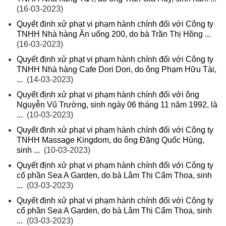
(16-03-2023)
Quyết định xử phạt vi phạm hành chính đối với Công ty
TNHH Nhà hàng Ăn uống 200, do bà Trần Thị Hồng ...
(16-03-2023)
Quyết định xử phạt vi phạm hành chính đối với Công ty
TNHH Nhà hàng Cafe Dori Dori, do ông Phạm Hữu Tài,
...
(14-03-2023)
Quyết định xử phạt vi phạm hành chính đối với ông
Nguyễn Vũ Trường, sinh ngày 06 tháng 11 năm 1992, là
...
(10-03-2023)
Quyết định xử phạt vi phạm hành chính đối với Công ty
TNHH Massage Kingdom, do ông Đặng Quốc Hùng,
sinh ...
(10-03-2023)
Quyết định xử phạt vi phạm hành chính đối với Công ty
cổ phần Sea A Garden, do bà Lâm Thị Cẩm Thoa, sinh
...
(03-03-2023)
Quyết định xử phạt vi phạm hành chính đối với Công ty
cổ phần Sea A Garden, do bà Lâm Thị Cẩm Thoa, sinh
...
(03-03-2023)