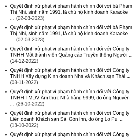
Quyết định xử phạt vi phạm hành chính đối với bà Phạm
Thị Nhi, sinh năm 1991, là chủ hộ kinh doanh Karaoke
...
(02-03-2023)
Quyết định xử phạt vi phạm hành chính đối với bà Phạm
Thị Nhi, sinh năm 1991, là chủ hộ kinh doanh Karaoke
...
(02-03-2023)
Quyết định xử phạt vi phạm hành chính đối với Công ty
TNHH Một thành viên Quảng cáo Truyền thông Người ...
(14-12-2022)
Quyết định xử phạt vi phạm hành chính đối với Công ty
TNHH Xây dựng Kinh doanh Nhà và Khách sạn Thái ...
(08-11-2022)
Quyết định xử phạt vi phạm hành chính đối với Công ty
TNHH TMDV Ẩm thực Nhà hàng 9999, do ông Nguyễn
...
(26-10-2022)
Quyết định xử phạt vi phạm hành chính đối với Công ty
Liên doanh Khách sạn Sài Gòn Inn, do ông Lo Pui ...
(13-10-2022)
Quyết định xử phạt vi phạm hành chính đối với Công ty