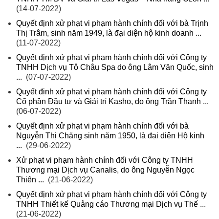
(14-07-2022)
Quyết định xử phạt vi phạm hành chính đối với bà Trịnh
Thị Trâm, sinh năm 1949, là đại diện hộ kinh doanh ...
(11-07-2022)
Quyết định xử phạt vi phạm hành chính đối với Công ty
TNHH Dịch vụ Tô Châu Spa do ông Lâm Văn Quốc, sinh
...
(07-07-2022)
Quyết định xử phạt vi phạm hành chính đối với Công ty
Cổ phần Đầu tư và Giải trí Kasho, do ông Trần Thanh ...
(06-07-2022)
Quyết định xử phạt vi phạm hành chính đối với bà
Nguyễn Thị Chăng sinh năm 1950, là đại diện Hộ kinh
...
(29-06-2022)
Xử phạt vi phạm hành chính đối với Công ty TNHH
Thương mại Dịch vụ Canalis, do ông Nguyễn Ngọc
Thiên ...
(21-06-2022)
Quyết định xử phạt vi phạm hành chính đối với Công ty
TNHH Thiết kế Quảng cáo Thương mại Dịch vụ Thế ...
(21-06-2022)