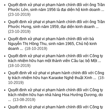
Quyết định xử phạt vi phạm hành chính đối với ông Trần
Phước Lớn, sinh năm 1956 là đại diện hộ kinh doanh ...
(23-10-2019)
Quyết định xử phạt vi phạm hành chính đối với ông Trần
Phước Hưng, sinh năm 1959, đại diện kinh doanh ...
(23-10-2019)
Quyết định xử phạt vi phạm hành chính đối với bà
Nguyễn Thị Hồng Thu, sinh năm 1965, Chủ hộ kinh
doanh ...
(18-10-2019)
Quyết định xử phạt vi phạm hành chính đối với Công ty
trách nhiệm hữu hạn một thành viên Câu lạc bộ Một ...
(18-10-2019)
Quyết định về xử phạt vi phạm hành chính đối với Công
ty trách nhiệm hữu hạn Karaoke Nghệ thuật Xinh ...
(18-
10-2019)
Quyết định xử phạt vi phạm hành chính đối với Công ty
trách nhiệm hữu hạn nhà hàng Hoa Hướng Dương, do
...
(13-08-2019)
Quyết định xử phạt vi phạm hành chính đối với Công ty