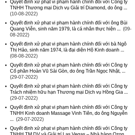
Quyết định xử phạt vi phạm hành chính đối với Công ty
TNHH Thương mại Dịch vụ Giải trí Diamond, do ông ...
(10-08-2022)
Quyết định xử phạt vi phạm hành chính đối với ông Bùi
Quang Viễn, sinh năm 1979, là cá nhân thực hiện ...
(09-
08-2022)
Quyết định xử phạt vi phạm hành chính đối với bà Ngô
Thị Hảo, sinh năm 1974, là đại diện Hộ Kinh doanh ...
(08-08-2022)
Quyết định xử phạt vi phạm hành chính đối với Công ty
Cổ phần Hoàn Vũ Sài Gòn, do ông Trần Ngọc Nhật, ...
(29-07-2022)
Quyết định xử phạt vi phạm hành chính đối với Công ty
Trách nhiệm hữu hạn Thương mại Dịch vụ Hồng Gia ...
(29-07-2022)
Quyết định xử phạt vi phạm hành chính đối với Công ty
TNHH Kinh doanh Massage Vinh Tiên, do ông Nguyễn
...
(29-07-2022)
Quyết định xử phạt vi phạm hành chính đối với Công ty
TNHH TM DV và Giải trí Las Vegas – Nhà hàng Ozon ...