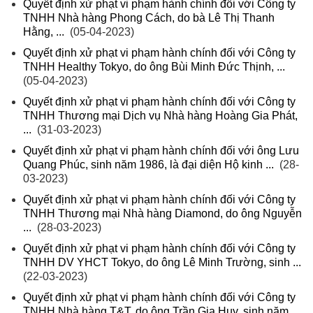
Quyết định xử phạt vi phạm hành chính đối với Công ty
TNHH Nhà hàng Phong Cách, do bà Lê Thị Thanh
Hằng, ...
(05-04-2023)
Quyết định xử phạt vi phạm hành chính đối với Công ty
TNHH Healthy Tokyo, do ông Bùi Minh Đức Thịnh, ...
(05-04-2023)
Quyết định xử phạt vi phạm hành chính đối với Công ty
TNHH Thương mại Dịch vụ Nhà hàng Hoàng Gia Phát,
...
(31-03-2023)
Quyết định xử phạt vi phạm hành chính đối với ông Lưu
Quang Phúc, sinh năm 1986, là đại diện Hộ kinh ...
(28-
03-2023)
Quyết định xử phạt vi phạm hành chính đối với Công ty
TNHH Thương mại Nhà hàng Diamond, do ông Nguyễn
...
(28-03-2023)
Quyết định xử phạt vi phạm hành chính đối với Công ty
TNHH DV YHCT Tokyo, do ông Lê Minh Trường, sinh ...
(22-03-2023)
Quyết định xử phạt vi phạm hành chính đối với Công ty
TNHH Nhà hàng T&T, do ông Trần Gia Huy, sinh năm ...