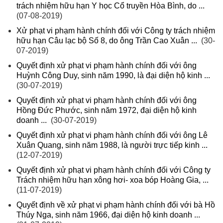
trách nhiệm hữu hạn Y học Cổ truyền Hòa Bình, do ...
(07-08-2019)
Xử phạt vi phạm hành chính đối với Công ty trách nhiệm
hữu hạn Câu lạc bộ Số 8, do ông Trần Cao Xuân ...
(30-
07-2019)
Quyết định xử phạt vi phạm hành chính đối với ông
Huỳnh Công Duy, sinh năm 1990, là đại diện hộ kinh ...
(30-07-2019)
Quyết định xử phạt vi phạm hành chính đối với ông
Hồng Đức Phước, sinh năm 1972, đại diện hộ kinh
doanh ...
(30-07-2019)
Quyết định xử phạt vi phạm hành chính đối với ông Lê
Xuân Quang, sinh năm 1988, là người trực tiếp kinh ...
(12-07-2019)
Quyết định xử phạt vi phạm hành chính đối với Công ty
Trách nhiệm hữu hạn xông hơi- xoa bóp Hoàng Gia, ...
(11-07-2019)
Quyết định về xử phạt vi phạm hành chính đối với bà Hồ
Thúy Nga, sinh năm 1966, đại diện hộ kinh doanh ...