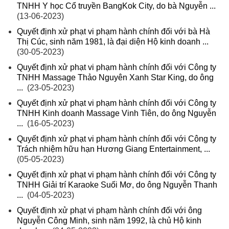
TNHH Y học Cổ truyền BangKok City, do bà Nguyễn ...
(13-06-2023)
Quyết định xử phạt vi phạm hành chính đối với bà Hà
Thị Cúc, sinh năm 1981, là đại diện Hộ kinh doanh ...
(30-05-2023)
Quyết định xử phạt vi phạm hành chính đối với Công ty
TNHH Massage Thảo Nguyên Xanh Star King, do ông
...
(23-05-2023)
Quyết định xử phạt vi phạm hành chính đối với Công ty
TNHH Kinh doanh Massage Vinh Tiên, do ông Nguyễn
...
(16-05-2023)
Quyết định xử phạt vi phạm hành chính đối với Công ty
Trách nhiệm hữu hạn Hương Giang Entertainment, ...
(05-05-2023)
Quyết định xử phạt vi phạm hành chính đối với Công ty
TNHH Giải trí Karaoke Suối Mơ, do ông Nguyễn Thanh
...
(04-05-2023)
Quyết định xử phạt vi phạm hành chính đối với ông
Nguyễn Công Minh, sinh năm 1992, là chủ Hộ kinh