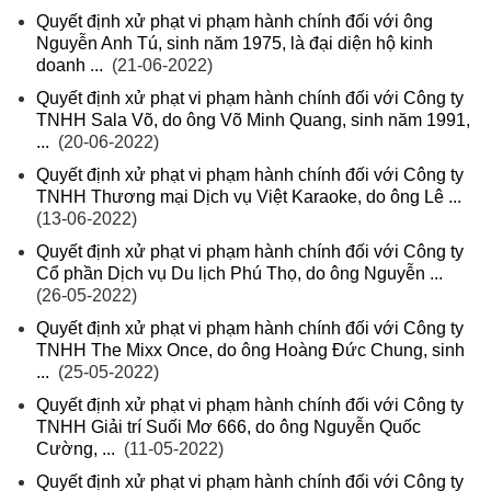
Quyết định xử phạt vi phạm hành chính đối với ông
Nguyễn Anh Tú, sinh năm 1975, là đại diện hộ kinh
doanh ...
(21-06-2022)
Quyết định xử phạt vi phạm hành chính đối với Công ty
TNHH Sala Võ, do ông Võ Minh Quang, sinh năm 1991,
...
(20-06-2022)
Quyết định xử phạt vi phạm hành chính đối với Công ty
TNHH Thương mại Dịch vụ Việt Karaoke, do ông Lê ...
(13-06-2022)
Quyết định xử phạt vi phạm hành chính đối với Công ty
Cổ phần Dịch vụ Du lịch Phú Thọ, do ông Nguyễn ...
(26-05-2022)
Quyết định xử phạt vi phạm hành chính đối với Công ty
TNHH The Mixx Once, do ông Hoàng Đức Chung, sinh
...
(25-05-2022)
Quyết định xử phạt vi phạm hành chính đối với Công ty
TNHH Giải trí Suối Mơ 666, do ông Nguyễn Quốc
Cường, ...
(11-05-2022)
Quyết định xử phạt vi phạm hành chính đối với Công ty