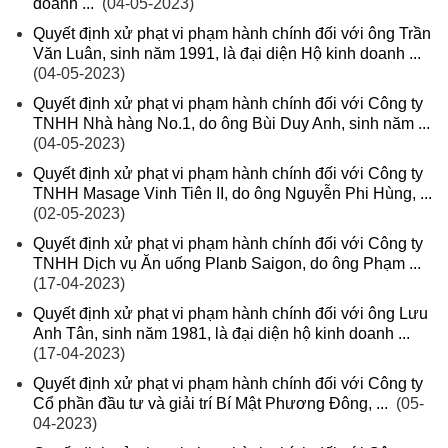
doanh ...
(04-05-2023)
Quyết định xử phạt vi phạm hành chính đối với ông Trần
Văn Luân, sinh năm 1991, là đại diện Hộ kinh doanh ...
(04-05-2023)
Quyết định xử phạt vi phạm hành chính đối với Công ty
TNHH Nhà hàng No.1, do ông Bùi Duy Anh, sinh năm ...
(04-05-2023)
Quyết định xử phạt vi phạm hành chính đối với Công ty
TNHH Masage Vinh Tiên II, do ông Nguyễn Phi Hùng, ...
(02-05-2023)
Quyết định xử phạt vi phạm hành chính đối với Công ty
TNHH Dịch vụ Ăn uống Planb Saigon, do ông Phạm ...
(17-04-2023)
Quyết định xử phạt vi phạm hành chính đối với ông Lưu
Anh Tân, sinh năm 1981, là đại diện hộ kinh doanh ...
(17-04-2023)
Quyết định xử phạt vi phạm hành chính đối với Công ty
Cổ phần đầu tư và giải trí Bí Mật Phương Đông, ...
(05-
04-2023)