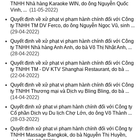
TNHH Nhà hàng Karaoke WIN, do ông Nguyễn Quốc
Vinh, ...
(11-05-2022)
Quyết định về xử phạt vi phạm hành chính đối với Công
ty TNHH TM DV Ferco, do ông Nguyễn Ngọc Vũ, sinh ...
(29-04-2022)
Quyết định về xử phạt vi phạm hành chính đối với Công
ty TNHH Nhà hàng Anh Anh, do bà Võ Thị Nhật Anh, ...
(28-04-2022)
Quyết định về xử phạt vi phạm hành chính đối với Công
ty TNHH TM - DV KTV Shanghai Restaurant, do bà ...
(22-04-2022)
Quyết định về xử phạt vi phạm hành chính đối với Công
ty TNHH Thương mại và Dịch vụ Bling Bling, do bà ...
(14-04-2022)
Quyết định xử phạt vi phạm hành chính đối với Công ty
Cổ phần Dịch vụ Du lịch Chợ Lớn, do ông Võ Thành ...
(28-03-2022)
Quyết định xử phạt vi phạm hành chính đối với Công ty
TNHH Massage Bangkok, do bà Nguyễn Thị Huyền,