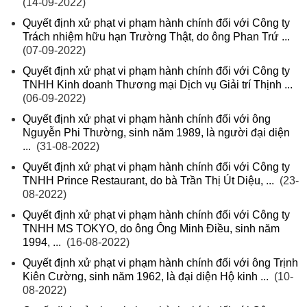
(14-09-2022)
Quyết định xử phạt vi phạm hành chính đối với Công ty
Trách nhiệm hữu hạn Trường Thật, do ông Phan Trứ ...
(07-09-2022)
Quyết định xử phạt vi phạm hành chính đối với Công ty
TNHH Kinh doanh Thương mại Dịch vụ Giải trí Thịnh ...
(06-09-2022)
Quyết định xử phạt vi phạm hành chính đối với ông
Nguyễn Phi Thường, sinh năm 1989, là người đại diện
...
(31-08-2022)
Quyết định xử phạt vi phạm hành chính đối với Công ty
TNHH Prince Restaurant, do bà Trần Thị Út Diệu, ...
(23-
08-2022)
Quyết định xử phạt vi phạm hành chính đối với Công ty
TNHH MS TOKYO, do ông Ông Minh Điều, sinh năm
1994, ...
(16-08-2022)
Quyết định xử phạt vi phạm hành chính đối với ông Trịnh
Kiên Cường, sinh năm 1962, là đại diện Hộ kinh ...
(10-
08-2022)