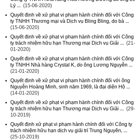
Lý ...
(15-06-2020)
Quyết định về xử phạt vi phạm hành chính đối với Công
ty TNHH Thương mại và Dịch vụ Bling Bling, do bà ...
(15-06-2020)
Quyết định về xử phạt vi phạm hành chính đối với Công
ty trách nhiệm hữu hạn Thương mại Dịch vụ Giải ...
(21-
01-2020)
Quyết định về xử phạt vi phạm hành chính đối với Công
ty TNHH Nhà hàng Crystal K, do ông Lương Nguyễn ...
(21-01-2020)
Quyết định về xử phạt vi phạm hành chính đối với ông
Nguyễn Hoàng Minh, sinh năm 1969, là đại diện Hộ ...
(14-01-2020)
Quyết định về xử phạt vi phạm hành chính đối với Công
ty trách nhiệm hữu hạn Thương mại Dịch vụ Giải ...
(29-
10-2019)
Quyết định xử phạt vi phạm hành chính đối với Công ty
trách nhiệm hữu hạn dịch vụ giải trí Trung Nguyên, ...
(25-10-2019)