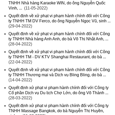
TNHH Nhà hàng Karaoke WIN, do ông Nguyễn Quốc
Vinh, ...
(11-05-2022)
Quyết định về xử phạt vi phạm hành chính đối với Công
ty TNHH TM DV Ferco, do ông Nguyễn Ngọc Vũ, sinh ...
(29-04-2022)
Quyết định về xử phạt vi phạm hành chính đối với Công
ty TNHH Nhà hàng Anh Anh, do bà Võ Thị Nhật Anh, ...
(28-04-2022)
Quyết định về xử phạt vi phạm hành chính đối với Công
ty TNHH TM - DV KTV Shanghai Restaurant, do bà ...
(22-04-2022)
Quyết định về xử phạt vi phạm hành chính đối với Công
ty TNHH Thương mại và Dịch vụ Bling Bling, do bà ...
(14-04-2022)
Quyết định xử phạt vi phạm hành chính đối với Công ty
Cổ phần Dịch vụ Du lịch Chợ Lớn, do ông Võ Thành ...
(28-03-2022)
Quyết định xử phạt vi phạm hành chính đối với Công ty
TNHH Massage Bangkok, do bà Nguyễn Thị Huyền,