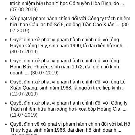
trách nhiệm hữu hạn Y học Cổ truyền Hòa Bình, do ...
(07-08-2019)
Xử phạt vi phạm hành chính đối với Công ty trách nhiệm
hữu hạn Câu lạc bộ Số 8, do ông Trần Cao Xuân ...
(30-
07-2019)
Quyết định xử phạt vi phạm hành chính đối với ông
Huỳnh Công Duy, sinh năm 1990, là đại diện hộ kinh ...
(30-07-2019)
Quyết định xử phạt vi phạm hành chính đối với ông
Hồng Đức Phước, sinh năm 1972, đại diện hộ kinh
doanh ...
(30-07-2019)
Quyết định xử phạt vi phạm hành chính đối với ông Lê
Xuân Quang, sinh năm 1988, là người trực tiếp kinh ...
(12-07-2019)
Quyết định xử phạt vi phạm hành chính đối với Công ty
Trách nhiệm hữu hạn xông hơi- xoa bóp Hoàng Gia, ...
(11-07-2019)
Quyết định về xử phạt vi phạm hành chính đối với bà Hồ
Thúy Nga, sinh năm 1966, đại diện hộ kinh doanh ...