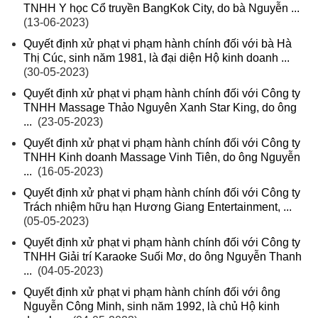
TNHH Y học Cổ truyền BangKok City, do bà Nguyễn ...
(13-06-2023)
Quyết định xử phạt vi phạm hành chính đối với bà Hà
Thị Cúc, sinh năm 1981, là đại diện Hộ kinh doanh ...
(30-05-2023)
Quyết định xử phạt vi phạm hành chính đối với Công ty
TNHH Massage Thảo Nguyên Xanh Star King, do ông
...
(23-05-2023)
Quyết định xử phạt vi phạm hành chính đối với Công ty
TNHH Kinh doanh Massage Vinh Tiên, do ông Nguyễn
...
(16-05-2023)
Quyết định xử phạt vi phạm hành chính đối với Công ty
Trách nhiệm hữu hạn Hương Giang Entertainment, ...
(05-05-2023)
Quyết định xử phạt vi phạm hành chính đối với Công ty
TNHH Giải trí Karaoke Suối Mơ, do ông Nguyễn Thanh
...
(04-05-2023)
Quyết định xử phạt vi phạm hành chính đối với ông
Nguyễn Công Minh, sinh năm 1992, là chủ Hộ kinh