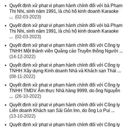
Quyết định xử phạt vi phạm hành chính đối với bà Phạm
Thị Nhi, sinh năm 1991, là chủ hộ kinh doanh Karaoke
...
(02-03-2023)
Quyết định xử phạt vi phạm hành chính đối với bà Phạm
Thị Nhi, sinh năm 1991, là chủ hộ kinh doanh Karaoke
...
(02-03-2023)
Quyết định xử phạt vi phạm hành chính đối với Công ty
TNHH Một thành viên Quảng cáo Truyền thông Người ...
(14-12-2022)
Quyết định xử phạt vi phạm hành chính đối với Công ty
TNHH Xây dựng Kinh doanh Nhà và Khách sạn Thái ...
(08-11-2022)
Quyết định xử phạt vi phạm hành chính đối với Công ty
TNHH TMDV Ẩm thực Nhà hàng 9999, do ông Nguyễn
...
(26-10-2022)
Quyết định xử phạt vi phạm hành chính đối với Công ty
Liên doanh Khách sạn Sài Gòn Inn, do ông Lo Pui ...
(13-10-2022)
Quyết định xử phạt vi phạm hành chính đối với Công ty