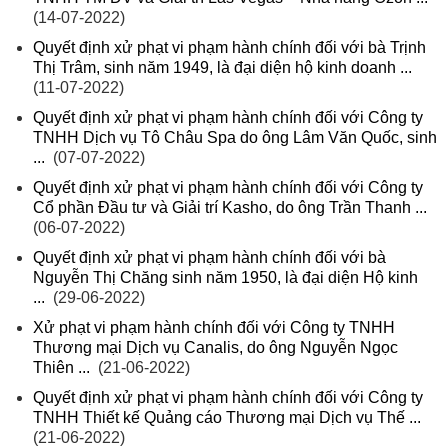
(14-07-2022)
Quyết định xử phạt vi phạm hành chính đối với bà Trịnh
Thị Trâm, sinh năm 1949, là đại diện hộ kinh doanh ...
(11-07-2022)
Quyết định xử phạt vi phạm hành chính đối với Công ty
TNHH Dịch vụ Tô Châu Spa do ông Lâm Văn Quốc, sinh
...
(07-07-2022)
Quyết định xử phạt vi phạm hành chính đối với Công ty
Cổ phần Đầu tư và Giải trí Kasho, do ông Trần Thanh ...
(06-07-2022)
Quyết định xử phạt vi phạm hành chính đối với bà
Nguyễn Thị Chăng sinh năm 1950, là đại diện Hộ kinh
...
(29-06-2022)
Xử phạt vi phạm hành chính đối với Công ty TNHH
Thương mại Dịch vụ Canalis, do ông Nguyễn Ngọc
Thiên ...
(21-06-2022)
Quyết định xử phạt vi phạm hành chính đối với Công ty
TNHH Thiết kế Quảng cáo Thương mại Dịch vụ Thế ...
(21-06-2022)