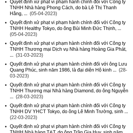
Quyết định xử phạt vi phạm hành chính đối với Công ty
TNHH Nhà hàng Phong Cách, do bà Lê Thị Thanh
Hằng, ...
(05-04-2023)
Quyết định xử phạt vi phạm hành chính đối với Công ty
TNHH Healthy Tokyo, do ông Bùi Minh Đức Thịnh, ...
(05-04-2023)
Quyết định xử phạt vi phạm hành chính đối với Công ty
TNHH Thương mại Dịch vụ Nhà hàng Hoàng Gia Phát,
...
(31-03-2023)
Quyết định xử phạt vi phạm hành chính đối với ông Lưu
Quang Phúc, sinh năm 1986, là đại diện Hộ kinh ...
(28-
03-2023)
Quyết định xử phạt vi phạm hành chính đối với Công ty
TNHH Thương mại Nhà hàng Diamond, do ông Nguyễn
...
(28-03-2023)
Quyết định xử phạt vi phạm hành chính đối với Công ty
TNHH DV YHCT Tokyo, do ông Lê Minh Trường, sinh ...
(22-03-2023)
Quyết định xử phạt vi phạm hành chính đối với Công ty
TNHH Nhà hàng T&T, do ông Trần Gia Huy, sinh năm ...