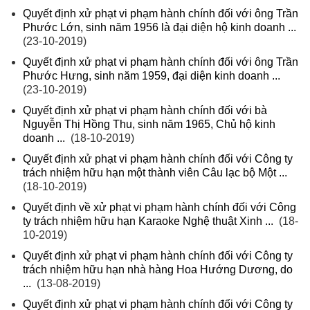
Quyết định xử phạt vi phạm hành chính đối với ông Trần
Phước Lớn, sinh năm 1956 là đại diện hộ kinh doanh ...
(23-10-2019)
Quyết định xử phạt vi phạm hành chính đối với ông Trần
Phước Hưng, sinh năm 1959, đại diện kinh doanh ...
(23-10-2019)
Quyết định xử phạt vi phạm hành chính đối với bà
Nguyễn Thị Hồng Thu, sinh năm 1965, Chủ hộ kinh
doanh ...
(18-10-2019)
Quyết định xử phạt vi phạm hành chính đối với Công ty
trách nhiệm hữu hạn một thành viên Câu lạc bộ Một ...
(18-10-2019)
Quyết định về xử phạt vi phạm hành chính đối với Công
ty trách nhiệm hữu hạn Karaoke Nghệ thuật Xinh ...
(18-
10-2019)
Quyết định xử phạt vi phạm hành chính đối với Công ty
trách nhiệm hữu hạn nhà hàng Hoa Hướng Dương, do
...
(13-08-2019)
Quyết định xử phạt vi phạm hành chính đối với Công ty