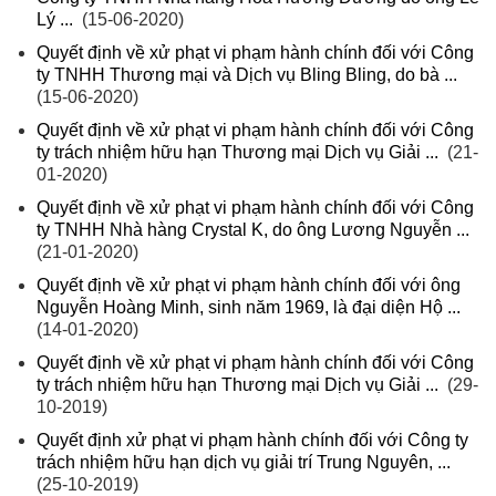
Lý ...
(15-06-2020)
Quyết định về xử phạt vi phạm hành chính đối với Công
ty TNHH Thương mại và Dịch vụ Bling Bling, do bà ...
(15-06-2020)
Quyết định về xử phạt vi phạm hành chính đối với Công
ty trách nhiệm hữu hạn Thương mại Dịch vụ Giải ...
(21-
01-2020)
Quyết định về xử phạt vi phạm hành chính đối với Công
ty TNHH Nhà hàng Crystal K, do ông Lương Nguyễn ...
(21-01-2020)
Quyết định về xử phạt vi phạm hành chính đối với ông
Nguyễn Hoàng Minh, sinh năm 1969, là đại diện Hộ ...
(14-01-2020)
Quyết định về xử phạt vi phạm hành chính đối với Công
ty trách nhiệm hữu hạn Thương mại Dịch vụ Giải ...
(29-
10-2019)
Quyết định xử phạt vi phạm hành chính đối với Công ty
trách nhiệm hữu hạn dịch vụ giải trí Trung Nguyên, ...
(25-10-2019)