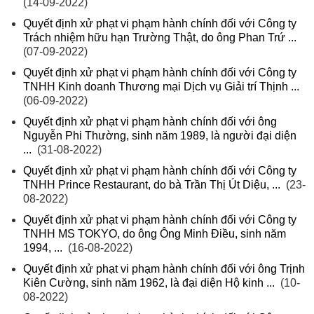
(14-09-2022)
Quyết định xử phạt vi phạm hành chính đối với Công ty
Trách nhiệm hữu hạn Trường Thật, do ông Phan Trứ ...
(07-09-2022)
Quyết định xử phạt vi phạm hành chính đối với Công ty
TNHH Kinh doanh Thương mại Dịch vụ Giải trí Thịnh ...
(06-09-2022)
Quyết định xử phạt vi phạm hành chính đối với ông
Nguyễn Phi Thường, sinh năm 1989, là người đại diện
...
(31-08-2022)
Quyết định xử phạt vi phạm hành chính đối với Công ty
TNHH Prince Restaurant, do bà Trần Thị Út Diệu, ...
(23-
08-2022)
Quyết định xử phạt vi phạm hành chính đối với Công ty
TNHH MS TOKYO, do ông Ông Minh Điều, sinh năm
1994, ...
(16-08-2022)
Quyết định xử phạt vi phạm hành chính đối với ông Trịnh
Kiên Cường, sinh năm 1962, là đại diện Hộ kinh ...
(10-
08-2022)