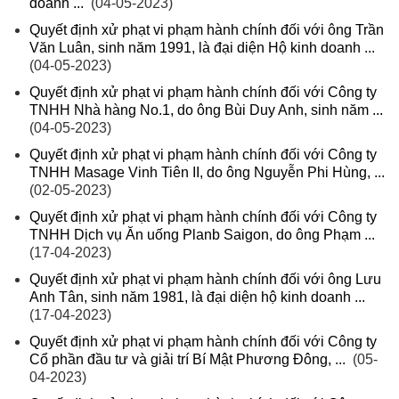
doanh ...
(04-05-2023)
Quyết định xử phạt vi phạm hành chính đối với ông Trần
Văn Luân, sinh năm 1991, là đại diện Hộ kinh doanh ...
(04-05-2023)
Quyết định xử phạt vi phạm hành chính đối với Công ty
TNHH Nhà hàng No.1, do ông Bùi Duy Anh, sinh năm ...
(04-05-2023)
Quyết định xử phạt vi phạm hành chính đối với Công ty
TNHH Masage Vinh Tiên II, do ông Nguyễn Phi Hùng, ...
(02-05-2023)
Quyết định xử phạt vi phạm hành chính đối với Công ty
TNHH Dịch vụ Ăn uống Planb Saigon, do ông Phạm ...
(17-04-2023)
Quyết định xử phạt vi phạm hành chính đối với ông Lưu
Anh Tân, sinh năm 1981, là đại diện hộ kinh doanh ...
(17-04-2023)
Quyết định xử phạt vi phạm hành chính đối với Công ty
Cổ phần đầu tư và giải trí Bí Mật Phương Đông, ...
(05-
04-2023)