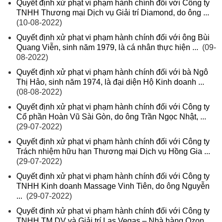
Quyết định xử phạt vi phạm hành chính đối với Công ty
TNHH Thương mại Dịch vụ Giải trí Diamond, do ông ...
(10-08-2022)
Quyết định xử phạt vi phạm hành chính đối với ông Bùi
Quang Viễn, sinh năm 1979, là cá nhân thực hiện ...
(09-
08-2022)
Quyết định xử phạt vi phạm hành chính đối với bà Ngô
Thị Hảo, sinh năm 1974, là đại diện Hộ Kinh doanh ...
(08-08-2022)
Quyết định xử phạt vi phạm hành chính đối với Công ty
Cổ phần Hoàn Vũ Sài Gòn, do ông Trần Ngọc Nhật, ...
(29-07-2022)
Quyết định xử phạt vi phạm hành chính đối với Công ty
Trách nhiệm hữu hạn Thương mại Dịch vụ Hồng Gia ...
(29-07-2022)
Quyết định xử phạt vi phạm hành chính đối với Công ty
TNHH Kinh doanh Massage Vinh Tiên, do ông Nguyễn
...
(29-07-2022)
Quyết định xử phạt vi phạm hành chính đối với Công ty
TNHH TM DV và Giải trí Las Vegas – Nhà hàng Ozon ...