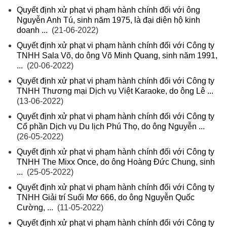
Quyết định xử phạt vi phạm hành chính đối với ông
Nguyễn Anh Tú, sinh năm 1975, là đại diện hộ kinh
doanh ...
(21-06-2022)
Quyết định xử phạt vi phạm hành chính đối với Công ty
TNHH Sala Võ, do ông Võ Minh Quang, sinh năm 1991,
...
(20-06-2022)
Quyết định xử phạt vi phạm hành chính đối với Công ty
TNHH Thương mại Dịch vụ Việt Karaoke, do ông Lê ...
(13-06-2022)
Quyết định xử phạt vi phạm hành chính đối với Công ty
Cổ phần Dịch vụ Du lịch Phú Thọ, do ông Nguyễn ...
(26-05-2022)
Quyết định xử phạt vi phạm hành chính đối với Công ty
TNHH The Mixx Once, do ông Hoàng Đức Chung, sinh
...
(25-05-2022)
Quyết định xử phạt vi phạm hành chính đối với Công ty
TNHH Giải trí Suối Mơ 666, do ông Nguyễn Quốc
Cường, ...
(11-05-2022)
Quyết định xử phạt vi phạm hành chính đối với Công ty