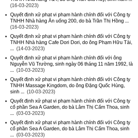
(16-03-2023)
Quyết định xử phạt vi phạm hành chính đối với Công ty
TNHH Nhà hàng Ăn uống 200, do bà Trần Thị Hồng ...
(16-03-2023)
Quyết định xử phạt vi phạm hành chính đối với Công ty
TNHH Nhà hàng Cafe Dori Dori, do ông Phạm Hữu Tài,
...
(14-03-2023)
Quyết định xử phạt vi phạm hành chính đối với ông
Nguyễn Vũ Trường, sinh ngày 06 tháng 11 năm 1992, là
...
(10-03-2023)
Quyết định xử phạt vi phạm hành chính đối với Công ty
TNHH Massage Kingdom, do ông Đặng Quốc Hùng,
sinh ...
(10-03-2023)
Quyết định xử phạt vi phạm hành chính đối với Công ty
cổ phần Sea A Garden, do bà Lâm Thị Cẩm Thoa, sinh
...
(03-03-2023)
Quyết định xử phạt vi phạm hành chính đối với Công ty
cổ phần Sea A Garden, do bà Lâm Thị Cẩm Thoa, sinh
...
(03-03-2023)