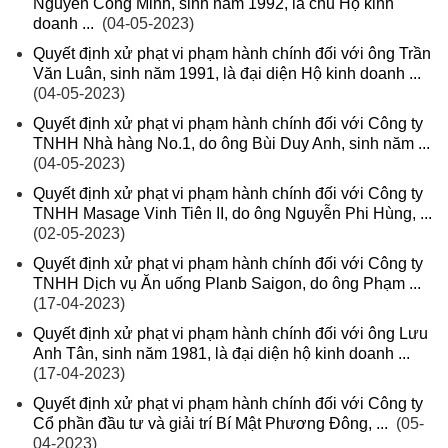
Nguyễn Công Minh, sinh năm 1992, là chủ Hộ kinh
doanh ...
(04-05-2023)
Quyết định xử phạt vi phạm hành chính đối với ông Trần
Văn Luân, sinh năm 1991, là đại diện Hộ kinh doanh ...
(04-05-2023)
Quyết định xử phạt vi phạm hành chính đối với Công ty
TNHH Nhà hàng No.1, do ông Bùi Duy Anh, sinh năm ...
(04-05-2023)
Quyết định xử phạt vi phạm hành chính đối với Công ty
TNHH Masage Vinh Tiên II, do ông Nguyễn Phi Hùng, ...
(02-05-2023)
Quyết định xử phạt vi phạm hành chính đối với Công ty
TNHH Dịch vụ Ăn uống Planb Saigon, do ông Phạm ...
(17-04-2023)
Quyết định xử phạt vi phạm hành chính đối với ông Lưu
Anh Tân, sinh năm 1981, là đại diện hộ kinh doanh ...
(17-04-2023)
Quyết định xử phạt vi phạm hành chính đối với Công ty
Cổ phần đầu tư và giải trí Bí Mật Phương Đông, ...
(05-
04-2023)