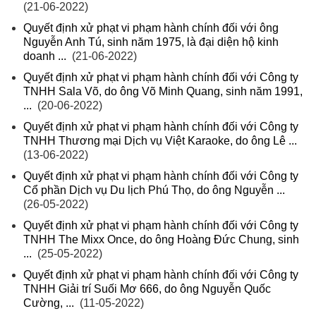
(21-06-2022)
Quyết định xử phạt vi phạm hành chính đối với ông
Nguyễn Anh Tú, sinh năm 1975, là đại diện hộ kinh
doanh ...
(21-06-2022)
Quyết định xử phạt vi phạm hành chính đối với Công ty
TNHH Sala Võ, do ông Võ Minh Quang, sinh năm 1991,
...
(20-06-2022)
Quyết định xử phạt vi phạm hành chính đối với Công ty
TNHH Thương mại Dịch vụ Việt Karaoke, do ông Lê ...
(13-06-2022)
Quyết định xử phạt vi phạm hành chính đối với Công ty
Cổ phần Dịch vụ Du lịch Phú Thọ, do ông Nguyễn ...
(26-05-2022)
Quyết định xử phạt vi phạm hành chính đối với Công ty
TNHH The Mixx Once, do ông Hoàng Đức Chung, sinh
...
(25-05-2022)
Quyết định xử phạt vi phạm hành chính đối với Công ty
TNHH Giải trí Suối Mơ 666, do ông Nguyễn Quốc
Cường, ...
(11-05-2022)