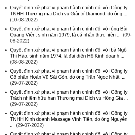
Quyết định xử phạt vi phạm hành chính đối với Công ty
TNHH Thương mại Dịch vụ Giải trí Diamond, do ông ...
(10-08-2022)
Quyết định xử phạt vi phạm hành chính đối với ông Bùi
Quang Viễn, sinh năm 1979, là cá nhân thực hiện ...
(09-
08-2022)
Quyết định xử phạt vi phạm hành chính đối với bà Ngô
Thị Hảo, sinh năm 1974, là đại diện Hộ Kinh doanh ...
(08-08-2022)
Quyết định xử phạt vi phạm hành chính đối với Công ty
Cổ phần Hoàn Vũ Sài Gòn, do ông Trần Ngọc Nhật, ...
(29-07-2022)
Quyết định xử phạt vi phạm hành chính đối với Công ty
Trách nhiệm hữu hạn Thương mại Dịch vụ Hồng Gia ...
(29-07-2022)
Quyết định xử phạt vi phạm hành chính đối với Công ty
TNHH Kinh doanh Massage Vinh Tiên, do ông Nguyễn
...
(29-07-2022)
Quyết định xử phạt vi phạm hành chính đối với Công ty