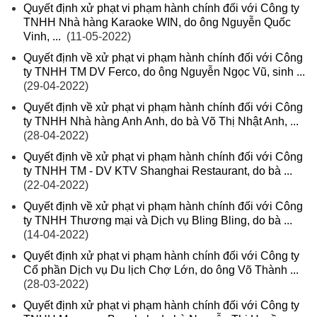
Quyết định xử phạt vi phạm hành chính đối với Công ty
TNHH Nhà hàng Karaoke WIN, do ông Nguyễn Quốc
Vinh, ...
(11-05-2022)
Quyết định về xử phạt vi phạm hành chính đối với Công
ty TNHH TM DV Ferco, do ông Nguyễn Ngọc Vũ, sinh ...
(29-04-2022)
Quyết định về xử phạt vi phạm hành chính đối với Công
ty TNHH Nhà hàng Anh Anh, do bà Võ Thị Nhật Anh, ...
(28-04-2022)
Quyết định về xử phạt vi phạm hành chính đối với Công
ty TNHH TM - DV KTV Shanghai Restaurant, do bà ...
(22-04-2022)
Quyết định về xử phạt vi phạm hành chính đối với Công
ty TNHH Thương mại và Dịch vụ Bling Bling, do bà ...
(14-04-2022)
Quyết định xử phạt vi phạm hành chính đối với Công ty
Cổ phần Dịch vụ Du lịch Chợ Lớn, do ông Võ Thành ...
(28-03-2022)
Quyết định xử phạt vi phạm hành chính đối với Công ty