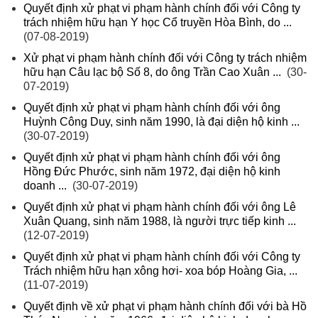
Quyết định xử phạt vi phạm hành chính đối với Công ty
trách nhiệm hữu hạn Y học Cổ truyền Hòa Bình, do ...
(07-08-2019)
Xử phạt vi phạm hành chính đối với Công ty trách nhiệm
hữu hạn Câu lạc bộ Số 8, do ông Trần Cao Xuân ...
(30-
07-2019)
Quyết định xử phạt vi phạm hành chính đối với ông
Huỳnh Công Duy, sinh năm 1990, là đại diện hộ kinh ...
(30-07-2019)
Quyết định xử phạt vi phạm hành chính đối với ông
Hồng Đức Phước, sinh năm 1972, đại diện hộ kinh
doanh ...
(30-07-2019)
Quyết định xử phạt vi phạm hành chính đối với ông Lê
Xuân Quang, sinh năm 1988, là người trực tiếp kinh ...
(12-07-2019)
Quyết định xử phạt vi phạm hành chính đối với Công ty
Trách nhiệm hữu hạn xông hơi- xoa bóp Hoàng Gia, ...
(11-07-2019)
Quyết định về xử phạt vi phạm hành chính đối với bà Hồ