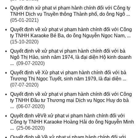
Quyết định xử phạt vi phạm hành chính đối với Công ty
TNHH Dịch vụ Truyền thông Thành phố, do ông Ngô ...
(05-01-2021)
Quyết định về xử phạt vi phạm hành chính đối với Công
ty TNHH Karaoke Bé Ba, do ông Nguyễn Ngọc Nam, ...
(15-10-2020)
Quyết định về xử phạt vi phạm hành chính đối với bà
Ngô Thị Hảo, sinh năm 1974, là đại diện Hộ kinh doanh
...
(09-07-2020)
Quyết định về Xử phạt vi phạm hành chính đối với bà
Trương Thị Ngọc Tuyết, sinh năm 1979, là đại diện ...
(07-07-2020)
Quyết định về xử phạt vi phạm hành chính đối với Công
ty TNHH Đầu tư Thương mại Dịch vụ Ngọc Huy do bà
...
(06-07-2020)
Quyết định vềVề xử phạt vi phạm hành chính đối với
Công ty TNHH Karaoke Hoàng Hải do ông Nguyễn Minh
...
(25-06-2020)
Quyết định về Về xử phạt vi phạm hành chính đối với