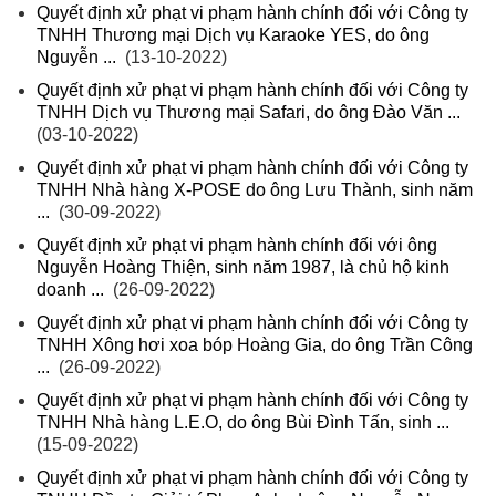
Quyết định xử phạt vi phạm hành chính đối với Công ty
TNHH Thương mại Dịch vụ Karaoke YES, do ông
Nguyễn ...
(13-10-2022)
Quyết định xử phạt vi phạm hành chính đối với Công ty
TNHH Dịch vụ Thương mại Safari, do ông Đào Văn ...
(03-10-2022)
Quyết định xử phạt vi phạm hành chính đối với Công ty
TNHH Nhà hàng X-POSE do ông Lưu Thành, sinh năm
...
(30-09-2022)
Quyết định xử phạt vi phạm hành chính đối với ông
Nguyễn Hoàng Thiện, sinh năm 1987, là chủ hộ kinh
doanh ...
(26-09-2022)
Quyết định xử phạt vi phạm hành chính đối với Công ty
TNHH Xông hơi xoa bóp Hoàng Gia, do ông Trần Công
...
(26-09-2022)
Quyết định xử phạt vi phạm hành chính đối với Công ty
TNHH Nhà hàng L.E.O, do ông Bùi Đình Tấn, sinh ...
(15-09-2022)
Quyết định xử phạt vi phạm hành chính đối với Công ty