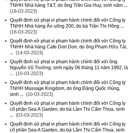
TNHH Nhà hàng T&T, do ông Trần Gia Huy, sinh năm ...
(16-03-2023)
Quyết định xử phạt vi phạm hành chính đối với Công ty
TNHH Nhà hàng Ăn uống 200, do bà Trần Thị Hồng ...
(16-03-2023)
Quyết định xử phạt vi phạm hành chính đối với Công ty
TNHH Nhà hàng Cafe Dori Dori, do ông Phạm Hữu Tài,
...
(14-03-2023)
Quyết định xử phạt vi phạm hành chính đối với ông
Nguyễn Vũ Trường, sinh ngày 06 tháng 11 năm 1992, là
...
(10-03-2023)
Quyết định xử phạt vi phạm hành chính đối với Công ty
TNHH Massage Kingdom, do ông Đặng Quốc Hùng,
sinh ...
(10-03-2023)
Quyết định xử phạt vi phạm hành chính đối với Công ty
cổ phần Sea A Garden, do bà Lâm Thị Cẩm Thoa, sinh
...
(03-03-2023)
Quyết định xử phạt vi phạm hành chính đối với Công ty
cổ phần Sea A Garden, do bà Lâm Thị Cẩm Thoa, sinh