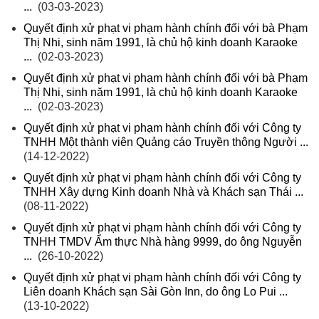
...
(03-03-2023)
Quyết định xử phạt vi phạm hành chính đối với bà Phạm
Thị Nhi, sinh năm 1991, là chủ hộ kinh doanh Karaoke
...
(02-03-2023)
Quyết định xử phạt vi phạm hành chính đối với bà Phạm
Thị Nhi, sinh năm 1991, là chủ hộ kinh doanh Karaoke
...
(02-03-2023)
Quyết định xử phạt vi phạm hành chính đối với Công ty
TNHH Một thành viên Quảng cáo Truyền thông Người ...
(14-12-2022)
Quyết định xử phạt vi phạm hành chính đối với Công ty
TNHH Xây dựng Kinh doanh Nhà và Khách sạn Thái ...
(08-11-2022)
Quyết định xử phạt vi phạm hành chính đối với Công ty
TNHH TMDV Ẩm thực Nhà hàng 9999, do ông Nguyễn
...
(26-10-2022)
Quyết định xử phạt vi phạm hành chính đối với Công ty
Liên doanh Khách sạn Sài Gòn Inn, do ông Lo Pui ...
(13-10-2022)