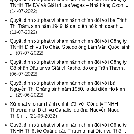
TNHH TM DV và Giải trí Las Vegas – Nhà hàng Ozon ...
(14-07-2022)
Quyết định xử phạt vi phạm hành chính đối với bà Trịnh
Thị Trâm, sinh năm 1949, là đại diện hộ kinh doanh ...
(11-07-2022)
Quyết định xử phạt vi phạm hành chính đối với Công ty
TNHH Dịch vụ Tô Châu Spa do ông Lâm Văn Quốc, sinh
...
(07-07-2022)
Quyết định xử phạt vi phạm hành chính đối với Công ty
Cổ phần Đầu tư và Giải trí Kasho, do ông Trần Thanh ...
(06-07-2022)
Quyết định xử phạt vi phạm hành chính đối với bà
Nguyễn Thị Chăng sinh năm 1950, là đại diện Hộ kinh
...
(29-06-2022)
Xử phạt vi phạm hành chính đối với Công ty TNHH
Thương mại Dịch vụ Canalis, do ông Nguyễn Ngọc
Thiên ...
(21-06-2022)
Quyết định xử phạt vi phạm hành chính đối với Công ty
TNHH Thiết kế Quảng cáo Thương mại Dịch vụ Thế ...