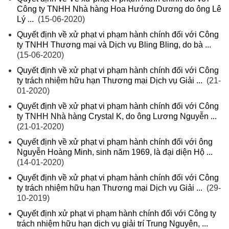
Công ty TNHH Nhà hàng Hoa Hướng Dương do ông Lê
Lý ...
(15-06-2020)
Quyết định về xử phạt vi phạm hành chính đối với Công
ty TNHH Thương mại và Dịch vụ Bling Bling, do bà ...
(15-06-2020)
Quyết định về xử phạt vi phạm hành chính đối với Công
ty trách nhiệm hữu hạn Thương mại Dịch vụ Giải ...
(21-
01-2020)
Quyết định về xử phạt vi phạm hành chính đối với Công
ty TNHH Nhà hàng Crystal K, do ông Lương Nguyễn ...
(21-01-2020)
Quyết định về xử phạt vi phạm hành chính đối với ông
Nguyễn Hoàng Minh, sinh năm 1969, là đại diện Hộ ...
(14-01-2020)
Quyết định về xử phạt vi phạm hành chính đối với Công
ty trách nhiệm hữu hạn Thương mại Dịch vụ Giải ...
(29-
10-2019)
Quyết định xử phạt vi phạm hành chính đối với Công ty
trách nhiệm hữu hạn dịch vụ giải trí Trung Nguyên, ...