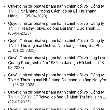
Quyết định xử phạt vi phạm hành chính đối với Công ty
TNHH Nhà hàng Phong Cách, do bà Lê Thị Thanh
Hằng, ...
(05-04-2023)
Quyết định xử phạt vi phạm hành chính đối với Công ty
TNHH Healthy Tokyo, do ông Bùi Minh Đức Thịnh, ...
(05-04-2023)
Quyết định xử phạt vi phạm hành chính đối với Công ty
TNHH Thương mại Dịch vụ Nhà hàng Hoàng Gia Phát,
...
(31-03-2023)
Quyết định xử phạt vi phạm hành chính đối với ông Lưu
Quang Phúc, sinh năm 1986, là đại diện Hộ kinh ...
(28-
03-2023)
Quyết định xử phạt vi phạm hành chính đối với Công ty
TNHH Thương mại Nhà hàng Diamond, do ông Nguyễn
...
(28-03-2023)
Quyết định xử phạt vi phạm hành chính đối với Công ty
TNHH DV YHCT Tokyo, do ông Lê Minh Trường, sinh ...
(22-03-2023)
Quyết định xử phạt vi phạm hành chính đối với Công ty