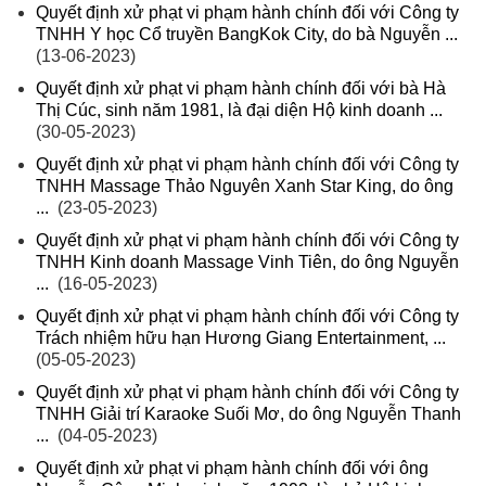
Quyết định xử phạt vi phạm hành chính đối với Công ty
TNHH Y học Cổ truyền BangKok City, do bà Nguyễn ...
(13-06-2023)
Quyết định xử phạt vi phạm hành chính đối với bà Hà
Thị Cúc, sinh năm 1981, là đại diện Hộ kinh doanh ...
(30-05-2023)
Quyết định xử phạt vi phạm hành chính đối với Công ty
TNHH Massage Thảo Nguyên Xanh Star King, do ông
...
(23-05-2023)
Quyết định xử phạt vi phạm hành chính đối với Công ty
TNHH Kinh doanh Massage Vinh Tiên, do ông Nguyễn
...
(16-05-2023)
Quyết định xử phạt vi phạm hành chính đối với Công ty
Trách nhiệm hữu hạn Hương Giang Entertainment, ...
(05-05-2023)
Quyết định xử phạt vi phạm hành chính đối với Công ty
TNHH Giải trí Karaoke Suối Mơ, do ông Nguyễn Thanh
...
(04-05-2023)
Quyết định xử phạt vi phạm hành chính đối với ông