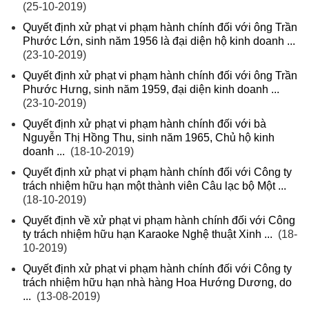
(25-10-2019)
Quyết định xử phạt vi phạm hành chính đối với ông Trần
Phước Lớn, sinh năm 1956 là đại diện hộ kinh doanh ...
(23-10-2019)
Quyết định xử phạt vi phạm hành chính đối với ông Trần
Phước Hưng, sinh năm 1959, đại diện kinh doanh ...
(23-10-2019)
Quyết định xử phạt vi phạm hành chính đối với bà
Nguyễn Thị Hồng Thu, sinh năm 1965, Chủ hộ kinh
doanh ...
(18-10-2019)
Quyết định xử phạt vi phạm hành chính đối với Công ty
trách nhiệm hữu hạn một thành viên Câu lạc bộ Một ...
(18-10-2019)
Quyết định về xử phạt vi phạm hành chính đối với Công
ty trách nhiệm hữu hạn Karaoke Nghệ thuật Xinh ...
(18-
10-2019)
Quyết định xử phạt vi phạm hành chính đối với Công ty
trách nhiệm hữu hạn nhà hàng Hoa Hướng Dương, do
...
(13-08-2019)