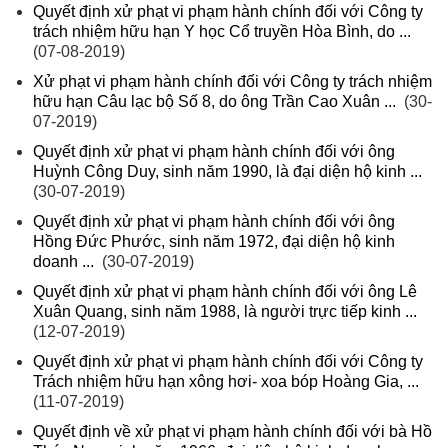
Quyết định xử phạt vi phạm hành chính đối với Công ty
trách nhiệm hữu hạn Y học Cổ truyền Hòa Bình, do ...
(07-08-2019)
Xử phạt vi phạm hành chính đối với Công ty trách nhiệm
hữu hạn Câu lạc bộ Số 8, do ông Trần Cao Xuân ...
(30-
07-2019)
Quyết định xử phạt vi phạm hành chính đối với ông
Huỳnh Công Duy, sinh năm 1990, là đại diện hộ kinh ...
(30-07-2019)
Quyết định xử phạt vi phạm hành chính đối với ông
Hồng Đức Phước, sinh năm 1972, đại diện hộ kinh
doanh ...
(30-07-2019)
Quyết định xử phạt vi phạm hành chính đối với ông Lê
Xuân Quang, sinh năm 1988, là người trực tiếp kinh ...
(12-07-2019)
Quyết định xử phạt vi phạm hành chính đối với Công ty
Trách nhiệm hữu hạn xông hơi- xoa bóp Hoàng Gia, ...
(11-07-2019)
Quyết định về xử phạt vi phạm hành chính đối với bà Hồ