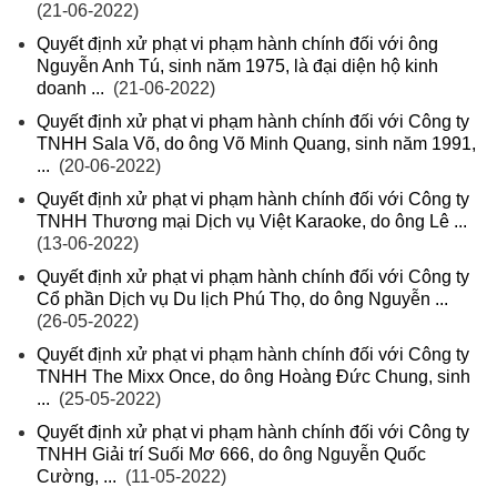
(21-06-2022)
Quyết định xử phạt vi phạm hành chính đối với ông
Nguyễn Anh Tú, sinh năm 1975, là đại diện hộ kinh
doanh ...
(21-06-2022)
Quyết định xử phạt vi phạm hành chính đối với Công ty
TNHH Sala Võ, do ông Võ Minh Quang, sinh năm 1991,
...
(20-06-2022)
Quyết định xử phạt vi phạm hành chính đối với Công ty
TNHH Thương mại Dịch vụ Việt Karaoke, do ông Lê ...
(13-06-2022)
Quyết định xử phạt vi phạm hành chính đối với Công ty
Cổ phần Dịch vụ Du lịch Phú Thọ, do ông Nguyễn ...
(26-05-2022)
Quyết định xử phạt vi phạm hành chính đối với Công ty
TNHH The Mixx Once, do ông Hoàng Đức Chung, sinh
...
(25-05-2022)
Quyết định xử phạt vi phạm hành chính đối với Công ty
TNHH Giải trí Suối Mơ 666, do ông Nguyễn Quốc
Cường, ...
(11-05-2022)