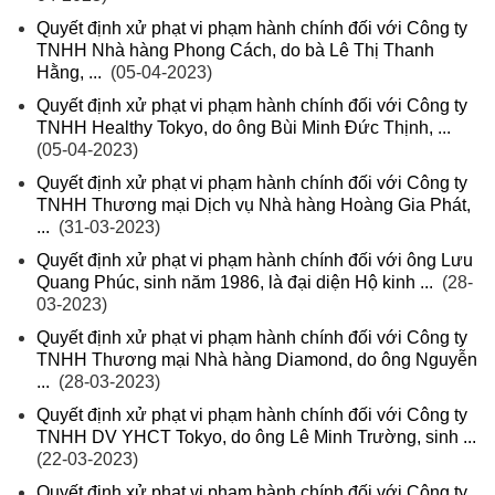
Quyết định xử phạt vi phạm hành chính đối với Công ty
TNHH Nhà hàng Phong Cách, do bà Lê Thị Thanh
Hằng, ...
(05-04-2023)
Quyết định xử phạt vi phạm hành chính đối với Công ty
TNHH Healthy Tokyo, do ông Bùi Minh Đức Thịnh, ...
(05-04-2023)
Quyết định xử phạt vi phạm hành chính đối với Công ty
TNHH Thương mại Dịch vụ Nhà hàng Hoàng Gia Phát,
...
(31-03-2023)
Quyết định xử phạt vi phạm hành chính đối với ông Lưu
Quang Phúc, sinh năm 1986, là đại diện Hộ kinh ...
(28-
03-2023)
Quyết định xử phạt vi phạm hành chính đối với Công ty
TNHH Thương mại Nhà hàng Diamond, do ông Nguyễn
...
(28-03-2023)
Quyết định xử phạt vi phạm hành chính đối với Công ty
TNHH DV YHCT Tokyo, do ông Lê Minh Trường, sinh ...
(22-03-2023)
Quyết định xử phạt vi phạm hành chính đối với Công ty