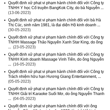
Quyết định xử phạt vi phạm hành chính đối với Công ty
TNHH Y học Cổ truyền BangKok City, do bà Nguyễn ...
(13-06-2023)
Quyết định xử phạt vi phạm hành chính đối với bà Hà
Thị Cúc, sinh năm 1981, là đại diện Hộ kinh doanh ...
(30-05-2023)
Quyết định xử phạt vi phạm hành chính đối với Công ty
TNHH Massage Thảo Nguyên Xanh Star King, do ông
...
(23-05-2023)
Quyết định xử phạt vi phạm hành chính đối với Công ty
TNHH Kinh doanh Massage Vinh Tiên, do ông Nguyễn
...
(16-05-2023)
Quyết định xử phạt vi phạm hành chính đối với Công ty
Trách nhiệm hữu hạn Hương Giang Entertainment, ...
(05-05-2023)
Quyết định xử phạt vi phạm hành chính đối với Công ty
TNHH Giải trí Karaoke Suối Mơ, do ông Nguyễn Thanh
...
(04-05-2023)
Quyết định xử phạt vi phạm hành chính đối với ông