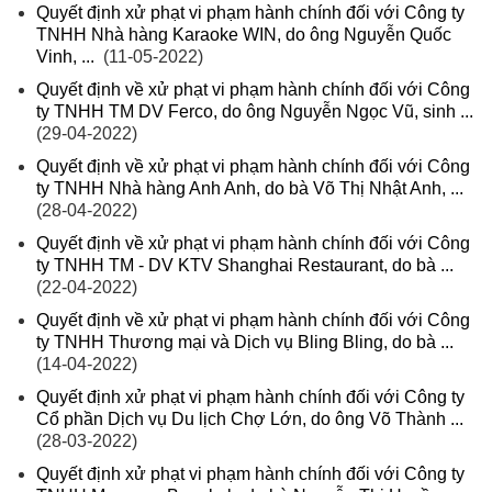
Quyết định xử phạt vi phạm hành chính đối với Công ty
TNHH Nhà hàng Karaoke WIN, do ông Nguyễn Quốc
Vinh, ...
(11-05-2022)
Quyết định về xử phạt vi phạm hành chính đối với Công
ty TNHH TM DV Ferco, do ông Nguyễn Ngọc Vũ, sinh ...
(29-04-2022)
Quyết định về xử phạt vi phạm hành chính đối với Công
ty TNHH Nhà hàng Anh Anh, do bà Võ Thị Nhật Anh, ...
(28-04-2022)
Quyết định về xử phạt vi phạm hành chính đối với Công
ty TNHH TM - DV KTV Shanghai Restaurant, do bà ...
(22-04-2022)
Quyết định về xử phạt vi phạm hành chính đối với Công
ty TNHH Thương mại và Dịch vụ Bling Bling, do bà ...
(14-04-2022)
Quyết định xử phạt vi phạm hành chính đối với Công ty
Cổ phần Dịch vụ Du lịch Chợ Lớn, do ông Võ Thành ...
(28-03-2022)
Quyết định xử phạt vi phạm hành chính đối với Công ty