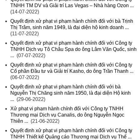
TNHH TM DV và Giải trí Las Vegas – Nhà hàng Ozon ...
(14-07-2022)
Quyết định xử phạt vi phạm hành chính đối với bà Trịnh
Thị Trâm, sinh năm 1949, là đại diện hộ kinh doanh ...
(11-07-2022)
Quyết định xử phạt vi phạm hành chính đối với Công ty
TNHH Dịch vụ Tô Châu Spa do ông Lâm Văn Quốc, sinh
...
(07-07-2022)
Quyết định xử phạt vi phạm hành chính đối với Công ty
Cổ phần Đầu tư và Giải trí Kasho, do ông Trần Thanh ...
(06-07-2022)
Quyết định xử phạt vi phạm hành chính đối với bà
Nguyễn Thị Chăng sinh năm 1950, là đại diện Hộ kinh
...
(29-06-2022)
Xử phạt vi phạm hành chính đối với Công ty TNHH
Thương mại Dịch vụ Canalis, do ông Nguyễn Ngọc
Thiên ...
(21-06-2022)
Quyết định xử phạt vi phạm hành chính đối với Công ty
TNHH Thiết kế Quảng cáo Thương mại Dịch vụ Thế ...