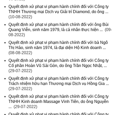
Quyết định xử phạt vi phạm hành chính đối với Công ty
TNHH Thương mại Dịch vụ Giải trí Diamond, do ông ...
(10-08-2022)
Quyết định xử phạt vi phạm hành chính đối với ông Bùi
Quang Viễn, sinh năm 1979, là cá nhân thực hiện ...
(09-
08-2022)
Quyết định xử phạt vi phạm hành chính đối với bà Ngô
Thị Hảo, sinh năm 1974, là đại diện Hộ Kinh doanh ...
(08-08-2022)
Quyết định xử phạt vi phạm hành chính đối với Công ty
Cổ phần Hoàn Vũ Sài Gòn, do ông Trần Ngọc Nhật, ...
(29-07-2022)
Quyết định xử phạt vi phạm hành chính đối với Công ty
Trách nhiệm hữu hạn Thương mại Dịch vụ Hồng Gia ...
(29-07-2022)
Quyết định xử phạt vi phạm hành chính đối với Công ty
TNHH Kinh doanh Massage Vinh Tiên, do ông Nguyễn
...
(29-07-2022)
Quyết định xử phạt vi phạm hành chính đối với Công ty