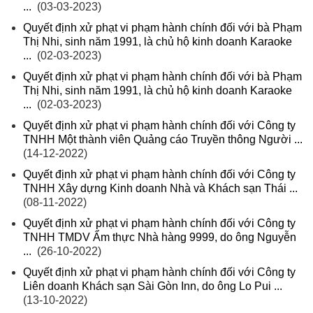
...
(03-03-2023)
Quyết định xử phạt vi phạm hành chính đối với bà Phạm
Thị Nhi, sinh năm 1991, là chủ hộ kinh doanh Karaoke
...
(02-03-2023)
Quyết định xử phạt vi phạm hành chính đối với bà Phạm
Thị Nhi, sinh năm 1991, là chủ hộ kinh doanh Karaoke
...
(02-03-2023)
Quyết định xử phạt vi phạm hành chính đối với Công ty
TNHH Một thành viên Quảng cáo Truyền thông Người ...
(14-12-2022)
Quyết định xử phạt vi phạm hành chính đối với Công ty
TNHH Xây dựng Kinh doanh Nhà và Khách sạn Thái ...
(08-11-2022)
Quyết định xử phạt vi phạm hành chính đối với Công ty
TNHH TMDV Ẩm thực Nhà hàng 9999, do ông Nguyễn
...
(26-10-2022)
Quyết định xử phạt vi phạm hành chính đối với Công ty
Liên doanh Khách sạn Sài Gòn Inn, do ông Lo Pui ...
(13-10-2022)