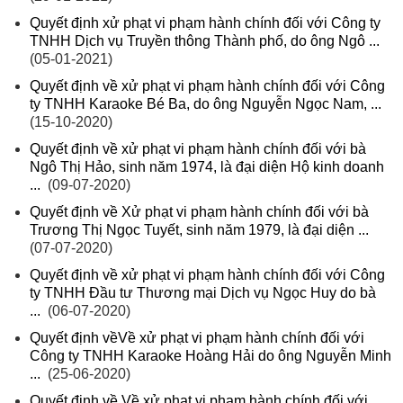
Quyết định xử phạt vi phạm hành chính đối với Công ty
TNHH Dịch vụ Truyền thông Thành phố, do ông Ngô ...
(05-01-2021)
Quyết định về xử phạt vi phạm hành chính đối với Công
ty TNHH Karaoke Bé Ba, do ông Nguyễn Ngọc Nam, ...
(15-10-2020)
Quyết định về xử phạt vi phạm hành chính đối với bà
Ngô Thị Hảo, sinh năm 1974, là đại diện Hộ kinh doanh
...
(09-07-2020)
Quyết định về Xử phạt vi phạm hành chính đối với bà
Trương Thị Ngọc Tuyết, sinh năm 1979, là đại diện ...
(07-07-2020)
Quyết định về xử phạt vi phạm hành chính đối với Công
ty TNHH Đầu tư Thương mại Dịch vụ Ngọc Huy do bà
...
(06-07-2020)
Quyết định vềVề xử phạt vi phạm hành chính đối với
Công ty TNHH Karaoke Hoàng Hải do ông Nguyễn Minh
...
(25-06-2020)
Quyết định về Về xử phạt vi phạm hành chính đối với