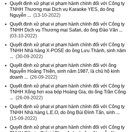
Quyết định xử phạt vi phạm hành chính đối với Công ty
TNHH Thương mại Dịch vụ Karaoke YES, do ông
Nguyễn ...
(13-10-2022)
Quyết định xử phạt vi phạm hành chính đối với Công ty
TNHH Dịch vụ Thương mại Safari, do ông Đào Văn ...
(03-10-2022)
Quyết định xử phạt vi phạm hành chính đối với Công ty
TNHH Nhà hàng X-POSE do ông Lưu Thành, sinh năm
...
(30-09-2022)
Quyết định xử phạt vi phạm hành chính đối với ông
Nguyễn Hoàng Thiện, sinh năm 1987, là chủ hộ kinh
doanh ...
(26-09-2022)
Quyết định xử phạt vi phạm hành chính đối với Công ty
TNHH Xông hơi xoa bóp Hoàng Gia, do ông Trần Công
...
(26-09-2022)
Quyết định xử phạt vi phạm hành chính đối với Công ty
TNHH Nhà hàng L.E.O, do ông Bùi Đình Tấn, sinh ...
(15-09-2022)
Quyết định xử phạt vi phạm hành chính đối với Công ty