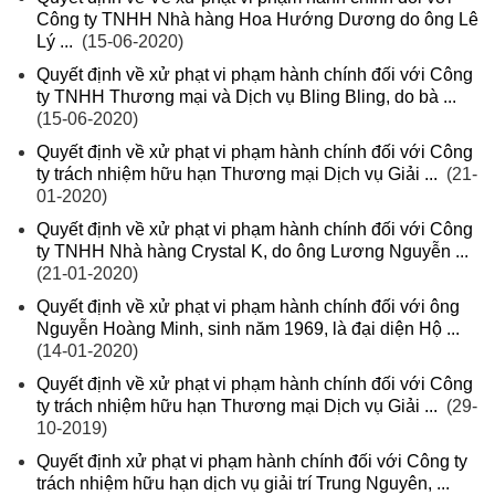
Công ty TNHH Nhà hàng Hoa Hướng Dương do ông Lê
Lý ...
(15-06-2020)
Quyết định về xử phạt vi phạm hành chính đối với Công
ty TNHH Thương mại và Dịch vụ Bling Bling, do bà ...
(15-06-2020)
Quyết định về xử phạt vi phạm hành chính đối với Công
ty trách nhiệm hữu hạn Thương mại Dịch vụ Giải ...
(21-
01-2020)
Quyết định về xử phạt vi phạm hành chính đối với Công
ty TNHH Nhà hàng Crystal K, do ông Lương Nguyễn ...
(21-01-2020)
Quyết định về xử phạt vi phạm hành chính đối với ông
Nguyễn Hoàng Minh, sinh năm 1969, là đại diện Hộ ...
(14-01-2020)
Quyết định về xử phạt vi phạm hành chính đối với Công
ty trách nhiệm hữu hạn Thương mại Dịch vụ Giải ...
(29-
10-2019)
Quyết định xử phạt vi phạm hành chính đối với Công ty
trách nhiệm hữu hạn dịch vụ giải trí Trung Nguyên, ...