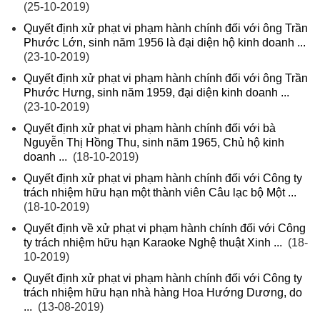
(25-10-2019)
Quyết định xử phạt vi phạm hành chính đối với ông Trần
Phước Lớn, sinh năm 1956 là đại diện hộ kinh doanh ...
(23-10-2019)
Quyết định xử phạt vi phạm hành chính đối với ông Trần
Phước Hưng, sinh năm 1959, đại diện kinh doanh ...
(23-10-2019)
Quyết định xử phạt vi phạm hành chính đối với bà
Nguyễn Thị Hồng Thu, sinh năm 1965, Chủ hộ kinh
doanh ...
(18-10-2019)
Quyết định xử phạt vi phạm hành chính đối với Công ty
trách nhiệm hữu hạn một thành viên Câu lạc bộ Một ...
(18-10-2019)
Quyết định về xử phạt vi phạm hành chính đối với Công
ty trách nhiệm hữu hạn Karaoke Nghệ thuật Xinh ...
(18-
10-2019)
Quyết định xử phạt vi phạm hành chính đối với Công ty
trách nhiệm hữu hạn nhà hàng Hoa Hướng Dương, do
...
(13-08-2019)