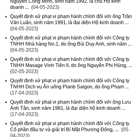
Nguyễn Công Minh, sinh năm 1992, là chủ Hộ kinh
doanh ...
(04-05-2023)
Quyết định xử phạt vi phạm hành chính đối với ông Trần
Văn Luân, sinh năm 1991, là đại diện Hộ kinh doanh ...
(04-05-2023)
Quyết định xử phạt vi phạm hành chính đối với Công ty
TNHH Nhà hàng No.1, do ông Bùi Duy Anh, sinh năm ...
(04-05-2023)
Quyết định xử phạt vi phạm hành chính đối với Công ty
TNHH Masage Vinh Tiên II, do ông Nguyễn Phi Hùng, ...
(02-05-2023)
Quyết định xử phạt vi phạm hành chính đối với Công ty
TNHH Dịch vụ Ăn uống Planb Saigon, do ông Phạm ...
(17-04-2023)
Quyết định xử phạt vi phạm hành chính đối với ông Lưu
Anh Tân, sinh năm 1981, là đại diện hộ kinh doanh ...
(17-04-2023)
Quyết định xử phạt vi phạm hành chính đối với Công ty
Cổ phần đầu tư và giải trí Bí Mật Phương Đông, ...
(05-
04-2023)