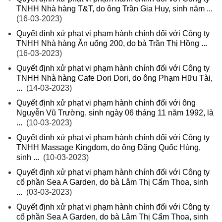
TNHH Nhà hàng T&T, do ông Trần Gia Huy, sinh năm ...
(16-03-2023)
Quyết định xử phạt vi phạm hành chính đối với Công ty
TNHH Nhà hàng Ăn uống 200, do bà Trần Thị Hồng ...
(16-03-2023)
Quyết định xử phạt vi phạm hành chính đối với Công ty
TNHH Nhà hàng Cafe Dori Dori, do ông Phạm Hữu Tài,
...
(14-03-2023)
Quyết định xử phạt vi phạm hành chính đối với ông
Nguyễn Vũ Trường, sinh ngày 06 tháng 11 năm 1992, là
...
(10-03-2023)
Quyết định xử phạt vi phạm hành chính đối với Công ty
TNHH Massage Kingdom, do ông Đặng Quốc Hùng,
sinh ...
(10-03-2023)
Quyết định xử phạt vi phạm hành chính đối với Công ty
cổ phần Sea A Garden, do bà Lâm Thị Cẩm Thoa, sinh
...
(03-03-2023)
Quyết định xử phạt vi phạm hành chính đối với Công ty
cổ phần Sea A Garden, do bà Lâm Thị Cẩm Thoa, sinh