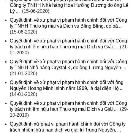
Công ty TNHH Nhà hàng Hoa Hướng Dương do ông Lê
Lý ...
(15-06-2020)
Quyết định về xử phạt vi phạm hành chính đối với Công
ty TNHH Thương mại và Dịch vụ Bling Bling, do bà ...
(15-06-2020)
Quyết định về xử phạt vi phạm hành chính đối với Công
ty trách nhiệm hữu hạn Thương mại Dịch vụ Giải ...
(21-
01-2020)
Quyết định về xử phạt vi phạm hành chính đối với Công
ty TNHH Nhà hàng Crystal K, do ông Lương Nguyễn ...
(21-01-2020)
Quyết định về xử phạt vi phạm hành chính đối với ông
Nguyễn Hoàng Minh, sinh năm 1969, là đại diện Hộ ...
(14-01-2020)
Quyết định về xử phạt vi phạm hành chính đối với Công
ty trách nhiệm hữu hạn Thương mại Dịch vụ Giải ...
(29-
10-2019)
Quyết định xử phạt vi phạm hành chính đối với Công ty
trách nhiệm hữu hạn dịch vụ giải trí Trung Nguyên, ...