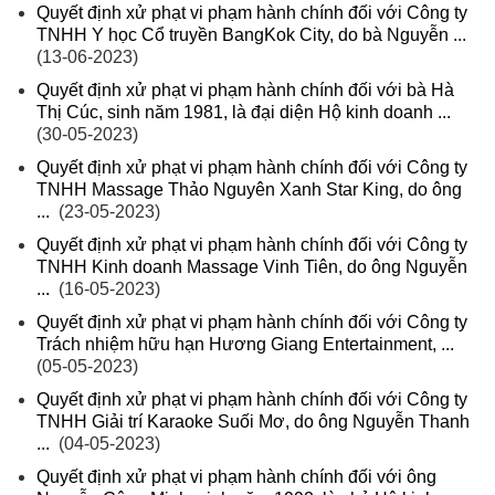
Quyết định xử phạt vi phạm hành chính đối với Công ty
TNHH Y học Cổ truyền BangKok City, do bà Nguyễn ...
(13-06-2023)
Quyết định xử phạt vi phạm hành chính đối với bà Hà
Thị Cúc, sinh năm 1981, là đại diện Hộ kinh doanh ...
(30-05-2023)
Quyết định xử phạt vi phạm hành chính đối với Công ty
TNHH Massage Thảo Nguyên Xanh Star King, do ông
...
(23-05-2023)
Quyết định xử phạt vi phạm hành chính đối với Công ty
TNHH Kinh doanh Massage Vinh Tiên, do ông Nguyễn
...
(16-05-2023)
Quyết định xử phạt vi phạm hành chính đối với Công ty
Trách nhiệm hữu hạn Hương Giang Entertainment, ...
(05-05-2023)
Quyết định xử phạt vi phạm hành chính đối với Công ty
TNHH Giải trí Karaoke Suối Mơ, do ông Nguyễn Thanh
...
(04-05-2023)
Quyết định xử phạt vi phạm hành chính đối với ông