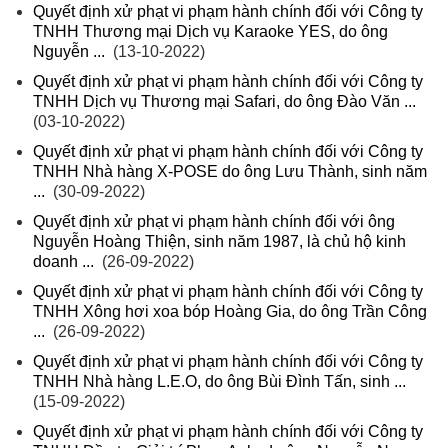
Quyết định xử phạt vi phạm hành chính đối với Công ty
TNHH Thương mại Dịch vụ Karaoke YES, do ông
Nguyễn ...
(13-10-2022)
Quyết định xử phạt vi phạm hành chính đối với Công ty
TNHH Dịch vụ Thương mại Safari, do ông Đào Văn ...
(03-10-2022)
Quyết định xử phạt vi phạm hành chính đối với Công ty
TNHH Nhà hàng X-POSE do ông Lưu Thành, sinh năm
...
(30-09-2022)
Quyết định xử phạt vi phạm hành chính đối với ông
Nguyễn Hoàng Thiện, sinh năm 1987, là chủ hộ kinh
doanh ...
(26-09-2022)
Quyết định xử phạt vi phạm hành chính đối với Công ty
TNHH Xông hơi xoa bóp Hoàng Gia, do ông Trần Công
...
(26-09-2022)
Quyết định xử phạt vi phạm hành chính đối với Công ty
TNHH Nhà hàng L.E.O, do ông Bùi Đình Tấn, sinh ...
(15-09-2022)
Quyết định xử phạt vi phạm hành chính đối với Công ty