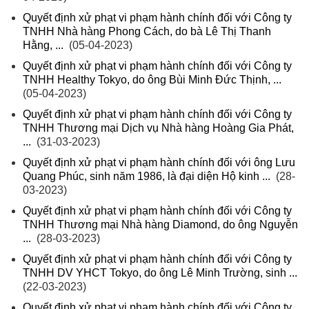
Quyết định xử phạt vi phạm hành chính đối với Công ty
TNHH Nhà hàng Phong Cách, do bà Lê Thị Thanh
Hằng, ...
(05-04-2023)
Quyết định xử phạt vi phạm hành chính đối với Công ty
TNHH Healthy Tokyo, do ông Bùi Minh Đức Thịnh, ...
(05-04-2023)
Quyết định xử phạt vi phạm hành chính đối với Công ty
TNHH Thương mại Dịch vụ Nhà hàng Hoàng Gia Phát,
...
(31-03-2023)
Quyết định xử phạt vi phạm hành chính đối với ông Lưu
Quang Phúc, sinh năm 1986, là đại diện Hộ kinh ...
(28-
03-2023)
Quyết định xử phạt vi phạm hành chính đối với Công ty
TNHH Thương mại Nhà hàng Diamond, do ông Nguyễn
...
(28-03-2023)
Quyết định xử phạt vi phạm hành chính đối với Công ty
TNHH DV YHCT Tokyo, do ông Lê Minh Trường, sinh ...
(22-03-2023)
Quyết định xử phạt vi phạm hành chính đối với Công ty