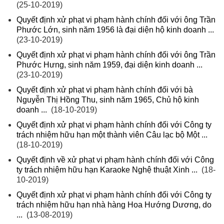
(25-10-2019)
Quyết định xử phạt vi phạm hành chính đối với ông Trần
Phước Lớn, sinh năm 1956 là đại diện hộ kinh doanh ...
(23-10-2019)
Quyết định xử phạt vi phạm hành chính đối với ông Trần
Phước Hưng, sinh năm 1959, đại diện kinh doanh ...
(23-10-2019)
Quyết định xử phạt vi phạm hành chính đối với bà
Nguyễn Thị Hồng Thu, sinh năm 1965, Chủ hộ kinh
doanh ...
(18-10-2019)
Quyết định xử phạt vi phạm hành chính đối với Công ty
trách nhiệm hữu hạn một thành viên Câu lạc bộ Một ...
(18-10-2019)
Quyết định về xử phạt vi phạm hành chính đối với Công
ty trách nhiệm hữu hạn Karaoke Nghệ thuật Xinh ...
(18-
10-2019)
Quyết định xử phạt vi phạm hành chính đối với Công ty
trách nhiệm hữu hạn nhà hàng Hoa Hướng Dương, do
...
(13-08-2019)