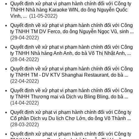
Quyết định xử phạt vi phạm hành chính đối với Công ty
TNHH Nhà hàng Karaoke WIN, do ông Nguyễn Quốc
Vinh, ...
(11-05-2022)
Quyết định về xử phạt vi phạm hành chính đối với Công
ty TNHH TM DV Ferco, do ông Nguyễn Ngọc Vũ, sinh ...
(29-04-2022)
Quyết định về xử phạt vi phạm hành chính đối với Công
ty TNHH Nhà hàng Anh Anh, do bà Võ Thị Nhật Anh, ...
(28-04-2022)
Quyết định về xử phạt vi phạm hành chính đối với Công
ty TNHH TM - DV KTV Shanghai Restaurant, do bà ...
(22-04-2022)
Quyết định về xử phạt vi phạm hành chính đối với Công
ty TNHH Thương mại và Dịch vụ Bling Bling, do bà ...
(14-04-2022)
Quyết định xử phạt vi phạm hành chính đối với Công ty
Cổ phần Dịch vụ Du lịch Chợ Lớn, do ông Võ Thành ...
(28-03-2022)
Quyết định xử phạt vi phạm hành chính đối với Công ty