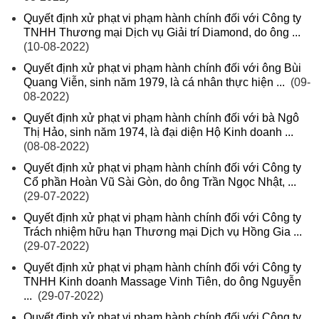
Quyết định xử phạt vi phạm hành chính đối với Công ty
TNHH Thương mại Dịch vụ Giải trí Diamond, do ông ...
(10-08-2022)
Quyết định xử phạt vi phạm hành chính đối với ông Bùi
Quang Viễn, sinh năm 1979, là cá nhân thực hiện ...
(09-
08-2022)
Quyết định xử phạt vi phạm hành chính đối với bà Ngô
Thị Hảo, sinh năm 1974, là đại diện Hộ Kinh doanh ...
(08-08-2022)
Quyết định xử phạt vi phạm hành chính đối với Công ty
Cổ phần Hoàn Vũ Sài Gòn, do ông Trần Ngọc Nhật, ...
(29-07-2022)
Quyết định xử phạt vi phạm hành chính đối với Công ty
Trách nhiệm hữu hạn Thương mại Dịch vụ Hồng Gia ...
(29-07-2022)
Quyết định xử phạt vi phạm hành chính đối với Công ty
TNHH Kinh doanh Massage Vinh Tiên, do ông Nguyễn
...
(29-07-2022)
Quyết định xử phạt vi phạm hành chính đối với Công ty