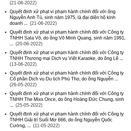
(21-06-2022)
Quyết định xử phạt vi phạm hành chính đối với ông
Nguyễn Anh Tú, sinh năm 1975, là đại diện hộ kinh
doanh ...
(21-06-2022)
Quyết định xử phạt vi phạm hành chính đối với Công ty
TNHH Sala Võ, do ông Võ Minh Quang, sinh năm 1991,
...
(20-06-2022)
Quyết định xử phạt vi phạm hành chính đối với Công ty
TNHH Thương mại Dịch vụ Việt Karaoke, do ông Lê ...
(13-06-2022)
Quyết định xử phạt vi phạm hành chính đối với Công ty
Cổ phần Dịch vụ Du lịch Phú Thọ, do ông Nguyễn ...
(26-05-2022)
Quyết định xử phạt vi phạm hành chính đối với Công ty
TNHH The Mixx Once, do ông Hoàng Đức Chung, sinh
...
(25-05-2022)
Quyết định xử phạt vi phạm hành chính đối với Công ty
TNHH Giải trí Suối Mơ 666, do ông Nguyễn Quốc
Cường, ...
(11-05-2022)