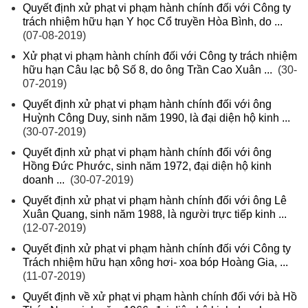
Quyết định xử phạt vi phạm hành chính đối với Công ty
trách nhiệm hữu hạn Y học Cổ truyền Hòa Bình, do ...
(07-08-2019)
Xử phạt vi phạm hành chính đối với Công ty trách nhiệm
hữu hạn Câu lạc bộ Số 8, do ông Trần Cao Xuân ...
(30-
07-2019)
Quyết định xử phạt vi phạm hành chính đối với ông
Huỳnh Công Duy, sinh năm 1990, là đại diện hộ kinh ...
(30-07-2019)
Quyết định xử phạt vi phạm hành chính đối với ông
Hồng Đức Phước, sinh năm 1972, đại diện hộ kinh
doanh ...
(30-07-2019)
Quyết định xử phạt vi phạm hành chính đối với ông Lê
Xuân Quang, sinh năm 1988, là người trực tiếp kinh ...
(12-07-2019)
Quyết định xử phạt vi phạm hành chính đối với Công ty
Trách nhiệm hữu hạn xông hơi- xoa bóp Hoàng Gia, ...
(11-07-2019)
Quyết định về xử phạt vi phạm hành chính đối với bà Hồ