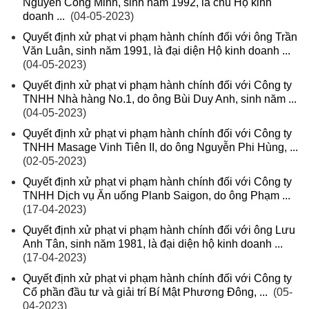
Nguyễn Công Minh, sinh năm 1992, là chủ Hộ kinh
doanh ...
(04-05-2023)
Quyết định xử phạt vi phạm hành chính đối với ông Trần
Văn Luân, sinh năm 1991, là đại diện Hộ kinh doanh ...
(04-05-2023)
Quyết định xử phạt vi phạm hành chính đối với Công ty
TNHH Nhà hàng No.1, do ông Bùi Duy Anh, sinh năm ...
(04-05-2023)
Quyết định xử phạt vi phạm hành chính đối với Công ty
TNHH Masage Vinh Tiên II, do ông Nguyễn Phi Hùng, ...
(02-05-2023)
Quyết định xử phạt vi phạm hành chính đối với Công ty
TNHH Dịch vụ Ăn uống Planb Saigon, do ông Phạm ...
(17-04-2023)
Quyết định xử phạt vi phạm hành chính đối với ông Lưu
Anh Tân, sinh năm 1981, là đại diện hộ kinh doanh ...
(17-04-2023)
Quyết định xử phạt vi phạm hành chính đối với Công ty
Cổ phần đầu tư và giải trí Bí Mật Phương Đông, ...
(05-
04-2023)