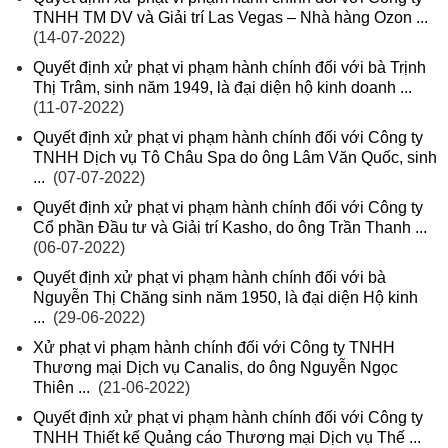
TNHH TM DV và Giải trí Las Vegas – Nhà hàng Ozon ...
(14-07-2022)
Quyết định xử phạt vi phạm hành chính đối với bà Trịnh
Thị Trâm, sinh năm 1949, là đại diện hộ kinh doanh ...
(11-07-2022)
Quyết định xử phạt vi phạm hành chính đối với Công ty
TNHH Dịch vụ Tô Châu Spa do ông Lâm Văn Quốc, sinh
...
(07-07-2022)
Quyết định xử phạt vi phạm hành chính đối với Công ty
Cổ phần Đầu tư và Giải trí Kasho, do ông Trần Thanh ...
(06-07-2022)
Quyết định xử phạt vi phạm hành chính đối với bà
Nguyễn Thị Chăng sinh năm 1950, là đại diện Hộ kinh
...
(29-06-2022)
Xử phạt vi phạm hành chính đối với Công ty TNHH
Thương mại Dịch vụ Canalis, do ông Nguyễn Ngọc
Thiên ...
(21-06-2022)
Quyết định xử phạt vi phạm hành chính đối với Công ty
TNHH Thiết kế Quảng cáo Thương mại Dịch vụ Thế ...