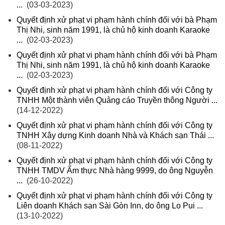
...
(03-03-2023)
Quyết định xử phạt vi phạm hành chính đối với bà Phạm
Thị Nhi, sinh năm 1991, là chủ hộ kinh doanh Karaoke
...
(02-03-2023)
Quyết định xử phạt vi phạm hành chính đối với bà Phạm
Thị Nhi, sinh năm 1991, là chủ hộ kinh doanh Karaoke
...
(02-03-2023)
Quyết định xử phạt vi phạm hành chính đối với Công ty
TNHH Một thành viên Quảng cáo Truyền thông Người ...
(14-12-2022)
Quyết định xử phạt vi phạm hành chính đối với Công ty
TNHH Xây dựng Kinh doanh Nhà và Khách sạn Thái ...
(08-11-2022)
Quyết định xử phạt vi phạm hành chính đối với Công ty
TNHH TMDV Ẩm thực Nhà hàng 9999, do ông Nguyễn
...
(26-10-2022)
Quyết định xử phạt vi phạm hành chính đối với Công ty
Liên doanh Khách sạn Sài Gòn Inn, do ông Lo Pui ...
(13-10-2022)