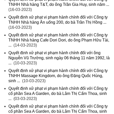
TNHH Nhà hàng T&T, do ông Trần Gia Huy, sinh năm ...
(16-03-2023)
Quyết định xử phạt vi phạm hành chính đối với Công ty
TNHH Nhà hàng Ăn uống 200, do bà Trần Thị Hồng ...
(16-03-2023)
Quyết định xử phạt vi phạm hành chính đối với Công ty
TNHH Nhà hàng Cafe Dori Dori, do ông Phạm Hữu Tài,
...
(14-03-2023)
Quyết định xử phạt vi phạm hành chính đối với ông
Nguyễn Vũ Trường, sinh ngày 06 tháng 11 năm 1992, là
...
(10-03-2023)
Quyết định xử phạt vi phạm hành chính đối với Công ty
TNHH Massage Kingdom, do ông Đặng Quốc Hùng,
sinh ...
(10-03-2023)
Quyết định xử phạt vi phạm hành chính đối với Công ty
cổ phần Sea A Garden, do bà Lâm Thị Cẩm Thoa, sinh
...
(03-03-2023)
Quyết định xử phạt vi phạm hành chính đối với Công ty
cổ phần Sea A Garden, do bà Lâm Thị Cẩm Thoa, sinh