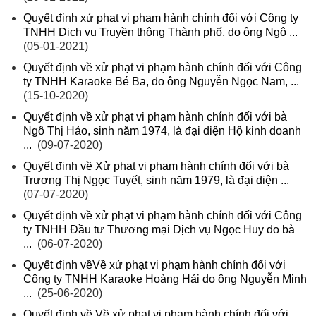
Quyết định xử phạt vi phạm hành chính đối với Công ty
TNHH Dịch vụ Truyền thông Thành phố, do ông Ngô ...
(05-01-2021)
Quyết định về xử phạt vi phạm hành chính đối với Công
ty TNHH Karaoke Bé Ba, do ông Nguyễn Ngọc Nam, ...
(15-10-2020)
Quyết định về xử phạt vi phạm hành chính đối với bà
Ngô Thị Hảo, sinh năm 1974, là đại diện Hộ kinh doanh
...
(09-07-2020)
Quyết định về Xử phạt vi phạm hành chính đối với bà
Trương Thị Ngọc Tuyết, sinh năm 1979, là đại diện ...
(07-07-2020)
Quyết định về xử phạt vi phạm hành chính đối với Công
ty TNHH Đầu tư Thương mại Dịch vụ Ngọc Huy do bà
...
(06-07-2020)
Quyết định vềVề xử phạt vi phạm hành chính đối với
Công ty TNHH Karaoke Hoàng Hải do ông Nguyễn Minh
...
(25-06-2020)
Quyết định về Về xử phạt vi phạm hành chính đối với