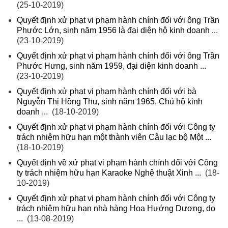
(25-10-2019)
Quyết định xử phạt vi phạm hành chính đối với ông Trần
Phước Lớn, sinh năm 1956 là đại diện hộ kinh doanh ...
(23-10-2019)
Quyết định xử phạt vi phạm hành chính đối với ông Trần
Phước Hưng, sinh năm 1959, đại diện kinh doanh ...
(23-10-2019)
Quyết định xử phạt vi phạm hành chính đối với bà
Nguyễn Thị Hồng Thu, sinh năm 1965, Chủ hộ kinh
doanh ...
(18-10-2019)
Quyết định xử phạt vi phạm hành chính đối với Công ty
trách nhiệm hữu hạn một thành viên Câu lạc bộ Một ...
(18-10-2019)
Quyết định về xử phạt vi phạm hành chính đối với Công
ty trách nhiệm hữu hạn Karaoke Nghệ thuật Xinh ...
(18-
10-2019)
Quyết định xử phạt vi phạm hành chính đối với Công ty
trách nhiệm hữu hạn nhà hàng Hoa Hướng Dương, do
...
(13-08-2019)