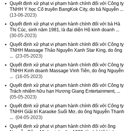
Quyết định xử phạt vi phạm hành chính đối với Công ty
TNHH Y học Cổ truyền BangKok City, do bà Nguyễn ...
(13-06-2023)
Quyết định xử phạt vi phạm hành chính đối với bà Hà
Thị Cúc, sinh năm 1981, là đại diện Hộ kinh doanh ...
(30-05-2023)
Quyết định xử phạt vi phạm hành chính đối với Công ty
TNHH Massage Thảo Nguyên Xanh Star King, do ông
...
(23-05-2023)
Quyết định xử phạt vi phạm hành chính đối với Công ty
TNHH Kinh doanh Massage Vinh Tiên, do ông Nguyễn
...
(16-05-2023)
Quyết định xử phạt vi phạm hành chính đối với Công ty
Trách nhiệm hữu hạn Hương Giang Entertainment, ...
(05-05-2023)
Quyết định xử phạt vi phạm hành chính đối với Công ty
TNHH Giải trí Karaoke Suối Mơ, do ông Nguyễn Thanh
...
(04-05-2023)
Quyết định xử phạt vi phạm hành chính đối với ông