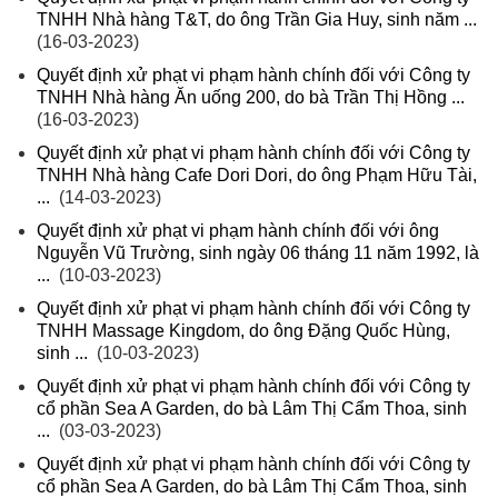
TNHH Nhà hàng T&T, do ông Trần Gia Huy, sinh năm ...
(16-03-2023)
Quyết định xử phạt vi phạm hành chính đối với Công ty
TNHH Nhà hàng Ăn uống 200, do bà Trần Thị Hồng ...
(16-03-2023)
Quyết định xử phạt vi phạm hành chính đối với Công ty
TNHH Nhà hàng Cafe Dori Dori, do ông Phạm Hữu Tài,
...
(14-03-2023)
Quyết định xử phạt vi phạm hành chính đối với ông
Nguyễn Vũ Trường, sinh ngày 06 tháng 11 năm 1992, là
...
(10-03-2023)
Quyết định xử phạt vi phạm hành chính đối với Công ty
TNHH Massage Kingdom, do ông Đặng Quốc Hùng,
sinh ...
(10-03-2023)
Quyết định xử phạt vi phạm hành chính đối với Công ty
cổ phần Sea A Garden, do bà Lâm Thị Cẩm Thoa, sinh
...
(03-03-2023)
Quyết định xử phạt vi phạm hành chính đối với Công ty
cổ phần Sea A Garden, do bà Lâm Thị Cẩm Thoa, sinh