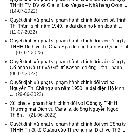
TNHH TM DV và Giải trí Las Vegas – Nhà hàng Ozon ...
(14-07-2022)
Quyết định xử phạt vi phạm hành chính đối với bà Trịnh
Thị Trâm, sinh năm 1949, là đại diện hộ kinh doanh ...
(11-07-2022)
Quyết định xử phạt vi phạm hành chính đối với Công ty
TNHH Dịch vụ Tô Châu Spa do ông Lâm Văn Quốc, sinh
...
(07-07-2022)
Quyết định xử phạt vi phạm hành chính đối với Công ty
Cổ phần Đầu tư và Giải trí Kasho, do ông Trần Thanh ...
(06-07-2022)
Quyết định xử phạt vi phạm hành chính đối với bà
Nguyễn Thị Chăng sinh năm 1950, là đại diện Hộ kinh
...
(29-06-2022)
Xử phạt vi phạm hành chính đối với Công ty TNHH
Thương mại Dịch vụ Canalis, do ông Nguyễn Ngọc
Thiên ...
(21-06-2022)
Quyết định xử phạt vi phạm hành chính đối với Công ty
TNHH Thiết kế Quảng cáo Thương mại Dịch vụ Thế ...