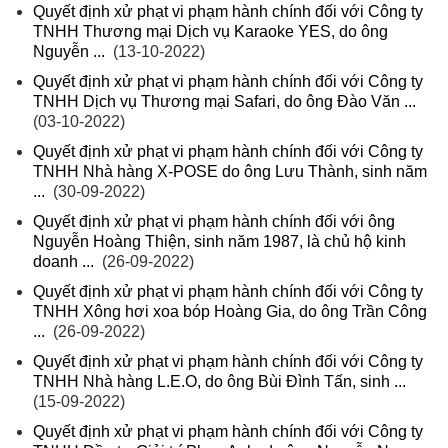
Quyết định xử phạt vi phạm hành chính đối với Công ty
TNHH Thương mại Dịch vụ Karaoke YES, do ông
Nguyễn ...
(13-10-2022)
Quyết định xử phạt vi phạm hành chính đối với Công ty
TNHH Dịch vụ Thương mại Safari, do ông Đào Văn ...
(03-10-2022)
Quyết định xử phạt vi phạm hành chính đối với Công ty
TNHH Nhà hàng X-POSE do ông Lưu Thành, sinh năm
...
(30-09-2022)
Quyết định xử phạt vi phạm hành chính đối với ông
Nguyễn Hoàng Thiện, sinh năm 1987, là chủ hộ kinh
doanh ...
(26-09-2022)
Quyết định xử phạt vi phạm hành chính đối với Công ty
TNHH Xông hơi xoa bóp Hoàng Gia, do ông Trần Công
...
(26-09-2022)
Quyết định xử phạt vi phạm hành chính đối với Công ty
TNHH Nhà hàng L.E.O, do ông Bùi Đình Tấn, sinh ...
(15-09-2022)
Quyết định xử phạt vi phạm hành chính đối với Công ty