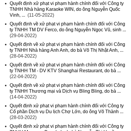
Quyết định xử phạt vi phạm hành chính đối với Công ty
TNHH Nhà hàng Karaoke WIN, do ông Nguyễn Quốc
Vinh, ...
(11-05-2022)
Quyết định về xử phạt vi phạm hành chính đối với Công
ty TNHH TM DV Ferco, do ông Nguyễn Ngọc Vũ, sinh ...
(29-04-2022)
Quyết định về xử phạt vi phạm hành chính đối với Công
ty TNHH Nhà hàng Anh Anh, do bà Võ Thị Nhật Anh, ...
(28-04-2022)
Quyết định về xử phạt vi phạm hành chính đối với Công
ty TNHH TM - DV KTV Shanghai Restaurant, do bà ...
(22-04-2022)
Quyết định về xử phạt vi phạm hành chính đối với Công
ty TNHH Thương mại và Dịch vụ Bling Bling, do bà ...
(14-04-2022)
Quyết định xử phạt vi phạm hành chính đối với Công ty
Cổ phần Dịch vụ Du lịch Chợ Lớn, do ông Võ Thành ...
(28-03-2022)
Quyết định xử phạt vi phạm hành chính đối với Công ty