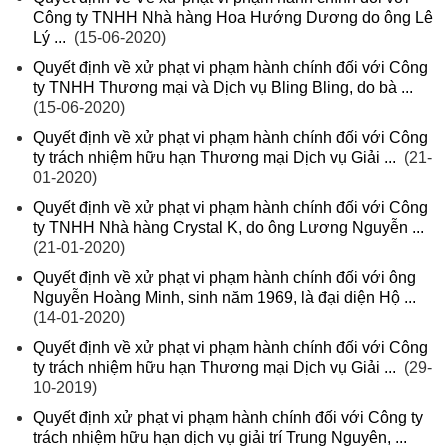
Công ty TNHH Nhà hàng Hoa Hướng Dương do ông Lê
Lý ...
(15-06-2020)
Quyết định về xử phạt vi phạm hành chính đối với Công
ty TNHH Thương mại và Dịch vụ Bling Bling, do bà ...
(15-06-2020)
Quyết định về xử phạt vi phạm hành chính đối với Công
ty trách nhiệm hữu hạn Thương mại Dịch vụ Giải ...
(21-
01-2020)
Quyết định về xử phạt vi phạm hành chính đối với Công
ty TNHH Nhà hàng Crystal K, do ông Lương Nguyễn ...
(21-01-2020)
Quyết định về xử phạt vi phạm hành chính đối với ông
Nguyễn Hoàng Minh, sinh năm 1969, là đại diện Hộ ...
(14-01-2020)
Quyết định về xử phạt vi phạm hành chính đối với Công
ty trách nhiệm hữu hạn Thương mại Dịch vụ Giải ...
(29-
10-2019)
Quyết định xử phạt vi phạm hành chính đối với Công ty
trách nhiệm hữu hạn dịch vụ giải trí Trung Nguyên, ...