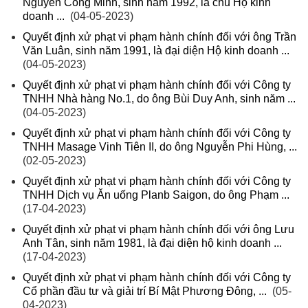
Nguyễn Công Minh, sinh năm 1992, là chủ Hộ kinh
doanh ...
(04-05-2023)
Quyết định xử phạt vi phạm hành chính đối với ông Trần
Văn Luân, sinh năm 1991, là đại diện Hộ kinh doanh ...
(04-05-2023)
Quyết định xử phạt vi phạm hành chính đối với Công ty
TNHH Nhà hàng No.1, do ông Bùi Duy Anh, sinh năm ...
(04-05-2023)
Quyết định xử phạt vi phạm hành chính đối với Công ty
TNHH Masage Vinh Tiên II, do ông Nguyễn Phi Hùng, ...
(02-05-2023)
Quyết định xử phạt vi phạm hành chính đối với Công ty
TNHH Dịch vụ Ăn uống Planb Saigon, do ông Phạm ...
(17-04-2023)
Quyết định xử phạt vi phạm hành chính đối với ông Lưu
Anh Tân, sinh năm 1981, là đại diện hộ kinh doanh ...
(17-04-2023)
Quyết định xử phạt vi phạm hành chính đối với Công ty
Cổ phần đầu tư và giải trí Bí Mật Phương Đông, ...
(05-
04-2023)