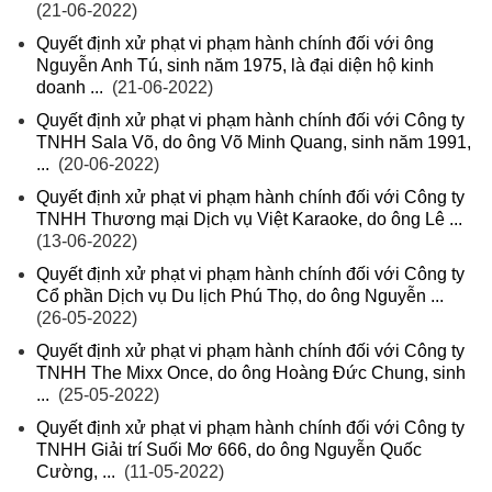
(21-06-2022)
Quyết định xử phạt vi phạm hành chính đối với ông
Nguyễn Anh Tú, sinh năm 1975, là đại diện hộ kinh
doanh ...
(21-06-2022)
Quyết định xử phạt vi phạm hành chính đối với Công ty
TNHH Sala Võ, do ông Võ Minh Quang, sinh năm 1991,
...
(20-06-2022)
Quyết định xử phạt vi phạm hành chính đối với Công ty
TNHH Thương mại Dịch vụ Việt Karaoke, do ông Lê ...
(13-06-2022)
Quyết định xử phạt vi phạm hành chính đối với Công ty
Cổ phần Dịch vụ Du lịch Phú Thọ, do ông Nguyễn ...
(26-05-2022)
Quyết định xử phạt vi phạm hành chính đối với Công ty
TNHH The Mixx Once, do ông Hoàng Đức Chung, sinh
...
(25-05-2022)
Quyết định xử phạt vi phạm hành chính đối với Công ty
TNHH Giải trí Suối Mơ 666, do ông Nguyễn Quốc
Cường, ...
(11-05-2022)