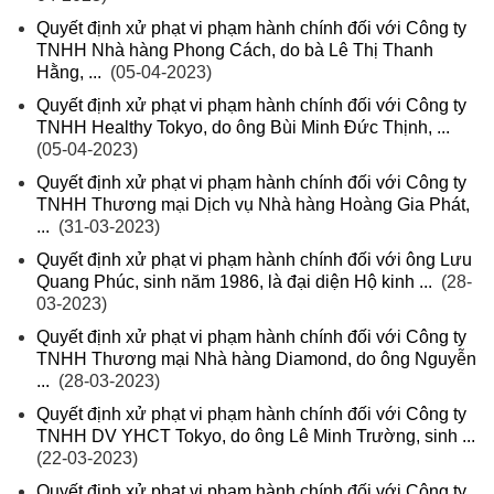
Quyết định xử phạt vi phạm hành chính đối với Công ty
TNHH Nhà hàng Phong Cách, do bà Lê Thị Thanh
Hằng, ...
(05-04-2023)
Quyết định xử phạt vi phạm hành chính đối với Công ty
TNHH Healthy Tokyo, do ông Bùi Minh Đức Thịnh, ...
(05-04-2023)
Quyết định xử phạt vi phạm hành chính đối với Công ty
TNHH Thương mại Dịch vụ Nhà hàng Hoàng Gia Phát,
...
(31-03-2023)
Quyết định xử phạt vi phạm hành chính đối với ông Lưu
Quang Phúc, sinh năm 1986, là đại diện Hộ kinh ...
(28-
03-2023)
Quyết định xử phạt vi phạm hành chính đối với Công ty
TNHH Thương mại Nhà hàng Diamond, do ông Nguyễn
...
(28-03-2023)
Quyết định xử phạt vi phạm hành chính đối với Công ty
TNHH DV YHCT Tokyo, do ông Lê Minh Trường, sinh ...
(22-03-2023)
Quyết định xử phạt vi phạm hành chính đối với Công ty