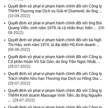
Quyết định xử phạt vi phạm hành chính đối với Công ty
TNHH Thương mại Dịch vụ Giải trí Diamond, do ông ...
(10-08-2022)
Quyết định xử phạt vi phạm hành chính đối với ông Bùi
Quang Viễn, sinh năm 1979, là cá nhân thực hiện ...
(09-
08-2022)
Quyết định xử phạt vi phạm hành chính đối với bà Ngô
Thị Hảo, sinh năm 1974, là đại diện Hộ Kinh doanh ...
(08-08-2022)
Quyết định xử phạt vi phạm hành chính đối với Công ty
Cổ phần Hoàn Vũ Sài Gòn, do ông Trần Ngọc Nhật, ...
(29-07-2022)
Quyết định xử phạt vi phạm hành chính đối với Công ty
Trách nhiệm hữu hạn Thương mại Dịch vụ Hồng Gia ...
(29-07-2022)
Quyết định xử phạt vi phạm hành chính đối với Công ty
TNHH Kinh doanh Massage Vinh Tiên, do ông Nguyễn
...
(29-07-2022)
Quyết định xử phạt vi phạm hành chính đối với Công ty