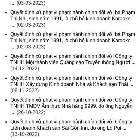
...
(03-03-2023)
Quyết định xử phạt vi phạm hành chính đối với bà Phạm
Thị Nhi, sinh năm 1991, là chủ hộ kinh doanh Karaoke
...
(02-03-2023)
Quyết định xử phạt vi phạm hành chính đối với bà Phạm
Thị Nhi, sinh năm 1991, là chủ hộ kinh doanh Karaoke
...
(02-03-2023)
Quyết định xử phạt vi phạm hành chính đối với Công ty
TNHH Một thành viên Quảng cáo Truyền thông Người ...
(14-12-2022)
Quyết định xử phạt vi phạm hành chính đối với Công ty
TNHH Xây dựng Kinh doanh Nhà và Khách sạn Thái ...
(08-11-2022)
Quyết định xử phạt vi phạm hành chính đối với Công ty
TNHH TMDV Ẩm thực Nhà hàng 9999, do ông Nguyễn
...
(26-10-2022)
Quyết định xử phạt vi phạm hành chính đối với Công ty
Liên doanh Khách sạn Sài Gòn Inn, do ông Lo Pui ...
(13-10-2022)