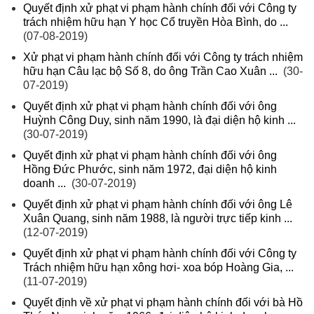
Quyết định xử phạt vi phạm hành chính đối với Công ty
trách nhiệm hữu hạn Y học Cổ truyền Hòa Bình, do ...
(07-08-2019)
Xử phạt vi phạm hành chính đối với Công ty trách nhiệm
hữu hạn Câu lạc bộ Số 8, do ông Trần Cao Xuân ...
(30-
07-2019)
Quyết định xử phạt vi phạm hành chính đối với ông
Huỳnh Công Duy, sinh năm 1990, là đại diện hộ kinh ...
(30-07-2019)
Quyết định xử phạt vi phạm hành chính đối với ông
Hồng Đức Phước, sinh năm 1972, đại diện hộ kinh
doanh ...
(30-07-2019)
Quyết định xử phạt vi phạm hành chính đối với ông Lê
Xuân Quang, sinh năm 1988, là người trực tiếp kinh ...
(12-07-2019)
Quyết định xử phạt vi phạm hành chính đối với Công ty
Trách nhiệm hữu hạn xông hơi- xoa bóp Hoàng Gia, ...
(11-07-2019)
Quyết định về xử phạt vi phạm hành chính đối với bà Hồ