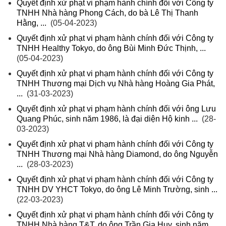
Quyết định xử phạt vi phạm hành chính đối với Công ty
TNHH Nhà hàng Phong Cách, do bà Lê Thị Thanh
Hằng, ...
(05-04-2023)
Quyết định xử phạt vi phạm hành chính đối với Công ty
TNHH Healthy Tokyo, do ông Bùi Minh Đức Thịnh, ...
(05-04-2023)
Quyết định xử phạt vi phạm hành chính đối với Công ty
TNHH Thương mại Dịch vụ Nhà hàng Hoàng Gia Phát,
...
(31-03-2023)
Quyết định xử phạt vi phạm hành chính đối với ông Lưu
Quang Phúc, sinh năm 1986, là đại diện Hộ kinh ...
(28-
03-2023)
Quyết định xử phạt vi phạm hành chính đối với Công ty
TNHH Thương mại Nhà hàng Diamond, do ông Nguyễn
...
(28-03-2023)
Quyết định xử phạt vi phạm hành chính đối với Công ty
TNHH DV YHCT Tokyo, do ông Lê Minh Trường, sinh ...
(22-03-2023)
Quyết định xử phạt vi phạm hành chính đối với Công ty
TNHH Nhà hàng T&T, do ông Trần Gia Huy, sinh năm ...