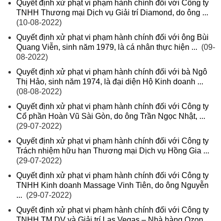
Quyết định xử phạt vi phạm hành chính đối với Công ty
TNHH Thương mại Dịch vụ Giải trí Diamond, do ông ...
(10-08-2022)
Quyết định xử phạt vi phạm hành chính đối với ông Bùi
Quang Viễn, sinh năm 1979, là cá nhân thực hiện ...
(09-
08-2022)
Quyết định xử phạt vi phạm hành chính đối với bà Ngô
Thị Hảo, sinh năm 1974, là đại diện Hộ Kinh doanh ...
(08-08-2022)
Quyết định xử phạt vi phạm hành chính đối với Công ty
Cổ phần Hoàn Vũ Sài Gòn, do ông Trần Ngọc Nhật, ...
(29-07-2022)
Quyết định xử phạt vi phạm hành chính đối với Công ty
Trách nhiệm hữu hạn Thương mại Dịch vụ Hồng Gia ...
(29-07-2022)
Quyết định xử phạt vi phạm hành chính đối với Công ty
TNHH Kinh doanh Massage Vinh Tiên, do ông Nguyễn
...
(29-07-2022)
Quyết định xử phạt vi phạm hành chính đối với Công ty
TNHH TM DV và Giải trí Las Vegas – Nhà hàng Ozon ...