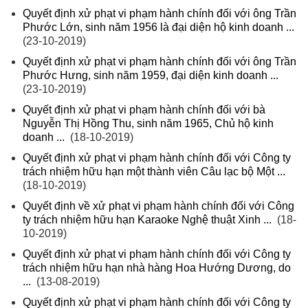
Quyết định xử phạt vi phạm hành chính đối với ông Trần
Phước Lớn, sinh năm 1956 là đại diện hộ kinh doanh ...
(23-10-2019)
Quyết định xử phạt vi phạm hành chính đối với ông Trần
Phước Hưng, sinh năm 1959, đại diện kinh doanh ...
(23-10-2019)
Quyết định xử phạt vi phạm hành chính đối với bà
Nguyễn Thị Hồng Thu, sinh năm 1965, Chủ hộ kinh
doanh ...
(18-10-2019)
Quyết định xử phạt vi phạm hành chính đối với Công ty
trách nhiệm hữu hạn một thành viên Câu lạc bộ Một ...
(18-10-2019)
Quyết định về xử phạt vi phạm hành chính đối với Công
ty trách nhiệm hữu hạn Karaoke Nghệ thuật Xinh ...
(18-
10-2019)
Quyết định xử phạt vi phạm hành chính đối với Công ty
trách nhiệm hữu hạn nhà hàng Hoa Hướng Dương, do
...
(13-08-2019)
Quyết định xử phạt vi phạm hành chính đối với Công ty