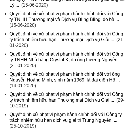
Lý ...
(15-06-2020)
Quyết định về xử phạt vi phạm hành chính đối với Công
ty TNHH Thương mại và Dịch vụ Bling Bling, do bà ...
(15-06-2020)
Quyết định về xử phạt vi phạm hành chính đối với Công
ty trách nhiệm hữu hạn Thương mại Dịch vụ Giải ...
(21-
01-2020)
Quyết định về xử phạt vi phạm hành chính đối với Công
ty TNHH Nhà hàng Crystal K, do ông Lương Nguyễn ...
(21-01-2020)
Quyết định về xử phạt vi phạm hành chính đối với ông
Nguyễn Hoàng Minh, sinh năm 1969, là đại diện Hộ ...
(14-01-2020)
Quyết định về xử phạt vi phạm hành chính đối với Công
ty trách nhiệm hữu hạn Thương mại Dịch vụ Giải ...
(29-
10-2019)
Quyết định xử phạt vi phạm hành chính đối với Công ty
trách nhiệm hữu hạn dịch vụ giải trí Trung Nguyên, ...
(25-10-2019)