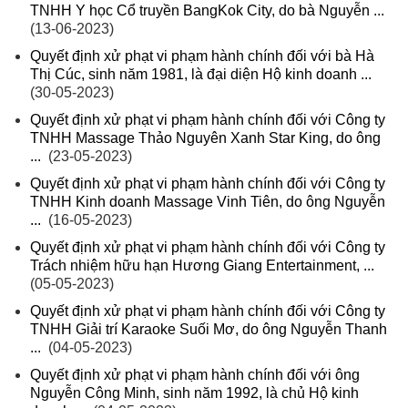
TNHH Y học Cổ truyền BangKok City, do bà Nguyễn ...
(13-06-2023)
Quyết định xử phạt vi phạm hành chính đối với bà Hà
Thị Cúc, sinh năm 1981, là đại diện Hộ kinh doanh ...
(30-05-2023)
Quyết định xử phạt vi phạm hành chính đối với Công ty
TNHH Massage Thảo Nguyên Xanh Star King, do ông
...
(23-05-2023)
Quyết định xử phạt vi phạm hành chính đối với Công ty
TNHH Kinh doanh Massage Vinh Tiên, do ông Nguyễn
...
(16-05-2023)
Quyết định xử phạt vi phạm hành chính đối với Công ty
Trách nhiệm hữu hạn Hương Giang Entertainment, ...
(05-05-2023)
Quyết định xử phạt vi phạm hành chính đối với Công ty
TNHH Giải trí Karaoke Suối Mơ, do ông Nguyễn Thanh
...
(04-05-2023)
Quyết định xử phạt vi phạm hành chính đối với ông
Nguyễn Công Minh, sinh năm 1992, là chủ Hộ kinh