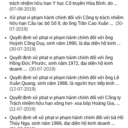
trách nhiệm hữu hạn Y học Cổ truyền Hòa Bình, do ...
(07-08-2019)
Xử phạt vi phạm hành chính đối với Công ty trách nhiệm
hữu hạn Câu lạc bộ Số 8, do ông Trần Cao Xuân ...
(30-
07-2019)
Quyết định xử phạt vi phạm hành chính đối với ông
Huỳnh Công Duy, sinh năm 1990, là đại diện hộ kinh ...
(30-07-2019)
Quyết định xử phạt vi phạm hành chính đối với ông
Hồng Đức Phước, sinh năm 1972, đại diện hộ kinh
doanh ...
(30-07-2019)
Quyết định xử phạt vi phạm hành chính đối với ông Lê
Xuân Quang, sinh năm 1988, là người trực tiếp kinh ...
(12-07-2019)
Quyết định xử phạt vi phạm hành chính đối với Công ty
Trách nhiệm hữu hạn xông hơi- xoa bóp Hoàng Gia, ...
(11-07-2019)
Quyết định về xử phạt vi phạm hành chính đối với bà Hồ
Thúy Nga, sinh năm 1966, đại diện hộ kinh doanh ...