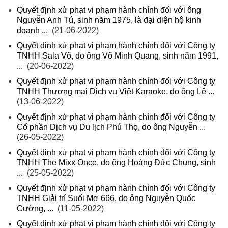
Quyết định xử phạt vi phạm hành chính đối với ông
Nguyễn Anh Tú, sinh năm 1975, là đại diện hộ kinh
doanh ...
(21-06-2022)
Quyết định xử phạt vi phạm hành chính đối với Công ty
TNHH Sala Võ, do ông Võ Minh Quang, sinh năm 1991,
...
(20-06-2022)
Quyết định xử phạt vi phạm hành chính đối với Công ty
TNHH Thương mại Dịch vụ Việt Karaoke, do ông Lê ...
(13-06-2022)
Quyết định xử phạt vi phạm hành chính đối với Công ty
Cổ phần Dịch vụ Du lịch Phú Thọ, do ông Nguyễn ...
(26-05-2022)
Quyết định xử phạt vi phạm hành chính đối với Công ty
TNHH The Mixx Once, do ông Hoàng Đức Chung, sinh
...
(25-05-2022)
Quyết định xử phạt vi phạm hành chính đối với Công ty
TNHH Giải trí Suối Mơ 666, do ông Nguyễn Quốc
Cường, ...
(11-05-2022)
Quyết định xử phạt vi phạm hành chính đối với Công ty