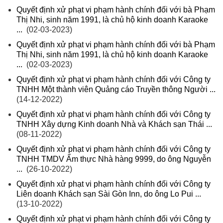
Quyết định xử phạt vi phạm hành chính đối với bà Phạm
Thị Nhi, sinh năm 1991, là chủ hộ kinh doanh Karaoke
...
(02-03-2023)
Quyết định xử phạt vi phạm hành chính đối với bà Phạm
Thị Nhi, sinh năm 1991, là chủ hộ kinh doanh Karaoke
...
(02-03-2023)
Quyết định xử phạt vi phạm hành chính đối với Công ty
TNHH Một thành viên Quảng cáo Truyền thông Người ...
(14-12-2022)
Quyết định xử phạt vi phạm hành chính đối với Công ty
TNHH Xây dựng Kinh doanh Nhà và Khách sạn Thái ...
(08-11-2022)
Quyết định xử phạt vi phạm hành chính đối với Công ty
TNHH TMDV Ẩm thực Nhà hàng 9999, do ông Nguyễn
...
(26-10-2022)
Quyết định xử phạt vi phạm hành chính đối với Công ty
Liên doanh Khách sạn Sài Gòn Inn, do ông Lo Pui ...
(13-10-2022)
Quyết định xử phạt vi phạm hành chính đối với Công ty