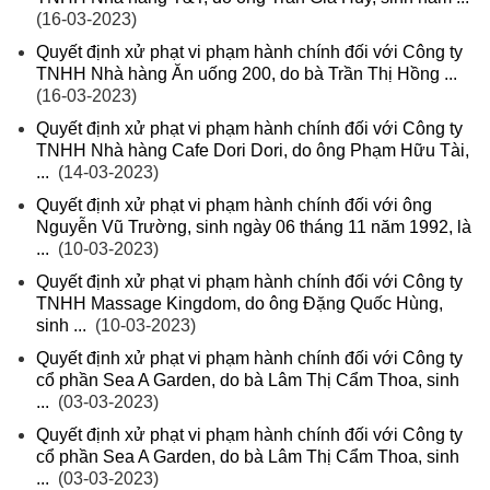
(16-03-2023)
Quyết định xử phạt vi phạm hành chính đối với Công ty
TNHH Nhà hàng Ăn uống 200, do bà Trần Thị Hồng ...
(16-03-2023)
Quyết định xử phạt vi phạm hành chính đối với Công ty
TNHH Nhà hàng Cafe Dori Dori, do ông Phạm Hữu Tài,
...
(14-03-2023)
Quyết định xử phạt vi phạm hành chính đối với ông
Nguyễn Vũ Trường, sinh ngày 06 tháng 11 năm 1992, là
...
(10-03-2023)
Quyết định xử phạt vi phạm hành chính đối với Công ty
TNHH Massage Kingdom, do ông Đặng Quốc Hùng,
sinh ...
(10-03-2023)
Quyết định xử phạt vi phạm hành chính đối với Công ty
cổ phần Sea A Garden, do bà Lâm Thị Cẩm Thoa, sinh
...
(03-03-2023)
Quyết định xử phạt vi phạm hành chính đối với Công ty
cổ phần Sea A Garden, do bà Lâm Thị Cẩm Thoa, sinh
...
(03-03-2023)