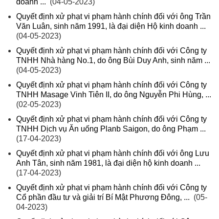
doanh ...
(04-05-2023)
Quyết định xử phạt vi phạm hành chính đối với ông Trần
Văn Luân, sinh năm 1991, là đại diện Hộ kinh doanh ...
(04-05-2023)
Quyết định xử phạt vi phạm hành chính đối với Công ty
TNHH Nhà hàng No.1, do ông Bùi Duy Anh, sinh năm ...
(04-05-2023)
Quyết định xử phạt vi phạm hành chính đối với Công ty
TNHH Masage Vinh Tiên II, do ông Nguyễn Phi Hùng, ...
(02-05-2023)
Quyết định xử phạt vi phạm hành chính đối với Công ty
TNHH Dịch vụ Ăn uống Planb Saigon, do ông Phạm ...
(17-04-2023)
Quyết định xử phạt vi phạm hành chính đối với ông Lưu
Anh Tân, sinh năm 1981, là đại diện hộ kinh doanh ...
(17-04-2023)
Quyết định xử phạt vi phạm hành chính đối với Công ty
Cổ phần đầu tư và giải trí Bí Mật Phương Đông, ...
(05-
04-2023)