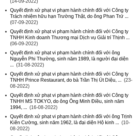
(14-09-2022)
Quyết định xử phạt vi phạm hành chính đối với Công ty
Trách nhiệm hữu hạn Trường Thật, do ông Phan Trứ ...
(07-09-2022)
Quyết định xử phạt vi phạm hành chính đối với Công ty
TNHH Kinh doanh Thương mại Dịch vụ Giải trí Thịnh ...
(06-09-2022)
Quyết định xử phạt vi phạm hành chính đối với ông
Nguyễn Phi Thường, sinh năm 1989, là người đại diện
...
(31-08-2022)
Quyết định xử phạt vi phạm hành chính đối với Công ty
TNHH Prince Restaurant, do bà Trần Thị Út Diệu, ...
(23-
08-2022)
Quyết định xử phạt vi phạm hành chính đối với Công ty
TNHH MS TOKYO, do ông Ông Minh Điều, sinh năm
1994, ...
(16-08-2022)
Quyết định xử phạt vi phạm hành chính đối với ông Trịnh
Kiên Cường, sinh năm 1962, là đại diện Hộ kinh ...
(10-
08-2022)