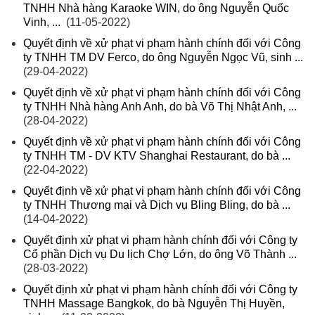
TNHH Nhà hàng Karaoke WIN, do ông Nguyễn Quốc
Vinh, ...
(11-05-2022)
Quyết định về xử phạt vi phạm hành chính đối với Công
ty TNHH TM DV Ferco, do ông Nguyễn Ngọc Vũ, sinh ...
(29-04-2022)
Quyết định về xử phạt vi phạm hành chính đối với Công
ty TNHH Nhà hàng Anh Anh, do bà Võ Thị Nhật Anh, ...
(28-04-2022)
Quyết định về xử phạt vi phạm hành chính đối với Công
ty TNHH TM - DV KTV Shanghai Restaurant, do bà ...
(22-04-2022)
Quyết định về xử phạt vi phạm hành chính đối với Công
ty TNHH Thương mại và Dịch vụ Bling Bling, do bà ...
(14-04-2022)
Quyết định xử phạt vi phạm hành chính đối với Công ty
Cổ phần Dịch vụ Du lịch Chợ Lớn, do ông Võ Thành ...
(28-03-2022)
Quyết định xử phạt vi phạm hành chính đối với Công ty
TNHH Massage Bangkok, do bà Nguyễn Thị Huyền,