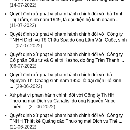
(14-07-2022)
Quyết định xử phạt vi phạm hành chính đối với bà Trịnh
Thị Trâm, sinh năm 1949, là đại diện hộ kinh doanh ...
(11-07-2022)
Quyết định xử phạt vi phạm hành chính đối với Công ty
TNHH Dịch vụ Tô Châu Spa do ông Lâm Văn Quốc, sinh
...
(07-07-2022)
Quyết định xử phạt vi phạm hành chính đối với Công ty
Cổ phần Đầu tư và Giải trí Kasho, do ông Trần Thanh ...
(06-07-2022)
Quyết định xử phạt vi phạm hành chính đối với bà
Nguyễn Thị Chăng sinh năm 1950, là đại diện Hộ kinh
...
(29-06-2022)
Xử phạt vi phạm hành chính đối với Công ty TNHH
Thương mại Dịch vụ Canalis, do ông Nguyễn Ngọc
Thiên ...
(21-06-2022)
Quyết định xử phạt vi phạm hành chính đối với Công ty
TNHH Thiết kế Quảng cáo Thương mại Dịch vụ Thế ...
(21-06-2022)