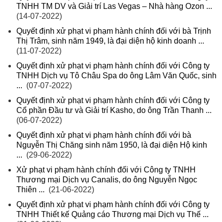
TNHH TM DV và Giải trí Las Vegas – Nhà hàng Ozon ...
(14-07-2022)
Quyết định xử phạt vi phạm hành chính đối với bà Trịnh
Thị Trâm, sinh năm 1949, là đại diện hộ kinh doanh ...
(11-07-2022)
Quyết định xử phạt vi phạm hành chính đối với Công ty
TNHH Dịch vụ Tô Châu Spa do ông Lâm Văn Quốc, sinh
...
(07-07-2022)
Quyết định xử phạt vi phạm hành chính đối với Công ty
Cổ phần Đầu tư và Giải trí Kasho, do ông Trần Thanh ...
(06-07-2022)
Quyết định xử phạt vi phạm hành chính đối với bà
Nguyễn Thị Chăng sinh năm 1950, là đại diện Hộ kinh
...
(29-06-2022)
Xử phạt vi phạm hành chính đối với Công ty TNHH
Thương mại Dịch vụ Canalis, do ông Nguyễn Ngọc
Thiên ...
(21-06-2022)
Quyết định xử phạt vi phạm hành chính đối với Công ty
TNHH Thiết kế Quảng cáo Thương mại Dịch vụ Thế ...