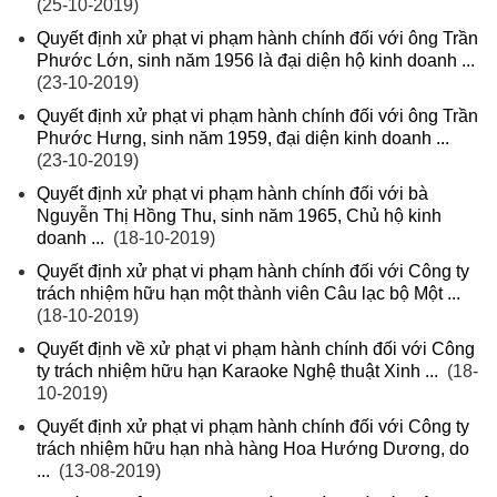
(25-10-2019)
Quyết định xử phạt vi phạm hành chính đối với ông Trần
Phước Lớn, sinh năm 1956 là đại diện hộ kinh doanh ...
(23-10-2019)
Quyết định xử phạt vi phạm hành chính đối với ông Trần
Phước Hưng, sinh năm 1959, đại diện kinh doanh ...
(23-10-2019)
Quyết định xử phạt vi phạm hành chính đối với bà
Nguyễn Thị Hồng Thu, sinh năm 1965, Chủ hộ kinh
doanh ...
(18-10-2019)
Quyết định xử phạt vi phạm hành chính đối với Công ty
trách nhiệm hữu hạn một thành viên Câu lạc bộ Một ...
(18-10-2019)
Quyết định về xử phạt vi phạm hành chính đối với Công
ty trách nhiệm hữu hạn Karaoke Nghệ thuật Xinh ...
(18-
10-2019)
Quyết định xử phạt vi phạm hành chính đối với Công ty
trách nhiệm hữu hạn nhà hàng Hoa Hướng Dương, do
...
(13-08-2019)