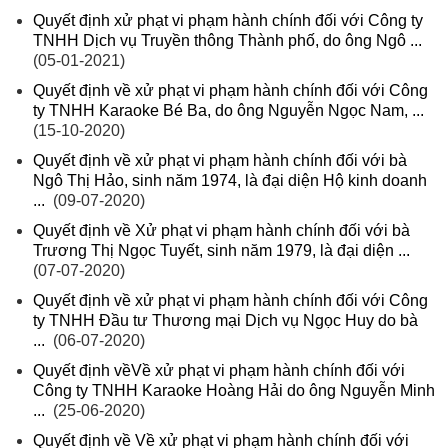
Quyết định xử phạt vi phạm hành chính đối với Công ty
TNHH Dịch vụ Truyền thông Thành phố, do ông Ngô ...
(05-01-2021)
Quyết định về xử phạt vi phạm hành chính đối với Công
ty TNHH Karaoke Bé Ba, do ông Nguyễn Ngọc Nam, ...
(15-10-2020)
Quyết định về xử phạt vi phạm hành chính đối với bà
Ngô Thị Hảo, sinh năm 1974, là đại diện Hộ kinh doanh
...
(09-07-2020)
Quyết định về Xử phạt vi phạm hành chính đối với bà
Trương Thị Ngọc Tuyết, sinh năm 1979, là đại diện ...
(07-07-2020)
Quyết định về xử phạt vi phạm hành chính đối với Công
ty TNHH Đầu tư Thương mại Dịch vụ Ngọc Huy do bà
...
(06-07-2020)
Quyết định vềVề xử phạt vi phạm hành chính đối với
Công ty TNHH Karaoke Hoàng Hải do ông Nguyễn Minh
...
(25-06-2020)
Quyết định về Về xử phạt vi phạm hành chính đối với