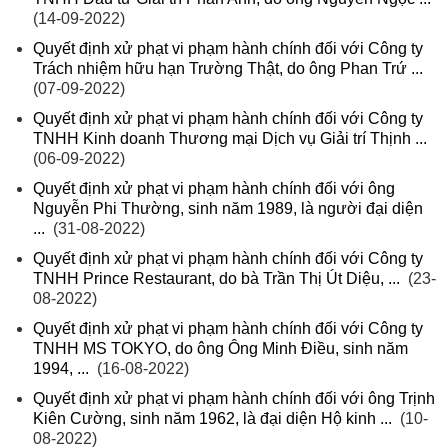
(14-09-2022)
Quyết định xử phạt vi phạm hành chính đối với Công ty
Trách nhiệm hữu hạn Trường Thật, do ông Phan Trứ ...
(07-09-2022)
Quyết định xử phạt vi phạm hành chính đối với Công ty
TNHH Kinh doanh Thương mại Dịch vụ Giải trí Thịnh ...
(06-09-2022)
Quyết định xử phạt vi phạm hành chính đối với ông
Nguyễn Phi Thường, sinh năm 1989, là người đại diện
...
(31-08-2022)
Quyết định xử phạt vi phạm hành chính đối với Công ty
TNHH Prince Restaurant, do bà Trần Thị Út Diệu, ...
(23-
08-2022)
Quyết định xử phạt vi phạm hành chính đối với Công ty
TNHH MS TOKYO, do ông Ông Minh Điều, sinh năm
1994, ...
(16-08-2022)
Quyết định xử phạt vi phạm hành chính đối với ông Trịnh
Kiên Cường, sinh năm 1962, là đại diện Hộ kinh ...
(10-
08-2022)