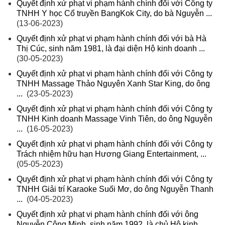
Quyết định xử phạt vi phạm hành chính đối với Công ty
TNHH Y học Cổ truyền BangKok City, do bà Nguyễn ...
(13-06-2023)
Quyết định xử phạt vi phạm hành chính đối với bà Hà
Thị Cúc, sinh năm 1981, là đại diện Hộ kinh doanh ...
(30-05-2023)
Quyết định xử phạt vi phạm hành chính đối với Công ty
TNHH Massage Thảo Nguyên Xanh Star King, do ông
...
(23-05-2023)
Quyết định xử phạt vi phạm hành chính đối với Công ty
TNHH Kinh doanh Massage Vinh Tiên, do ông Nguyễn
...
(16-05-2023)
Quyết định xử phạt vi phạm hành chính đối với Công ty
Trách nhiệm hữu hạn Hương Giang Entertainment, ...
(05-05-2023)
Quyết định xử phạt vi phạm hành chính đối với Công ty
TNHH Giải trí Karaoke Suối Mơ, do ông Nguyễn Thanh
...
(04-05-2023)
Quyết định xử phạt vi phạm hành chính đối với ông
Nguyễn Công Minh, sinh năm 1992, là chủ Hộ kinh