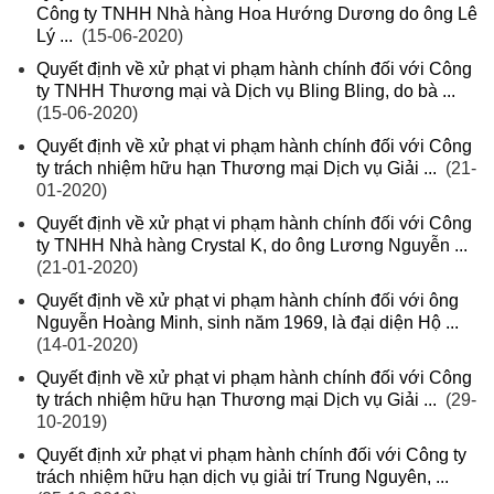
Công ty TNHH Nhà hàng Hoa Hướng Dương do ông Lê
Lý ...
(15-06-2020)
Quyết định về xử phạt vi phạm hành chính đối với Công
ty TNHH Thương mại và Dịch vụ Bling Bling, do bà ...
(15-06-2020)
Quyết định về xử phạt vi phạm hành chính đối với Công
ty trách nhiệm hữu hạn Thương mại Dịch vụ Giải ...
(21-
01-2020)
Quyết định về xử phạt vi phạm hành chính đối với Công
ty TNHH Nhà hàng Crystal K, do ông Lương Nguyễn ...
(21-01-2020)
Quyết định về xử phạt vi phạm hành chính đối với ông
Nguyễn Hoàng Minh, sinh năm 1969, là đại diện Hộ ...
(14-01-2020)
Quyết định về xử phạt vi phạm hành chính đối với Công
ty trách nhiệm hữu hạn Thương mại Dịch vụ Giải ...
(29-
10-2019)
Quyết định xử phạt vi phạm hành chính đối với Công ty
trách nhiệm hữu hạn dịch vụ giải trí Trung Nguyên, ...