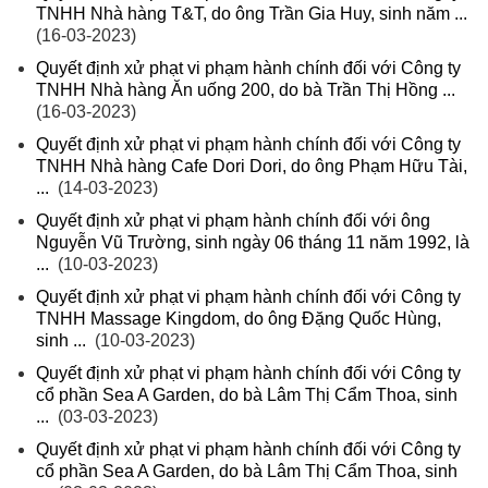
TNHH Nhà hàng T&T, do ông Trần Gia Huy, sinh năm ...
(16-03-2023)
Quyết định xử phạt vi phạm hành chính đối với Công ty
TNHH Nhà hàng Ăn uống 200, do bà Trần Thị Hồng ...
(16-03-2023)
Quyết định xử phạt vi phạm hành chính đối với Công ty
TNHH Nhà hàng Cafe Dori Dori, do ông Phạm Hữu Tài,
...
(14-03-2023)
Quyết định xử phạt vi phạm hành chính đối với ông
Nguyễn Vũ Trường, sinh ngày 06 tháng 11 năm 1992, là
...
(10-03-2023)
Quyết định xử phạt vi phạm hành chính đối với Công ty
TNHH Massage Kingdom, do ông Đặng Quốc Hùng,
sinh ...
(10-03-2023)
Quyết định xử phạt vi phạm hành chính đối với Công ty
cổ phần Sea A Garden, do bà Lâm Thị Cẩm Thoa, sinh
...
(03-03-2023)
Quyết định xử phạt vi phạm hành chính đối với Công ty
cổ phần Sea A Garden, do bà Lâm Thị Cẩm Thoa, sinh