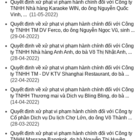
Quyết định xử phạt vi phạm hành chính đối với Công ty
TNHH Nhà hàng Karaoke WIN, do ông Nguyễn Quốc
Vinh, ...
(11-05-2022)
Quyết định về xử phạt vi phạm hành chính đối với Công
ty TNHH TM DV Ferco, do ông Nguyễn Ngọc Vũ, sinh ...
(29-04-2022)
Quyết định về xử phạt vi phạm hành chính đối với Công
ty TNHH Nhà hàng Anh Anh, do bà Võ Thị Nhật Anh, ...
(28-04-2022)
Quyết định về xử phạt vi phạm hành chính đối với Công
ty TNHH TM - DV KTV Shanghai Restaurant, do bà ...
(22-04-2022)
Quyết định về xử phạt vi phạm hành chính đối với Công
ty TNHH Thương mại và Dịch vụ Bling Bling, do bà ...
(14-04-2022)
Quyết định xử phạt vi phạm hành chính đối với Công ty
Cổ phần Dịch vụ Du lịch Chợ Lớn, do ông Võ Thành ...
(28-03-2022)
Quyết định xử phạt vi phạm hành chính đối với Công ty
TNHH Massage Bangkok, do bà Nguyễn Thị Huyền,