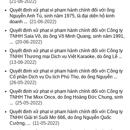
(21-06-2022)
Quyết định xử phạt vi phạm hành chính đối với ông
Nguyễn Anh Tú, sinh năm 1975, là đại diện hộ kinh
doanh ...
(21-06-2022)
Quyết định xử phạt vi phạm hành chính đối với Công ty
TNHH Sala Võ, do ông Võ Minh Quang, sinh năm 1991,
...
(20-06-2022)
Quyết định xử phạt vi phạm hành chính đối với Công ty
TNHH Thương mại Dịch vụ Việt Karaoke, do ông Lê ...
(13-06-2022)
Quyết định xử phạt vi phạm hành chính đối với Công ty
Cổ phần Dịch vụ Du lịch Phú Thọ, do ông Nguyễn ...
(26-05-2022)
Quyết định xử phạt vi phạm hành chính đối với Công ty
TNHH The Mixx Once, do ông Hoàng Đức Chung, sinh
...
(25-05-2022)
Quyết định xử phạt vi phạm hành chính đối với Công ty
TNHH Giải trí Suối Mơ 666, do ông Nguyễn Quốc
Cường, ...
(11-05-2022)