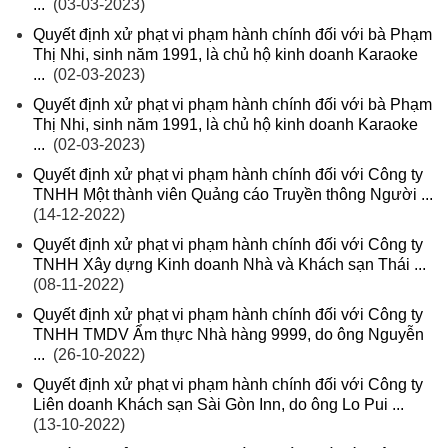
...
(03-03-2023)
Quyết định xử phạt vi phạm hành chính đối với bà Phạm
Thị Nhi, sinh năm 1991, là chủ hộ kinh doanh Karaoke
...
(02-03-2023)
Quyết định xử phạt vi phạm hành chính đối với bà Phạm
Thị Nhi, sinh năm 1991, là chủ hộ kinh doanh Karaoke
...
(02-03-2023)
Quyết định xử phạt vi phạm hành chính đối với Công ty
TNHH Một thành viên Quảng cáo Truyền thông Người ...
(14-12-2022)
Quyết định xử phạt vi phạm hành chính đối với Công ty
TNHH Xây dựng Kinh doanh Nhà và Khách sạn Thái ...
(08-11-2022)
Quyết định xử phạt vi phạm hành chính đối với Công ty
TNHH TMDV Ẩm thực Nhà hàng 9999, do ông Nguyễn
...
(26-10-2022)
Quyết định xử phạt vi phạm hành chính đối với Công ty
Liên doanh Khách sạn Sài Gòn Inn, do ông Lo Pui ...
(13-10-2022)