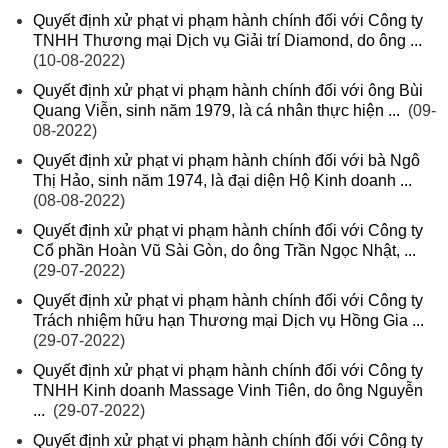
Quyết định xử phạt vi phạm hành chính đối với Công ty
TNHH Thương mại Dịch vụ Giải trí Diamond, do ông ...
(10-08-2022)
Quyết định xử phạt vi phạm hành chính đối với ông Bùi
Quang Viễn, sinh năm 1979, là cá nhân thực hiện ...
(09-
08-2022)
Quyết định xử phạt vi phạm hành chính đối với bà Ngô
Thị Hảo, sinh năm 1974, là đại diện Hộ Kinh doanh ...
(08-08-2022)
Quyết định xử phạt vi phạm hành chính đối với Công ty
Cổ phần Hoàn Vũ Sài Gòn, do ông Trần Ngọc Nhật, ...
(29-07-2022)
Quyết định xử phạt vi phạm hành chính đối với Công ty
Trách nhiệm hữu hạn Thương mại Dịch vụ Hồng Gia ...
(29-07-2022)
Quyết định xử phạt vi phạm hành chính đối với Công ty
TNHH Kinh doanh Massage Vinh Tiên, do ông Nguyễn
...
(29-07-2022)
Quyết định xử phạt vi phạm hành chính đối với Công ty