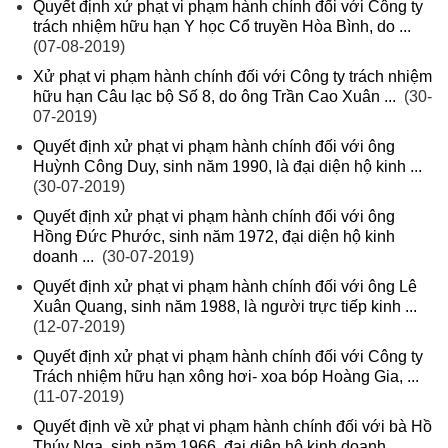
Quyết định xử phạt vi phạm hành chính đối với Công ty
trách nhiệm hữu hạn Y học Cổ truyền Hòa Bình, do ...
(07-08-2019)
Xử phạt vi phạm hành chính đối với Công ty trách nhiệm
hữu hạn Câu lạc bộ Số 8, do ông Trần Cao Xuân ...
(30-
07-2019)
Quyết định xử phạt vi phạm hành chính đối với ông
Huỳnh Công Duy, sinh năm 1990, là đại diện hộ kinh ...
(30-07-2019)
Quyết định xử phạt vi phạm hành chính đối với ông
Hồng Đức Phước, sinh năm 1972, đại diện hộ kinh
doanh ...
(30-07-2019)
Quyết định xử phạt vi phạm hành chính đối với ông Lê
Xuân Quang, sinh năm 1988, là người trực tiếp kinh ...
(12-07-2019)
Quyết định xử phạt vi phạm hành chính đối với Công ty
Trách nhiệm hữu hạn xông hơi- xoa bóp Hoàng Gia, ...
(11-07-2019)
Quyết định về xử phạt vi phạm hành chính đối với bà Hồ
Thúy Nga, sinh năm 1966, đại diện hộ kinh doanh ...