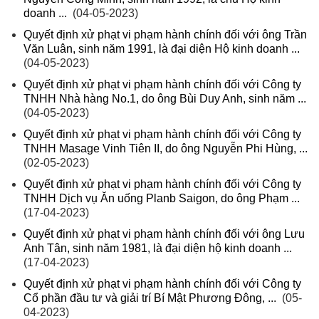
doanh ...
(04-05-2023)
Quyết định xử phạt vi phạm hành chính đối với ông Trần
Văn Luân, sinh năm 1991, là đại diện Hộ kinh doanh ...
(04-05-2023)
Quyết định xử phạt vi phạm hành chính đối với Công ty
TNHH Nhà hàng No.1, do ông Bùi Duy Anh, sinh năm ...
(04-05-2023)
Quyết định xử phạt vi phạm hành chính đối với Công ty
TNHH Masage Vinh Tiên II, do ông Nguyễn Phi Hùng, ...
(02-05-2023)
Quyết định xử phạt vi phạm hành chính đối với Công ty
TNHH Dịch vụ Ăn uống Planb Saigon, do ông Phạm ...
(17-04-2023)
Quyết định xử phạt vi phạm hành chính đối với ông Lưu
Anh Tân, sinh năm 1981, là đại diện hộ kinh doanh ...
(17-04-2023)
Quyết định xử phạt vi phạm hành chính đối với Công ty
Cổ phần đầu tư và giải trí Bí Mật Phương Đông, ...
(05-
04-2023)