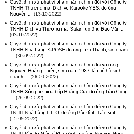
Quyết định xử phạt vi phạm hành chính đối với Công ty
TNHH Thương mại Dịch vụ Karaoke YES, do ông
Nguyễn ...
(13-10-2022)
Quyết định xử phạt vi phạm hành chính đối với Công ty
TNHH Dịch vụ Thương mại Safari, do ông Đào Văn ...
(03-10-2022)
Quyết định xử phạt vi phạm hành chính đối với Công ty
TNHH Nhà hàng X-POSE do ông Lưu Thành, sinh năm
...
(30-09-2022)
Quyết định xử phạt vi phạm hành chính đối với ông
Nguyễn Hoàng Thiện, sinh năm 1987, là chủ hộ kinh
doanh ...
(26-09-2022)
Quyết định xử phạt vi phạm hành chính đối với Công ty
TNHH Xông hơi xoa bóp Hoàng Gia, do ông Trần Công
...
(26-09-2022)
Quyết định xử phạt vi phạm hành chính đối với Công ty
TNHH Nhà hàng L.E.O, do ông Bùi Đình Tấn, sinh ...
(15-09-2022)
Quyết định xử phạt vi phạm hành chính đối với Công ty
TNHH Đầu tư Giải trí Phan Anh, do ông Nguyễn Ngọc ...