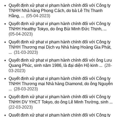
Quyết định xử phạt vi phạm hành chính đối với Công ty
TNHH Nhà hàng Phong Cách, do bà Lê Thị Thanh
Hằng, ...
(05-04-2023)
Quyết định xử phạt vi phạm hành chính đối với Công ty
TNHH Healthy Tokyo, do ông Bùi Minh Đức Thịnh, ...
(05-04-2023)
Quyết định xử phạt vi phạm hành chính đối với Công ty
TNHH Thương mại Dịch vụ Nhà hàng Hoàng Gia Phát,
...
(31-03-2023)
Quyết định xử phạt vi phạm hành chính đối với ông Lưu
Quang Phúc, sinh năm 1986, là đại diện Hộ kinh ...
(28-
03-2023)
Quyết định xử phạt vi phạm hành chính đối với Công ty
TNHH Thương mại Nhà hàng Diamond, do ông Nguyễn
...
(28-03-2023)
Quyết định xử phạt vi phạm hành chính đối với Công ty
TNHH DV YHCT Tokyo, do ông Lê Minh Trường, sinh ...
(22-03-2023)
Quyết định xử phạt vi phạm hành chính đối với Công ty