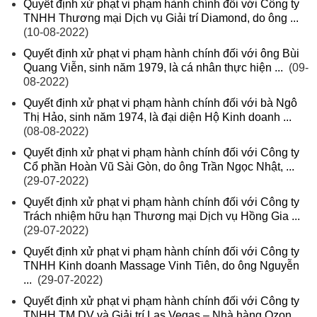
Quyết định xử phạt vi phạm hành chính đối với Công ty
TNHH Thương mại Dịch vụ Giải trí Diamond, do ông ...
(10-08-2022)
Quyết định xử phạt vi phạm hành chính đối với ông Bùi
Quang Viễn, sinh năm 1979, là cá nhân thực hiện ...
(09-
08-2022)
Quyết định xử phạt vi phạm hành chính đối với bà Ngô
Thị Hảo, sinh năm 1974, là đại diện Hộ Kinh doanh ...
(08-08-2022)
Quyết định xử phạt vi phạm hành chính đối với Công ty
Cổ phần Hoàn Vũ Sài Gòn, do ông Trần Ngọc Nhật, ...
(29-07-2022)
Quyết định xử phạt vi phạm hành chính đối với Công ty
Trách nhiệm hữu hạn Thương mại Dịch vụ Hồng Gia ...
(29-07-2022)
Quyết định xử phạt vi phạm hành chính đối với Công ty
TNHH Kinh doanh Massage Vinh Tiên, do ông Nguyễn
...
(29-07-2022)
Quyết định xử phạt vi phạm hành chính đối với Công ty
TNHH TM DV và Giải trí Las Vegas – Nhà hàng Ozon ...