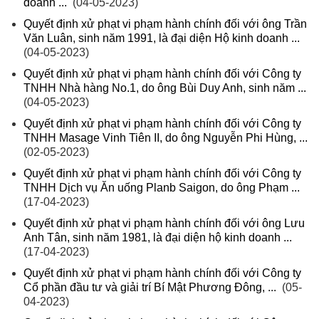
doanh ...
(04-05-2023)
Quyết định xử phạt vi phạm hành chính đối với ông Trần
Văn Luân, sinh năm 1991, là đại diện Hộ kinh doanh ...
(04-05-2023)
Quyết định xử phạt vi phạm hành chính đối với Công ty
TNHH Nhà hàng No.1, do ông Bùi Duy Anh, sinh năm ...
(04-05-2023)
Quyết định xử phạt vi phạm hành chính đối với Công ty
TNHH Masage Vinh Tiên II, do ông Nguyễn Phi Hùng, ...
(02-05-2023)
Quyết định xử phạt vi phạm hành chính đối với Công ty
TNHH Dịch vụ Ăn uống Planb Saigon, do ông Phạm ...
(17-04-2023)
Quyết định xử phạt vi phạm hành chính đối với ông Lưu
Anh Tân, sinh năm 1981, là đại diện hộ kinh doanh ...
(17-04-2023)
Quyết định xử phạt vi phạm hành chính đối với Công ty
Cổ phần đầu tư và giải trí Bí Mật Phương Đông, ...
(05-
04-2023)