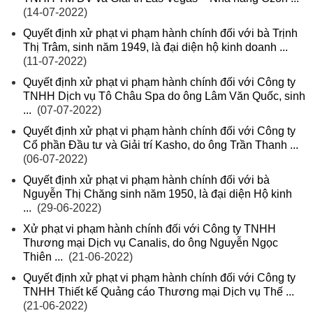
(14-07-2022)
Quyết định xử phạt vi phạm hành chính đối với bà Trịnh
Thị Trâm, sinh năm 1949, là đại diện hộ kinh doanh ...
(11-07-2022)
Quyết định xử phạt vi phạm hành chính đối với Công ty
TNHH Dịch vụ Tô Châu Spa do ông Lâm Văn Quốc, sinh
...
(07-07-2022)
Quyết định xử phạt vi phạm hành chính đối với Công ty
Cổ phần Đầu tư và Giải trí Kasho, do ông Trần Thanh ...
(06-07-2022)
Quyết định xử phạt vi phạm hành chính đối với bà
Nguyễn Thị Chăng sinh năm 1950, là đại diện Hộ kinh
...
(29-06-2022)
Xử phạt vi phạm hành chính đối với Công ty TNHH
Thương mại Dịch vụ Canalis, do ông Nguyễn Ngọc
Thiên ...
(21-06-2022)
Quyết định xử phạt vi phạm hành chính đối với Công ty
TNHH Thiết kế Quảng cáo Thương mại Dịch vụ Thế ...
(21-06-2022)