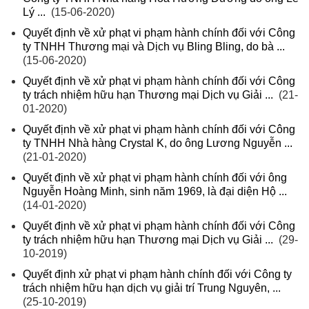
Lý ...
(15-06-2020)
Quyết định về xử phạt vi phạm hành chính đối với Công
ty TNHH Thương mại và Dịch vụ Bling Bling, do bà ...
(15-06-2020)
Quyết định về xử phạt vi phạm hành chính đối với Công
ty trách nhiệm hữu hạn Thương mại Dịch vụ Giải ...
(21-
01-2020)
Quyết định về xử phạt vi phạm hành chính đối với Công
ty TNHH Nhà hàng Crystal K, do ông Lương Nguyễn ...
(21-01-2020)
Quyết định về xử phạt vi phạm hành chính đối với ông
Nguyễn Hoàng Minh, sinh năm 1969, là đại diện Hộ ...
(14-01-2020)
Quyết định về xử phạt vi phạm hành chính đối với Công
ty trách nhiệm hữu hạn Thương mại Dịch vụ Giải ...
(29-
10-2019)
Quyết định xử phạt vi phạm hành chính đối với Công ty
trách nhiệm hữu hạn dịch vụ giải trí Trung Nguyên, ...
(25-10-2019)