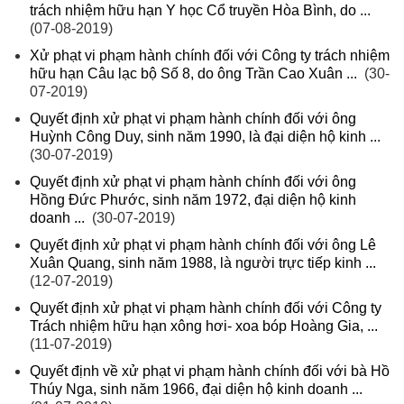
trách nhiệm hữu hạn Y học Cổ truyền Hòa Bình, do ...
(07-08-2019)
Xử phạt vi phạm hành chính đối với Công ty trách nhiệm
hữu hạn Câu lạc bộ Số 8, do ông Trần Cao Xuân ...
(30-
07-2019)
Quyết định xử phạt vi phạm hành chính đối với ông
Huỳnh Công Duy, sinh năm 1990, là đại diện hộ kinh ...
(30-07-2019)
Quyết định xử phạt vi phạm hành chính đối với ông
Hồng Đức Phước, sinh năm 1972, đại diện hộ kinh
doanh ...
(30-07-2019)
Quyết định xử phạt vi phạm hành chính đối với ông Lê
Xuân Quang, sinh năm 1988, là người trực tiếp kinh ...
(12-07-2019)
Quyết định xử phạt vi phạm hành chính đối với Công ty
Trách nhiệm hữu hạn xông hơi- xoa bóp Hoàng Gia, ...
(11-07-2019)
Quyết định về xử phạt vi phạm hành chính đối với bà Hồ
Thúy Nga, sinh năm 1966, đại diện hộ kinh doanh ...