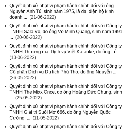
Quyết định xử phạt vi phạm hành chính đối với ông
Nguyễn Anh Tú, sinh năm 1975, là đại diện hộ kinh
doanh ...
(21-06-2022)
Quyết định xử phạt vi phạm hành chính đối với Công ty
TNHH Sala Võ, do ông Võ Minh Quang, sinh năm 1991,
...
(20-06-2022)
Quyết định xử phạt vi phạm hành chính đối với Công ty
TNHH Thương mại Dịch vụ Việt Karaoke, do ông Lê ...
(13-06-2022)
Quyết định xử phạt vi phạm hành chính đối với Công ty
Cổ phần Dịch vụ Du lịch Phú Thọ, do ông Nguyễn ...
(26-05-2022)
Quyết định xử phạt vi phạm hành chính đối với Công ty
TNHH The Mixx Once, do ông Hoàng Đức Chung, sinh
...
(25-05-2022)
Quyết định xử phạt vi phạm hành chính đối với Công ty
TNHH Giải trí Suối Mơ 666, do ông Nguyễn Quốc
Cường, ...
(11-05-2022)
Quyết định xử phạt vi phạm hành chính đối với Công ty