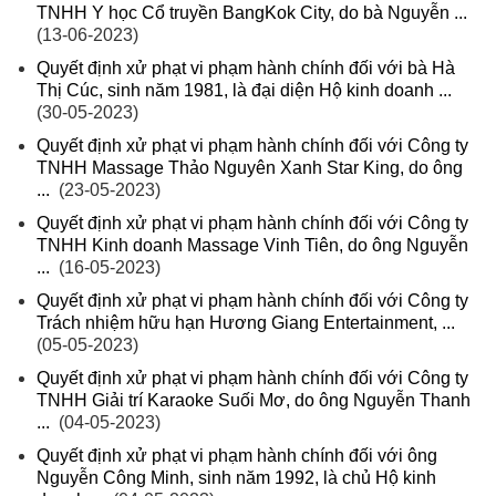
TNHH Y học Cổ truyền BangKok City, do bà Nguyễn ...
(13-06-2023)
Quyết định xử phạt vi phạm hành chính đối với bà Hà
Thị Cúc, sinh năm 1981, là đại diện Hộ kinh doanh ...
(30-05-2023)
Quyết định xử phạt vi phạm hành chính đối với Công ty
TNHH Massage Thảo Nguyên Xanh Star King, do ông
...
(23-05-2023)
Quyết định xử phạt vi phạm hành chính đối với Công ty
TNHH Kinh doanh Massage Vinh Tiên, do ông Nguyễn
...
(16-05-2023)
Quyết định xử phạt vi phạm hành chính đối với Công ty
Trách nhiệm hữu hạn Hương Giang Entertainment, ...
(05-05-2023)
Quyết định xử phạt vi phạm hành chính đối với Công ty
TNHH Giải trí Karaoke Suối Mơ, do ông Nguyễn Thanh
...
(04-05-2023)
Quyết định xử phạt vi phạm hành chính đối với ông
Nguyễn Công Minh, sinh năm 1992, là chủ Hộ kinh