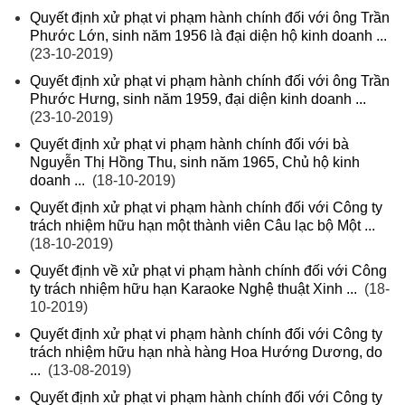
Quyết định xử phạt vi phạm hành chính đối với ông Trần
Phước Lớn, sinh năm 1956 là đại diện hộ kinh doanh ...
(23-10-2019)
Quyết định xử phạt vi phạm hành chính đối với ông Trần
Phước Hưng, sinh năm 1959, đại diện kinh doanh ...
(23-10-2019)
Quyết định xử phạt vi phạm hành chính đối với bà
Nguyễn Thị Hồng Thu, sinh năm 1965, Chủ hộ kinh
doanh ...
(18-10-2019)
Quyết định xử phạt vi phạm hành chính đối với Công ty
trách nhiệm hữu hạn một thành viên Câu lạc bộ Một ...
(18-10-2019)
Quyết định về xử phạt vi phạm hành chính đối với Công
ty trách nhiệm hữu hạn Karaoke Nghệ thuật Xinh ...
(18-
10-2019)
Quyết định xử phạt vi phạm hành chính đối với Công ty
trách nhiệm hữu hạn nhà hàng Hoa Hướng Dương, do
...
(13-08-2019)
Quyết định xử phạt vi phạm hành chính đối với Công ty