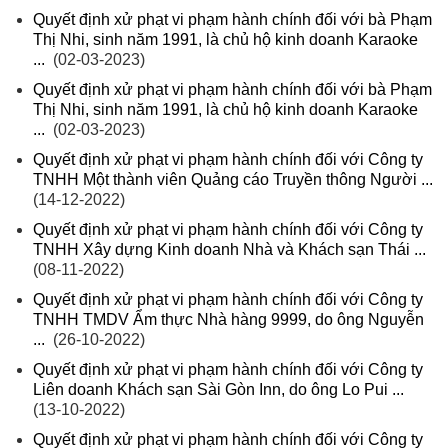
Quyết định xử phạt vi phạm hành chính đối với bà Phạm
Thị Nhi, sinh năm 1991, là chủ hộ kinh doanh Karaoke
...
(02-03-2023)
Quyết định xử phạt vi phạm hành chính đối với bà Phạm
Thị Nhi, sinh năm 1991, là chủ hộ kinh doanh Karaoke
...
(02-03-2023)
Quyết định xử phạt vi phạm hành chính đối với Công ty
TNHH Một thành viên Quảng cáo Truyền thông Người ...
(14-12-2022)
Quyết định xử phạt vi phạm hành chính đối với Công ty
TNHH Xây dựng Kinh doanh Nhà và Khách sạn Thái ...
(08-11-2022)
Quyết định xử phạt vi phạm hành chính đối với Công ty
TNHH TMDV Ẩm thực Nhà hàng 9999, do ông Nguyễn
...
(26-10-2022)
Quyết định xử phạt vi phạm hành chính đối với Công ty
Liên doanh Khách sạn Sài Gòn Inn, do ông Lo Pui ...
(13-10-2022)
Quyết định xử phạt vi phạm hành chính đối với Công ty