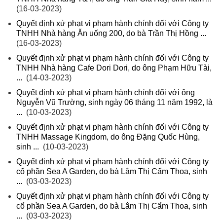
(16-03-2023)
Quyết định xử phạt vi phạm hành chính đối với Công ty
TNHH Nhà hàng Ăn uống 200, do bà Trần Thị Hồng ...
(16-03-2023)
Quyết định xử phạt vi phạm hành chính đối với Công ty
TNHH Nhà hàng Cafe Dori Dori, do ông Phạm Hữu Tài,
...
(14-03-2023)
Quyết định xử phạt vi phạm hành chính đối với ông
Nguyễn Vũ Trường, sinh ngày 06 tháng 11 năm 1992, là
...
(10-03-2023)
Quyết định xử phạt vi phạm hành chính đối với Công ty
TNHH Massage Kingdom, do ông Đặng Quốc Hùng,
sinh ...
(10-03-2023)
Quyết định xử phạt vi phạm hành chính đối với Công ty
cổ phần Sea A Garden, do bà Lâm Thị Cẩm Thoa, sinh
...
(03-03-2023)
Quyết định xử phạt vi phạm hành chính đối với Công ty
cổ phần Sea A Garden, do bà Lâm Thị Cẩm Thoa, sinh
...
(03-03-2023)