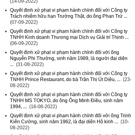
(14-09-2022)
Quyết định xử phạt vi phạm hành chính đối với Công ty
Trách nhiệm hữu hạn Trường Thật, do ông Phan Trứ ...
(07-09-2022)
Quyết định xử phạt vi phạm hành chính đối với Công ty
TNHH Kinh doanh Thương mại Dịch vụ Giải trí Thịnh ...
(06-09-2022)
Quyết định xử phạt vi phạm hành chính đối với ông
Nguyễn Phi Thường, sinh năm 1989, là người đại diện
...
(31-08-2022)
Quyết định xử phạt vi phạm hành chính đối với Công ty
TNHH Prince Restaurant, do bà Trần Thị Út Diệu, ...
(23-
08-2022)
Quyết định xử phạt vi phạm hành chính đối với Công ty
TNHH MS TOKYO, do ông Ông Minh Điều, sinh năm
1994, ...
(16-08-2022)
Quyết định xử phạt vi phạm hành chính đối với ông Trịnh
Kiên Cường, sinh năm 1962, là đại diện Hộ kinh ...
(10-
08-2022)