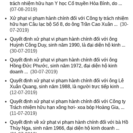
trách nhiệm hữu hạn Y học Cổ truyền Hòa Bình, do ...
(07-08-2019)
Xử phạt vi phạm hành chính đối với Công ty trách nhiệm
hữu hạn Câu lạc bộ Số 8, do ông Trần Cao Xuân ...
(30-
07-2019)
Quyết định xử phạt vi phạm hành chính đối với ông
Huỳnh Công Duy, sinh năm 1990, là đại diện hộ kinh ...
(30-07-2019)
Quyết định xử phạt vi phạm hành chính đối với ông
Hồng Đức Phước, sinh năm 1972, đại diện hộ kinh
doanh ...
(30-07-2019)
Quyết định xử phạt vi phạm hành chính đối với ông Lê
Xuân Quang, sinh năm 1988, là người trực tiếp kinh ...
(12-07-2019)
Quyết định xử phạt vi phạm hành chính đối với Công ty
Trách nhiệm hữu hạn xông hơi- xoa bóp Hoàng Gia, ...
(11-07-2019)
Quyết định về xử phạt vi phạm hành chính đối với bà Hồ
Thúy Nga, sinh năm 1966, đại diện hộ kinh doanh ...