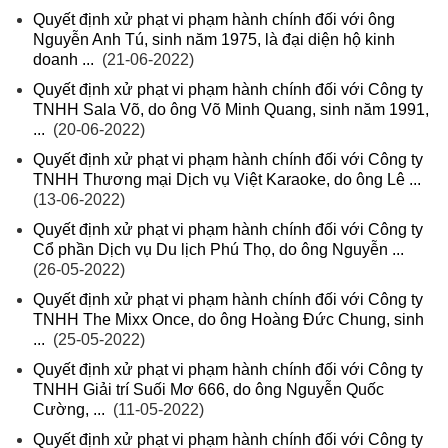
Quyết định xử phạt vi phạm hành chính đối với ông
Nguyễn Anh Tú, sinh năm 1975, là đại diện hộ kinh
doanh ...
(21-06-2022)
Quyết định xử phạt vi phạm hành chính đối với Công ty
TNHH Sala Võ, do ông Võ Minh Quang, sinh năm 1991,
...
(20-06-2022)
Quyết định xử phạt vi phạm hành chính đối với Công ty
TNHH Thương mại Dịch vụ Việt Karaoke, do ông Lê ...
(13-06-2022)
Quyết định xử phạt vi phạm hành chính đối với Công ty
Cổ phần Dịch vụ Du lịch Phú Thọ, do ông Nguyễn ...
(26-05-2022)
Quyết định xử phạt vi phạm hành chính đối với Công ty
TNHH The Mixx Once, do ông Hoàng Đức Chung, sinh
...
(25-05-2022)
Quyết định xử phạt vi phạm hành chính đối với Công ty
TNHH Giải trí Suối Mơ 666, do ông Nguyễn Quốc
Cường, ...
(11-05-2022)
Quyết định xử phạt vi phạm hành chính đối với Công ty