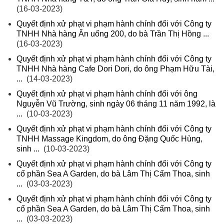
(16-03-2023)
Quyết định xử phạt vi phạm hành chính đối với Công ty
TNHH Nhà hàng Ăn uống 200, do bà Trần Thị Hồng ...
(16-03-2023)
Quyết định xử phạt vi phạm hành chính đối với Công ty
TNHH Nhà hàng Cafe Dori Dori, do ông Phạm Hữu Tài,
...
(14-03-2023)
Quyết định xử phạt vi phạm hành chính đối với ông
Nguyễn Vũ Trường, sinh ngày 06 tháng 11 năm 1992, là
...
(10-03-2023)
Quyết định xử phạt vi phạm hành chính đối với Công ty
TNHH Massage Kingdom, do ông Đặng Quốc Hùng,
sinh ...
(10-03-2023)
Quyết định xử phạt vi phạm hành chính đối với Công ty
cổ phần Sea A Garden, do bà Lâm Thị Cẩm Thoa, sinh
...
(03-03-2023)
Quyết định xử phạt vi phạm hành chính đối với Công ty
cổ phần Sea A Garden, do bà Lâm Thị Cẩm Thoa, sinh
...
(03-03-2023)