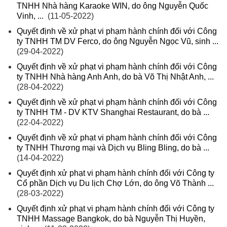
TNHH Nhà hàng Karaoke WIN, do ông Nguyễn Quốc
Vinh, ...
(11-05-2022)
Quyết định về xử phạt vi phạm hành chính đối với Công
ty TNHH TM DV Ferco, do ông Nguyễn Ngọc Vũ, sinh ...
(29-04-2022)
Quyết định về xử phạt vi phạm hành chính đối với Công
ty TNHH Nhà hàng Anh Anh, do bà Võ Thị Nhật Anh, ...
(28-04-2022)
Quyết định về xử phạt vi phạm hành chính đối với Công
ty TNHH TM - DV KTV Shanghai Restaurant, do bà ...
(22-04-2022)
Quyết định về xử phạt vi phạm hành chính đối với Công
ty TNHH Thương mại và Dịch vụ Bling Bling, do bà ...
(14-04-2022)
Quyết định xử phạt vi phạm hành chính đối với Công ty
Cổ phần Dịch vụ Du lịch Chợ Lớn, do ông Võ Thành ...
(28-03-2022)
Quyết định xử phạt vi phạm hành chính đối với Công ty
TNHH Massage Bangkok, do bà Nguyễn Thị Huyền,