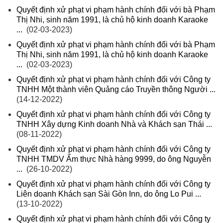
Quyết định xử phạt vi phạm hành chính đối với bà Phạm
Thị Nhi, sinh năm 1991, là chủ hộ kinh doanh Karaoke
...
(02-03-2023)
Quyết định xử phạt vi phạm hành chính đối với bà Phạm
Thị Nhi, sinh năm 1991, là chủ hộ kinh doanh Karaoke
...
(02-03-2023)
Quyết định xử phạt vi phạm hành chính đối với Công ty
TNHH Một thành viên Quảng cáo Truyền thông Người ...
(14-12-2022)
Quyết định xử phạt vi phạm hành chính đối với Công ty
TNHH Xây dựng Kinh doanh Nhà và Khách sạn Thái ...
(08-11-2022)
Quyết định xử phạt vi phạm hành chính đối với Công ty
TNHH TMDV Ẩm thực Nhà hàng 9999, do ông Nguyễn
...
(26-10-2022)
Quyết định xử phạt vi phạm hành chính đối với Công ty
Liên doanh Khách sạn Sài Gòn Inn, do ông Lo Pui ...
(13-10-2022)
Quyết định xử phạt vi phạm hành chính đối với Công ty