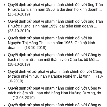
Quyết định xử phạt vi phạm hành chính đối với ông Trần
Phước Lớn, sinh năm 1956 là đại diện hộ kinh doanh ...
(23-10-2019)
Quyết định xử phạt vi phạm hành chính đối với ông Trần
Phước Hưng, sinh năm 1959, đại diện kinh doanh ...
(23-10-2019)
Quyết định xử phạt vi phạm hành chính đối với bà
Nguyễn Thị Hồng Thu, sinh năm 1965, Chủ hộ kinh
doanh ...
(18-10-2019)
Quyết định xử phạt vi phạm hành chính đối với Công ty
trách nhiệm hữu hạn một thành viên Câu lạc bộ Một ...
(18-10-2019)
Quyết định về xử phạt vi phạm hành chính đối với Công
ty trách nhiệm hữu hạn Karaoke Nghệ thuật Xinh ...
(18-
10-2019)
Quyết định xử phạt vi phạm hành chính đối với Công ty
trách nhiệm hữu hạn nhà hàng Hoa Hướng Dương, do
...
(13-08-2019)
Quyết định xử phạt vi phạm hành chính đối với Công ty