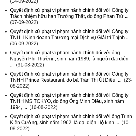
(14-09-2022)
Quyết định xử phạt vi phạm hành chính đối với Công ty
Trách nhiệm hữu hạn Trường Thật, do ông Phan Trứ ...
(07-09-2022)
Quyết định xử phạt vi phạm hành chính đối với Công ty
TNHH Kinh doanh Thương mại Dịch vụ Giải trí Thịnh ...
(06-09-2022)
Quyết định xử phạt vi phạm hành chính đối với ông
Nguyễn Phi Thường, sinh năm 1989, là người đại diện
...
(31-08-2022)
Quyết định xử phạt vi phạm hành chính đối với Công ty
TNHH Prince Restaurant, do bà Trần Thị Út Diệu, ...
(23-
08-2022)
Quyết định xử phạt vi phạm hành chính đối với Công ty
TNHH MS TOKYO, do ông Ông Minh Điều, sinh năm
1994, ...
(16-08-2022)
Quyết định xử phạt vi phạm hành chính đối với ông Trịnh
Kiên Cường, sinh năm 1962, là đại diện Hộ kinh ...
(10-
08-2022)