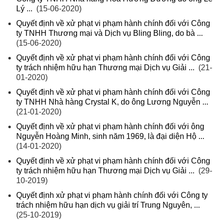
Lý ...
(15-06-2020)
Quyết định về xử phạt vi phạm hành chính đối với Công
ty TNHH Thương mại và Dịch vụ Bling Bling, do bà ...
(15-06-2020)
Quyết định về xử phạt vi phạm hành chính đối với Công
ty trách nhiệm hữu hạn Thương mại Dịch vụ Giải ...
(21-
01-2020)
Quyết định về xử phạt vi phạm hành chính đối với Công
ty TNHH Nhà hàng Crystal K, do ông Lương Nguyễn ...
(21-01-2020)
Quyết định về xử phạt vi phạm hành chính đối với ông
Nguyễn Hoàng Minh, sinh năm 1969, là đại diện Hộ ...
(14-01-2020)
Quyết định về xử phạt vi phạm hành chính đối với Công
ty trách nhiệm hữu hạn Thương mại Dịch vụ Giải ...
(29-
10-2019)
Quyết định xử phạt vi phạm hành chính đối với Công ty
trách nhiệm hữu hạn dịch vụ giải trí Trung Nguyên, ...
(25-10-2019)