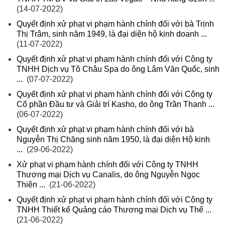
(14-07-2022)
Quyết định xử phạt vi phạm hành chính đối với bà Trịnh
Thị Trâm, sinh năm 1949, là đại diện hộ kinh doanh ...
(11-07-2022)
Quyết định xử phạt vi phạm hành chính đối với Công ty
TNHH Dịch vụ Tô Châu Spa do ông Lâm Văn Quốc, sinh
...
(07-07-2022)
Quyết định xử phạt vi phạm hành chính đối với Công ty
Cổ phần Đầu tư và Giải trí Kasho, do ông Trần Thanh ...
(06-07-2022)
Quyết định xử phạt vi phạm hành chính đối với bà
Nguyễn Thị Chăng sinh năm 1950, là đại diện Hộ kinh
...
(29-06-2022)
Xử phạt vi phạm hành chính đối với Công ty TNHH
Thương mại Dịch vụ Canalis, do ông Nguyễn Ngọc
Thiên ...
(21-06-2022)
Quyết định xử phạt vi phạm hành chính đối với Công ty
TNHH Thiết kế Quảng cáo Thương mại Dịch vụ Thế ...
(21-06-2022)