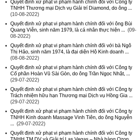
Quyết định xử phạt vi phạm hành chính đối với Công ty
TNHH Thương mại Dịch vụ Giải trí Diamond, do ông ...
(10-08-2022)
Quyết định xử phạt vi phạm hành chính đối với ông Bùi
Quang Viễn, sinh năm 1979, là cá nhân thực hiện ...
(09-
08-2022)
Quyết định xử phạt vi phạm hành chính đối với bà Ngô
Thị Hảo, sinh năm 1974, là đại diện Hộ Kinh doanh ...
(08-08-2022)
Quyết định xử phạt vi phạm hành chính đối với Công ty
Cổ phần Hoàn Vũ Sài Gòn, do ông Trần Ngọc Nhật, ...
(29-07-2022)
Quyết định xử phạt vi phạm hành chính đối với Công ty
Trách nhiệm hữu hạn Thương mại Dịch vụ Hồng Gia ...
(29-07-2022)
Quyết định xử phạt vi phạm hành chính đối với Công ty
TNHH Kinh doanh Massage Vinh Tiên, do ông Nguyễn
...
(29-07-2022)
Quyết định xử phạt vi phạm hành chính đối với Công ty
TNHH TM DV và Giải trí Las Vegas – Nhà hàng Ozon ...