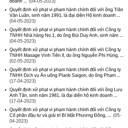
doanh ...
(04-05-2023)
Quyết định xử phạt vi phạm hành chính đối với ông Trần
Văn Luân, sinh năm 1991, là đại diện Hộ kinh doanh ...
(04-05-2023)
Quyết định xử phạt vi phạm hành chính đối với Công ty
TNHH Nhà hàng No.1, do ông Bùi Duy Anh, sinh năm ...
(04-05-2023)
Quyết định xử phạt vi phạm hành chính đối với Công ty
TNHH Masage Vinh Tiên II, do ông Nguyễn Phi Hùng, ...
(02-05-2023)
Quyết định xử phạt vi phạm hành chính đối với Công ty
TNHH Dịch vụ Ăn uống Planb Saigon, do ông Phạm ...
(17-04-2023)
Quyết định xử phạt vi phạm hành chính đối với ông Lưu
Anh Tân, sinh năm 1981, là đại diện hộ kinh doanh ...
(17-04-2023)
Quyết định xử phạt vi phạm hành chính đối với Công ty
Cổ phần đầu tư và giải trí Bí Mật Phương Đông, ...
(05-
04-2023)