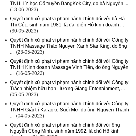
TNHH Y học Cổ truyền BangKok City, do bà Nguyễn ...
(13-06-2023)
Quyết định xử phạt vi phạm hành chính đối với bà Hà
Thị Cúc, sinh năm 1981, là đại diện Hộ kinh doanh ...
(30-05-2023)
Quyết định xử phạt vi phạm hành chính đối với Công ty
TNHH Massage Thảo Nguyên Xanh Star King, do ông
...
(23-05-2023)
Quyết định xử phạt vi phạm hành chính đối với Công ty
TNHH Kinh doanh Massage Vinh Tiên, do ông Nguyễn
...
(16-05-2023)
Quyết định xử phạt vi phạm hành chính đối với Công ty
Trách nhiệm hữu hạn Hương Giang Entertainment, ...
(05-05-2023)
Quyết định xử phạt vi phạm hành chính đối với Công ty
TNHH Giải trí Karaoke Suối Mơ, do ông Nguyễn Thanh
...
(04-05-2023)
Quyết định xử phạt vi phạm hành chính đối với ông
Nguyễn Công Minh, sinh năm 1992, là chủ Hộ kinh